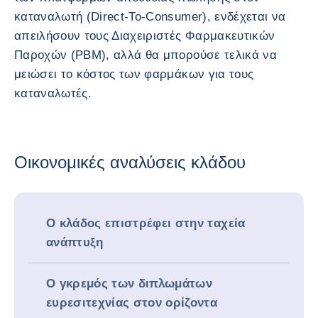
καταναλωτή (Direct-To-Consumer), ενδέχεται να
απειλήσουν τους Διαχειριστές Φαρμακευτικών
Παροχών (PBM), αλλά θα μπορούσε τελικά να
μειώσει το κόστος των φαρμάκων για τους
καταναλωτές.
Οικονομικές αναλύσεις κλάδου
Ο κλάδος επιστρέφει στην ταχεία
ανάπτυξη
Ο γκρεμός των διπλωμάτων
ευρεσιτεχνίας στον ορίζοντα