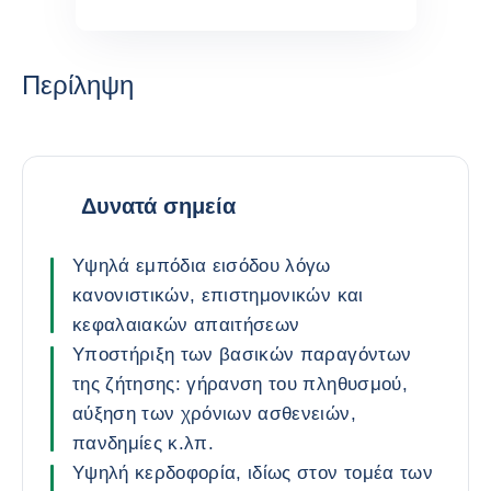
Περίληψη
Δυνατά σημεία
Υψηλά εμπόδια εισόδου λόγω
κανονιστικών, επιστημονικών και
κεφαλαιακών απαιτήσεων
Υποστήριξη των βασικών παραγόντων
της ζήτησης: γήρανση του πληθυσμού,
αύξηση των χρόνιων ασθενειών,
πανδημίες κ.λπ.
Υψηλή κερδοφορία, ιδίως στον τομέα των