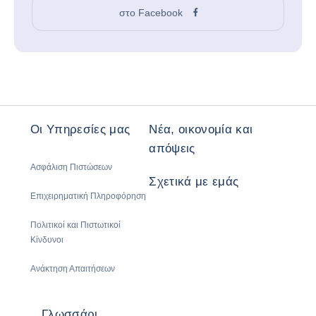
στο Facebook
Οι Υπηρεσίες μας
Νέα, οικονομία και
απόψεις
Ασφάλιση Πιστώσεων
Σχετικά με εμάς
Επιχειρηματική Πληροφόρηση
Πολιτικοί και Πιστωτικοί
Κίνδυνοι
Ανάκτηση Απαιτήσεων
Γλωσσάρι