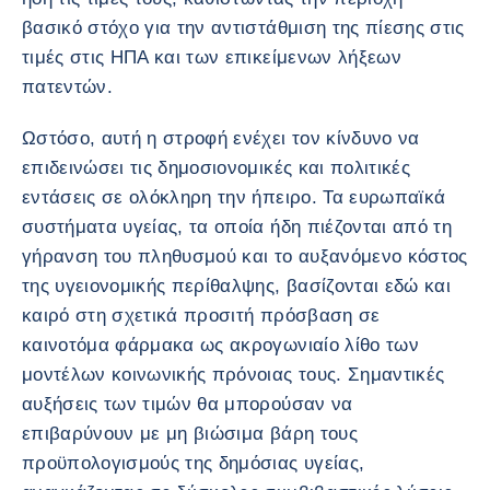
βασικό στόχο για την αντιστάθμιση της πίεσης στις
τιμές στις ΗΠΑ και των επικείμενων λήξεων
πατεντών.
Ωστόσο, αυτή η στροφή ενέχει τον κίνδυνο να
επιδεινώσει τις δημοσιονομικές και πολιτικές
εντάσεις σε ολόκληρη την ήπειρο. Τα ευρωπαϊκά
συστήματα υγείας, τα οποία ήδη πιέζονται από τη
γήρανση του πληθυσμού και το αυξανόμενο κόστος
της υγειονομικής περίθαλψης, βασίζονται εδώ και
καιρό στη σχετικά προσιτή πρόσβαση σε
καινοτόμα φάρμακα ως ακρογωνιαίο λίθο των
μοντέλων κοινωνικής πρόνοιας τους. Σημαντικές
αυξήσεις των τιμών θα μπορούσαν να
επιβαρύνουν με μη βιώσιμα βάρη τους
προϋπολογισμούς της δημόσιας υγείας,