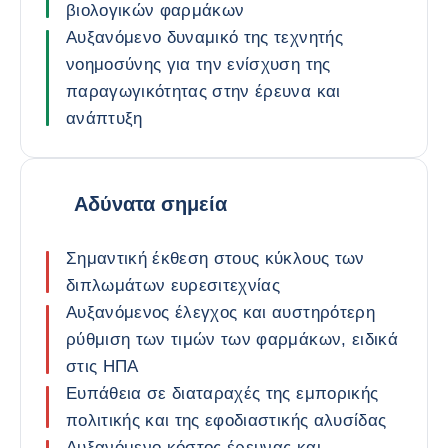
βιολογικών φαρμάκων
Αυξανόμενο δυναμικό της τεχνητής
νοημοσύνης για την ενίσχυση της
παραγωγικότητας στην έρευνα και
ανάπτυξη
Αδύνατα σημεία
Σημαντική έκθεση στους κύκλους των
διπλωμάτων ευρεσιτεχνίας
Αυξανόμενος έλεγχος και αυστηρότερη
ρύθμιση των τιμών των φαρμάκων, ειδικά
στις ΗΠΑ
Ευπάθεια σε διαταραχές της εμπορικής
πολιτικής και της εφοδιαστικής αλυσίδας
Αυξανόμενο κόστος έρευνας και