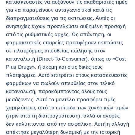
κατασκευαστές να αυξάνουν τις ακαθάριστες τιμές
για να παραμείνουν ανταγωνιστικοί κατά τις
διαπραγματεύσεις για τις εκπτώσεις. Αυτές οι
ανησυχίες έχουν προσελκύσει αυξημένη προσοχή
από τις ρυθμιστικές αρχές. Ως απάντηση, οι
φαρμακευτικές εταιρείες προσφέρουν εκπτώσεις
σε πλατφόρμες απευθείας πώλησης στον
καταναλωτή (Direct-To-Consumer), όπως το «Cost
Plus Drugs», ή ακόμη και στις δικές τους
πλατφόρμες. Αυτό επιτρέπει στους κατασκευαστές
φαρμάκων να πωλούν απευθείας στον τελικό
καταναλωτή, παρακάμπτοντας όλους τους
μεσάζοντες. Αυτό το μοντέλο προσφέρει τιμές
χαμηλότερες από τα επίπεδα των χονδρικών τιμών
(πριν από τη διαπραγμάτευση), αλλά οι αγορές
δεν καλύπτονται από την ασφάλιση. Αυτή η αλλαγή
απέκτησε μεγαλύτερη δυναμική με την ιστορική