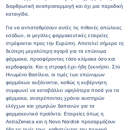
διαρθρωτική αναπροσαρμογή και όχι μια παροδική
καταιγίδα.
Για να αντισταθμίσουν αυτές τις πιθανές απώλειες
εσόδων, οι μεγάλες φαρμακευτικές εταιρείες
στρέφονται προς την Ευρώπη. Αποτελεί σήμερα τη
δεύτερη μεγαλύτερη αγορά για τα επώνυμα
φάρμακα, προσφέροντας τόσο κλίμακα όσο και
κερδοφορία. Και η στροφή έχει ήδη ξεκινήσει. Στο
Ηνωμένο Βασίλειο, οι τιμές των επώνυμων
φαρμάκων αυξάνονται, καθώς η κυβέρνηση
συμφωνεί να καταβάλλει υψηλότερα ποσά για τα
φάρμακα, ανατρέποντας χρόνια αυστηρών
ελέγχων και χαμηλών δαπανών για τα
φαρμακευτικά προϊόντα. Εταιρείες όπως η
AstraZeneca και η Novo Nordisk προσαρμόζουν
ήδη τις τιμές τους, καθιστώντας την περιοχή