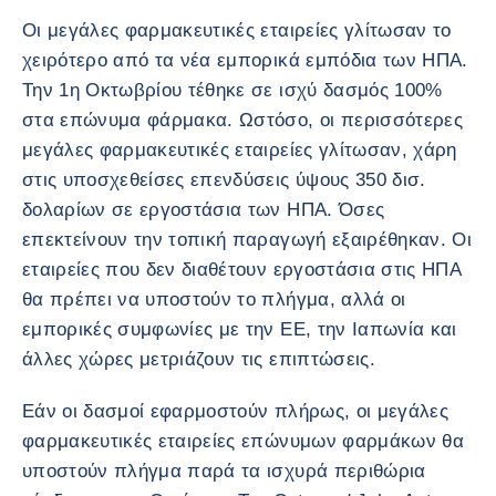
Οι μεγάλες φαρμακευτικές εταιρείες γλίτωσαν το
χειρότερο από τα νέα εμπορικά εμπόδια των ΗΠΑ.
Την 1η Οκτωβρίου τέθηκε σε ισχύ δασμός 100%
στα επώνυμα φάρμακα. Ωστόσο, οι περισσότερες
μεγάλες φαρμακευτικές εταιρείες γλίτωσαν, χάρη
στις υποσχεθείσες επενδύσεις ύψους 350 δισ.
δολαρίων σε εργοστάσια των ΗΠΑ. Όσες
επεκτείνουν την τοπική παραγωγή εξαιρέθηκαν. Οι
εταιρείες που δεν διαθέτουν εργοστάσια στις ΗΠΑ
θα πρέπει να υποστούν το πλήγμα, αλλά οι
εμπορικές συμφωνίες με την ΕΕ, την Ιαπωνία και
άλλες χώρες μετριάζουν τις επιπτώσεις.
Εάν οι δασμοί εφαρμοστούν πλήρως, οι μεγάλες
φαρμακευτικές εταιρείες επώνυμων φαρμάκων θα
υποστούν πλήγμα παρά τα ισχυρά περιθώρια