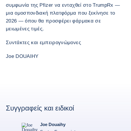
συμφωνία της Pfizer να ενταχθεί στο TrumpRx —
μια ομοσπονδιακή πλατφόρμα που ξεκίνησε το
2026 — όπου θα προσφέρει φάρμακα σε
μειωμένες τιμές.
Συντάκτες και εμπειρογνώμονες
Joe DOUAIHY
Συγγραφείς και ειδικοί
Joe Douaihy