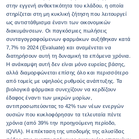
στην εγγενή ανθεκτικότητα του κλάδου, η οποία
στηρίζεται στη μη κυκλική ζήτηση που λειτουργεί
ως αντιστάθμισμα έναντι των οικονομικών
διακυμάνσεων. Οι παγκόσμιες πωλήσεις
συνταγογραφούμενων φαρμάκων αυξήθηκαν κατά
7,7% το 2024 (Evaluate) και αναμένεται να
διατηρήσουν αυτή τη δυναμική τα επόμενα χρόνια.
Η ανάκαμψη αυτή δεν είναι μόνο ευρείας βάσης,
αλλά διαμορφώνεται επίσης όλο και περισσότερο
από τομείς με υψηλούς ρυθμούς ανάπτυξης. Τα
βιολογικά φάρμακα συνεχίζουν να κερδίζουν
έδαφος έναντι των μικρών μορίων,
αντιπροσωπεύοντας το 42% των νέων ενεργών
ουσιών που κυκλοφόρησαν τα τελευταία πέντε
χρόνια (από 39% την προηγούμενη περίοδο,
IQVIA). Η επέκταση της υποδομής της αλυσίδας