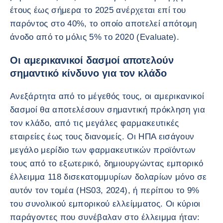
έτους έως σήμερα το 2025 ανέρχεται επί του
παρόντος στο 40%, το οποίο αποτελεί απότομη
άνοδο από το μόλις 5% το 2020 (Evaluate).
Οι αμερικανικοί δασμοί αποτελούν
σημαντικό κίνδυνο για τον κλάδο
Ανεξάρτητα από το μέγεθός τους, οι αμερικανικοί
δασμοί θα αποτελέσουν σημαντική πρόκληση για
τον κλάδο, από τις μεγάλες φαρμακευτικές
εταιρείες έως τους διανομείς. Οι ΗΠΑ εισάγουν
μεγάλο μερίδιο των φαρμακευτικών προϊόντων
τους από το εξωτερικό, δημιουργώντας εμπορικό
έλλειμμα 118 δισεκατομμυρίων δολαρίων μόνο σε
αυτόν τον τομέα (HS03, 2024), ή περίπου το 9%
του συνολικού εμπορικού ελλείμματος. Οι κύριοι
παράγοντες που συνέβαλαν στο έλλειμμα ήταν: