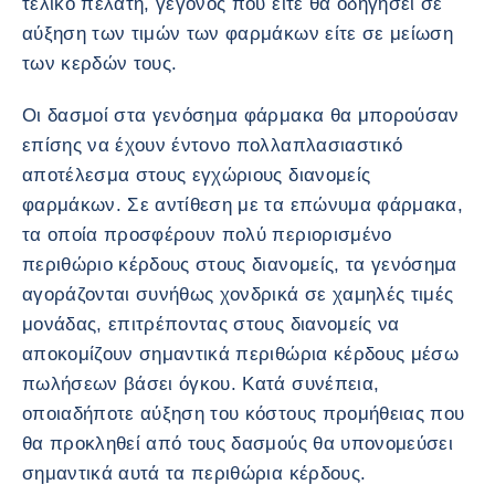
τελικό πελάτη, γεγονός που είτε θα οδηγήσει σε
αύξηση των τιμών των φαρμάκων είτε σε μείωση
των κερδών τους.
Οι δασμοί στα γενόσημα φάρμακα θα μπορούσαν
επίσης να έχουν έντονο πολλαπλασιαστικό
αποτέλεσμα στους εγχώριους διανομείς
φαρμάκων. Σε αντίθεση με τα επώνυμα φάρμακα,
τα οποία προσφέρουν πολύ περιορισμένο
περιθώριο κέρδους στους διανομείς, τα γενόσημα
αγοράζονται συνήθως χονδρικά σε χαμηλές τιμές
μονάδας, επιτρέποντας στους διανομείς να
αποκομίζουν σημαντικά περιθώρια κέρδους μέσω
πωλήσεων βάσει όγκου. Κατά συνέπεια,
οποιαδήποτε αύξηση του κόστους προμήθειας που
θα προκληθεί από τους δασμούς θα υπονομεύσει
σημαντικά αυτά τα περιθώρια κέρδους.