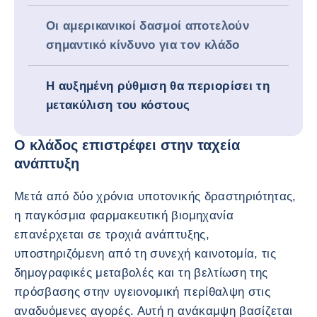
Οι αμερικανικοί δασμοί αποτελούν
σημαντικό κίνδυνο για τον κλάδο
Η αυξημένη ρύθμιση θα περιορίσει τη
μετακύλιση του κόστους
Ο κλάδος επιστρέφει στην ταχεία
ανάπτυξη
Μετά από δύο χρόνια υποτονικής δραστηριότητας,
η παγκόσμια φαρμακευτική βιομηχανία
επανέρχεται σε τροχιά ανάπτυξης,
υποστηριζόμενη από τη συνεχή καινοτομία, τις
δημογραφικές μεταβολές και τη βελτίωση της
πρόσβασης στην υγειονομική περίθαλψη στις
αναδυόμενες αγορές. Αυτή η ανάκαμψη βασίζεται