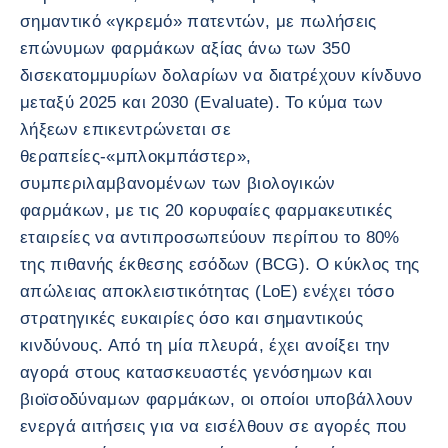
σημαντικό «γκρεμό» πατεντών, με πωλήσεις
επώνυμων φαρμάκων αξίας άνω των 350
δισεκατομμυρίων δολαρίων να διατρέχουν κίνδυνο
μεταξύ 2025 και 2030 (Evaluate). Το κύμα των
λήξεων επικεντρώνεται σε
θεραπείες-«μπλοκμπάστερ»,
συμπεριλαμβανομένων των βιολογικών
φαρμάκων, με τις 20 κορυφαίες φαρμακευτικές
εταιρείες να αντιπροσωπεύουν περίπου το 80%
της πιθανής έκθεσης εσόδων (BCG). Ο κύκλος της
απώλειας αποκλειστικότητας (LoE) ενέχει τόσο
στρατηγικές ευκαιρίες όσο και σημαντικούς
κινδύνους. Από τη μία πλευρά, έχει ανοίξει την
αγορά στους κατασκευαστές γενόσημων και
βιοϊσοδύναμων φαρμάκων, οι οποίοι υποβάλλουν
ενεργά αιτήσεις για να εισέλθουν σε αγορές που