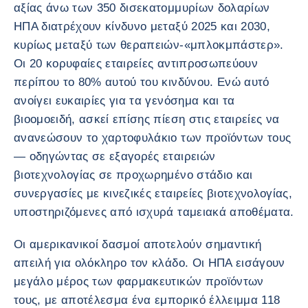
αξίας άνω των 350 δισεκατομμυρίων δολαρίων
ΗΠΑ διατρέχουν κίνδυνο μεταξύ 2025 και 2030,
κυρίως μεταξύ των θεραπειών-«μπλοκμπάστερ».
Οι 20 κορυφαίες εταιρείες αντιπροσωπεύουν
περίπου το 80% αυτού του κινδύνου. Ενώ αυτό
ανοίγει ευκαιρίες για τα γενόσημα και τα
βιοομοειδή, ασκεί επίσης πίεση στις εταιρείες να
ανανεώσουν το χαρτοφυλάκιο των προϊόντων τους
— οδηγώντας σε εξαγορές εταιρειών
βιοτεχνολογίας σε προχωρημένο στάδιο και
συνεργασίες με κινεζικές εταιρείες βιοτεχνολογίας,
υποστηριζόμενες από ισχυρά ταμειακά αποθέματα.
Οι αμερικανικοί δασμοί αποτελούν σημαντική
απειλή για ολόκληρο τον κλάδο. Οι ΗΠΑ εισάγουν
μεγάλο μέρος των φαρμακευτικών προϊόντων
τους, με αποτέλεσμα ένα εμπορικό έλλειμμα 118