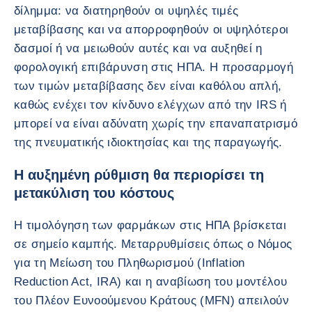
δίλημμα: να διατηρηθούν οι υψηλές τιμές
μεταβίβασης και να απορροφηθούν οι υψηλότεροι
δασμοί ή να μειωθούν αυτές και να αυξηθεί η
φορολογική επιβάρυνση στις ΗΠΑ. Η προσαρμογή
των τιμών μεταβίβασης δεν είναι καθόλου απλή,
καθώς ενέχει τον κίνδυνο ελέγχων από την IRS ή
μπορεί να είναι αδύνατη χωρίς την επαναπατρισμό
της πνευματικής ιδιοκτησίας και της παραγωγής.
Η αυξημένη ρύθμιση θα περιορίσει τη
μετακύλιση του κόστους
Η τιμολόγηση των φαρμάκων στις ΗΠΑ βρίσκεται
σε σημείο καμπής. Μεταρρυθμίσεις όπως ο Νόμος
για τη Μείωση του Πληθωρισμού (Inflation
Reduction Act, IRA) και η αναβίωση του μοντέλου
του Πλέον Ευνοούμενου Κράτους (MFN) απειλούν