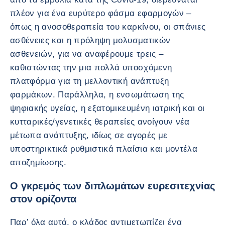
πλέον για ένα ευρύτερο φάσμα εφαρμογών –
όπως η ανοσοθεραπεία του καρκίνου, οι σπάνιες
ασθένειες και η πρόληψη μολυσματικών
ασθενειών, για να αναφέρουμε τρεις –
καθιστώντας την μια πολλά υποσχόμενη
πλατφόρμα για τη μελλοντική ανάπτυξη
φαρμάκων. Παράλληλα, η ενσωμάτωση της
ψηφιακής υγείας, η εξατομικευμένη ιατρική και οι
κυτταρικές/γενετικές θεραπείες ανοίγουν νέα
μέτωπα ανάπτυξης, ιδίως σε αγορές με
υποστηρικτικά ρυθμιστικά πλαίσια και μοντέλα
αποζημίωσης.
Ο γκρεμός των διπλωμάτων ευρεσιτεχνίας
στον ορίζοντα
Παρ’ όλα αυτά, ο κλάδος αντιμετωπίζει ένα