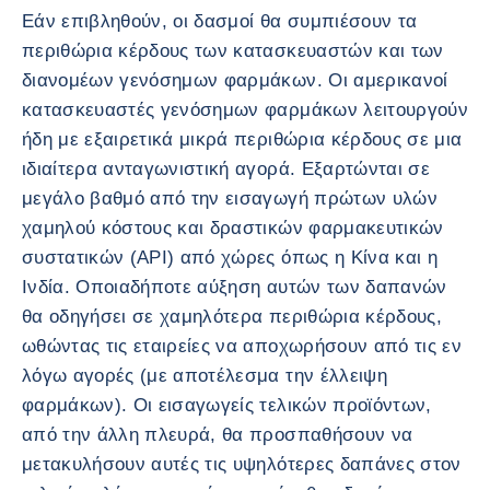
Εάν επιβληθούν, οι δασμοί θα συμπιέσουν τα
περιθώρια κέρδους των κατασκευαστών και των
διανομέων γενόσημων φαρμάκων. Οι αμερικανοί
κατασκευαστές γενόσημων φαρμάκων λειτουργούν
ήδη με εξαιρετικά μικρά περιθώρια κέρδους σε μια
ιδιαίτερα ανταγωνιστική αγορά. Εξαρτώνται σε
μεγάλο βαθμό από την εισαγωγή πρώτων υλών
χαμηλού κόστους και δραστικών φαρμακευτικών
συστατικών (API) από χώρες όπως η Κίνα και η
Ινδία. Οποιαδήποτε αύξηση αυτών των δαπανών
θα οδηγήσει σε χαμηλότερα περιθώρια κέρδους,
ωθώντας τις εταιρείες να αποχωρήσουν από τις εν
λόγω αγορές (με αποτέλεσμα την έλλειψη
φαρμάκων). Οι εισαγωγείς τελικών προϊόντων,
από την άλλη πλευρά, θα προσπαθήσουν να
μετακυλήσουν αυτές τις υψηλότερες δαπάνες στον