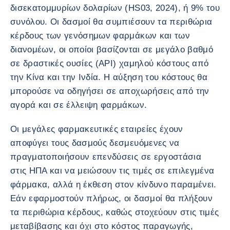
δισεκατομμυρίων δολαρίων (HS03, 2024), ή 9% του
συνόλου. Οι δασμοί θα συμπιέσουν τα περιθώρια
κέρδους των γενόσημων φαρμάκων και των
διανομέων, οι οποίοι βασίζονται σε μεγάλο βαθμό
σε δραστικές ουσίες (API) χαμηλού κόστους από
την Κίνα και την Ινδία. Η αύξηση του κόστους θα
μπορούσε να οδηγήσει σε αποχωρήσεις από την
αγορά και σε έλλειψη φαρμάκων.
Οι μεγάλες φαρμακευτικές εταιρείες έχουν
αποφύγει τους δασμούς δεσμευόμενες να
πραγματοποιήσουν επενδύσεις σε εργοστάσια
στις ΗΠΑ και να μειώσουν τις τιμές σε επιλεγμένα
φάρμακα, αλλά η έκθεση στον κίνδυνο παραμένει.
Εάν εφαρμοστούν πλήρως, οι δασμοί θα πλήξουν
τα περιθώρια κέρδους, καθώς στοχεύουν στις τιμές
μεταβίβασης και όχι στο κόστος παραγωγής,