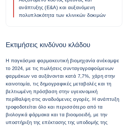
ανάπτυξης (Ε&Α) και αυξανόμενη
πολυπλοκότητα των κλινικών δοκιμών
Εκτιμήσεις κινδύνου κλάδου
Η παγκόσμια φαρμακευτική βιομηχανία ανέκαμψε
το 2024, με τις πωλήσεις συνταγογραφούμενων
φαρμάκων να αυξάνονται κατά 7,7%, χάρη στην
καινοτομία, τις δημογραφικές μεταβολές και τη
βελτιωμένη πρόσβαση στην υγειονομική
περίθαλψη στις αναδυόμενες αγορές. Η ανάπτυξη
τροφοδοτείται όλο και περισσότερο από τα
βιολογικά φάρμακα και τα βιοομοειδή, με την
υποστήριξη της επέκτασης της υποδομής της