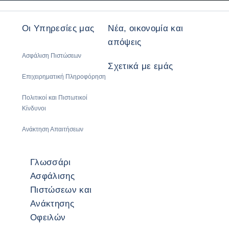
Οι Υπηρεσίες μας
Νέα, οικονομία και
απόψεις
Ασφάλιση Πιστώσεων
Σχετικά με εμάς
Επιχειρηματική Πληροφόρηση
Πολιτικοί και Πιστωτικοί
Κίνδυνοι
Ανάκτηση Απαιτήσεων
Γλωσσάρι
Ασφάλισης
Πιστώσεων και
Ανάκτησης
Οφειλών