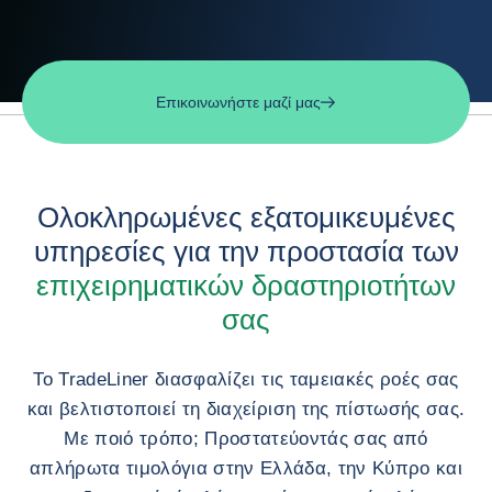
Επικοινωνήστε μαζί μας
Ολοκληρωμένες εξατομικευμένες
υπηρεσίες για την προστασία των
επιχειρηματικών δραστηριοτήτων
σας
Το TradeLiner διασφαλίζει τις ταμειακές ροές σας
και βελτιστοποιεί τη διαχείριση της πίστωσής σας.
Με ποιό τρόπο; Προστατεύοντάς σας από
απλήρωτα τιμολόγια στην Ελλάδα, την Κύπρο και