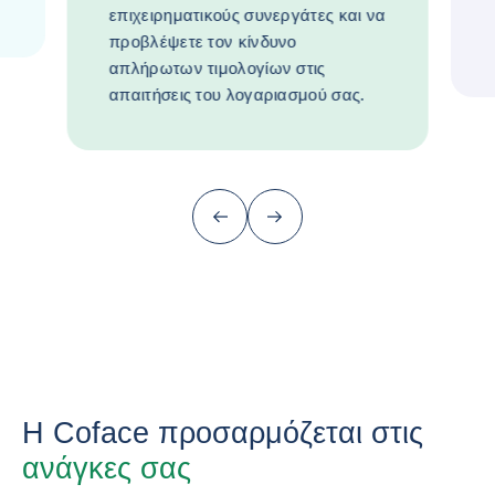
επιχειρηματικούς συνεργάτες και να
προβλέψετε τον κίνδυνο
απλήρωτων τιμολογίων στις
απαιτήσεις του λογαριασμού σας.
Προηγούμενο (πίσω στο τελευταίο)
Επόμενο
Η Coface προσαρμόζεται στις
ανάγκες σας