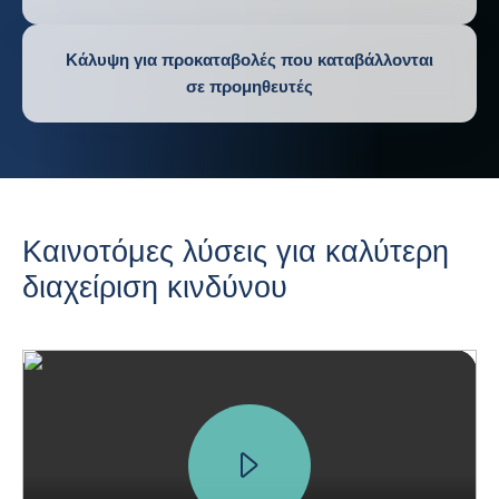
Κάλυψη για προκαταβολές που καταβάλλονται
σε προμηθευτές
Καινοτόμες λύσεις για καλύτερη
διαχείριση κινδύνου