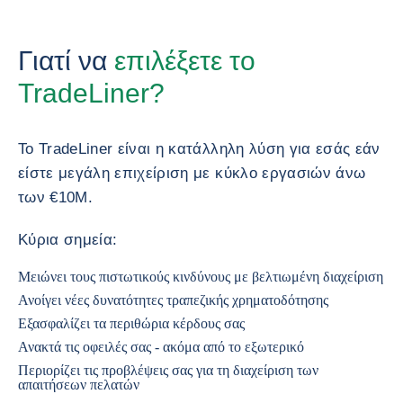
Γιατί να
επιλέξετε το
TradeLiner?
Το TradeLiner είναι η κατάλληλη λύση για εσάς εάν
είστε μεγάλη επιχείριση με κύκλο εργασιών άνω
των €10M.
Κύρια σημεία:
Μειώνει τους πιστωτικούς κινδύνους με βελτιωμένη διαχείριση
Ανοίγει νέες δυνατότητες τραπεζικής χρηματοδότησης
Εξασφαλίζει τα περιθώρια κέρδους σας
Ανακτά τις οφειλές σας - ακόμα από το εξωτερικό
Περιορίζει τις προβλέψεις σας για τη διαχείριση των
απαιτήσεων πελατών