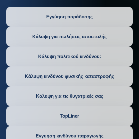
Εγγύηση παράδοσης
Κάλυψη για πωλήσεις αποστολής
Κάλυψη πολιτικού κινδύνου:
Κάλυψη κινδύνου φυσικής καταστροφής
Κάλυψη για τις θυγατρικές σας
TopLiner
Εγγύηση κινδύνου παραγωγής