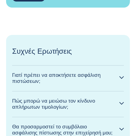
Συχνές Ερωτήσεις
Γιατί πρέπει να αποκτήσετε ασφάλιση
πιστώσεων;
Πώς μπορώ να μειώσω τον κίνδυνο
απλήρωτων τιμολογίων;
Θα προσαρμοστεί το συμβόλαιο
ασφάλισης πίστωσης στην επιχείρησή μου;