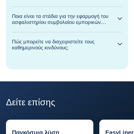
Ποια είναι τα στάδια για την εφαρμογή του
ασφαλιστηρίου συμβολαίου εμπορικών
πιστώσεων;
Πώς μπορείτε να διαχειριστείτε τους
καθημερινούς κινδύνους;
Δείτε επίσης
Παγκόσμια λύση
EasyLiner