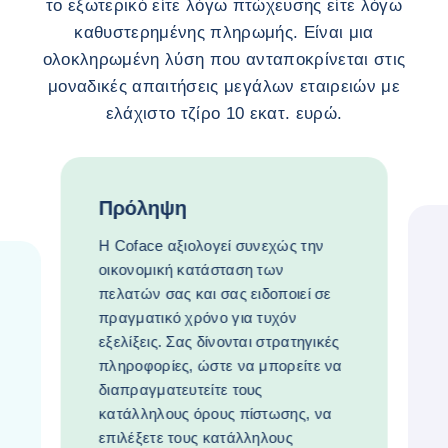
το εξωτερικό είτε λόγω πτώχευσης είτε λόγω
καθυστερημένης πληρωμής. Είναι μια
ολοκληρωμένη λύση που ανταποκρίνεται στις
μοναδικές απαιτήσεις μεγάλων εταιρειών με
ελάχιστο τζίρο 10 εκατ. ευρώ.
Πρόληψη
Η Coface αξιολογεί συνεχώς την
οικονομική κατάσταση των
πελατών σας και σας ειδοποιεί σε
πραγματικό χρόνο για τυχόν
εξελίξεις. Σας δίνονται στρατηγικές
πληροφορίες, ώστε να μπορείτε να
διαπραγματευτείτε τους
κατάλληλους όρους πίστωσης, να
επιλέξετε τους κατάλληλους