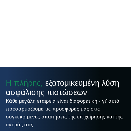
Η πλήρης,
εξατομικευμένη λύση
ασφάλισης πιστώσεων
Κάθε μεγάλη εταιρεία είναι διαφορετική - γι' αυτό
προσαρμόζουμε τις προσφορές μας στις
συγκεκριμένες απαιτήσεις της επιχείρησης και της
αγοράς σας