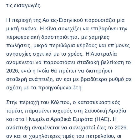
τις εισαγωγές.
Η περιοχή της Ασίας-Ειρηνικού παρουσιάζει μια
μικτή εικόνα. Η Κίνα συνεχίζει να επιβαρύνει την
περιφερειακή δραστηριότητα, με χαμηλές
πωλήσεις, μικρά περιθώρια κέρδους και επίμονες
ανησυχίες σχετικά με το χρέος. Η Αυστραλία
αναμένεται να παρουσιάσει σταδιακή βελτίωση το
2026, ενώ η Ινδία θα πρέπει να διατηρήσει
σταθερή ανάπτυξη, αν και με βραδύτερο ρυθμό σε
σχέση με τα προηγούμενα έτη.
Στην περιοχή του Κόλπου, ο κατασκευαστικός
τομέας παραμένει ισχυρός στη Σαουδική Αραβία
και στα Ηνωμένα Αραβικά Εμιράτα (ΗΑΕ). Η
ανάπτυξη αναμένεται να συνεχιστεί έως το 2026,
αν και οι χαμηλότερες τιμές του πετρελαίου, οι