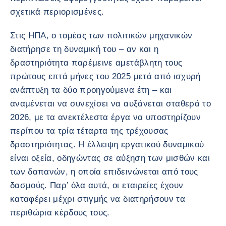
σχετικά περιορισμένες.
Στις ΗΠΑ, ο τομέας των πολιτικών μηχανικών
διατήρησε τη δυναμική του – αν και η
δραστηριότητα παρέμεινε αμετάβλητη τους
πρώτους επτά μήνες του 2025 μετά από ισχυρή
ανάπτυξη τα δύο προηγούμενα έτη – και
αναμένεται να συνεχίσει να αυξάνεται σταθερά το
2026, με τα ανεκτέλεστα έργα να υποστηρίζουν
περίπου τα τρία τέταρτα της τρέχουσας
δραστηριότητας. Η έλλειψη εργατικού δυναμικού
είναι οξεία, οδηγώντας σε αύξηση των μισθών και
των δαπανών, η οποία επιδεινώνεται από τους
δασμούς. Παρ’ όλα αυτά, οι εταιρείες έχουν
καταφέρει μέχρι στιγμής να διατηρήσουν τα
περιθώρια κέρδους τους.