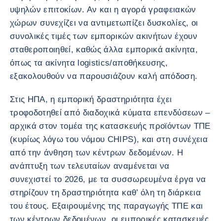
υψηλών επιτοκίων. Αν και η αγορά γραφειακών
χώρων συνεχίζει να αντιμετωπίζει δυσκολίες, οι
συνολικές τιμές των εμπορικών ακινήτων έχουν
σταθεροποιηθεί, καθώς άλλα εμπορικά ακίνητα,
όπως τα ακίνητα logistics/αποθήκευσης,
εξακολουθούν να παρουσιάζουν καλή απόδοση.
Στις ΗΠΑ, η εμπορική δραστηριότητα έχει
τροφοδοτηθεί από διαδοχικά κύματα επενδύσεων –
αρχικά στον τομέα της κατασκευής προϊόντων ΤΠΕ
(κυρίως λόγω του νόμου CHIPS), και στη συνέχεια
από την άνθηση των κέντρων δεδομένων. Η
ανάπτυξη των τελευταίων αναμένεται να
συνεχιστεί το 2026, με τα συσσωρευμένα έργα να
στηρίζουν τη δραστηριότητα καθ’ όλη τη διάρκεια
του έτους. Εξαιρουμένης της παραγωγής ΤΠΕ και
των κέντρων δεδομένων, οι εμπορικές κατασκευές