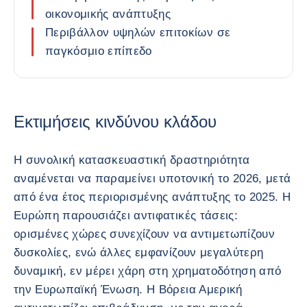
οικονομικής ανάπτυξης
Περιβάλλον υψηλών επιτοκίων σε
παγκόσμιο επίπεδο
Εκτιμήσεις κινδύνου κλάδου
Η συνολική κατασκευαστική δραστηριότητα
αναμένεται να παραμείνει υποτονική το 2026, μετά
από ένα έτος περιορισμένης ανάπτυξης το 2025. Η
Ευρώπη παρουσιάζει αντιφατικές τάσεις:
ορισμένες χώρες συνεχίζουν να αντιμετωπίζουν
δυσκολίες, ενώ άλλες εμφανίζουν μεγαλύτερη
δυναμική, εν μέρει χάρη στη χρηματοδότηση από
την Ευρωπαϊκή Ένωση. Η Βόρεια Αμερική