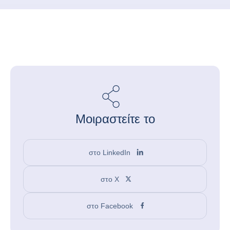
Μοιραστείτε το
στο LinkedIn
στο X
στο Facebook