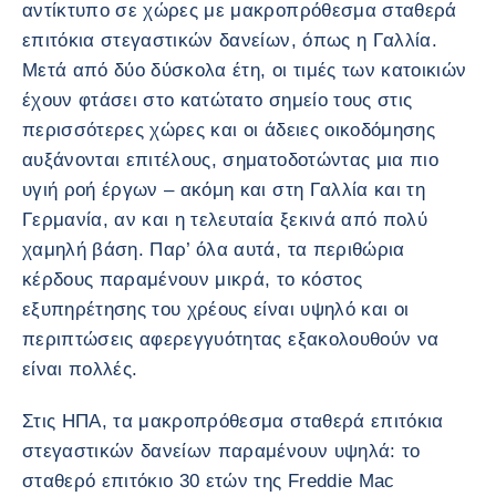
αντίκτυπο σε χώρες με μακροπρόθεσμα σταθερά
επιτόκια στεγαστικών δανείων, όπως η Γαλλία.
Μετά από δύο δύσκολα έτη, οι τιμές των κατοικιών
έχουν φτάσει στο κατώτατο σημείο τους στις
περισσότερες χώρες και οι άδειες οικοδόμησης
αυξάνονται επιτέλους, σηματοδοτώντας μια πιο
υγιή ροή έργων – ακόμη και στη Γαλλία και τη
Γερμανία, αν και η τελευταία ξεκινά από πολύ
χαμηλή βάση. Παρ’ όλα αυτά, τα περιθώρια
κέρδους παραμένουν μικρά, το κόστος
εξυπηρέτησης του χρέους είναι υψηλό και οι
περιπτώσεις αφερεγγυότητας εξακολουθούν να
είναι πολλές.
Στις ΗΠΑ, τα μακροπρόθεσμα σταθερά επιτόκια
στεγαστικών δανείων παραμένουν υψηλά: το
σταθερό επιτόκιο 30 ετών της Freddie Mac