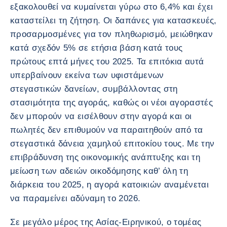
εξακολουθεί να κυμαίνεται γύρω στο 6,4% και έχει
καταστείλει τη ζήτηση. Οι δαπάνες για κατασκευές,
προσαρμοσμένες για τον πληθωρισμό, μειώθηκαν
κατά σχεδόν 5% σε ετήσια βάση κατά τους
πρώτους επτά μήνες του 2025. Τα επιτόκια αυτά
υπερβαίνουν εκείνα των υφιστάμενων
στεγαστικών δανείων, συμβάλλοντας στη
στασιμότητα της αγοράς, καθώς οι νέοι αγοραστές
δεν μπορούν να εισέλθουν στην αγορά και οι
πωλητές δεν επιθυμούν να παραιτηθούν από τα
στεγαστικά δάνεια χαμηλού επιτοκίου τους. Με την
επιβράδυνση της οικονομικής ανάπτυξης και τη
μείωση των αδειών οικοδόμησης καθ’ όλη τη
διάρκεια του 2025, η αγορά κατοικιών αναμένεται
να παραμείνει αδύναμη το 2026.
Σε μεγάλο μέρος της Ασίας-Ειρηνικού, ο τομέας