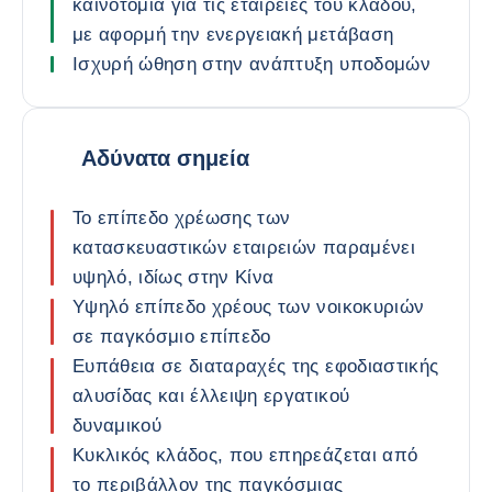
καινοτομία για τις εταιρείες του κλάδου,
με αφορμή την ενεργειακή μετάβαση
Ισχυρή ώθηση στην ανάπτυξη υποδομών
Αδύνατα σημεία
Το επίπεδο χρέωσης των
κατασκευαστικών εταιρειών παραμένει
υψηλό, ιδίως στην Κίνα
Υψηλό επίπεδο χρέους των νοικοκυριών
σε παγκόσμιο επίπεδο
Ευπάθεια σε διαταραχές της εφοδιαστικής
αλυσίδας και έλλειψη εργατικού
δυναμικού
Κυκλικός κλάδος, που επηρεάζεται από
το περιβάλλον της παγκόσμιας