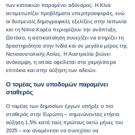
των κατοικιών παραμένει αδύναμος. Η Κίνα
αντιμετωπίζει προβλήματα υπερπροσφοράς, ενώ
οι δυσμενείς δημογραφικές εξελίξεις στην Ιαπωνία
και τη Νότια Κορέα περιορίζουν την ανάπτυξη.
Ωστόσο, η αστικοποίηση συνεχίζει να στηρίζει τη
δραστηριότητα στην Ινδία και σε μεγάλο μέρος της
Νοτιοανατολικής Ασίας. Η Αυστραλία βιώνει
ανάκαμψη, η οποία οφείλεται στα χαμηλότερα
επιτόκια και στην αύξηση των αδειών.
Ο τομέας των υποδομών παραμένει
σταθερός
Ο τομέας των δημοσίων έργων υπήρξε ο πιο
σταθερός στην Ευρώπη – σημειώνοντας ετήσια
αύξηση 1,5% κατά τους πρώτους οκτώ μήνες του
2025 – και αναμένεται να συνεχίσει να