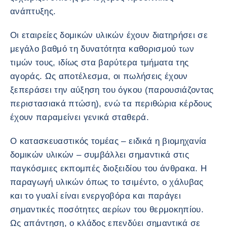
ανάπτυξης.
Οι εταιρείες δομικών υλικών έχουν διατηρήσει σε
μεγάλο βαθμό τη δυνατότητα καθορισμού των
τιμών τους, ιδίως στα βαρύτερα τμήματα της
αγοράς. Ως αποτέλεσμα, οι πωλήσεις έχουν
ξεπεράσει την αύξηση του όγκου (παρουσιάζοντας
περιστασιακά πτώση), ενώ τα περιθώρια κέρδους
έχουν παραμείνει γενικά σταθερά.
Ο κατασκευαστικός τομέας – ειδικά η βιομηχανία
δομικών υλικών – συμβάλλει σημαντικά στις
παγκόσμιες εκπομπές διοξειδίου του άνθρακα. Η
παραγωγή υλικών όπως το τσιμέντο, ο χάλυβας
και το γυαλί είναι ενεργοβόρα και παράγει
σημαντικές ποσότητες αερίων του θερμοκηπίου.
Ως απάντηση, ο κλάδος επενδύει σημαντικά σε