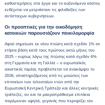
καθυστερήσεις στα έργα και το αυξανόμενο κόστος
ενδέχεται να μετριάσουν τις φιλοδοξίες των
αντίστοιχων κυβερνήσεων.
Οι προοπτικές για την οικοδόμηση
κατοικιών παρουσιάζουν ποικιλομορφία
Αφού σημείωσε εκ νέου πτώση κατά σχεδόν 1% σε
ετήσια βάση κατά τους πρώτους οκτώ μήνες του
2025 – κυρίως λόγω της πτώσης κατά σχεδόν 6%
στη Γερμανία και τη Γαλλία – ο ευρωπαϊκός
οικιστικός τομέας προβλέπεται να ανακάμψει το
2026, υποστηριζόμενος από τις μειώσεις των
επιτοκίων των τελευταίων ετών από την
Ευρωπαϊκή Κεντρική Τράπεζα και άλλες κεντρικές
τράπεζες, αν και τα μακροπρόθεσμα επιτόκια
παρέμειναν υψηλά, γεγονός που περιορίζει τον