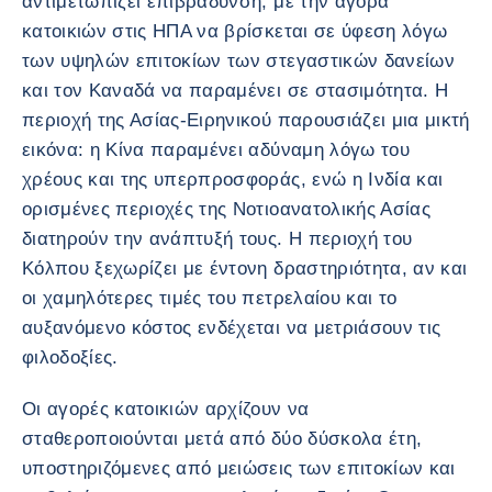
αντιμετωπίζει επιβράδυνση, με την αγορά
κατοικιών στις ΗΠΑ να βρίσκεται σε ύφεση λόγω
των υψηλών επιτοκίων των στεγαστικών δανείων
και τον Καναδά να παραμένει σε στασιμότητα. Η
περιοχή της Ασίας-Ειρηνικού παρουσιάζει μια μικτή
εικόνα: η Κίνα παραμένει αδύναμη λόγω του
χρέους και της υπερπροσφοράς, ενώ η Ινδία και
ορισμένες περιοχές της Νοτιοανατολικής Ασίας
διατηρούν την ανάπτυξή τους. Η περιοχή του
Κόλπου ξεχωρίζει με έντονη δραστηριότητα, αν και
οι χαμηλότερες τιμές του πετρελαίου και το
αυξανόμενο κόστος ενδέχεται να μετριάσουν τις
φιλοδοξίες.
Οι αγορές κατοικιών αρχίζουν να
σταθεροποιούνται μετά από δύο δύσκολα έτη,
υποστηριζόμενες από μειώσεις των επιτοκίων και