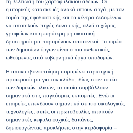
τη βελτίωση του χαρτοφυλακίου αδειών. Οι
εμπορικές κατασκευές ανακάμπτουν αργά, με τον
τομέα της εφοδιαστικής και τα κέντρα δεδομένων
να αποτελούν πηγές δυναμικής, αλλά ο χώρος
γραφείων και η ευρύτερη μη οικιστική
δραστηριότητα παραμένουν υποτονικοί. Το τομέα
των δημοσίων έργων είναι ο πιο ανθεκτικός,
ωθούμενος από κυβερνητικά έργα υποδομών.
Η αποκαρβονιοποίηση παραμένει στρατηγική
προτεραιότητα για τον κλάδο, ιδίως στον τομέα
των δομικών υλικών, τα οποία συμβάλλουν
σημαντικά στις παγκόσμιες εκπομπές. Ενώ οι
εταιρείες επενδύουν σημαντικά σε πιο οικολογικές
τεχνολογίες, αυτές οι πρωτοβουλίες απαιτούν
σημαντικές κεφαλαιουχικές δαπάνες,
δημιουργώντας προκλήσεις στην κερδοφορία –