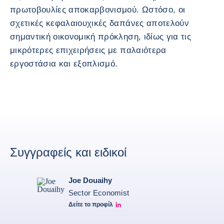
πρωτοβουλίες αποκαρβονισμού. Ωστόσο, οι
σχετικές κεφαλαιουχικές δαπάνες αποτελούν
σημαντική οικονομική πρόκληση, ιδίως για τις
μικρότερες επιχειρήσεις με παλαιότερα
εργοστάσια και εξοπλισμό.
Συγγραφείς και ειδικοί
Joe Douaihy
Sector Economist
Δείτε το προφίλ
Joe Linkedin