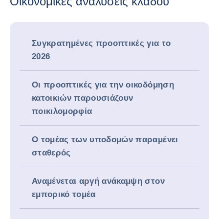
Οικονομικές αναλύσεις κλάδου
Συγκρατημένες προοπτικές για το
2026
Οι προοπτικές για την οικοδόμηση
κατοικιών παρουσιάζουν
ποικιλομορφία
Ο τομέας των υποδομών παραμένει
σταθερός
Αναμένεται αργή ανάκαμψη στον
εμπορικό τομέα