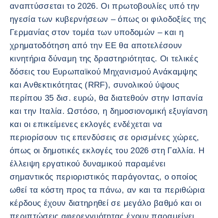
αναπτύσσεται το 2026. Οι πρωτοβουλίες υπό την
ηγεσία των κυβερνήσεων – όπως οι φιλοδοξίες της
Γερμανίας στον τομέα των υποδομών – και η
χρηματοδότηση από την ΕΕ θα αποτελέσουν
κινητήρια δύναμη της δραστηριότητας. Οι τελικές
δόσεις του Ευρωπαϊκού Μηχανισμού Ανάκαμψης
και Ανθεκτικότητας (RRF), συνολικού ύψους
περίπου 35 δισ. ευρώ, θα διατεθούν στην Ισπανία
και την Ιταλία. Ωστόσο, η δημοσιονομική εξυγίανση
και οι επικείμενες εκλογές ενδέχεται να
περιορίσουν τις επενδύσεις σε ορισμένες χώρες,
όπως οι δημοτικές εκλογές του 2026 στη Γαλλία. Η
έλλειψη εργατικού δυναμικού παραμένει
σημαντικός περιοριστικός παράγοντας, ο οποίος
ωθεί τα κόστη προς τα πάνω, αν και τα περιθώρια
κέρδους έχουν διατηρηθεί σε μεγάλο βαθμό και οι
περιπτώσεις αφερεγγυότητας έχουν παραμείνει