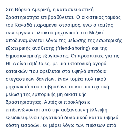
Στη Βόρεια Αμερική, η κατασκευαστική
δραστηριότητα επιβραδύνεται. Ο οικιστικός τομέας
του Καναδά παραμένει στάσιμος, ενώ ο τομέας
των έργων πολιτικού μηχανικού στο Μεξικό
αποδυναμώνεται λόγω της μείωσης της εσωτερικής
εξωτερικής ανάθεσης (friend-shoring) και της
δημοσιονομικής εξυγίανσης. Οι προοπτικές για τις
ΗΠΑ είναι αβέβαιες, με μια υποτονική αγορά
κατοικιών που οφείλεται στα υψηλά επιτόκια
στεγαστικών δανείων, έναν τομέα πολιτικού
μηχανικού που επιβραδύνεται και μια σχετική
μείωση της εμπορικής μη οικιστικής
δραστηριότητας. Αυτές οι προκλήσεις
επιδεινώνονται από την αυξανόμενη έλλειψη
εξειδικευμένου εργατικού δυναμικού και τα υψηλά
κόστη εισροών, εν μέρει λόγω των πιέσεων από