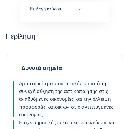
Επιλογή κλάδου
Περίληψη
Δυνατά σημεία
Δραστηριότητα που προκύπτει από τη
συνεχή αύξηση της αστικοποίησης στις
αναδυόμενες οικονομίες και την έλλειψη
προσφοράς κατοικιών στις ανεπτυγμένες
οικονομίες
Επιχειρηματικές ευκαιρίες, επενδύσεις και