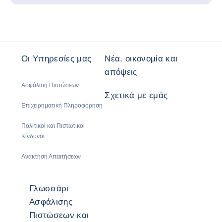
Οι Υπηρεσίες μας
Νέα, οικονομία και
απόψεις
Ασφάλιση Πιστώσεων
Σχετικά με εμάς
Επιχειρηματική Πληροφόρηση
Πολιτικοί και Πιστωτικοί
Κίνδυνοι
Ανάκτηση Απαιτήσεων
Γλωσσάρι
Ασφάλισης
Πιστώσεων και