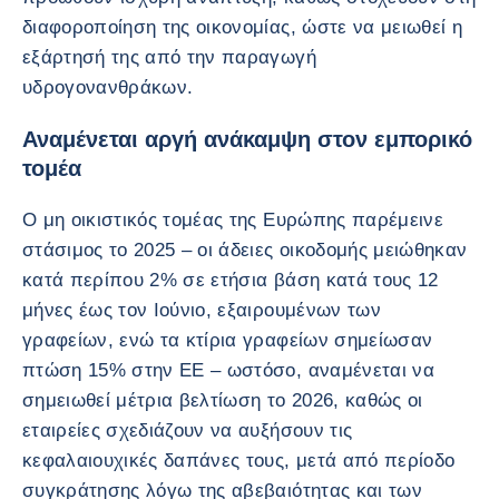
διαφοροποίηση της οικονομίας, ώστε να μειωθεί η
εξάρτησή της από την παραγωγή
υδρογονανθράκων.
Αναμένεται αργή ανάκαμψη στον εμπορικό
τομέα
Ο μη οικιστικός τομέας της Ευρώπης παρέμεινε
στάσιμος το 2025 – οι άδειες οικοδομής μειώθηκαν
κατά περίπου 2% σε ετήσια βάση κατά τους 12
μήνες έως τον Ιούνιο, εξαιρουμένων των
γραφείων, ενώ τα κτίρια γραφείων σημείωσαν
πτώση 15% στην ΕΕ – ωστόσο, αναμένεται να
σημειωθεί μέτρια βελτίωση το 2026, καθώς οι
εταιρείες σχεδιάζουν να αυξήσουν τις
κεφαλαιουχικές δαπάνες τους, μετά από περίοδο
συγκράτησης λόγω της αβεβαιότητας και των