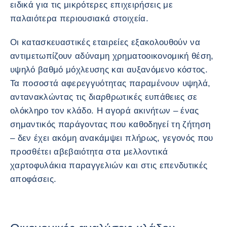
ειδικά για τις μικρότερες επιχειρήσεις με
παλαιότερα περιουσιακά στοιχεία.
Οι κατασκευαστικές εταιρείες εξακολουθούν να
αντιμετωπίζουν αδύναμη χρηματοοικονομική θέση,
υψηλό βαθμό μόχλευσης και αυξανόμενο κόστος.
Τα ποσοστά αφερεγγυότητας παραμένουν υψηλά,
αντανακλώντας τις διαρθρωτικές ευπάθειες σε
ολόκληρο τον κλάδο. Η αγορά ακινήτων – ένας
σημαντικός παράγοντας που καθοδηγεί τη ζήτηση
– δεν έχει ακόμη ανακάμψει πλήρως, γεγονός που
προσθέτει αβεβαιότητα στα μελλοντικά
χαρτοφυλάκια παραγγελιών και στις επενδυτικές
αποφάσεις.