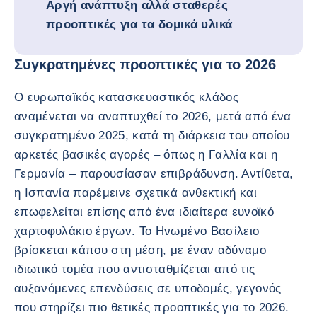
Αργή ανάπτυξη αλλά σταθερές
προοπτικές για τα δομικά υλικά
Συγκρατημένες προοπτικές για το 2026
Ο ευρωπαϊκός κατασκευαστικός κλάδος
αναμένεται να αναπτυχθεί το 2026, μετά από ένα
συγκρατημένο 2025, κατά τη διάρκεια του οποίου
αρκετές βασικές αγορές – όπως η Γαλλία και η
Γερμανία – παρουσίασαν επιβράδυνση. Αντίθετα,
η Ισπανία παρέμεινε σχετικά ανθεκτική και
επωφελείται επίσης από ένα ιδιαίτερα ευνοϊκό
χαρτοφυλάκιο έργων. Το Ηνωμένο Βασίλειο
βρίσκεται κάπου στη μέση, με έναν αδύναμο
ιδιωτικό τομέα που αντισταθμίζεται από τις
αυξανόμενες επενδύσεις σε υποδομές, γεγονός
που στηρίζει πιο θετικές προοπτικές για το 2026.