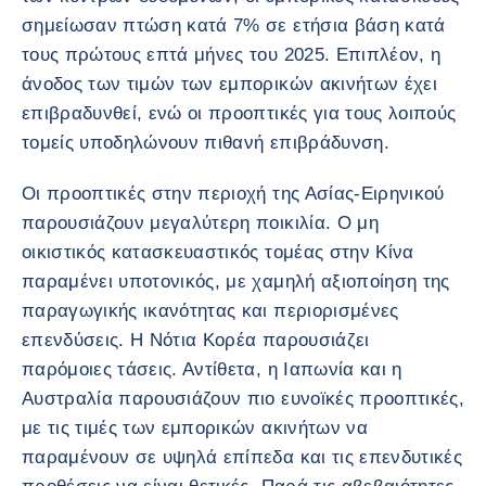
σημείωσαν πτώση κατά 7% σε ετήσια βάση κατά
τους πρώτους επτά μήνες του 2025. Επιπλέον, η
άνοδος των τιμών των εμπορικών ακινήτων έχει
επιβραδυνθεί, ενώ οι προοπτικές για τους λοιπούς
τομείς υποδηλώνουν πιθανή επιβράδυνση.
Οι προοπτικές στην περιοχή της Ασίας-Ειρηνικού
παρουσιάζουν μεγαλύτερη ποικιλία. Ο μη
οικιστικός κατασκευαστικός τομέας στην Κίνα
παραμένει υποτονικός, με χαμηλή αξιοποίηση της
παραγωγικής ικανότητας και περιορισμένες
επενδύσεις. Η Νότια Κορέα παρουσιάζει
παρόμοιες τάσεις. Αντίθετα, η Ιαπωνία και η
Αυστραλία παρουσιάζουν πιο ευνοϊκές προοπτικές,
με τις τιμές των εμπορικών ακινήτων να
παραμένουν σε υψηλά επίπεδα και τις επενδυτικές