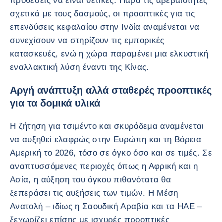
προθέσεις να είναι θετικές. Παρά τις αβεβαιότητες
σχετικά με τους δασμούς, οι προοπτικές για τις
επενδύσεις κεφαλαίου στην Ινδία αναμένεται να
συνεχίσουν να στηρίζουν τις εμπορικές
κατασκευές, ενώ η χώρα παραμένει μια ελκυστική
εναλλακτική λύση έναντι της Κίνας.
Αργή ανάπτυξη αλλά σταθερές προοπτικές
για τα δομικά υλικά
Η ζήτηση για τσιμέντο και σκυρόδεμα αναμένεται
να αυξηθεί ελαφρώς στην Ευρώπη και τη Βόρεια
Αμερική το 2026, τόσο σε όγκο όσο και σε τιμές. Σε
αναπτυσσόμενες περιοχές όπως η Αφρική και η
Ασία, η αύξηση του όγκου πιθανότατα θα
ξεπεράσει τις αυξήσεις των τιμών. Η Μέση
Ανατολή – ιδίως η Σαουδική Αραβία και τα ΗΑΕ –
ξεχωρίζει επίσης με ισχυρές προοπτικές