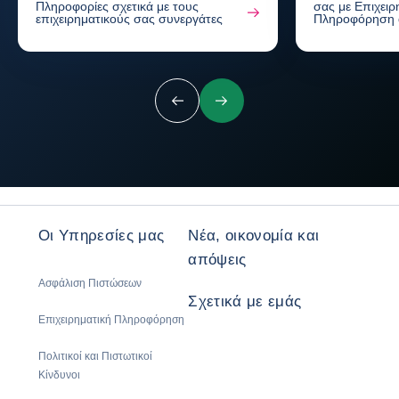
Πληροφορίες σχετικά με τους
σας με Επιχειρ
επιχειρηματικούς σας συνεργάτες
Πληροφόρηση 
Προηγούμενο
Επόμενο
Οι Υπηρεσίες μας
Νέα, οικονομία και
απόψεις
Ασφάλιση Πιστώσεων
Σχετικά με εμάς
Επιχειρηματική Πληροφόρηση
Πολιτικοί και Πιστωτικοί
Κίνδυνοι