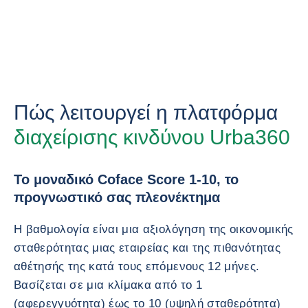
Πώς λειτουργεί η πλατφόρμα
διαχείρισης κινδύνου Urba360
Το μοναδικό Coface Score 1-10, το
προγνωστικό σας πλεονέκτημα
Η βαθμολογία είναι μια αξιολόγηση της οικονομικής
σταθερότητας μιας εταιρείας και της πιθανότητας
αθέτησής της κατά τους επόμενους 12 μήνες.
Βασίζεται σε μια κλίμακα από το 1
(αφερεγγυότητα) έως το 10 (υψηλή σταθερότητα)