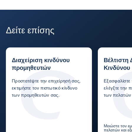
Δείτε επίσης
Διαχείριση κινδύνου
Βέλτιστη 
προμηθευτών
Κινδύνου
Προστατέψτε την επιχείρησή σας,
Εξασφαλίστε 
εκτιμήστε τον πιστωτικό κίνδυνο
ελέγξτε την π
των προμηθευτών σας.
των πελατών 
Μειώστε τον εμ
πελατών και εξ