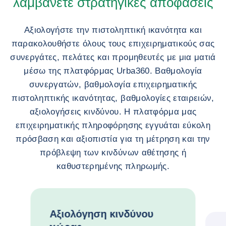
λαμβάνετε στρατηγικές αποφάσεις
Αξιολογήστε την πιστοληπτική ικανότητα και
παρακολουθήστε όλους τους επιχειρηματικούς σας
συνεργάτες, πελάτες και προμηθευτές με μια ματιά
μέσω της πλατφόρμας Urba360. Βαθμολογία
συνεργατών, βαθμολογία επιχειρηματικής
πιστοληπτικής ικανότητας, βαθμολογίες εταιρειών,
αξιολογήσεις κινδύνου. Η πλατφόρμα μας
επιχειρηματικής πληροφόρησης εγγυάται εύκολη
πρόσβαση και αξιοπιστία για τη μέτρηση και την
πρόβλεψη των κινδύνων αθέτησης ή
καθυστερημένης πληρωμής.
Αξιολόγηση κινδύνου