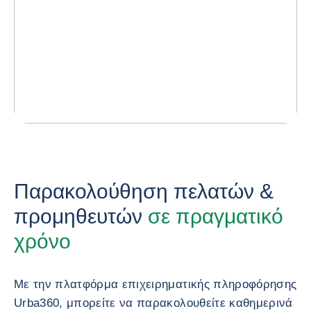
Παρακολούθηση πελατών &
προμηθευτών
σε πραγματικό
χρόνο
Με την πλατφόρμα επιχειρηματικής πληροφόρησης
Urba360, μπορείτε να παρακολουθείτε καθημερινά