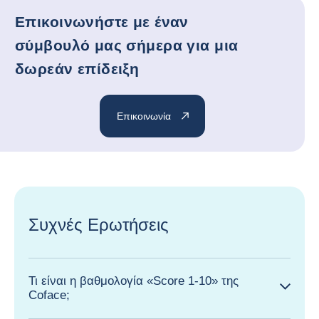
Επικοινωνήστε με έναν
σύμβουλό μας σήμερα για μια
δωρεάν επίδειξη
Επικοινωνία
Συχνές Ερωτήσεις
Τι είναι η βαθμολογία «Score 1-10» της
Coface;