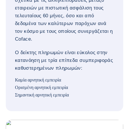
σχετικά με τις αλληλεπιδράσεις μεταξύ
εταιρειών με πιστωτική ασφάλιση τους
τελευταίους 60 μήνες, όσο και από
δεδομένα των καλύτερων παρόχων ανά
τον κόσμο με τους οποίους συνεργάζεται η
Coface.
Ο δείκτης πληρωμών είναι εύκολος στην
κατανόηση με τρία επίπεδα συμπεριφοράς
καθυστερημένων πληρωμών:
Καμία αρνητική εμπειρία
Ορισμένη αρνητική εμπειρία
Σημαντική αρνητική εμπειρία