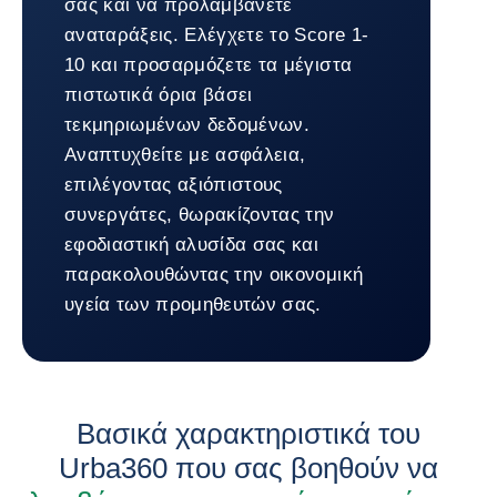
σας και να προλαμβάνετε
αναταράξεις. Ελέγχετε το Score 1-
10 και προσαρμόζετε τα μέγιστα
πιστωτικά όρια βάσει
τεκμηριωμένων δεδομένων.
Αναπτυχθείτε με ασφάλεια,
επιλέγοντας αξιόπιστους
συνεργάτες, θωρακίζοντας την
εφοδιαστική αλυσίδα σας και
παρακολουθώντας την οικονομική
υγεία των προμηθευτών σας.
Επιστροφή σε Urba360
Βασικά χαρακτηριστικά του
Urba360 που σας βοηθούν να