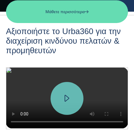
Μάθετε περισσότερα
Αξιοποιήστε το Urba360 για την
διαχείριση κινδύνου πελατών &
προμηθευτών