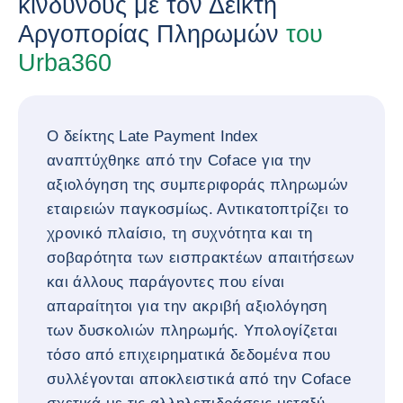
κινδύνους με τον Δείκτη
Αργοπορίας Πληρωμών
του
Urba360
Ο δείκτης Late Payment Index
αναπτύχθηκε από την Coface για την
αξιολόγηση της συμπεριφοράς πληρωμών
εταιρειών παγκοσμίως. Αντικατοπτρίζει το
χρονικό πλαίσιο, τη συχνότητα και τη
σοβαρότητα των εισπρακτέων απαιτήσεων
και άλλους παράγοντες που είναι
απαραίτητοι για την ακριβή αξιολόγηση
των δυσκολιών πληρωμής. Υπολογίζεται
τόσο από επιχειρηματικά δεδομένα που
συλλέγονται αποκλειστικά από την Coface