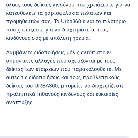
όλους τους δείκτες κινδύνου που χρειάζεστε για να
κατευθύνετε τα χαρτοφυλάκια πελατών και
προμηθευτών σας. Το Urba360 είναι το πιλοτήριο
που χρειάζεστε για να διαχειριστείτε τους
κινδύνους σας με απόλυτη ηρεμία.
Λαμβάνετε ειδοποιήσεις μόλις εντοπιστούν
σημαντικές αλλαγές που σχετίζονται με τους
δείκτες των εταιρειών που παρακολουθείτε. Με
αυτές τις ειδοποιήσεις και τους προβλεπτικούς
δείκτες του URBA360, μπορείτε να διαχειρίζεστε
προληπτικά πιθανούς κινδύνους και ευκαιρίες
ανάπτυξης.