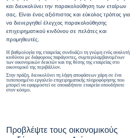
και διευκολύνει την παρακολούθηση των εταίρων
σας. Είναι ένας αξιόπιστος και εύκολος τρόπος για
να διενεργηθεί έλεγχος παρακολούθησης
επιχειρηματικού κινδύνου σε πελάτες και
προμηθευτές.
Η βαθμολογία της εταιρείας συνδυάζει τη γνώμη ενός αναλυτή
κινδύνου με διάφορους παράγοντες, συμπεριλαμβανομένων
των οικονομικών δεικτών και της θέσης της εταιρείας στο
οικονομικό της περιβάλλον.
Στην πράξη, διευκολύνει τη λήψη αποφάσεων χάρη σε ένα
τυποποιημένο εργαλείο επιχειρηματικής πληροφόρησης που
μπορεί να εφαρμοστεί σε οποιαδήποτε εταιρεία οπουδήποτε
στον κόσμο.
Προβλέψτε τους οικονομικούς