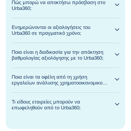
Πώς μπορώ να αποκτήσω πρόσβαση στο
Urba360;
Ενημερώνονται οι αξιολογήσεις του
Urba360 σε πραγματικό χρόνο;
Ποια είναι η διαδικασία για την απόκτηση
βαθμολογίας αξιολόγησης με το Urba360;
Ποια είναι τα οφέλη από τη χρήση
εργαλείων ανάλυσης χρηματοοικονομικού
κινδύνου;
Τι είδους εταιρείες μπορούν να
επωφεληθούν από το Urba360;