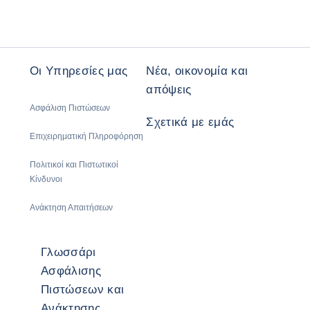
Οι Υπηρεσίες μας
Νέα, οικονομία και
απόψεις
Ασφάλιση Πιστώσεων
Σχετικά με εμάς
Επιχειρηματική Πληροφόρηση
Πολιτικοί και Πιστωτικοί
Κίνδυνοι
Ανάκτηση Απαιτήσεων
Γλωσσάρι
Ασφάλισης
Πιστώσεων και
Ανάκτησης