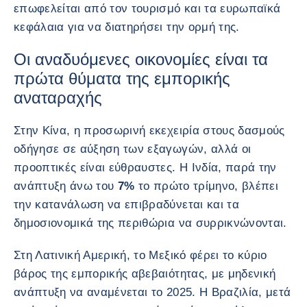
επωφελείται από τον τουρισμό και τα ευρωπαϊκά
κεφάλαια για να διατηρήσει την ορμή της.
Οι αναδυόμενες οικονομίες είναι τα
πρώτα θύματα της εμπορικής
αναταραχής
Στην Κίνα, η προσωρινή εκεχειρία στους δασμούς
οδήγησε σε αύξηση των εξαγωγών, αλλά οι
προοπτικές είναι εύθραυστες. Η Ινδία, παρά την
ανάπτυξη άνω του
7%
το πρώτο τρίμηνο, βλέπει
την κατανάλωση να επιβραδύνεται και τα
δημοσιονομικά της περιθώρια να συρρικνώνονται.
Στη Λατινική Αμερική, το Μεξικό φέρει το κύριο
βάρος της εμπορικής αβεβαιότητας, με μηδενική
ανάπτυξη να αναμένεται το 2025. Η Βραζιλία, μετά