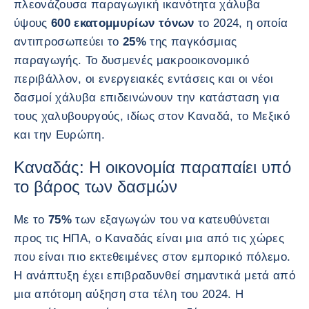
πλεονάζουσα παραγωγική ικανότητα χάλυβα
ύψους
600 εκατομμυρίων τόνων
το 2024, η οποία
αντιπροσωπεύει το
25%
της παγκόσμιας
παραγωγής. Το δυσμενές μακροοικονομικό
περιβάλλον, οι ενεργειακές εντάσεις και οι νέοι
δασμοί χάλυβα επιδεινώνουν την κατάσταση για
τους χαλυβουργούς, ιδίως στον Καναδά, το Μεξικό
και την Ευρώπη.
Καναδάς: Η οικονομία παραπαίει υπό
το βάρος των δασμών
Με το
75%
των εξαγωγών του να κατευθύνεται
προς τις ΗΠΑ, ο Καναδάς είναι μια από τις χώρες
που είναι πιο εκτεθειμένες στον εμπορικό πόλεμο.
Η ανάπτυξη έχει επιβραδυνθεί σημαντικά μετά από
μια απότομη αύξηση στα τέλη του 2024. Η