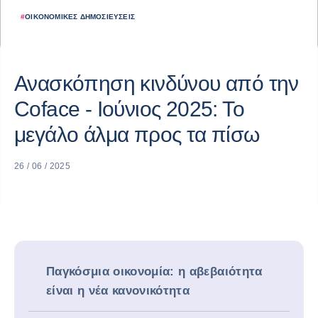
#
ΟΙΚΟΝΟΜΙΚΈΣ ΔΗΜΟΣΙΕΎΣΕΙΣ
Ανασκόπηση κινδύνου από την
Coface - Ιούνιος 2025: Το
μεγάλο άλμα προς τα πίσω
26 / 06 / 2025
Παγκόσμια οικονομία: η αβεβαιότητα
είναι η νέα κανονικότητα