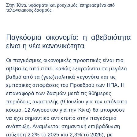
Στην Κίνα, υφάσματα και ρουχισμός, επηρεασμένα από
τελωνειακούς δασμούς.
Παγκόσμια οικονομία: η αβεβαιότητα
είναι η νέα κανονικότητα
Οι παγκόσμιες οικονομικές προοπτικές είναι πιο
αβέβαιες από ποτέ, καθώς εξαρτώνται σε μεγάλο
βαθμό από τα (γεω)πολιτικά γεγονότα και τις
εμπορικές αποφάσεις του Προέδρου των ΗΠΑ. Η
επαναφορά των δασμών μετά τις 90ήμερες
περιόδους αναστολής (9 Ιουλίου για τον υπόλοιπο
κόσμο, 12 Αυγούστου για την Κίνα) θα μπορούσε
να έχει σημαντικό αντίκτυπο στην παγκόσμια
ανάπτυξη. Αναμένεται σημαντική επιβράδυνση
(αύξηση 2,2% το 2025 και 2,3% το 2026), με