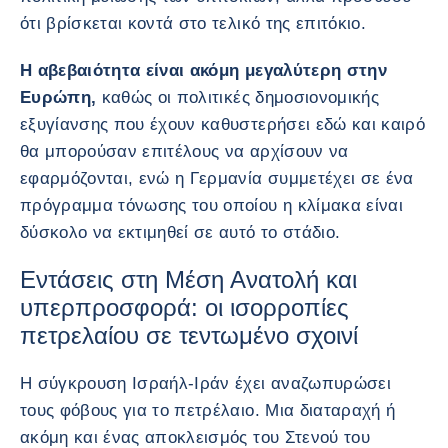
ότι βρίσκεται κοντά στο τελικό της επιτόκιο.
Η αβεβαιότητα είναι ακόμη μεγαλύτερη στην
Ευρώπη,
καθώς οι πολιτικές δημοσιονομικής
εξυγίανσης που έχουν καθυστερήσει εδώ και καιρό
θα μπορούσαν επιτέλους να αρχίσουν να
εφαρμόζονται, ενώ η Γερμανία συμμετέχει σε ένα
πρόγραμμα τόνωσης του οποίου η κλίμακα είναι
δύσκολο να εκτιμηθεί σε αυτό το στάδιο.
Εντάσεις στη Μέση Ανατολή και
υπερπροσφορά: οι ισορροπίες
πετρελαίου σε τεντωμένο σχοινί
Η σύγκρουση Ισραήλ-Ιράν έχει αναζωπυρώσει
τους φόβους για το πετρέλαιο. Μια διαταραχή ή
ακόμη και ένας αποκλεισμός του Στενού του