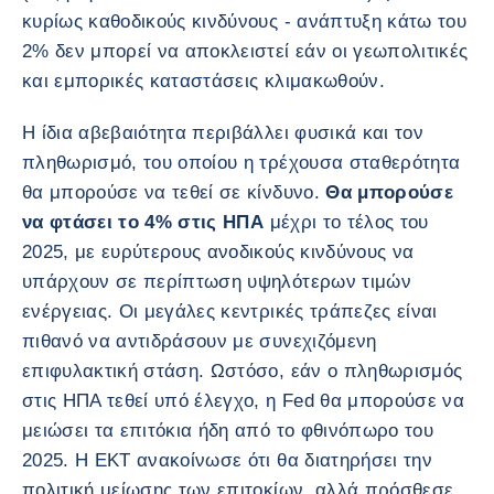
κυρίως καθοδικούς κινδύνους - ανάπτυξη κάτω του
2% δεν μπορεί να αποκλειστεί εάν οι γεωπολιτικές
και εμπορικές καταστάσεις κλιμακωθούν.
Η ίδια αβεβαιότητα περιβάλλει φυσικά και τον
πληθωρισμό, του οποίου η τρέχουσα σταθερότητα
θα μπορούσε να τεθεί σε κίνδυνο.
Θα μπορούσε
να φτάσει το 4% στις ΗΠΑ
μέχρι το τέλος του
2025, με ευρύτερους ανοδικούς κινδύνους να
υπάρχουν σε περίπτωση υψηλότερων τιμών
ενέργειας. Οι μεγάλες κεντρικές τράπεζες είναι
πιθανό να αντιδράσουν με συνεχιζόμενη
επιφυλακτική στάση. Ωστόσο, εάν ο πληθωρισμός
στις ΗΠΑ τεθεί υπό έλεγχο, η Fed θα μπορούσε να
μειώσει τα επιτόκια ήδη από το φθινόπωρο του
2025. Η ΕΚΤ ανακοίνωσε ότι θα διατηρήσει την
πολιτική μείωσης των επιτοκίων, αλλά πρόσθεσε