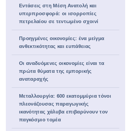
Εντάσεις στη Μέση Ανατολή και
υπερπροσφορά: οι ισορροπίες
πετρελαίου σε τεντωμένο σχοινί
Προηγμένες οικονομίες: ένα μείγμα
ανθεκτικότητας και ευπάθειας
Οι αναδυόμενες οικονομίες είναι τα
πρώτα θύματα της εμπορικής
αναταραχής
Μεταλλουργία: 600 εκατομμύρια τόνοι
πλεονάζουσας παραγωγικής
ικανότητας χάλυβα επιβαρύνουν τον
παγκόσμιο τομέα