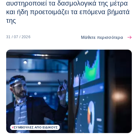
αυστηροποιεί τα δασμολογικά της μέτρα
και ήδη προετοιμάζει τα επόμενα βήματά
της
Μάθετε περισσότερα
31 / 07 / 2026
#
ΣΥΜΒΟΥΛΈΣ ΑΠΌ ΕΙΔΙΚΟΎΣ