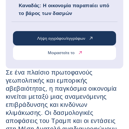
Καναδάς: Η οικονομία παραπαίει υπό
το βάρος των δασμών
Λήψη εγγράφου/εγγράφων
Μοιραστείτε το
Σε ένα πλαίσιο πρωτοφανούς
γεωπολιτικής και εμπορικής
αβεβαιότητας, η παγκόσμια οικονομία
κινείται μεταξύ μιας αναμενόμενης
επιβράδυνσης και κινδύνων
κλιμάκωσης. Οι δασμολογικές
αποφάσεις του Τραμπ και οι εντάσεις
στη Μέση Ανατολή αναδιαμορφώνουν