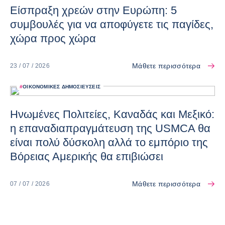
Είσπραξη χρεών στην Ευρώπη: 5
συμβουλές για να αποφύγετε τις παγίδες,
χώρα προς χώρα
Μάθετε περισσότερα
23 / 07 / 2026
#
ΟΙΚΟΝΟΜΙΚΈΣ ΔΗΜΟΣΙΕΎΣΕΙΣ
Ηνωμένες Πολιτείες, Καναδάς και Μεξικό:
η επαναδιαπραγμάτευση της USMCA θα
είναι πολύ δύσκολη αλλά το εμπόριο της
Βόρειας Αμερικής θα επιβιώσει
Μάθετε περισσότερα
07 / 07 / 2026