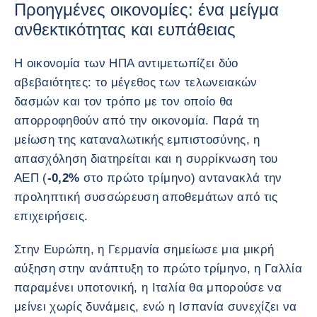
Προηγμένες οικονομίες: ένα μείγμα
ανθεκτικότητας και ευπάθειας
Η οικονομία των ΗΠΑ αντιμετωπίζει δύο
αβεβαιότητες: το μέγεθος των τελωνειακών
δασμών και τον τρόπο με τον οποίο θα
απορροφηθούν από την οικονομία. Παρά τη
μείωση της καταναλωτικής εμπιστοσύνης, η
απασχόληση διατηρείται και η συρρίκνωση του
ΑΕΠ (
-0,2%
στο πρώτο τρίμηνο) αντανακλά την
προληπτική συσσώρευση αποθεμάτων από τις
επιχειρήσεις.
Στην Ευρώπη, η Γερμανία σημείωσε μια μικρή
αύξηση στην ανάπτυξη το πρώτο τρίμηνο, η Γαλλία
παραμένει υποτονική, η Ιταλία θα μπορούσε να
μείνει χωρίς δυνάμεις, ενώ η Ισπανία συνεχίζει να