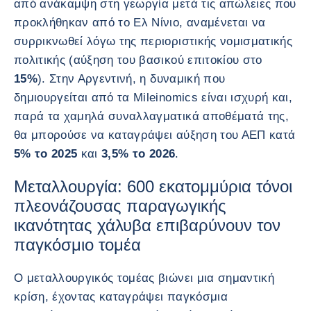
από ανάκαμψη στη γεωργία μετά τις απώλειες που
προκλήθηκαν από το Ελ Νίνιο, αναμένεται να
συρρικνωθεί λόγω της περιοριστικής νομισματικής
πολιτικής (αύξηση του βασικού επιτοκίου στο
15%
). Στην Αργεντινή, η δυναμική που
δημιουργείται από τα Mileinomics είναι ισχυρή και,
παρά τα χαμηλά συναλλαγματικά αποθέματά της,
θα μπορούσε να καταγράψει αύξηση του ΑΕΠ κατά
5% το 2025
και
3,5% το 2026
.
Μεταλλουργία: 600 εκατομμύρια τόνοι
πλεονάζουσας παραγωγικής
ικανότητας χάλυβα επιβαρύνουν τον
παγκόσμιο τομέα
Ο μεταλλουργικός τομέας βιώνει μια σημαντική
κρίση, έχοντας καταγράψει παγκόσμια