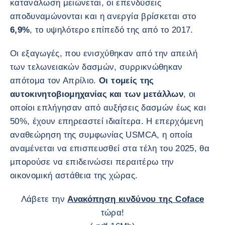
κατανάλωση μειώνεται, οι επενδύσεις
αποδυναμώνονται και η ανεργία βρίσκεται στο
6,9%
, το υψηλότερο επίπεδό της από το 2017.
Οι εξαγωγές, που ενισχύθηκαν από την απειλή
των τελωνειακών δασμών, συρρικνώθηκαν
απότομα τον Απρίλιο.
Οι τομείς της
αυτοκινητοβιομηχανίας και των μετάλλων
, οι
οποίοι επλήγησαν από αυξήσεις δασμών έως και
50%, έχουν επηρεαστεί ιδιαίτερα. Η επερχόμενη
αναθεώρηση της συμφωνίας USMCA, η οποία
αναμένεται να επισπευσθεί στα τέλη του 2025, θα
μπορούσε να επιδεινώσει περαιτέρω την
οικονομική αστάθεια της χώρας.
Λάβετε την
Ανακόπηση κινδύνου της Coface
τώρα!