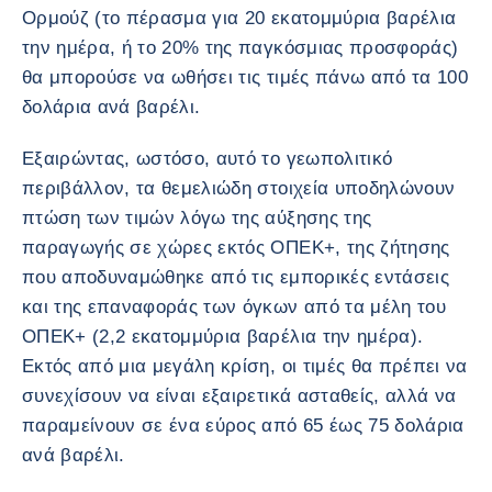
Ορμούζ (το πέρασμα για 20 εκατομμύρια βαρέλια
την ημέρα, ή το 20% της παγκόσμιας προσφοράς)
θα μπορούσε να ωθήσει τις τιμές πάνω από τα 100
δολάρια ανά βαρέλι.
Εξαιρώντας, ωστόσο, αυτό το γεωπολιτικό
περιβάλλον, τα θεμελιώδη στοιχεία υποδηλώνουν
πτώση των τιμών λόγω της αύξησης της
παραγωγής σε χώρες εκτός ΟΠΕΚ+, της ζήτησης
που αποδυναμώθηκε από τις εμπορικές εντάσεις
και της επαναφοράς των όγκων από τα μέλη του
ΟΠΕΚ+ (2,2 εκατομμύρια βαρέλια την ημέρα).
Εκτός από μια μεγάλη κρίση, οι τιμές θα πρέπει να
συνεχίσουν να είναι εξαιρετικά ασταθείς, αλλά να
παραμείνουν σε ένα εύρος από 65 έως 75 δολάρια
ανά βαρέλι.