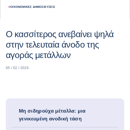
#
ΟΙΚΟΝΟΜΙΚΈΣ ΔΗΜΟΣΙΕΎΣΕΙΣ
Ο κασσίτερος ανεβαίνει ψηλά
στην τελευταία άνοδο της
αγοράς μετάλλων
05 / 02 / 2026
Μη σιδηρούχα μέταλλα: μια
γενικευμένη ανοδική τάση