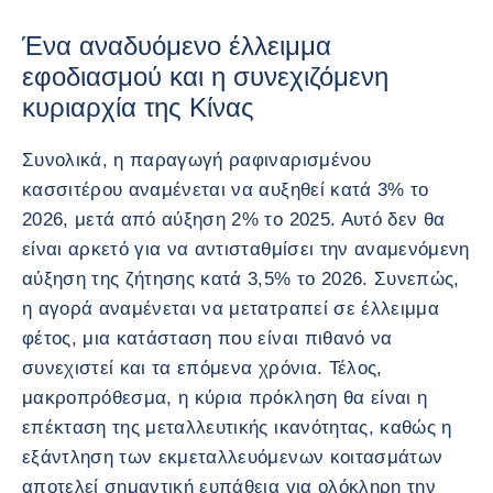
Ένα αναδυόμενο έλλειμμα
εφοδιασμού και η συνεχιζόμενη
κυριαρχία της Κίνας
Συνολικά, η παραγωγή ραφιναρισμένου
κασσιτέρου αναμένεται να αυξηθεί κατά 3% το
2026, μετά από αύξηση 2% το 2025. Αυτό δεν θα
είναι αρκετό για να αντισταθμίσει την αναμενόμενη
αύξηση της ζήτησης κατά 3,5% το 2026. Συνεπώς,
η αγορά αναμένεται να μετατραπεί σε έλλειμμα
φέτος, μια κατάσταση που είναι πιθανό να
συνεχιστεί και τα επόμενα χρόνια. Τέλος,
μακροπρόθεσμα, η κύρια πρόκληση θα είναι η
επέκταση της μεταλλευτικής ικανότητας, καθώς η
εξάντληση των εκμεταλλευόμενων κοιτασμάτων
αποτελεί σημαντική ευπάθεια για ολόκληρη την