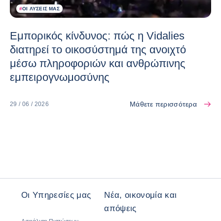
#
ΟΙ ΛΎΣΕΙΣ ΜΑΣ
Εμπορικός κίνδυνος: πώς η Vidalies
διατηρεί το οικοσύστημά της ανοιχτό
μέσω πληροφοριών και ανθρώπινης
εμπειρογνωμοσύνης
Μάθετε περισσότερα
29 / 06 / 2026
Οι Υπηρεσίες μας
Νέα, οικονομία και
απόψεις