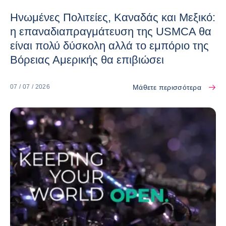
Ηνωμένες Πολιτείες, Καναδάς και Μεξικό:
η επαναδιαπραγμάτευση της USMCA θα
είναι πολύ δύσκολη αλλά το εμπόριο της
Βόρειας Αμερικής θα επιβιώσει
Μάθετε περισσότερα
07 / 07 / 2026