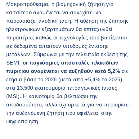
Μακροπρόθεσμα, η βιομηχανική ζήτηση για
κασσίτερο αναμένεται να συνεχίσει να
παρουσιάζει ανοδική τάση. Η αύξηση της ζήτησης
ηλεκτρονικών εξαρτημάτων θα επιταχυνθεί
περαιτέρω, καθώς οι τεχνολογίες που βασίζονται
σε δεδομένα απαιτούν υποδομές έντασης
μετάλλων. Σύμφωνα με την τελευταία έκθεση της
SEMI,
οι παγκόσμιες αποστολές πλακιδίων
πυριτίου αναμένεται να αυξηθούν κατά 5,2%
σε
ετήσια βάση το 2026 (μετά από +5,4% το 2025),
στα 13.500 εκατομμύρια τετραγωνικές ίντσες
(MSI). Η καινοτομία θα βελτιώσει την
αποδοτικότητα, αλλά όχι αρκετά για να περιορίσει
την αυξανόμενη ζήτηση που οφείλεται στην
ψηφιοποίηση.