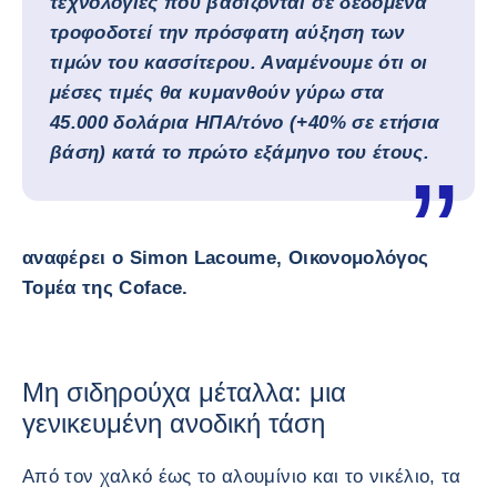
τεχνολογίες που βασίζονται σε δεδομένα
τροφοδοτεί την πρόσφατη αύξηση των
τιμών του κασσίτερου. Αναμένουμε ότι οι
μέσες τιμές θα κυμανθούν γύρω στα
45.000 δολάρια ΗΠΑ/τόνο (+40% σε ετήσια
βάση) κατά το πρώτο εξάμηνο του έτους.
αναφέρει ο Simon Lacoume, Οικονομολόγος
Τομέα της Coface.
Μη σιδηρούχα μέταλλα: μια
γενικευμένη ανοδική τάση
Από τον χαλκό έως το αλουμίνιο και το νικέλιο, τα