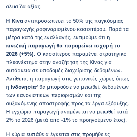
αλυσίδα αξίας.
Η Κίνα
αντιπροσωπεύει το 50% της παγκόσμιας
παραγωγής ραφιναρισμένου κασσιτέρου. Παρά τα
μέτρα κατά της εναλλαγής, εκτιμούμε ότι
η
κινεζική παραγωγή θα παραμείνει ισχυρή το
2026 (+5%).
Ο κασσίτερος παραμένει στρατηγικό
πλεονέκτημα στην αναζήτηση της Κίνας για
αυτάρκεια σε υποδομές διαχείρισης δεδομένων.
Αντίθετα, η παραγωγή στις γειτονικές χώρες όπως
η
Iνδονησία
2
θα μπορούσε να μειωθεί, δεδομένων
των κανονιστικών περιορισμών και της
αυξανόμενης αποστροφής προς τα έργα εξόρυξης.
Η εγχώρια παραγωγή αναμένεται να μειωθεί κατά
2% το 2026 (μετά από -1% το προηγούμενο έτος).
Η κύρια ευπάθεια έγκειται στις προμήθειες