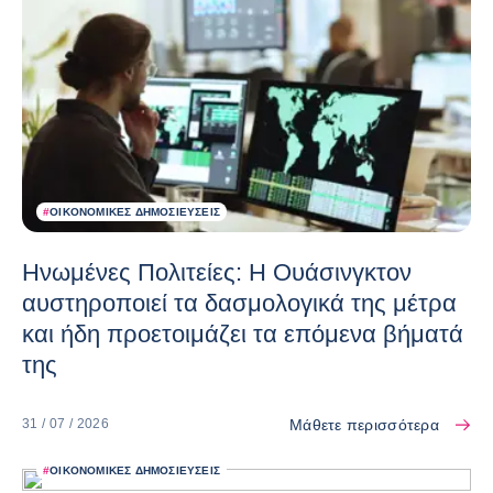
#
ΟΙΚΟΝΟΜΙΚΈΣ ΔΗΜΟΣΙΕΎΣΕΙΣ
Ηνωμένες Πολιτείες: Η Ουάσινγκτον
αυστηροποιεί τα δασμολογικά της μέτρα
και ήδη προετοιμάζει τα επόμενα βήματά
της
Μάθετε περισσότερα
31 / 07 / 2026
#
ΟΙΚΟΝΟΜΙΚΈΣ ΔΗΜΟΣΙΕΎΣΕΙΣ