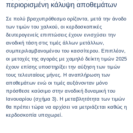
περιορισμένη κάλυψη αποθεμάτων
Σε πολύ βραχυπρόθεσμο ορίζοντα, μετά την άνοδο
των τιμών του χαλκού, οι κερδοσκοπικές
δευτερογενείς επιπτώσεις έχουν ενισχύσει την
ανοδική τάση στις τιμές άλλων μετάλλων,
συμπεριλαμβανομένου του κασσίτερου. Επιπλέον,
οι μετοχές της αγοράς με χαμηλό δείκτη τιμών 2025
έχουν επίσης υποστηρίξει την αύξηση των τιμών
τους τελευταίους μήνες. Η αναπλήρωση των
αποθεμάτων ενώ οι τιμές αυξάνονταν μόνο
πρόσθεσε καύσιμο στην ανοδική δυναμική του
Ιανουαρίου (σχήμα 3). Η μεταβλητότητα των τιμών
θα πρέπει τώρα να αρχίσει να μετριάζεται καθώς η
κερδοσκοπία υποχωρεί.