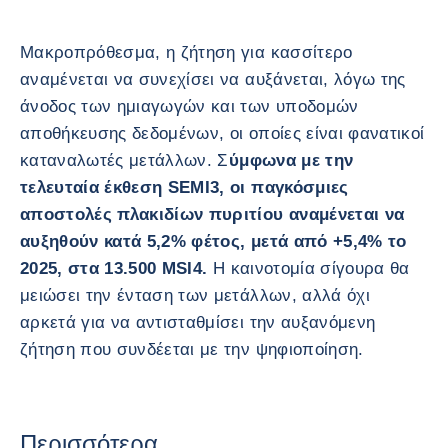
Μακροπρόθεσμα, η ζήτηση για κασσίτερο
αναμένεται να συνεχίσει να αυξάνεται, λόγω της
άνοδος των ημιαγωγών και των υποδομών
αποθήκευσης δεδομένων, οι οποίες είναι φανατικοί
καταναλωτές μετάλλων. Σ
ύμφωνα με την
τελευταία έκθεση SEMI3, οι παγκόσμιες
αποστολές πλακιδίων πυριτίου αναμένεται να
αυξηθούν κατά 5,2% φέτος, μετά από +5,4% το
2025, στα 13.500 MSI4.
Η καινοτομία σίγουρα θα
μειώσει την ένταση των μετάλλων, αλλά όχι
αρκετά για να αντισταθμίσει την αυξανόμενη
ζήτηση που συνδέεται με την ψηφιοποίηση.
Περισσότερα