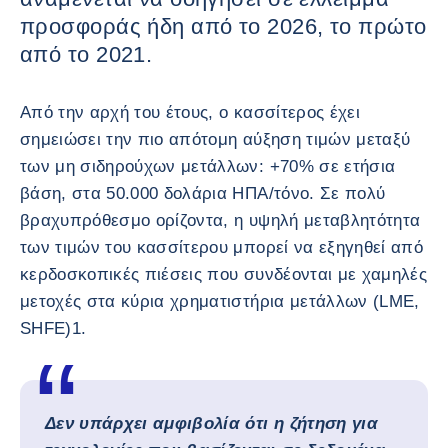
προσφοράς ήδη από το 2026, το πρώτο
από το 2021.
Από την αρχή του έτους, ο κασσίτερος έχει
σημειώσει την πιο απότομη αύξηση τιμών μεταξύ
των μη σιδηρούχων μετάλλων: +70% σε ετήσια
βάση, στα 50.000 δολάρια ΗΠΑ/τόνο. Σε πολύ
βραχυπρόθεσμο ορίζοντα, η υψηλή μεταβλητότητα
των τιμών του κασσίτερου μπορεί να εξηγηθεί από
κερδοσκοπικές πιέσεις που συνδέονται με χαμηλές
μετοχές στα κύρια χρηματιστήρια μετάλλων (LME,
SHFE)1.
Δεν υπάρχει αμφιβολία ότι η ζήτηση για