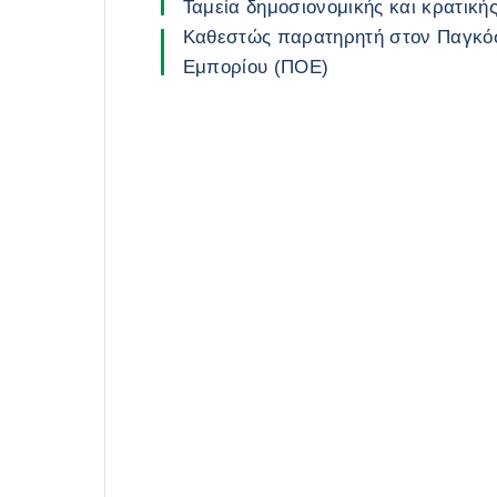
Ταμεία δημοσιονομικής και κρατική
Καθεστώς παρατηρητή στον Παγκό
Εμπορίου (ΠΟΕ)