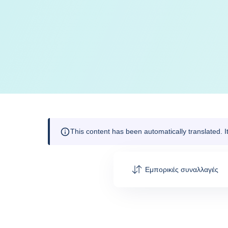
This content has been automatically translated. 
Εμπορικές συναλλαγές