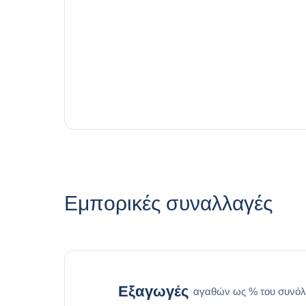
Εμπορικές συναλλαγές
Εξαγωγές
αγαθών ως % του συνόλ