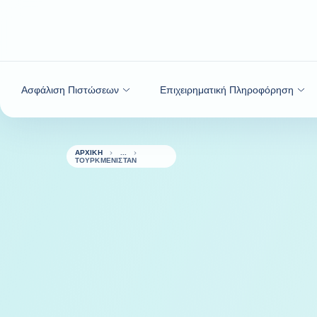
Μετάβαση στο περιεχόμενο
Ασφάλιση Πιστώσεων
Επιχειρηματική Πληροφόρηση
ΑΡΧΙΚΉ
ΤΟΥΡΚΜΕΝΙΣΤΆΝ