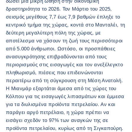
δώσει μια μικρή ώθηση στην οικονομική
δραστηριότητα το 2026. Τον Μάρτιο του 2025,
σεισμός μεγέθους 7,7 έως 7,9 βαθμών έπληξε το
κεντρικό τμήμα της χώρας, κοντά στο Μανταλέι, τη
δεύτερη μεγαλύτερη πόλη της χώρας, με
αποτέλεσμα να χάσουν τη ζωή τους περισσότεροι
από 5.000 άνθρωποι. Ωστόσο, οι προσπάθειες
ανασυγκρότησης επιβραδύνονται από τους
περιορισμούς στις εισαγωγές και τον ανεξέλεγκτο
πληθωρισμό, πιέσεις που επιδεινώνονται
περαιτέρω από τη σύγκρουση στη Μέση Ανατολή.
Η Μιανμάρ εξαρτάται άμεσα από τις χώρες του
Κόλπου για τις εισαγωγές λιπασμάτων και έμμεσα
για τα διυλισμένα προϊόντα πετρελαίου. Αν και
παράγει αργό πετρέλαιο, η χώρα πρέπει να
εισάγει σχεδόν το 97% των αναγκών της σε
προϊόντα πετρελαίου, κυρίως από τη Σιγκαπούρη.