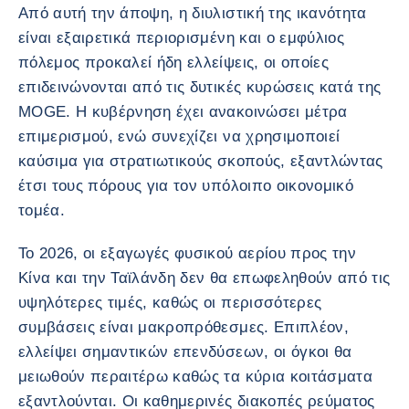
Από αυτή την άποψη, η διυλιστική της ικανότητα
είναι εξαιρετικά περιορισμένη και ο εμφύλιος
πόλεμος προκαλεί ήδη ελλείψεις, οι οποίες
επιδεινώνονται από τις δυτικές κυρώσεις κατά της
MOGE. Η κυβέρνηση έχει ανακοινώσει μέτρα
επιμερισμού, ενώ συνεχίζει να χρησιμοποιεί
καύσιμα για στρατιωτικούς σκοπούς, εξαντλώντας
έτσι τους πόρους για τον υπόλοιπο οικονομικό
τομέα.
Το 2026, οι εξαγωγές φυσικού αερίου προς την
Κίνα και την Ταϊλάνδη δεν θα επωφεληθούν από τις
υψηλότερες τιμές, καθώς οι περισσότερες
συμβάσεις είναι μακροπρόθεσμες. Επιπλέον,
ελλείψει σημαντικών επενδύσεων, οι όγκοι θα
μειωθούν περαιτέρω καθώς τα κύρια κοιτάσματα
εξαντλούνται. Οι καθημερινές διακοπές ρεύματος