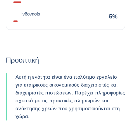
Ινδονησία
5%
Προοπτική
Αυτή η ενότητα είναι ένα πολύτιμο εργαλείο
για εταιρικούς οικονομικούς διαχειριστές και
διαχειριστές πιστώσεων. Παρέχει πληροφορίες
σχετικά με τις πρακτικές πληρωμών και
ανάκτησης χρεών που χρησιμοποιούνται στη
χώρα.