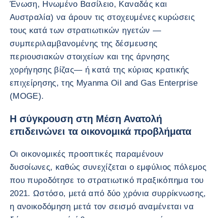
Ένωση, Ηνωμένο Βασίλειο, Καναδάς και
Αυστραλία) να άρουν τις στοχευμένες κυρώσεις
τους κατά των στρατιωτικών ηγετών —
συμπεριλαμβανομένης της δέσμευσης
περιουσιακών στοιχείων και της άρνησης
χορήγησης βίζας— ή κατά της κύριας κρατικής
επιχείρησης, της Myanma Oil and Gas Enterprise
(MOGE).
Η σύγκρουση στη Μέση Ανατολή
επιδεινώνει τα οικονομικά προβλήματα
Οι οικονομικές προοπτικές παραμένουν
δυσοίωνες, καθώς συνεχίζεται ο εμφύλιος πόλεμος
που πυροδότησε το στρατιωτικό πραξικόπημα του
2021. Ωστόσο, μετά από δύο χρόνια συρρίκνωσης,
η ανοικοδόμηση μετά τον σεισμό αναμένεται να