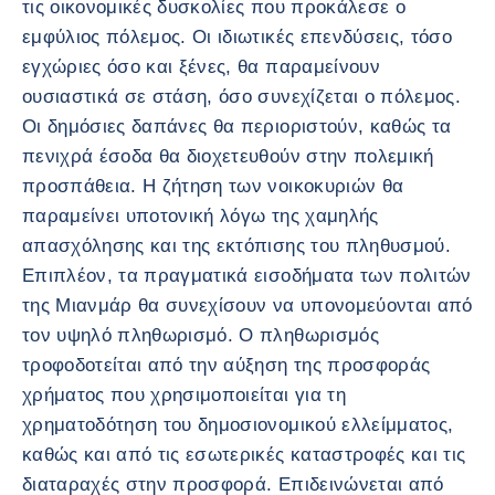
τις οικονομικές δυσκολίες που προκάλεσε ο
εμφύλιος πόλεμος. Οι ιδιωτικές επενδύσεις, τόσο
εγχώριες όσο και ξένες, θα παραμείνουν
ουσιαστικά σε στάση, όσο συνεχίζεται ο πόλεμος.
Οι δημόσιες δαπάνες θα περιοριστούν, καθώς τα
πενιχρά έσοδα θα διοχετευθούν στην πολεμική
προσπάθεια. Η ζήτηση των νοικοκυριών θα
παραμείνει υποτονική λόγω της χαμηλής
απασχόλησης και της εκτόπισης του πληθυσμού.
Επιπλέον, τα πραγματικά εισοδήματα των πολιτών
της Μιανμάρ θα συνεχίσουν να υπονομεύονται από
τον υψηλό πληθωρισμό. Ο πληθωρισμός
τροφοδοτείται από την αύξηση της προσφοράς
χρήματος που χρησιμοποιείται για τη
χρηματοδότηση του δημοσιονομικού ελλείμματος,
καθώς και από τις εσωτερικές καταστροφές και τις
διαταραχές στην προσφορά. Επιδεινώνεται από