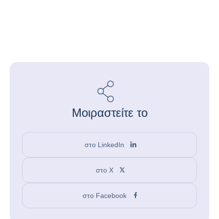
Μοιραστείτε το
στο LinkedIn
στο X
στο Facebook