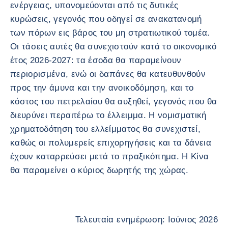
ενέργειας, υπονομεύονται από τις δυτικές
κυρώσεις, γεγονός που οδηγεί σε ανακατανομή
των πόρων εις βάρος του μη στρατιωτικού τομέα.
Οι τάσεις αυτές θα συνεχιστούν κατά το οικονομικό
έτος 2026-2027: τα έσοδα θα παραμείνουν
περιορισμένα, ενώ οι δαπάνες θα κατευθυνθούν
προς την άμυνα και την ανοικοδόμηση, και το
κόστος του πετρελαίου θα αυξηθεί, γεγονός που θα
διευρύνει περαιτέρω το έλλειμμα. Η νομισματική
χρηματοδότηση του ελλείμματος θα συνεχιστεί,
καθώς οι πολυμερείς επιχορηγήσεις και τα δάνεια
έχουν καταρρεύσει μετά το πραξικόπημα. Η Κίνα
θα παραμείνει ο κύριος δωρητής της χώρας.
Τελευταία ενημέρωση: Ιούνιος 2026