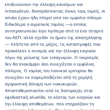
επιδεινώνουν την έλλειψη καυσίμων και
λιπασμάτων, διαταράσσοντας όλους τους τομείς, οι
οποίοι έχουν ήδη πληγεί από τον εμφύλιο πόλεμο.
Ειδικότερα ο αγροτικός τομέας —ο οποίος
αντιπροσωπεύει λίγο λιγότερο από το ένα τέταρτο
του ΑΕΠ, αλλά σχεδόν το ήμισυ της απασχόλησης
— πλήττεται από τις μάχες, τις καταστροφές που
προκάλεσε ο σεισμός και την έλλειψη εισροών
λόγω της μείωσης των εισαγωγών. Ο τουρισμός
δεν θα ανακάμψει όσο συνεχίζεται ο εμφύλιος
πόλεμος. Ο τομέας του λιανικού εμπορίου θα
συνεχίσει να παρεμποδίζεται από τη χαμηλή
αγοραστική δύναμη των νοικοκυριών.
Αποσταθεροποιείται από τις διαταραχές στην
εφοδιαστική αλυσίδα, το κόστος των εισροών και
την έλλειψη αποθεμάτων, που επηρεάζουν τη