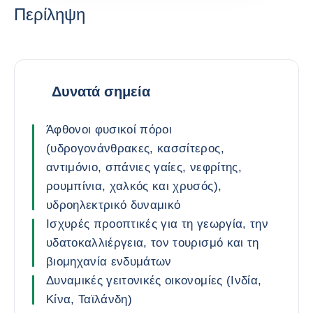
Περίληψη
Δυνατά σημεία
Άφθονοι φυσικοί πόροι
(υδρογονάνθρακες, κασσίτερος,
αντιμόνιο, σπάνιες γαίες, νεφρίτης,
ρουμπίνια, χαλκός και χρυσός),
υδροηλεκτρικό δυναμικό
Ισχυρές προοπτικές για τη γεωργία, την
υδατοκαλλιέργεια, τον τουρισμό και τη
βιομηχανία ενδυμάτων
Δυναμικές γειτονικές οικονομίες (Ινδία,
Κίνα, Ταϊλάνδη)