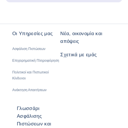
Οι Υπηρεσίες μας
Νέα, οικονομία και
απόψεις
Ασφάλιση Πιστώσεων
Σχετικά με εμάς
Επιχειρηματική Πληροφόρηση
Πολιτικοί και Πιστωτικοί
Κίνδυνοι
Ανάκτηση Απαιτήσεων
Γλωσσάρι
Ασφάλισης
Πιστώσεων και