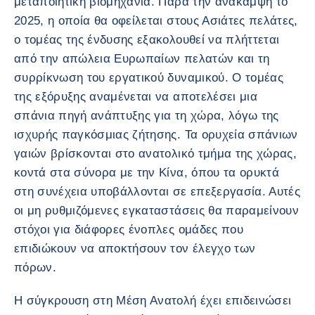
μεταποιητική βιομηχανία. Παρά την ανάκαμψη το
2025, η οποία θα οφείλεται στους Ασιάτες πελάτες,
ο τομέας της ένδυσης εξακολουθεί να πλήττεται
από την απώλεια Ευρωπαίων πελατών και τη
συρρίκνωση του εργατικού δυναμικού. Ο τομέας
της εξόρυξης αναμένεται να αποτελέσει μια
σπάνια πηγή ανάπτυξης για τη χώρα, λόγω της
ισχυρής παγκόσμιας ζήτησης. Τα ορυχεία σπάνιων
γαιών βρίσκονται στο ανατολικό τμήμα της χώρας,
κοντά στα σύνορα με την Κίνα, όπου τα ορυκτά
στη συνέχεια υποβάλλονται σε επεξεργασία. Αυτές
οι μη ρυθμιζόμενες εγκαταστάσεις θα παραμείνουν
στόχοι για διάφορες ένοπλες ομάδες που
επιδιώκουν να αποκτήσουν τον έλεγχο των
πόρων.
Η σύγκρουση στη Μέση Ανατολή έχει επιδεινώσει