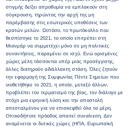
στιγμής δείξει απροθυμία να εμπλακούν στη
σύγκρουση, τηρώντας την αρχή της μη
παρέμβασης στις εσωτερικές υποθέσεις των
κρατών μελών. Ωστόσο, το πρωτόκολλο που
θεσπίστηκε το 2021, το οποίο επιτρέπει στη
Μιανμάρ να συμμετέχει μόνο σε μη πολιτικές
συναντήσεις, παραμένει σε ισχύ. Ενώ ορισμένες
χώρες μέλη τάσσονται υπέρ μιας προσέγγισης,
άλλες διατηρούν αδιάλλακτη στάση. Όλες ζητούν
την εφαρμογή της Συμφωνίας Πέντε Σημείων που
υιοθετήθηκε το 2021, η οποία, μεταξύ άλλων,
προβλέπει τον τερματισμό της βίας, τον διάλογο με
στόχο μια ειρηνική λύση και την αποστολή
απεσταλμένου για να επισκεφθεί όλα τα μέρη.
Οποιαδήποτε πρόοδος απαιτεί συναίνεση. Δεν
αναμένεται οι δυτικές χώρες (ΗΠΑ, Ευρωπαϊκή