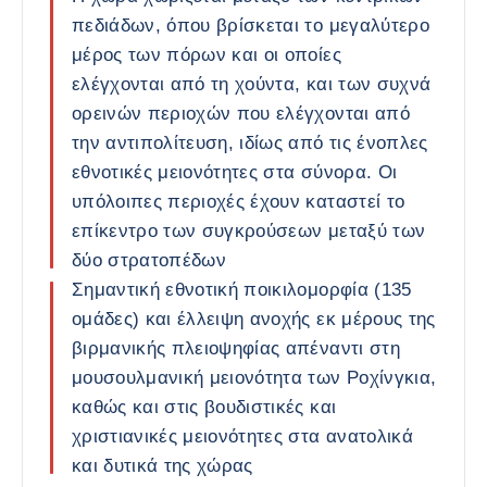
πεδιάδων, όπου βρίσκεται το μεγαλύτερο
μέρος των πόρων και οι οποίες
ελέγχονται από τη χούντα, και των συχνά
ορεινών περιοχών που ελέγχονται από
την αντιπολίτευση, ιδίως από τις ένοπλες
εθνοτικές μειονότητες στα σύνορα. Οι
υπόλοιπες περιοχές έχουν καταστεί το
επίκεντρο των συγκρούσεων μεταξύ των
δύο στρατοπέδων
Σημαντική εθνοτική ποικιλομορφία (135
ομάδες) και έλλειψη ανοχής εκ μέρους της
βιρμανικής πλειοψηφίας απέναντι στη
μουσουλμανική μειονότητα των Ροχίνγκια,
καθώς και στις βουδιστικές και
χριστιανικές μειονότητες στα ανατολικά
και δυτικά της χώρας