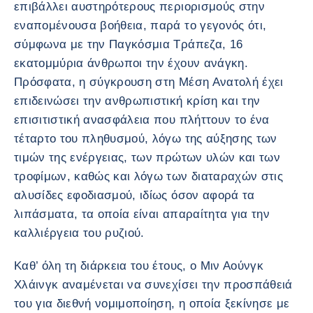
επιβάλλει αυστηρότερους περιορισμούς στην
εναπομένουσα βοήθεια, παρά το γεγονός ότι,
σύμφωνα με την Παγκόσμια Τράπεζα, 16
εκατομμύρια άνθρωποι την έχουν ανάγκη.
Πρόσφατα, η σύγκρουση στη Μέση Ανατολή έχει
επιδεινώσει την ανθρωπιστική κρίση και την
επισιτιστική ανασφάλεια που πλήττουν το ένα
τέταρτο του πληθυσμού, λόγω της αύξησης των
τιμών της ενέργειας, των πρώτων υλών και των
τροφίμων, καθώς και λόγω των διαταραχών στις
αλυσίδες εφοδιασμού, ιδίως όσον αφορά τα
λιπάσματα, τα οποία είναι απαραίτητα για την
καλλιέργεια του ρυζιού.
Καθ’ όλη τη διάρκεια του έτους, ο Μιν Αούνγκ
Χλάινγκ αναμένεται να συνεχίσει την προσπάθειά
του για διεθνή νομιμοποίηση, η οποία ξεκίνησε με