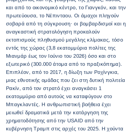
και από το οικονομικό κέντρο, το Γιανγκόν, και την
πρωτεύουσα, το Νέπινταου. Οι άμαχοι πληγούν
σοβαρά από τη σύγκρουση· οι βομβαρδισμοί και η
αναγκαστική στρατολόγηση προκαλούν
εκτοπισμούς πληθυσμού μεγάλης κλίμακας, τόσο
εντός της χώρας (3,8 εκατομμύρια πολίτες της
Μιανμάρ έως τον Ιούνιο του 2026) όσο και στο
εξωτερικό (300.000 άτομα από το πραξικόπημα).
Επιπλέον, από το 2017, η δίωξη των Ροχίνγκια,
μιας εθνοτικής ομάδας που ζει στη δυτική πολιτεία
Ρακίν, από τον στρατό έχει αναγκάσει 1
εκατομμύριο από αυτούς να καταφύγουν στο
Μπαγκλαντές. Η ανθρωπιστική βοήθεια έχει
μειωθεί δραματικά μετά την κατάργηση της
χρηματοδότησης από την USAID από την
κυβέρνηση Τραμπ στις αρχές του 2025. Η χούντα