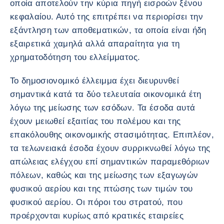
οποία αποτελούν την κύρια πηγή εισροών ξένου
κεφαλαίου. Αυτό της επιτρέπει να περιορίσει την
εξάντληση των αποθεματικών, τα οποία είναι ήδη
εξαιρετικά χαμηλά αλλά απαραίτητα για τη
χρηματοδότηση του ελλείμματος.
Το δημοσιονομικό έλλειμμα έχει διευρυνθεί
σημαντικά κατά τα δύο τελευταία οικονομικά έτη
λόγω της μείωσης των εσόδων. Τα έσοδα αυτά
έχουν μειωθεί εξαιτίας του πολέμου και της
επακόλουθης οικονομικής στασιμότητας. Επιπλέον,
τα τελωνειακά έσοδα έχουν συρρικνωθεί λόγω της
απώλειας ελέγχου επί σημαντικών παραμεθόριων
πόλεων, καθώς και της μείωσης των εξαγωγών
φυσικού αερίου και της πτώσης των τιμών του
φυσικού αερίου. Οι πόροι του στρατού, που
προέρχονται κυρίως από κρατικές εταιρείες