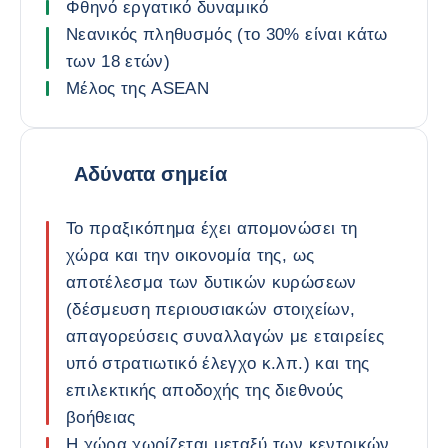
Φθηνό εργατικό δυναμικό
Νεανικός πληθυσμός (το 30% είναι κάτω
των 18 ετών)
Μέλος της ASEAN
Αδύνατα σημεία
Το πραξικόπημα έχει απομονώσει τη
χώρα και την οικονομία της, ως
αποτέλεσμα των δυτικών κυρώσεων
(δέσμευση περιουσιακών στοιχείων,
απαγορεύσεις συναλλαγών με εταιρείες
υπό στρατιωτικό έλεγχο κ.λπ.) και της
επιλεκτικής αποδοχής της διεθνούς
βοήθειας
Η χώρα χωρίζεται μεταξύ των κεντρικών