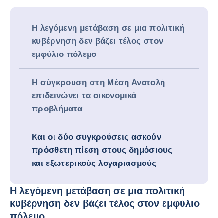
Η λεγόμενη μετάβαση σε μια πολιτική
κυβέρνηση δεν βάζει τέλος στον
εμφύλιο πόλεμο
Η σύγκρουση στη Μέση Ανατολή
επιδεινώνει τα οικονομικά
προβλήματα
Και οι δύο συγκρούσεις ασκούν
πρόσθετη πίεση στους δημόσιους
και εξωτερικούς λογαριασμούς
Η λεγόμενη μετάβαση σε μια πολιτική
κυβέρνηση δεν βάζει τέλος στον εμφύλιο
πόλεμο