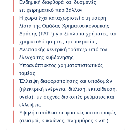
Ενδημική διαφθορά και δυσμενές
επιχειρηματικό περιβάλλον
Η χώρα έχει καταχωριστεί στη μαύρη
λίστα της Ομάδας Χρηματοοικονομικής
Δράσης (FATF) για ξέπλυμα χρήματος και
χρηματοδότηση της τρομοκρατίας
Ανεπαρκής κεντρική τράπεζα υπό τον
έλεγχο της κυβέρνησης
Υποανάπτυκτος χρηματοπιστωτικός
τομέας
Έλλειψη διαφοροποίησης και υποδομών
(ηλεκτρική ενέργεια, διύλιση, εκπαίδευση,
υγεία), με συχνές διακοπές ρεύματος και
ελλείψεις
Υψηλή ευπάθεια σε φυσικές καταστροφές
(σεισμοί, κυκλώνες, πλημμύρες κ.λπ.)