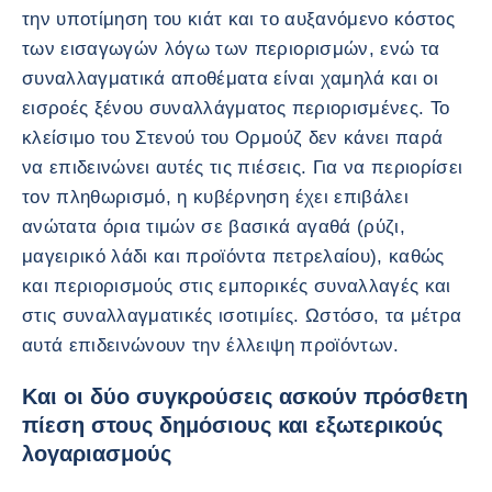
την υποτίμηση του κιάτ και το αυξανόμενο κόστος
των εισαγωγών λόγω των περιορισμών, ενώ τα
συναλλαγματικά αποθέματα είναι χαμηλά και οι
εισροές ξένου συναλλάγματος περιορισμένες. Το
κλείσιμο του Στενού του Ορμούζ δεν κάνει παρά
να επιδεινώνει αυτές τις πιέσεις. Για να περιορίσει
τον πληθωρισμό, η κυβέρνηση έχει επιβάλει
ανώτατα όρια τιμών σε βασικά αγαθά (ρύζι,
μαγειρικό λάδι και προϊόντα πετρελαίου), καθώς
και περιορισμούς στις εμπορικές συναλλαγές και
στις συναλλαγματικές ισοτιμίες. Ωστόσο, τα μέτρα
αυτά επιδεινώνουν την έλλειψη προϊόντων.
Και οι δύο συγκρούσεις ασκούν πρόσθετη
πίεση στους δημόσιους και εξωτερικούς
λογαριασμούς