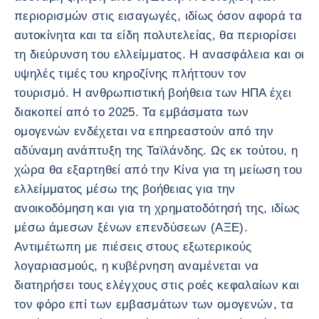
περιορισμών στις εισαγωγές, ιδίως όσον αφορά τα
αυτοκίνητα και τα είδη πολυτελείας, θα περιορίσει
τη διεύρυνση του ελλείμματος. Η ανασφάλεια και οι
υψηλές τιμές του κηροζίνης πλήττουν τον
τουρισμό. Η ανθρωπιστική βοήθεια των ΗΠΑ έχει
διακοπεί από το 2025. Τα εμβάσματα των
ομογενών ενδέχεται να επηρεαστούν από την
αδύναμη ανάπτυξη της Ταϊλάνδης. Ως εκ τούτου, η
χώρα θα εξαρτηθεί από την Κίνα για τη μείωση του
ελλείμματος μέσω της βοήθειας για την
ανοικοδόμηση και για τη χρηματοδότησή της, ιδίως
μέσω άμεσων ξένων επενδύσεων (ΑΞΕ).
Αντιμέτωπη με πιέσεις στους εξωτερικούς
λογαριασμούς, η κυβέρνηση αναμένεται να
διατηρήσει τους ελέγχους στις ροές κεφαλαίων και
τον φόρο επί των εμβασμάτων των ομογενών, τα