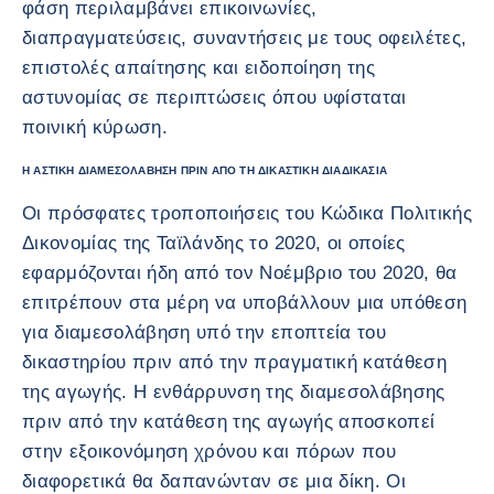
φάση περιλαμβάνει επικοινωνίες,
διαπραγματεύσεις, συναντήσεις με τους οφειλέτες,
επιστολές απαίτησης και ειδοποίηση της
αστυνομίας σε περιπτώσεις όπου υφίσταται
ποινική κύρωση.
Η ΑΣΤΙΚΉ ΔΙΑΜΕΣΟΛΆΒΗΣΗ ΠΡΙΝ ΑΠΌ ΤΗ ΔΙΚΑΣΤΙΚΉ ΔΙΑΔΙΚΑΣΊΑ
Οι πρόσφατες τροποποιήσεις του Κώδικα Πολιτικής
Δικονομίας της Ταϊλάνδης το 2020, οι οποίες
εφαρμόζονται ήδη από τον Νοέμβριο του 2020, θα
επιτρέπουν στα μέρη να υποβάλλουν μια υπόθεση
για διαμεσολάβηση υπό την εποπτεία του
δικαστηρίου πριν από την πραγματική κατάθεση
της αγωγής. Η ενθάρρυνση της διαμεσολάβησης
πριν από την κατάθεση της αγωγής αποσκοπεί
στην εξοικονόμηση χρόνου και πόρων που
διαφορετικά θα δαπανώνταν σε μια δίκη. Οι