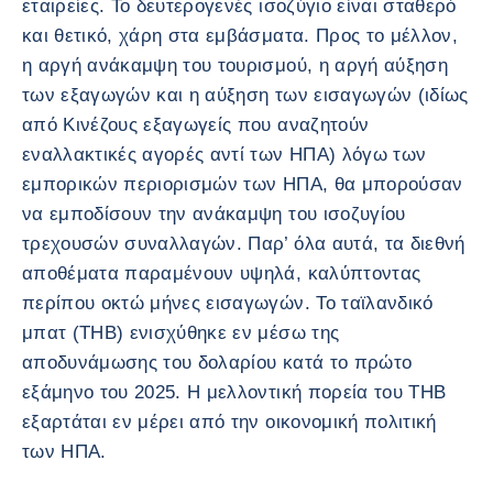
εταιρείες. Το δευτερογενές ισοζύγιο είναι σταθερό
και θετικό, χάρη στα εμβάσματα. Προς το μέλλον,
η αργή ανάκαμψη του τουρισμού, η αργή αύξηση
των εξαγωγών και η αύξηση των εισαγωγών (ιδίως
από Κινέζους εξαγωγείς που αναζητούν
εναλλακτικές αγορές αντί των ΗΠΑ) λόγω των
εμπορικών περιορισμών των ΗΠΑ, θα μπορούσαν
να εμποδίσουν την ανάκαμψη του ισοζυγίου
τρεχουσών συναλλαγών. Παρ’ όλα αυτά, τα διεθνή
αποθέματα παραμένουν υψηλά, καλύπτοντας
περίπου οκτώ μήνες εισαγωγών. Το ταϊλανδικό
μπατ (THB) ενισχύθηκε εν μέσω της
αποδυνάμωσης του δολαρίου κατά το πρώτο
εξάμηνο του 2025. Η μελλοντική πορεία του THB
εξαρτάται εν μέρει από την οικονομική πολιτική
των ΗΠΑ.