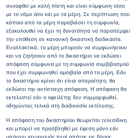
συναφθεί με καλή πίστη και είναι σύμφωνη τόσο
με το νόμο όσο και με τα μέρη. Σε περίπτωση που
κάποιο από τα μέρη παραβιάσει τη συμφωνία,
εξακολουθεί να έχει τη δυνατότητα να παραπέμψει
την υπόθεση σε κανονική δικαστική διαδικασία.
Εναλλακτικά, τα μέρη μπορούν να συμφωνήσουν
και να ζητήσουν από το δικαστήριο να εκδώσει
απόφαση σύμφωνα με τη συμφωνία συμβιβασμού
που έχει συμφωνηθεί αμοιβαία από τα μέρη. Εάν
το δικαστήριο κρίνει ότι είναι απαραίτητο, θα
εκδώσει την αντίστοιχη απόφαση. Η απόφαση θα
εκτελεστεί εάν ο οφειλέτης δεν συμμορφωθεί,
οδηγώντας τελικά στη διαδικασία εκτέλεσης.
Η απόφαση του δικαστηρίου θεωρείται τελεσίδικη
και μπορεί να προσβληθεί με έφεση μόνο εάν
υπάρχει ισχυρισμός περί απάτης εις βάρος