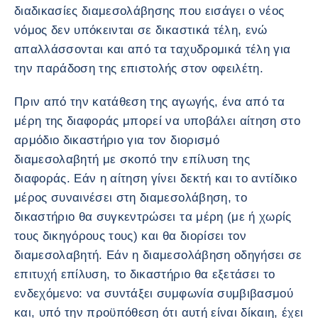
διαδικασίες διαμεσολάβησης που εισάγει ο νέος
νόμος δεν υπόκεινται σε δικαστικά τέλη, ενώ
απαλλάσσονται και από τα ταχυδρομικά τέλη για
την παράδοση της επιστολής στον οφειλέτη.
Πριν από την κατάθεση της αγωγής, ένα από τα
μέρη της διαφοράς μπορεί να υποβάλει αίτηση στο
αρμόδιο δικαστήριο για τον διορισμό
διαμεσολαβητή με σκοπό την επίλυση της
διαφοράς. Εάν η αίτηση γίνει δεκτή και το αντίδικο
μέρος συναινέσει στη διαμεσολάβηση, το
δικαστήριο θα συγκεντρώσει τα μέρη (με ή χωρίς
τους δικηγόρους τους) και θα διορίσει τον
διαμεσολαβητή. Εάν η διαμεσολάβηση οδηγήσει σε
επιτυχή επίλυση, το δικαστήριο θα εξετάσει το
ενδεχόμενο: να συντάξει συμφωνία συμβιβασμού
και, υπό την προϋπόθεση ότι αυτή είναι δίκαιη, έχει