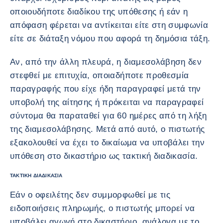
οποιουδήποτε διαδίκου της υπόθεσης ή εάν η
απόφαση φέρεται να αντίκειται είτε στη συμφωνία
είτε σε διάταξη νόμου που αφορά τη δημόσια τάξη.
Αν, από την άλλη πλευρά, η διαμεσολάβηση δεν
στεφθεί με επιτυχία, οποιαδήποτε προθεσμία
παραγραφής που είχε ήδη παραγραφεί μετά την
υποβολή της αίτησης ή πρόκειται να παραγραφεί
σύντομα θα παραταθεί για 60 ημέρες από τη λήξη
της διαμεσολάβησης. Μετά από αυτό, ο πιστωτής
εξακολουθεί να έχει το δικαίωμα να υποβάλει την
υπόθεση στο δικαστήριο ως τακτική διαδικασία.
ΤΑΚΤΙΚΉ ΔΙΑΔΙΚΑΣΊΑ
Εάν ο οφειλέτης δεν συμμορφωθεί με τις
ειδοποιήσεις πληρωμής, ο πιστωτής μπορεί να
υποβάλει αγωγή στο δικαστήριο, ανάλογα με το