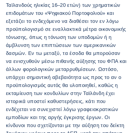
Ταϊλανδούς ηλικίας 16–20 ετών) των χρηματικών
επιδομάτων του «Ψηφιακού Πορτοφολιού» και
εξετάζει το ενδεχόμενο να διαθέσει τον εν λόγω
προϋπολογισμό σε εναλλακτικά μέτρα οικονομικής
τόνωσης, όπως η τόνωση των υποδομών ή η
άμβλυνση των επιπτώσεων των αμερικανικών
δασμών. Εν τω μεταξύ, τα έσοδα θα μπορούσαν
να ενισχυθούν μέσω πιθανής αύξησης του ΦΠΑ και
άλλων φορολογικών μεταρρυθμίσεων. Ωστόσο,
υπάρχει σημαντική αβεβαιότητα ως προς το αν ο
προϋπολογισμός αυτός θα υλοποιηθεί, καθώς η
εκταμίευση των κονδυλίων στην Ταϊλάνδη έχει
ιστορικά υποστεί καθυστερήσεις, κάτι που
ενδέχεται να συνεχιστεί λόγω γραφειοκρατικών
εμποδίων και της αργής έγκρισης έργων. Οι
κίνδυνοι που σχετίζονται με την αύξηση του δείκτη