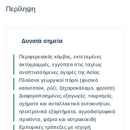
Περίληψη
Δυνατά σημεία
Περιφερειακός κόμβος, εκτεταμένες
ακτογραμμές, εγγύτητα στις ταχέως
αναπτυσσόμενες αγορές της Ασίας
Πλούσιοι γεωργικοί πόροι (φυσικό
καουτσούκ, ρύζι, ζαχαροκάλαμο, φρούτα)
Διαφοροποιημένες εξαγωγές: τουρισμός,
οχήματα και ανταλλακτικά αυτοκινήτων,
ηλεκτρονικά εξαρτήματα, αγροδιατροφικά
προϊόντα, ψάρια και οστρακοειδή
Εμπορικές τράπεζες με ισχυρή