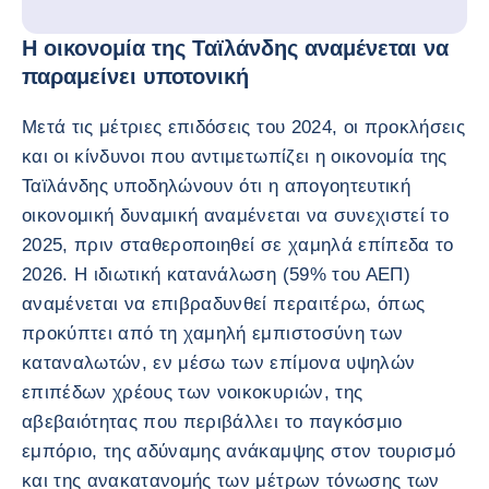
Η οικονομία της Ταϊλάνδης αναμένεται να
παραμείνει υποτονική
Μετά τις μέτριες επιδόσεις του 2024, οι προκλήσεις
και οι κίνδυνοι που αντιμετωπίζει η οικονομία της
Ταϊλάνδης υποδηλώνουν ότι η απογοητευτική
οικονομική δυναμική αναμένεται να συνεχιστεί το
2025, πριν σταθεροποιηθεί σε χαμηλά επίπεδα το
2026. Η ιδιωτική κατανάλωση (59% του ΑΕΠ)
αναμένεται να επιβραδυνθεί περαιτέρω, όπως
προκύπτει από τη χαμηλή εμπιστοσύνη των
καταναλωτών, εν μέσω των επίμονα υψηλών
επιπέδων χρέους των νοικοκυριών, της
αβεβαιότητας που περιβάλλει το παγκόσμιο
εμπόριο, της αδύναμης ανάκαμψης στον τουρισμό
και της ανακατανομής των μέτρων τόνωσης των