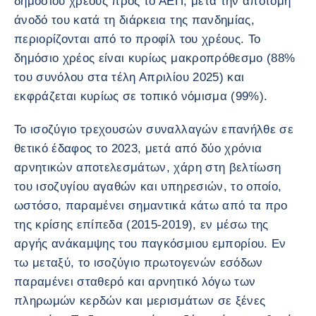
δημόσιου χρέους προς το ΑΕΠ, μετά την απότομη
άνοδό του κατά τη διάρκεια της πανδημίας,
περιορίζονται από το προφίλ του χρέους. Το
δημόσιο χρέος είναι κυρίως μακροπρόθεσμο (88%
του συνόλου στα τέλη Απριλίου 2025) και
εκφράζεται κυρίως σε τοπικό νόμισμα (99%).
Το ισοζύγιο τρεχουσών συναλλαγών επανήλθε σε
θετικό έδαφος το 2023, μετά από δύο χρόνια
αρνητικών αποτελεσμάτων, χάρη στη βελτίωση
του ισοζυγίου αγαθών και υπηρεσιών, το οποίο,
ωστόσο, παραμένει σημαντικά κάτω από τα προ
της κρίσης επίπεδα (2015-2019), εν μέσω της
αργής ανάκαμψης του παγκόσμιου εμπορίου. Εν
τω μεταξύ, το ισοζύγιο πρωτογενών εσόδων
παραμένει σταθερό και αρνητικό λόγω των
πληρωμών κερδών και μερισμάτων σε ξένες