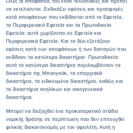
Όλες οι αποφάσεις του είναι τελεσίδικες και πρέπει
να εκτελούνται. Εκδικάζει εφέσεις και προσφυγές
κατά αποφάσεων που εκδίδονται από τα Εφετεία,
τα Περιφερειακά Εφετεία και τα Πρωτοδικεία·
Εφετεία: αυτά χωρίζονται σε Εφετεία και
Περιφερειακά Εφετεία. Και τα δύο εξετάζουν
εφέσεις κατά των αποφάσεων ή των διαταγών που
εκδίδουν τα κατώτερα δικαστήρια· Πρωτοδικεία:
αυτά τα κατώτερα δικαστήρια περιλαμβάνουν τα
δικαστήρια της Μπανγκόκ, τα επαρχιακά
δικαστήρια, τα ειδικευμένα δικαστήρια, καθώς και
τα δικαστήρια ανηλίκων και οικογενειακά
δικαστήρια.
Μπορεί να διεξαχθεί ένα προκαταρκτικό στάδιο
νομικής δράσης σε περίπτωση που δεν επιτευχθεί
φιλικός διακανονισμός με τον οφειλέτη. Αυτή η