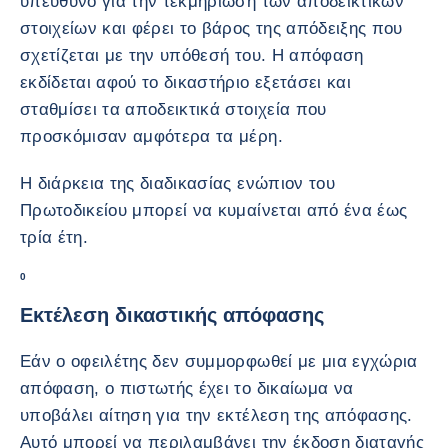
υπεύθυνο για την τεκμηρίωση των αποδεικτικών
στοιχείων και φέρει το βάρος της απόδειξης που
σχετίζεται με την υπόθεσή του. Η απόφαση
εκδίδεται αφού το δικαστήριο εξετάσει και
σταθμίσει τα αποδεικτικά στοιχεία που
προσκόμισαν αμφότερα τα μέρη.
Η διάρκεια της διαδικασίας ενώπιον του
Πρωτοδικείου μπορεί να κυμαίνεται από ένα έως
τρία έτη.
0
Εκτέλεση δικαστικής απόφασης
Εάν ο οφειλέτης δεν συμμορφωθεί με μια εγχώρια
απόφαση, ο πιστωτής έχει το δικαίωμα να
υποβάλει αίτηση για την εκτέλεση της απόφασης.
Αυτό μπορεί να περιλαμβάνει την έκδοση διαταγής