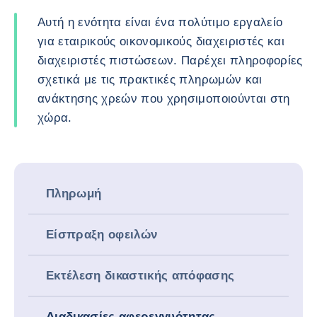
Αυτή η ενότητα είναι ένα πολύτιμο εργαλείο
για εταιρικούς οικονομικούς διαχειριστές και
διαχειριστές πιστώσεων. Παρέχει πληροφορίες
σχετικά με τις πρακτικές πληρωμών και
ανάκτησης χρεών που χρησιμοποιούνται στη
χώρα.
Πληρωμή
Είσπραξη οφειλών
Εκτέλεση δικαστικής απόφασης
Διαδικασίες αφερεγγυότητας