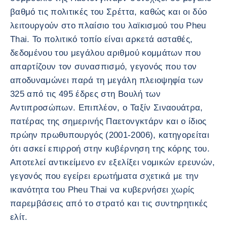
βαθμό τις πολιτικές του Σρέττα, καθώς και οι δύο
λειτουργούν στο πλαίσιο του λαϊκισμού του Pheu
Thai. Το πολιτικό τοπίο είναι αρκετά ασταθές,
δεδομένου του μεγάλου αριθμού κομμάτων που
απαρτίζουν τον συνασπισμό, γεγονός που τον
αποδυναμώνει παρά τη μεγάλη πλειοψηφία των
325 από τις 495 έδρες στη Βουλή των
Αντιπροσώπων. Επιπλέον, ο Ταξίν Σιναουάτρα,
πατέρας της σημερινής Παετονγκτάρν και ο ίδιος
πρώην πρωθυπουργός (2001-2006), κατηγορείται
ότι ασκεί επιρροή στην κυβέρνηση της κόρης του.
Αποτελεί αντικείμενο εν εξελίξει νομικών ερευνών,
γεγονός που εγείρει ερωτήματα σχετικά με την
ικανότητα του Pheu Thai να κυβερνήσει χωρίς
παρεμβάσεις από το στρατό και τις συντηρητικές
ελίτ.