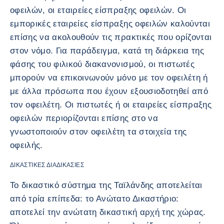
οφειλών, οι εταιρείες είσπραξης οφειλών. Οι
εμπορικές εταιρείες είσπραξης οφειλών καλούνται
επίσης να ακολουθούν τις πρακτικές που ορίζονται
στον νόμο. Για παράδειγμα, κατά τη διάρκεια της
φάσης του φιλικού διακανονισμού, οι πιστωτές
μπορούν να επικοινωνούν μόνο με τον οφειλέτη ή
με άλλα πρόσωπα που έχουν εξουσιοδοτηθεί από
τον οφειλέτη. Οι πιστωτές ή οι εταιρείες είσπραξης
οφειλών περιορίζονται επίσης στο να
γνωστοποιούν στον οφειλέτη τα στοιχεία της
οφειλής.
ΔΙΚΑΣΤΙΚΈΣ ΔΙΑΔΙΚΑΣΊΕΣ
Το δικαστικό σύστημα της Ταϊλάνδης αποτελείται
από τρία επίπεδα: το Ανώτατο Δικαστήριο:
αποτελεί την ανώτατη δικαστική αρχή της χώρας.