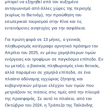
μπορεί να εξηγηθεί από τον αυξημένο
ανταγωνισμό από άλλες χώρες της περιοχής
(κυρίως το Βιετνάμ), την προώθηση του
εσωτερικού τουρισμού στην Κίνα και τις
εντεινόμενες ανησυχίες για την ασφάλεια.
Για πρώτη φορά σε 13 μήνες, ο γενικός
πληθωρισμός κατέγραψε αρνητικό πρόσημο τον
Απρίλιο του 2025, εν μέσω χαμηλότερων τιμών
ενέργειας και τροφίμων σε παγκόσμιο επίπεδο. Εν
τω μεταξύ, ο βασικός πληθωρισμός είναι θετικός,
αλλά παραμένει σε χαμηλά επίπεδα, σε ένα
πλαίσιο αδύναμης εγχώριας ζήτησης και
κυβερνητικών μέτρων ελέγχου των τιμών που
μετριάζουν τις πιέσεις στις τιμές από την πλευρά
της προσφοράς. Σε αυτό το πλαίσιο, από τον
Οκτώβριο του 2024, η Τράπεζα της Ταϊλάνδης