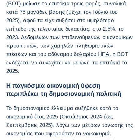
(BOT) μείωσε τα επιτόκια τρεις φορές, συνολικά
κατά 75 μονάδες βάσης (μέχρι τον Ιούνιο του
2025), αφού τα είχε αυξήσει στο υψηλότερο
επίπεδο της τελευταίας δεκαετίας, στο 2,5%, το
2023. Δεδομένων των επιδεινούμενων οικονομικών
προοπτικών, των χαμηλών πληθωριστικών
πιέσεων και του αδύναμου δολαρίου ΗΠΑ, η BOT
ενδέχεται να συνεχίσει να μειώνει τα επιτόκια το
2025.
Η παγκόσμια οικονομική ύφεση
περιπλέκει τη δημοσιονομική πολιτική
Το δημοσιονομικό έλλειμμα αυξήθηκε κατά το
οικονομικό έτος 2025 (Οκτώβριος 2024 έως
Σεπτέμβριος 2025), λόγω των μέτρων τόνωσης της
οικονομίας που αφορούσαν τα νοικοκυριά.