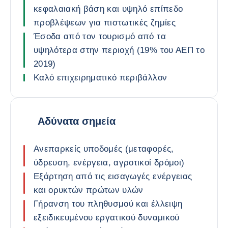
κεφαλαιακή βάση και υψηλό επίπεδο
προβλέψεων για πιστωτικές ζημίες
Έσοδα από τον τουρισμό από τα
υψηλότερα στην περιοχή (19% του ΑΕΠ το
2019)
Καλό επιχειρηματικό περιβάλλον
Αδύνατα σημεία
Ανεπαρκείς υποδομές (μεταφορές,
ύδρευση, ενέργεια, αγροτικοί δρόμοι)
Εξάρτηση από τις εισαγωγές ενέργειας
και ορυκτών πρώτων υλών
Γήρανση του πληθυσμού και έλλειψη
εξειδικευμένου εργατικού δυναμικού