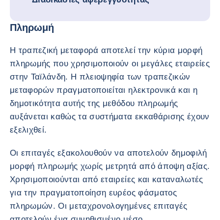
Πληρωμή
Η τραπεζική μεταφορά αποτελεί την κύρια μορφή
πληρωμής που χρησιμοποιούν οι μεγάλες εταιρείες
στην Ταϊλάνδη. Η πλειοψηφία των τραπεζικών
μεταφορών πραγματοποιείται ηλεκτρονικά και η
δημοτικότητα αυτής της μεθόδου πληρωμής
αυξάνεται καθώς τα συστήματα εκκαθάρισης έχουν
εξελιχθεί.
Οι επιταγές εξακολουθούν να αποτελούν δημοφιλή
μορφή πληρωμής χωρίς μετρητά από άποψη αξίας.
Χρησιμοποιούνται από εταιρείες και καταναλωτές
για την πραγματοποίηση ευρέος φάσματος
πληρωμών. Οι μεταχρονολογημένες επιταγές
αποτελούν ένα συνηθισμένο μέσο