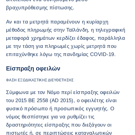
βραχυπρόθεσμης πίστωσης.
Αν και τα μετρητά παραμένουν η κυρίαρχη
μέθοδος πληρωμής στην Ταϊλάνδη, η τηλεγραφική
μεταφορά χρημάτων κερδίζει έδαφος, παράλληλα
με την τάση για πληρωμές χωρίς μετρητά που
επιταχύνθηκε λόγω της πανδημίας COVID-19.
Είσπραξη οφειλών
ΦΆΣΗ ΕΞΩΔΙΚΑΣΤΙΚΉΣ ΔΙΕΥΘΈΤΗΣΗΣ
Σύμφωνα με τον Νόμο περί είσπραξης οφειλών
του 2015 BE 2558 (AD 2015), ο οφειλέτης είναι
φυσικό πρόσωπο ή προσωπικός εγγυητής. Ο
νόμος θεσπίστηκε για να ρυθμίζει τις
δραστηριότητες είσπραξης που διεξάγουν οι
πιστωτές ή, σε περιπτώσεις καταναλωτικών