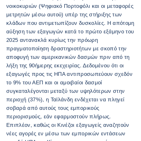
νοικοκυριών (Ψηφιακό Πορτοφόλι και οι μεταφορές
μετρητών μέσω αυτού) υπέρ της στήριξης των
κλάδων που αντιμετωπίζουν δυσκολίες. Η απότομη
αύξηση των εξαγωγών κατά το πρώτο εξάμηνο του
2025 αντανακλά κυρίως την πρόωρη
πραγματοποίηση δραστηριοτήτων με σκοπό την
αποφυγή των αμερικανικών δασμών πριν από τη
λήξη της 90ήμερης εκεχειρίας. Δεδομένου ότι οι
εξαγωγές προς τις ΗΠΑ αντιπροσωπεύουν σχεδόν
το 9% του ΑΕΠ και οι αμοιβαίοι δασμοί
συγκαταλέγονται μεταξύ των υψηλότερων στην
περιοχή (37%), η Ταϊλάνδη ενδέχεται να πληγεί
σοβαρά από αυτούς τους εμπορικούς
περιορισμούς, εάν εφαρμοστούν πλήρως.
Επιπλέον, καθώς οι Κινέζοι εξαγωγείς αναζητούν
νέες αγορές εν μέσω των εμπορικών εντάσεων