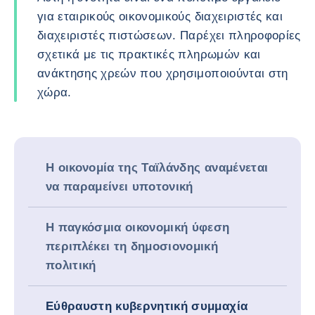
για εταιρικούς οικονομικούς διαχειριστές και
διαχειριστές πιστώσεων. Παρέχει πληροφορίες
σχετικά με τις πρακτικές πληρωμών και
ανάκτησης χρεών που χρησιμοποιούνται στη
χώρα.
Η οικονομία της Ταϊλάνδης αναμένεται
να παραμείνει υποτονική
Η παγκόσμια οικονομική ύφεση
περιπλέκει τη δημοσιονομική
πολιτική
Εύθραυστη κυβερνητική συμμαχία