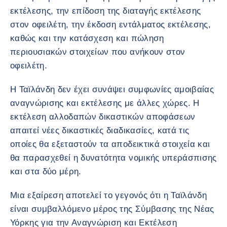
εκτέλεσης, την επίδοση της διαταγής εκτέλεσης
στον οφειλέτη, την έκδοση εντάλματος εκτέλεσης,
καθώς και την κατάσχεση και πώληση
περιουσιακών στοιχείων που ανήκουν στον
οφειλέτη.
Η Ταϊλάνδη δεν έχει συνάψει συμφωνίες αμοιβαίας
αναγνώρισης και εκτέλεσης με άλλες χώρες. Η
εκτέλεση αλλοδαπών δικαστικών αποφάσεων
απαιτεί νέες δικαστικές διαδικασίες, κατά τις
οποίες θα εξεταστούν τα αποδεικτικά στοιχεία και
θα παρασχεθεί η δυνατότητα νομικής υπεράσπισης
και στα δύο μέρη.
Μια εξαίρεση αποτελεί το γεγονός ότι η Ταϊλάνδη
είναι συμβαλλόμενο μέρος της Σύμβασης της Νέας
Υόρκης για την Αναγνώριση και Εκτέλεση