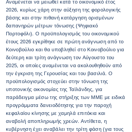
Αναμένεται να μειωθεί κατά το οικονομικό έτος
2026, κυρίως χάρη στην αύξηση της φορολογικής
βάσης και στην πιθανή κατάργηση ορισμένων
δαπανηρών μέτρων τόνωσης (Ψηφιακό
Πορτοφόλι). Ο προϋπολογισμός του οικονομικού
έτους 2026 εγκρίθηκε σε πρώτη ανάγνωση από το
Κοινοβούλιο και θα υποβληθεί στο Κοινοβούλιο για
δεύτερη και τρίτη ανάγνωση τον Αύγουστο του
2025, οι οποίες αναμένεται να ακολουθηθούν από
την έγκριση της Γερουσίας και του βασιλιά. Ο
προϋπολογισμός στοχεύει στην τόνωση της
υποτονικής οικονομίας της Ταϊλάνδης, για
παράδειγμα μέσω της στήριξης των ΜΜΕ με ειδικά
προγράμματα δανειοδότησης για την παροχή
κεφαλαίου κίνησης με χαμηλά επιτόκια και
αναβολή αποπληρωμής χρεών. Αντίθετα, η
κυβέρνηση έχει αναβάλει την τρίτη φάση (για τους