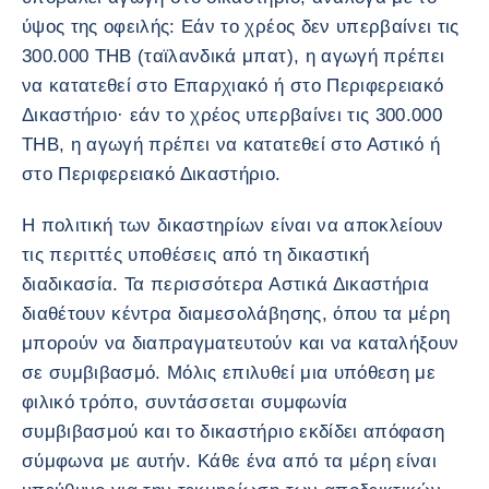
ύψος της οφειλής: Εάν το χρέος δεν υπερβαίνει τις
300.000 THB (ταϊλανδικά μπατ), η αγωγή πρέπει
να κατατεθεί στο Επαρχιακό ή στο Περιφερειακό
Δικαστήριο· εάν το χρέος υπερβαίνει τις 300.000
THB, η αγωγή πρέπει να κατατεθεί στο Αστικό ή
στο Περιφερειακό Δικαστήριο.
Η πολιτική των δικαστηρίων είναι να αποκλείουν
τις περιττές υποθέσεις από τη δικαστική
διαδικασία. Τα περισσότερα Αστικά Δικαστήρια
διαθέτουν κέντρα διαμεσολάβησης, όπου τα μέρη
μπορούν να διαπραγματευτούν και να καταλήξουν
σε συμβιβασμό. Μόλις επιλυθεί μια υπόθεση με
φιλικό τρόπο, συντάσσεται συμφωνία
συμβιβασμού και το δικαστήριο εκδίδει απόφαση
σύμφωνα με αυτήν. Κάθε ένα από τα μέρη είναι