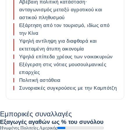
Αβέβαιη πολιτική κατάσταση·
ανταγωνισμός μεταξύ αγροτικού και
αστικού πληθυσμού
Εξάρτηση από τον τουρισμό, ιδίως από
την Κίνα
Υψηλή αντίληψη για διαφθορά και
εκτεταμένη άτυπη οικονομία
Υψηλά επίπεδα χρέους των νοικοκυριών
Εξέγερση στις νότιες μουσουλμανικές
επαρχίες
Πολιτική αστάθεια
Συνοριακές συγκρούσεις με την Καμπότζη
Εμπορικές συναλλαγές
Εξαγωγές
αγαθών ως % του συνόλου
Ηνωμένες Πολιτείες Αμερικής