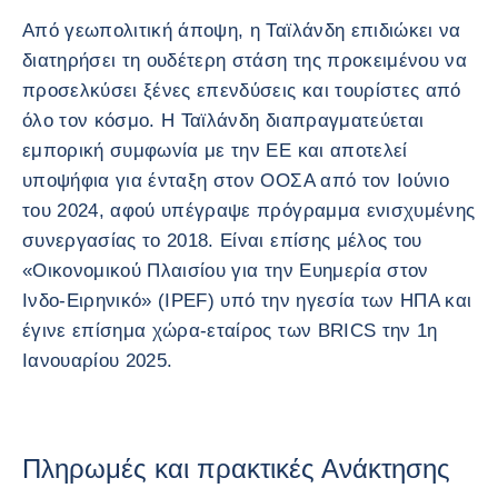
Από γεωπολιτική άποψη, η Ταϊλάνδη επιδιώκει να
διατηρήσει τη ουδέτερη στάση της προκειμένου να
προσελκύσει ξένες επενδύσεις και τουρίστες από
όλο τον κόσμο. Η Ταϊλάνδη διαπραγματεύεται
εμπορική συμφωνία με την ΕΕ και αποτελεί
υποψήφια για ένταξη στον ΟΟΣΑ από τον Ιούνιο
του 2024, αφού υπέγραψε πρόγραμμα ενισχυμένης
συνεργασίας το 2018. Είναι επίσης μέλος του
«Οικονομικού Πλαισίου για την Ευημερία στον
Ινδο-Ειρηνικό» (IPEF) υπό την ηγεσία των ΗΠΑ και
έγινε επίσημα χώρα-εταίρος των BRICS την 1η
Ιανουαρίου 2025.
Πληρωμές και πρακτικές Ανάκτησης