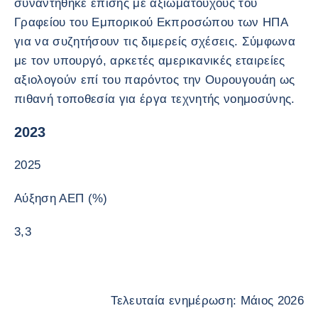
συναντήθηκε επίσης με αξιωματούχους του
Γραφείου του Εμπορικού Εκπροσώπου των ΗΠΑ
για να συζητήσουν τις διμερείς σχέσεις. Σύμφωνα
με τον υπουργό, αρκετές αμερικανικές εταιρείες
αξιολογούν επί του παρόντος την Ουρουγουάη ως
πιθανή τοποθεσία για έργα τεχνητής νοημοσύνης.
2023
2025
Αύξηση ΑΕΠ (%)
3,3
Τελευταία ενημέρωση: Μάιος 2026