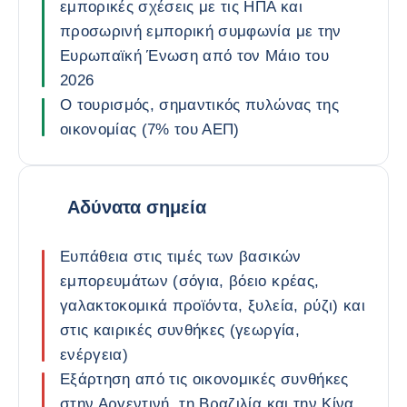
εμπορικές σχέσεις με τις ΗΠΑ και
προσωρινή εμπορική συμφωνία με την
Ευρωπαϊκή Ένωση από τον Μάιο του
2026
Ο τουρισμός, σημαντικός πυλώνας της
οικονομίας (7% του ΑΕΠ)
Αδύνατα σημεία
Ευπάθεια στις τιμές των βασικών
εμπορευμάτων (σόγια, βόειο κρέας,
γαλακτοκομικά προϊόντα, ξυλεία, ρύζι) και
στις καιρικές συνθήκες (γεωργία,
ενέργεια)
Εξάρτηση από τις οικονομικές συνθήκες
στην Αργεντινή, τη Βραζιλία και την Κίνα