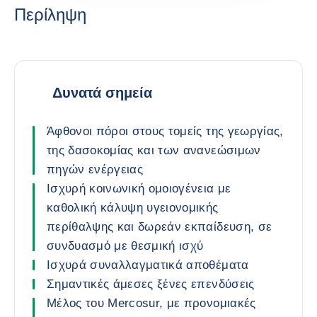
Περίληψη
Δυνατά σημεία
Άφθονοι πόροι στους τομείς της γεωργίας,
της δασοκομίας και των ανανεώσιμων
πηγών ενέργειας
Ισχυρή κοινωνική ομοιογένεια με
καθολική κάλυψη υγειονομικής
περίθαλψης και δωρεάν εκπαίδευση, σε
συνδυασμό με θεσμική ισχύ
Ισχυρά συναλλαγματικά αποθέματα
Σημαντικές άμεσες ξένες επενδύσεις
Μέλος του Mercosur, με προνομιακές