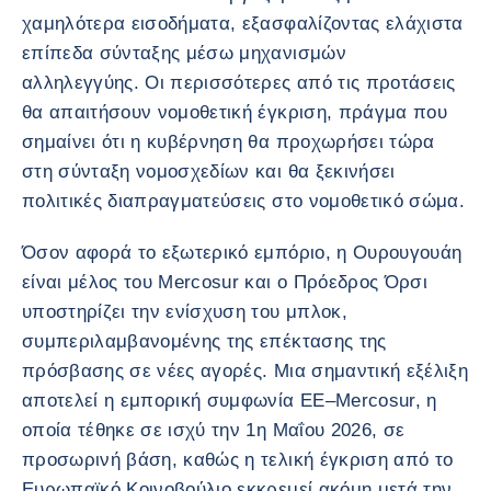
χαμηλότερα εισοδήματα, εξασφαλίζοντας ελάχιστα
επίπεδα σύνταξης μέσω μηχανισμών
αλληλεγγύης. Οι περισσότερες από τις προτάσεις
θα απαιτήσουν νομοθετική έγκριση, πράγμα που
σημαίνει ότι η κυβέρνηση θα προχωρήσει τώρα
στη σύνταξη νομοσχεδίων και θα ξεκινήσει
πολιτικές διαπραγματεύσεις στο νομοθετικό σώμα.
Όσον αφορά το εξωτερικό εμπόριο, η Ουρουγουάη
είναι μέλος του Mercosur και ο Πρόεδρος Όρσι
υποστηρίζει την ενίσχυση του μπλοκ,
συμπεριλαμβανομένης της επέκτασης της
πρόσβασης σε νέες αγορές. Μια σημαντική εξέλιξη
αποτελεί η εμπορική συμφωνία ΕΕ–Mercosur, η
οποία τέθηκε σε ισχύ την 1η Μαΐου 2026, σε
προσωρινή βάση, καθώς η τελική έγκριση από το
Ευρωπαϊκό Κοινοβούλιο εκκρεμεί ακόμη μετά την