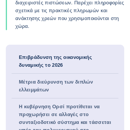
διαχειριστές πιστώσεων. Παρέχει πληροφορίες
σχετικά με τις πρακτικές πληρωμών και
ανάκτησης χρεών που χρησιμοποιούνται στη
χώρα.
Επιβράδυνση της οικονομικής
δυναμικής το 2026
Μέτρια διεύρυνση των διπλών
ελλειμμάτων
Η κυβέρνηση Ορσί προτίθεται να
προχωρήσει σε αλλαγές στο
συνταξιοδοτικό σύστημα και τάσσεται