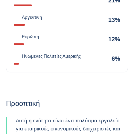
21%
Αργεντινή
13%
Ευρώπη
12%
Ηνωμένες Πολιτείες Αμερικής
6%
Προοπτική
Αυτή η ενότητα είναι ένα πολύτιμο εργαλείο
για εταιρικούς οικονομικούς διαχειριστές και