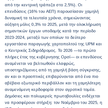
από την κεντρική τράπεζα στο 2,5%). Οι
επενδύσεις (16% του ΑΕΠ) παρουσίασαν χαμηλή
δυναμική τα τελευταία χρόνια, σημειώνοντας
αύξηση μόλις 0,3% το 2025, μετά την ολοκλήρωση
σημαντικών έργων υποδομής κατά την περίοδο
2023-2024, μεταξύ των οποίων το δεύτερο
εργοστάσιο παραγωγής χαρτοπολτού της UPM και
ο Κεντρικός Σιδηρόδρομος. Το 2026 —το πρώτο
πλήρες έτος της κυβέρνησης Ορσί— οι επενδύσεις
αναμένεται να βελτιωθούν ελαφρώς,
υποστηριζόμενες από τη χαμηλή βάση σύγκρισης,
αν και οι προοπτικές επιβαρύνονται από ένα πιο
αβέβαιο εξωτερικό περιβάλλον και τη χαμηλότερη
αναμενόμενη κερδοφορία στον αγροτικό τομέα.
Δημόσιες και πολυμερείς πρωτοβουλίες ενδέχεται
να προσφέρουν στήριξη: τον Νοέμβριο του 2025, η