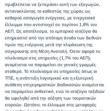
προβλέπεται να ξεπεράσει αυτή των εξαγωγών,
αντανακλώντας το καθεστώς της χώρας ως
καθαρού εισαγωγέα ενέργειας, με ενεργειακό
έλλειμμα που αντιστοιχεί σε περίπου 1,8% του
ΑΕΠ. Ως αποτέλεσμα, το εμπορικό ισοζύγιο θα
επηρεαστεί από την απότομη άνοδο των διεθνών
τιμών της ενέργειας μετά την κλιμάκωση της
σύγκρουσης στη Μέση Ανατολή. Όσον αφορά το
πλεόνασμα στις υπηρεσίες (1,7% του ΑΕΠ),
αναμένεται να παραμείνει σε γενικές γραμμές
σταθερό. Το πλεόνασμα σε υπηρεσίες όπως οι
ΤΠΕ, η ανάπτυξη λογισμικού και η εξωτερική
ανάθεση επιχειρηματικών διαδικασιών αναμένεται
να παραμείνει ανθεκτικό, ενώ το ισοζύγιο ταξιδιών
θα ωφεληθεί από την αύξηση των τουριστικών
εισροών. Ωστόσο, το έλλειμμα στις μεταφορές