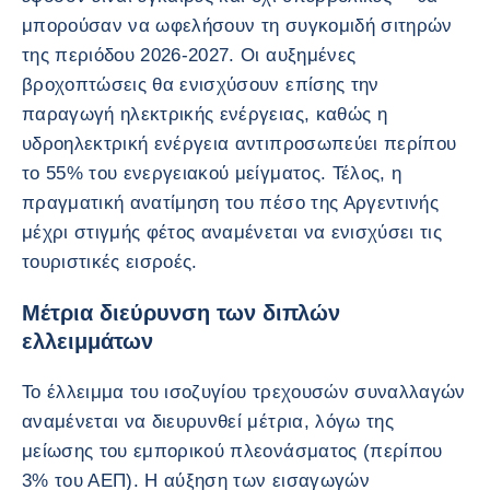
μπορούσαν να ωφελήσουν τη συγκομιδή σιτηρών
της περιόδου 2026-2027. Οι αυξημένες
βροχοπτώσεις θα ενισχύσουν επίσης την
παραγωγή ηλεκτρικής ενέργειας, καθώς η
υδροηλεκτρική ενέργεια αντιπροσωπεύει περίπου
το 55% του ενεργειακού μείγματος. Τέλος, η
πραγματική ανατίμηση του πέσο της Αργεντινής
μέχρι στιγμής φέτος αναμένεται να ενισχύσει τις
τουριστικές εισροές.
Μέτρια διεύρυνση των διπλών
ελλειμμάτων
Το έλλειμμα του ισοζυγίου τρεχουσών συναλλαγών
αναμένεται να διευρυνθεί μέτρια, λόγω της
μείωσης του εμπορικού πλεονάσματος (περίπου
3% του ΑΕΠ). Η αύξηση των εισαγωγών