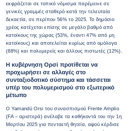
εκφράζεται σε τοπικό νόμισμα παρέμεινε σε
γενικές γραμμές σταθερό κατά την τελευταία
δεκαετία, σε περίπου 56% το 2025. Το δημόσιο
χρέος κατέχεται επίσης σε μεγάλο βαθμό από
κατοίκους της χώρας (53%, έναντι 47% από μη
κατοίκους) και αποτελείται κυρίως από ομόλογα
(88%) και πολυμερείς και άλλους πιστωτές (12%).
Η κυβέρνηση Ορσί προτίθεται να
προχωρήσει σε αλλαγές στο
συνταξιοδοτικό σύστημα και τάσσεται
υπέρ του πολυμερισμού στο εξωτερικό
μέτωπο
Ο Yamandú Orsi του συνασπισμού Frente Amplio
(FA – αριστερά) ανέλαβε τα καθήκοντά του την 1η
Μαρτίου 2025 για πενταετή θητεία, αφού κέρδισε