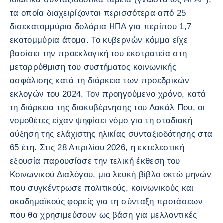
τα οποία διαχειρίζονται περισσότερα από 25
δισεκατομμύρια δολάρια ΗΠΑ για περίπου 1,7
εκατομμύρια άτομα. Το κυβερνών κόμμα είχε
βασίσει την προεκλογική του εκστρατεία στη
μεταρρύθμιση του συστήματος κοινωνικής
ασφάλισης κατά τη διάρκεια των προεδρικών
εκλογών του 2024. Τον προηγούμενο χρόνο, κατά
τη διάρκεια της διακυβέρνησης του Λακάλ Που, οι
νομοθέτες είχαν ψηφίσει νόμο για τη σταδιακή
αύξηση της ελάχιστης ηλικίας συνταξιοδότησης στα
65 έτη. Στις 28 Απριλίου 2026, η εκτελεστική
εξουσία παρουσίασε την τελική έκθεση του
Κοινωνικού Διαλόγου, μια λευκή βίβλο οκτώ μηνών
που συγκέντρωσε πολιτικούς, κοινωνικούς και
ακαδημαϊκούς φορείς για τη σύνταξη προτάσεων
που θα χρησιμεύσουν ως βάση για μελλοντικές