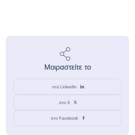
Μοιραστείτε το
στο LinkedIn
στο X
στο Facebook