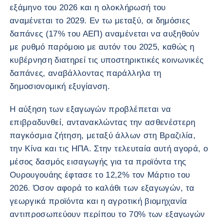
εξάμηνο του 2026 και η ολοκλήρωσή του
αναμένεται το 2029. Εν τω μεταξύ, οι δημόσιες
δαπάνες (17% του ΑΕΠ) αναμένεται να αυξηθούν
με ρυθμό παρόμοιο με αυτόν του 2025, καθώς η
κυβέρνηση διατηρεί τις υποστηρικτικές κοινωνικές
δαπάνες, αναβάλλοντας παράλληλα τη
δημοσιονομική εξυγίανση.
Η αύξηση των εξαγωγών προβλέπεται να
επιβραδυνθεί, αντανακλώντας την ασθενέστερη
παγκόσμια ζήτηση, μεταξύ άλλων στη Βραζιλία,
την Κίνα και τις ΗΠΑ. Στην τελευταία αυτή αγορά, ο
μέσος δασμός εισαγωγής για τα προϊόντα της
Ουρουγουάης έφτασε το 12,2% τον Μάρτιο του
2026. Όσον αφορά το καλάθι των εξαγωγών, τα
γεωργικά προϊόντα και η αγροτική βιομηχανία
αντιπροσωπεύουν περίπου το 70% των εξαγωγών