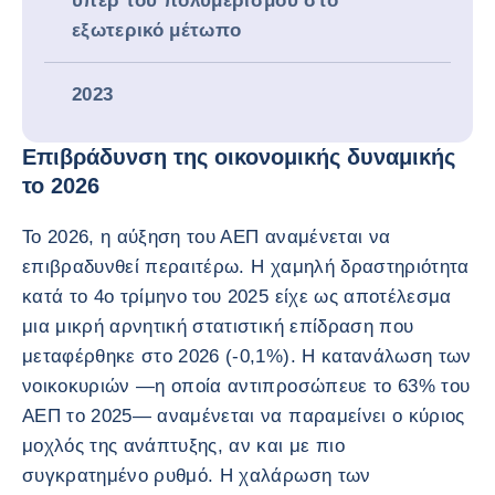
υπέρ του πολυμερισμού στο
εξωτερικό μέτωπο
2023
Επιβράδυνση της οικονομικής δυναμικής
το 2026
Το 2026, η αύξηση του ΑΕΠ αναμένεται να
επιβραδυνθεί περαιτέρω. Η χαμηλή δραστηριότητα
κατά το 4ο τρίμηνο του 2025 είχε ως αποτέλεσμα
μια μικρή αρνητική στατιστική επίδραση που
μεταφέρθηκε στο 2026 (-0,1%). Η κατανάλωση των
νοικοκυριών —η οποία αντιπροσώπευε το 63% του
ΑΕΠ το 2025— αναμένεται να παραμείνει ο κύριος
μοχλός της ανάπτυξης, αν και με πιο
συγκρατημένο ρυθμό. Η χαλάρωση των