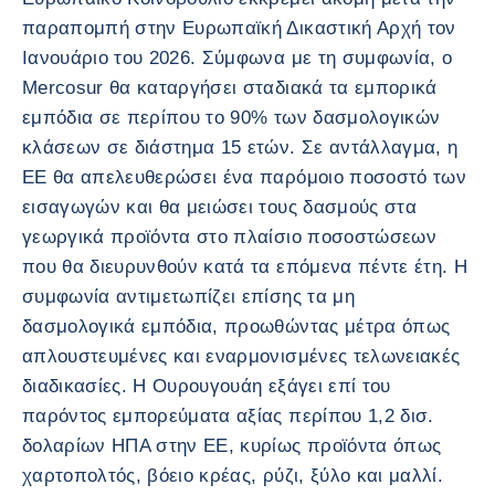
παραπομπή στην Ευρωπαϊκή Δικαστική Αρχή τον
Ιανουάριο του 2026. Σύμφωνα με τη συμφωνία, ο
Mercosur θα καταργήσει σταδιακά τα εμπορικά
εμπόδια σε περίπου το 90% των δασμολογικών
κλάσεων σε διάστημα 15 ετών. Σε αντάλλαγμα, η
ΕΕ θα απελευθερώσει ένα παρόμοιο ποσοστό των
εισαγωγών και θα μειώσει τους δασμούς στα
γεωργικά προϊόντα στο πλαίσιο ποσοστώσεων
που θα διευρυνθούν κατά τα επόμενα πέντε έτη. Η
συμφωνία αντιμετωπίζει επίσης τα μη
δασμολογικά εμπόδια, προωθώντας μέτρα όπως
απλουστευμένες και εναρμονισμένες τελωνειακές
διαδικασίες. Η Ουρουγουάη εξάγει επί του
παρόντος εμπορεύματα αξίας περίπου 1,2 δισ.
δολαρίων ΗΠΑ στην ΕΕ, κυρίως προϊόντα όπως
χαρτοπολτός, βόειο κρέας, ρύζι, ξύλο και μαλλί.