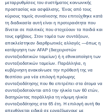
μεταρρυθμίσεις του συστήματος κοινωνικής
προστασίας και ασφάλισης. Ένας από τους
κύριους τομείς συναίνεσης που επιτεύχθηκε κατά
τη διαδικασία αυτή είναι η προτεραιότητα που
δίνεται σε πολιτικές που στοχεύουν τα παιδιά και
τους εφήβους. Στον τομέα των συντάξεων,
αποκλείστηκαν διαρθρωτικές αλλαγές —όπως η
κατάργηση των AFAP (διαχειριστών
συνταξιοδοτικών ταμείων) ή η εθνικοποίηση των
συνταξιοδοτικών ταμείων. Παράλληλα, η
κυβέρνηση ανακοίνωσε την πρόθεσή της να
θεσπίσει μια νέα επιλογή πρόωρης
συνταξιοδότησης που θα επιτρέπει στα άτομα να
συνταξιοδοτούνται από την ηλικία των 60 ετών,
διατηρώντας παράλληλα τη νόμιμη ηλικία
συνταξιοδότησης στα 65 έτη. Η επιλογή αυτή θα
απευθύνεται ειδικά σε εργαζόμενους με