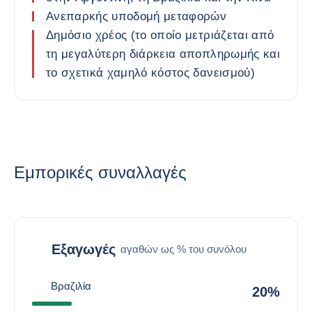
Ανεπαρκής υποδομή μεταφορών
Δημόσιο χρέος (το οποίο μετριάζεται από
τη μεγαλύτερη διάρκεια αποπληρωμής και
το σχετικά χαμηλό κόστος δανεισμού)
Εμπορικές συναλλαγές
Εξαγωγές
αγαθών ως % του συνόλου
Βραζιλία
20%