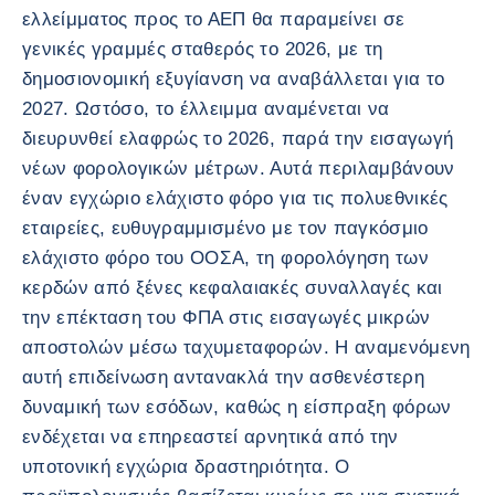
ελλείμματος προς το ΑΕΠ θα παραμείνει σε
γενικές γραμμές σταθερός το 2026, με τη
δημοσιονομική εξυγίανση να αναβάλλεται για το
2027. Ωστόσο, το έλλειμμα αναμένεται να
διευρυνθεί ελαφρώς το 2026, παρά την εισαγωγή
νέων φορολογικών μέτρων. Αυτά περιλαμβάνουν
έναν εγχώριο ελάχιστο φόρο για τις πολυεθνικές
εταιρείες, ευθυγραμμισμένο με τον παγκόσμιο
ελάχιστο φόρο του ΟΟΣΑ, τη φορολόγηση των
κερδών από ξένες κεφαλαιακές συναλλαγές και
την επέκταση του ΦΠΑ στις εισαγωγές μικρών
αποστολών μέσω ταχυμεταφορών. Η αναμενόμενη
αυτή επιδείνωση αντανακλά την ασθενέστερη
δυναμική των εσόδων, καθώς η είσπραξη φόρων
ενδέχεται να επηρεαστεί αρνητικά από την
υποτονική εγχώρια δραστηριότητα. Ο