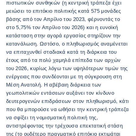
πιστωτικών συνθηκών (η κεντρική τράπεζα έχει
μειώσει το επιτόκιο πολιτικής κατά 575 μονάδες
βάσης από τον Απρίλιο του 2023, φέρνοντάς το
στο 5,75% τον Απρίλιο του 2026) και η ευνοϊκή
κατάσταση στην αγορά εργασίας στηρίζουν την
κατανάλωση. Ωστόσο, ο πληθωρισμός αναμένεται
να επιταχυνθεί σταδιακά κατά τη διάρκεια του
έτους από τα πολύ χαμηλά επίπεδα των αρχών
του 2026, κυρίως λόγω των υψηλότερων τιμών της
ενέργειας που συνδέονται με τη σύγκρουση στη
Μέση Ανατολή. Η αβέβαιη διάρκεια των
γεωπολιτικών εντάσεων αυξάνει τον κίνδυνο
δευτερογενών επιδράσεων στον πληθωρισμό, κάτι
που θα μπορούσε να ωθήσει την κεντρική τράπεζα
να σφίξει τη νομισματική πολιτική της,
αντιστρέφοντας την τρέχουσα επεκτατική στάση
της (το ουδέτερο πραγματικό επιτόκιο εκτιμάται