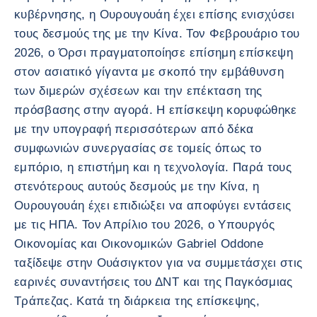
κυβέρνησης, η Ουρουγουάη έχει επίσης ενισχύσει
τους δεσμούς της με την Κίνα. Τον Φεβρουάριο του
2026, ο Όρσι πραγματοποίησε επίσημη επίσκεψη
στον ασιατικό γίγαντα με σκοπό την εμβάθυνση
των διμερών σχέσεων και την επέκταση της
πρόσβασης στην αγορά. Η επίσκεψη κορυφώθηκε
με την υπογραφή περισσότερων από δέκα
συμφωνιών συνεργασίας σε τομείς όπως το
εμπόριο, η επιστήμη και η τεχνολογία. Παρά τους
στενότερους αυτούς δεσμούς με την Κίνα, η
Ουρουγουάη έχει επιδιώξει να αποφύγει εντάσεις
με τις ΗΠΑ. Τον Απρίλιο του 2026, ο Υπουργός
Οικονομίας και Οικονομικών Gabriel Oddone
ταξίδεψε στην Ουάσιγκτον για να συμμετάσχει στις
εαρινές συναντήσεις του ΔΝΤ και της Παγκόσμιας
Τράπεζας. Κατά τη διάρκεια της επίσκεψης,