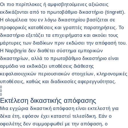
Οι πιο περίπλοκες ή αμφισβητούμενες αξιώσεις
εκδικάζονται από το πρωτοβάθμιο δικαστήριο (tingrett).
Η ολομέλεια του εν λόγω δικαστηρίου βασίζεται σε
προφορικές καταθέσεις και γραπτές παρατηρήσεις. Το
δικαστήριο εξετάζει τα επιχειρήματα και ακούει τους
μάρτυρες των διαδίκων πριν εκδώσει την απόφασή του.
Η Νορβηγία δεν διαθέτει σύστημα εμπορικών
δικαστηρίων, αλλά το πρωτοβάθμιο δικαστήριο είναι
αρμόδιο να εκδικάζει υποθέσεις διάθεσης
κεφαλαιουχικών περιουσιακών στοιχείων, κληρονομικές
υποθέσεις, καθώς και διαδικασίες αφερεγγυότητας.
0
0
0
Εκτέλεση δικαστικής απόφασης
Μια εγχώρια δικαστική απόφαση είναι εκτελεστή για
δέκα έτη, εφόσον έχει καταστεί τελεσίδικη. Εάν ο
οφειλέτης δεν συμμορφωθεί με την απόφαση, ο