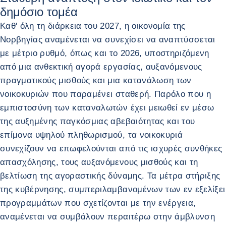
δημόσιο τομέα
Καθ' όλη τη διάρκεια του 2027, η οικονομία της
Νορβηγίας αναμένεται να συνεχίσει να αναπτύσσεται
με μέτριο ρυθμό, όπως και το 2026, υποστηριζόμενη
από μια ανθεκτική αγορά εργασίας, αυξανόμενους
πραγματικούς μισθούς και μια κατανάλωση των
νοικοκυριών που παραμένει σταθερή. Παρόλο που η
εμπιστοσύνη των καταναλωτών έχει μειωθεί εν μέσω
της αυξημένης παγκόσμιας αβεβαιότητας και του
επίμονα υψηλού πληθωρισμού, τα νοικοκυριά
συνεχίζουν να επωφελούνται από τις ισχυρές συνθήκες
απασχόλησης, τους αυξανόμενους μισθούς και τη
βελτίωση της αγοραστικής δύναμης. Τα μέτρα στήριξης
της κυβέρνησης, συμπεριλαμβανομένων των εν εξελίξει
προγραμμάτων που σχετίζονται με την ενέργεια,
αναμένεται να συμβάλουν περαιτέρω στην άμβλυνση