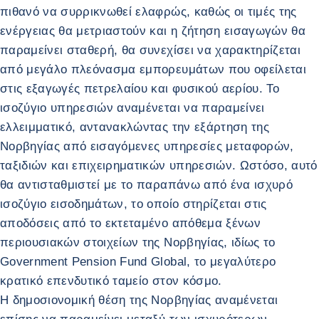
πιθανό να συρρικνωθεί ελαφρώς, καθώς οι τιμές της
ενέργειας θα μετριαστούν και η ζήτηση εισαγωγών θα
παραμείνει σταθερή, θα συνεχίσει να χαρακτηρίζεται
από μεγάλο πλεόνασμα εμπορευμάτων που οφείλεται
στις εξαγωγές πετρελαίου και φυσικού αερίου. Το
ισοζύγιο υπηρεσιών αναμένεται να παραμείνει
ελλειμματικό, αντανακλώντας την εξάρτηση της
Νορβηγίας από εισαγόμενες υπηρεσίες μεταφορών,
ταξιδιών και επιχειρηματικών υπηρεσιών. Ωστόσο, αυτό
θα αντισταθμιστεί με το παραπάνω από ένα ισχυρό
ισοζύγιο εισοδημάτων, το οποίο στηρίζεται στις
αποδόσεις από το εκτεταμένο απόθεμα ξένων
περιουσιακών στοιχείων της Νορβηγίας, ιδίως το
Government Pension Fund Global, το μεγαλύτερο
κρατικό επενδυτικό ταμείο στον κόσμο.
Η δημοσιονομική θέση της Νορβηγίας αναμένεται