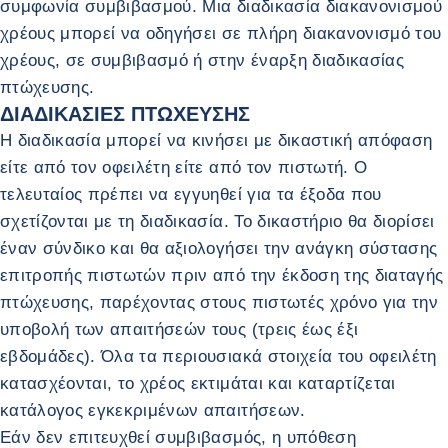
συμφωνία συμβιβασμού. Μια διαδικασία διακανονισμού
χρέους μπορεί να οδηγήσει σε πλήρη διακανονισμό του
χρέους, σε συμβιβασμό ή στην έναρξη διαδικασίας
πτώχευσης.
ΔΙΑΔΙΚΑΣΙΕΣ ΠΤΩΧΕΥΣΗΣ
Η διαδικασία μπορεί να κινήσει με δικαστική απόφαση
είτε από τον οφειλέτη είτε από τον πιστωτή. Ο
τελευταίος πρέπει να εγγυηθεί για τα έξοδα που
σχετίζονται με τη διαδικασία. Το δικαστήριο θα διορίσει
έναν σύνδικο και θα αξιολογήσει την ανάγκη σύστασης
επιτροπής πιστωτών πριν από την έκδοση της διαταγής
πτώχευσης, παρέχοντας στους πιστωτές χρόνο για την
υποβολή των απαιτήσεών τους (τρεις έως έξι
εβδομάδες). Όλα τα περιουσιακά στοιχεία του οφειλέτη
κατασχέονται, το χρέος εκτιμάται και καταρτίζεται
κατάλογος εγκεκριμένων απαιτήσεων.
Εάν δεν επιτευχθεί συμβιβασμός, η υπόθεση