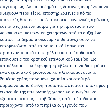
επίσης να παραμείνει μεταξύ των ισχυρότερων
παγκοσμίως. Αν και οι δημόσιες δαπάνες αναμένεται να
αυξηθούν περαιτέρω, υποστηριζόμενες από τις
αμυντικές δαπάνες, τις δεσμεύσεις κοινωνικής πρόνοιας
και τα στοχευμένα μέτρα για την προστασία των
νοικοκυριών και των επιχειρήσεων από το αυξημένο
κόστος, τα δημόσια οικονομικά θα συνεχίσουν να
επωφελούνται από τα σημαντικά έσοδα που
προέρχονται από το πετρέλαιο και τα έσοδα από
επενδύσεις του κρατικού επενδυτικού ταμείου. Ως
αποτέλεσμα, η κυβέρνηση προβλέπεται να διατηρήσει
ένα σημαντικό δημοσιονομικό πλεόνασμα, ενώ το
δημόσιο χρέος παραμένει χαμηλό και σταθερό
σύμφωνα με τα διεθνή πρότυπα. Ωστόσο, η υποκείμενη
οικονομία της ηπειρωτικής χώρας θα συνεχίσει να
εξαρτάται από τις μεταβιβάσεις από τα έσοδα που
προέρχονται από το πετρέλαιο, γεγονός που