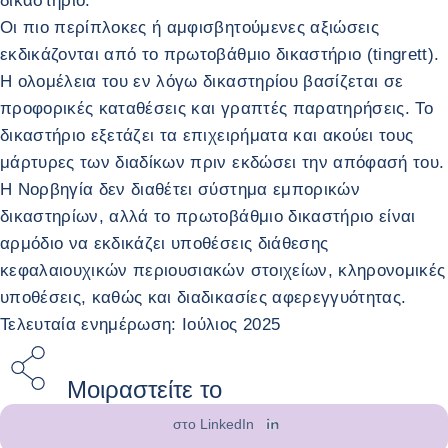
δικαστήριο.
Οι πιο περίπλοκες ή αμφισβητούμενες αξιώσεις
εκδικάζονται από το πρωτοβάθμιο δικαστήριο (tingrett).
Η ολομέλεια του εν λόγω δικαστηρίου βασίζεται σε
προφορικές καταθέσεις και γραπτές παρατηρήσεις. Το
δικαστήριο εξετάζει τα επιχειρήματα και ακούει τους
μάρτυρες των διαδίκων πριν εκδώσει την απόφασή του.
Η Νορβηγία δεν διαθέτει σύστημα εμπορικών
δικαστηρίων, αλλά το πρωτοβάθμιο δικαστήριο είναι
αρμόδιο να εκδικάζει υποθέσεις διάθεσης
κεφαλαιουχικών περιουσιακών στοιχείων, κληρονομικές
υποθέσεις, καθώς και διαδικασίες αφερεγγυότητας.
Τελευταία ενημέρωση: Ιούλιος 2025
Μοιραστείτε το
στο LinkedIn