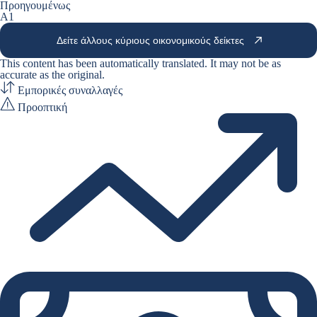
Προηγουμένως
A1
Δείτε άλλους κύριους οικονομικούς δείκτες
This content has been automatically translated. It may not be as
accurate as the
original
.
Εμπορικές συναλλαγές
Προοπτική