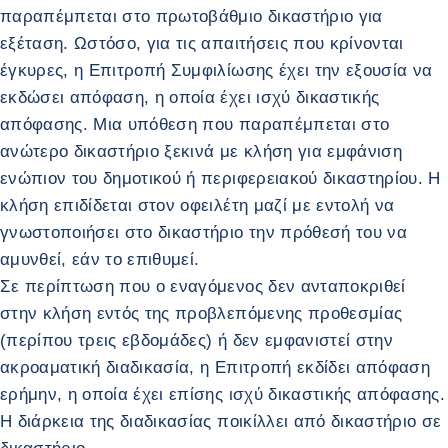
παραπέμπεται στο πρωτοβάθμιο δικαστήριο για
εξέταση. Ωστόσο, για τις απαιτήσεις που κρίνονται
έγκυρες, η Επιτροπή Συμφιλίωσης έχει την εξουσία να
εκδώσει απόφαση, η οποία έχει ισχύ δικαστικής
απόφασης. Μια υπόθεση που παραπέμπεται στο
ανώτερο δικαστήριο ξεκινά με κλήση για εμφάνιση
ενώπιον του δημοτικού ή περιφερειακού δικαστηρίου. Η
κλήση επιδίδεται στον οφειλέτη μαζί με εντολή να
γνωστοποιήσει στο δικαστήριο την πρόθεσή του να
αμυνθεί, εάν το επιθυμεί.
Σε περίπτωση που ο εναγόμενος δεν ανταποκριθεί
στην κλήση εντός της προβλεπόμενης προθεσμίας
(περίπου τρεις εβδομάδες) ή δεν εμφανιστεί στην
ακροαματική διαδικασία, η Επιτροπή εκδίδει απόφαση
ερήμην, η οποία έχει επίσης ισχύ δικαστικής απόφασης.
Η διάρκεια της διαδικασίας ποικίλλει από δικαστήριο σε