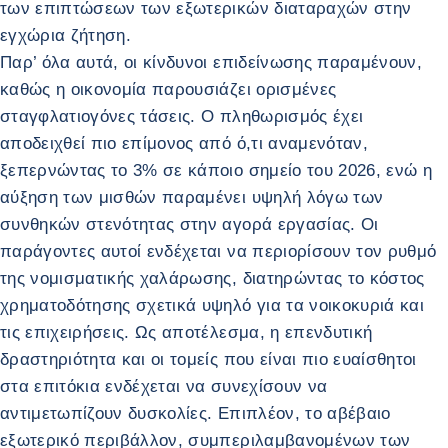
των επιπτώσεων των εξωτερικών διαταραχών στην
εγχώρια ζήτηση.
Παρ’ όλα αυτά, οι κίνδυνοι επιδείνωσης παραμένουν,
καθώς η οικονομία παρουσιάζει ορισμένες
σταγφλατιογόνες τάσεις. Ο πληθωρισμός έχει
αποδειχθεί πιο επίμονος από ό,τι αναμενόταν,
ξεπερνώντας το 3% σε κάποιο σημείο του 2026, ενώ η
αύξηση των μισθών παραμένει υψηλή λόγω των
συνθηκών στενότητας στην αγορά εργασίας. Οι
παράγοντες αυτοί ενδέχεται να περιορίσουν τον ρυθμό
της νομισματικής χαλάρωσης, διατηρώντας το κόστος
χρηματοδότησης σχετικά υψηλό για τα νοικοκυριά και
τις επιχειρήσεις. Ως αποτέλεσμα, η επενδυτική
δραστηριότητα και οι τομείς που είναι πιο ευαίσθητοι
στα επιτόκια ενδέχεται να συνεχίσουν να
αντιμετωπίζουν δυσκολίες. Επιπλέον, το αβέβαιο
εξωτερικό περιβάλλον, συμπεριλαμβανομένων των