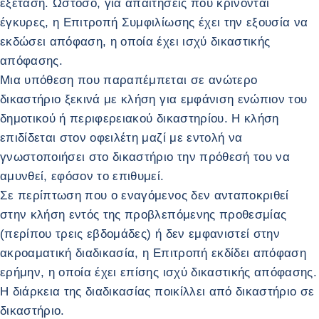
εξέταση. Ωστόσο, για απαιτήσεις που κρίνονται
έγκυρες, η Επιτροπή Συμφιλίωσης έχει την εξουσία να
εκδώσει απόφαση, η οποία έχει ισχύ δικαστικής
απόφασης.
Μια υπόθεση που παραπέμπεται σε ανώτερο
δικαστήριο ξεκινά με κλήση για εμφάνιση ενώπιον του
δημοτικού ή περιφερειακού δικαστηρίου. Η κλήση
επιδίδεται στον οφειλέτη μαζί με εντολή να
γνωστοποιήσει στο δικαστήριο την πρόθεσή του να
αμυνθεί, εφόσον το επιθυμεί.
Σε περίπτωση που ο εναγόμενος δεν ανταποκριθεί
στην κλήση εντός της προβλεπόμενης προθεσμίας
(περίπου τρεις εβδομάδες) ή δεν εμφανιστεί στην
ακροαματική διαδικασία, η Επιτροπή εκδίδει απόφαση
ερήμην, η οποία έχει επίσης ισχύ δικαστικής απόφασης.
Η διάρκεια της διαδικασίας ποικίλλει από δικαστήριο σε
δικαστήριο.