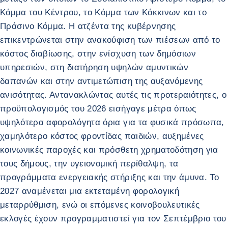
Κόμμα του Κέντρου, το Κόμμα των Κόκκινων και το
Πράσινο Κόμμα. Η ατζέντα της κυβέρνησης
επικεντρώνεται στην ανακούφιση των πιέσεων από το
κόστος διαβίωσης, στην ενίσχυση των δημόσιων
υπηρεσιών, στη διατήρηση υψηλών αμυντικών
δαπανών και στην αντιμετώπιση της αυξανόμενης
ανισότητας. Αντανακλώντας αυτές τις προτεραιότητες, ο
προϋπολογισμός του 2026 εισήγαγε μέτρα όπως
υψηλότερα αφορολόγητα όρια για τα φυσικά πρόσωπα,
χαμηλότερο κόστος φροντίδας παιδιών, αυξημένες
κοινωνικές παροχές και πρόσθετη χρηματοδότηση για
τους δήμους, την υγειονομική περίθαλψη, τα
προγράμματα ενεργειακής στήριξης και την άμυνα. Το
2027 αναμένεται μια εκτεταμένη φορολογική
μεταρρύθμιση, ενώ οι επόμενες κοινοβουλευτικές
εκλογές έχουν προγραμματιστεί για τον Σεπτέμβριο του