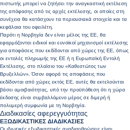
πιστωτής μπορεί να ζητήσει την αναγκαστική εκτέλεση
της απόφασης από τις αρχές εκτέλεσης, οι οποίες στη
συνέχεια θα κατάσχουν τα περιουσιακά στοιχεία και τα
κεφάλαια του οφειλέτη.
Παρότι η Νορβηγία δεν είναι μέλος της ΕΕ, θα
εφαρμόζονται ειδικοί και ευνοϊκοί μηχανισμοί εκτέλεσης
για αποφάσεις που εκδίδονται από χώρες της ΕΕ, όπως
οι εντολές πληρωμής της ΕΕ ή η Ευρωπαϊκή Εντολή
Εκτέλεσης, στο πλαίσιο του «Καθεστώτος των
Βρυξελλών». Όσον αφορά τις αποφάσεις που
εκδίδονται από χώρες εκτός ΕΕ, αυτές θα εκτελούνται
βάσει αμοιβαιότητας, υπό την προϋπόθεση ότι η χώρα
έκδοσης είναι συμβαλλόμενο μέρος σε διμερή ή
πολυμερή συμφωνία με τη Νορβηγία.
Διαδικασίες αφερεγγυότητας
ΕΞΩΔΙΚΑΣΤΙΚΕΣ ΔΙΑΔΙΚΑΣΙΕΣ
Οι ιδιωτικές εξωδικαστικές αναδιαρθρώσεις είναι