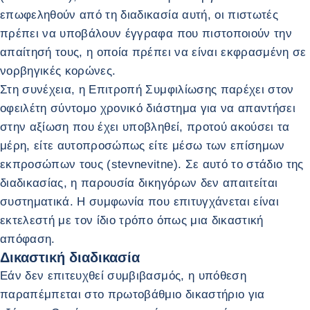
επωφεληθούν από τη διαδικασία αυτή, οι πιστωτές
πρέπει να υποβάλουν έγγραφα που πιστοποιούν την
απαίτησή τους, η οποία πρέπει να είναι εκφρασμένη σε
νορβηγικές κορώνες.
Στη συνέχεια, η Επιτροπή Συμφιλίωσης παρέχει στον
οφειλέτη σύντομο χρονικό διάστημα για να απαντήσει
στην αξίωση που έχει υποβληθεί, προτού ακούσει τα
μέρη, είτε αυτοπροσώπως είτε μέσω των επίσημων
εκπροσώπων τους (stevnevitne). Σε αυτό το στάδιο της
διαδικασίας, η παρουσία δικηγόρων δεν απαιτείται
συστηματικά. Η συμφωνία που επιτυγχάνεται είναι
εκτελεστή με τον ίδιο τρόπο όπως μια δικαστική
απόφαση.
Δικαστική διαδικασία
Εάν δεν επιτευχθεί συμβιβασμός, η υπόθεση
παραπέμπεται στο πρωτοβάθμιο δικαστήριο για