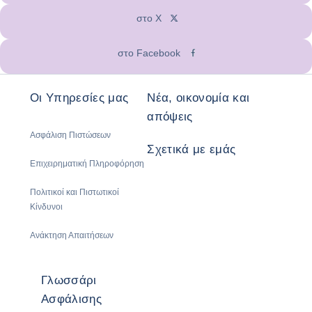
στο X
στο Facebook
Οι Υπηρεσίες μας
Νέα, οικονομία και
απόψεις
Ασφάλιση Πιστώσεων
Σχετικά με εμάς
Επιχειρηματική Πληροφόρηση
Πολιτικοί και Πιστωτικοί
Κίνδυνοι
Ανάκτηση Απαιτήσεων
Γλωσσάρι
Ασφάλισης