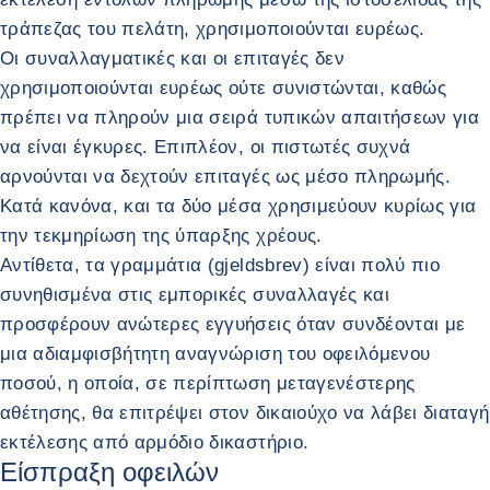
τράπεζας του πελάτη, χρησιμοποιούνται ευρέως.
Οι συναλλαγματικές και οι επιταγές δεν
χρησιμοποιούνται ευρέως ούτε συνιστώνται, καθώς
πρέπει να πληρούν μια σειρά τυπικών απαιτήσεων για
να είναι έγκυρες. Επιπλέον, οι πιστωτές συχνά
αρνούνται να δεχτούν επιταγές ως μέσο πληρωμής.
Κατά κανόνα, και τα δύο μέσα χρησιμεύουν κυρίως για
την τεκμηρίωση της ύπαρξης χρέους.
Αντίθετα, τα γραμμάτια (gjeldsbrev) είναι πολύ πιο
συνηθισμένα στις εμπορικές συναλλαγές και
προσφέρουν ανώτερες εγγυήσεις όταν συνδέονται με
μια αδιαμφισβήτητη αναγνώριση του οφειλόμενου
ποσού, η οποία, σε περίπτωση μεταγενέστερης
αθέτησης, θα επιτρέψει στον δικαιούχο να λάβει διαταγή
εκτέλεσης από αρμόδιο δικαστήριο.
Είσπραξη οφειλών