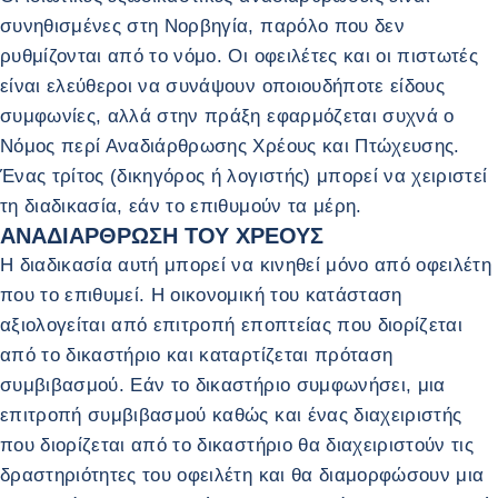
συνηθισμένες στη Νορβηγία, παρόλο που δεν
ρυθμίζονται από το νόμο. Οι οφειλέτες και οι πιστωτές
είναι ελεύθεροι να συνάψουν οποιουδήποτε είδους
συμφωνίες, αλλά στην πράξη εφαρμόζεται συχνά ο
Νόμος περί Αναδιάρθρωσης Χρέους και Πτώχευσης.
Ένας τρίτος (δικηγόρος ή λογιστής) μπορεί να χειριστεί
τη διαδικασία, εάν το επιθυμούν τα μέρη.
ΑΝΑΔΙΑΡΘΡΩΣΗ ΤΟΥ ΧΡΕΟΥΣ
Η διαδικασία αυτή μπορεί να κινηθεί μόνο από οφειλέτη
που το επιθυμεί. Η οικονομική του κατάσταση
αξιολογείται από επιτροπή εποπτείας που διορίζεται
από το δικαστήριο και καταρτίζεται πρόταση
συμβιβασμού. Εάν το δικαστήριο συμφωνήσει, μια
επιτροπή συμβιβασμού καθώς και ένας διαχειριστής
που διορίζεται από το δικαστήριο θα διαχειριστούν τις
δραστηριότητες του οφειλέτη και θα διαμορφώσουν μια