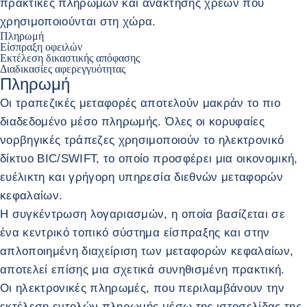
πρακτικές πληρωμών και ανάκτησης χρεών που
χρησιμοποιούνται στη χώρα.
Πληρωμή
Είσπραξη οφειλών
Εκτέλεση δικαστικής απόφασης
Διαδικασίες αφερεγγυότητας
Πληρωμή
Οι τραπεζικές μεταφορές αποτελούν μακράν το πιο
διαδεδομένο μέσο πληρωμής. Όλες οι κορυφαίες
νορβηγικές τράπεζες χρησιμοποιούν το ηλεκτρονικό
δίκτυο BIC/SWIFT, το οποίο προσφέρει μια οικονομική,
ευέλικτη και γρήγορη υπηρεσία διεθνών μεταφορών
κεφαλαίων.
Η συγκέντρωση λογαριασμών, η οποία βασίζεται σε
ένα κεντρικό τοπικό σύστημα είσπραξης και στην
απλοποιημένη διαχείριση των μεταφορών κεφαλαίων,
αποτελεί επίσης μια σχετικά συνηθισμένη πρακτική.
Οι ηλεκτρονικές πληρωμές, που περιλαμβάνουν την
εκτέλεση εντολών πληρωμής μέσω της ιστοσελίδας της