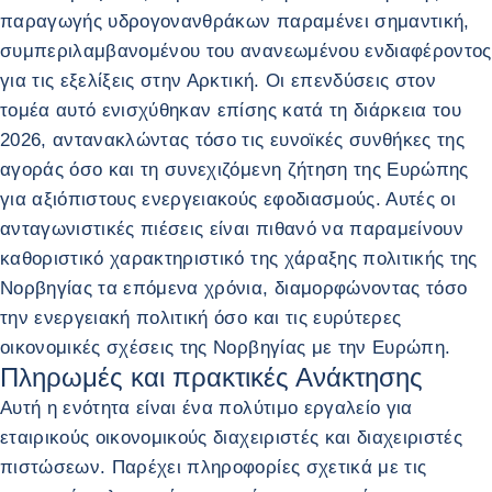
παραγωγής υδρογονανθράκων παραμένει σημαντική,
συμπεριλαμβανομένου του ανανεωμένου ενδιαφέροντος
για τις εξελίξεις στην Αρκτική. Οι επενδύσεις στον
τομέα αυτό ενισχύθηκαν επίσης κατά τη διάρκεια του
2026, αντανακλώντας τόσο τις ευνοϊκές συνθήκες της
αγοράς όσο και τη συνεχιζόμενη ζήτηση της Ευρώπης
για αξιόπιστους ενεργειακούς εφοδιασμούς. Αυτές οι
ανταγωνιστικές πιέσεις είναι πιθανό να παραμείνουν
καθοριστικό χαρακτηριστικό της χάραξης πολιτικής της
Νορβηγίας τα επόμενα χρόνια, διαμορφώνοντας τόσο
την ενεργειακή πολιτική όσο και τις ευρύτερες
οικονομικές σχέσεις της Νορβηγίας με την Ευρώπη.
Πληρωμές και πρακτικές Ανάκτησης
Αυτή η ενότητα είναι ένα πολύτιμο εργαλείο για
εταιρικούς οικονομικούς διαχειριστές και διαχειριστές
πιστώσεων. Παρέχει πληροφορίες σχετικά με τις