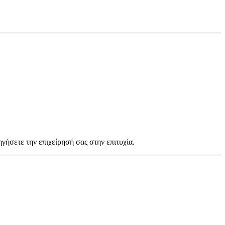
ηγήσετε την επιχείρησή σας στην επιτυχία.