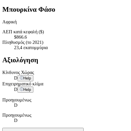
Μπουρκίνα Φάσο
Αφρική
ΑΕΠ κατά κεφαλή ($)
$866.6
Πληθυσμός (το 2021)
23,4 εκατομμύρια
Αξιολόγηση
Κίνδυνος Χώρας
D
Help
Επιχειρηματικό κλίμα
D
Help
Προηγουμένως
D
Προηγουμένως
D