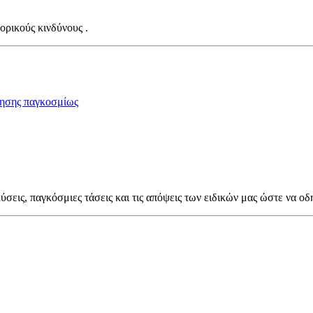
ορικούς κινδύνους .
ησης παγκοσμίως
ύσεις, παγκόσμιες τάσεις και τις απόψεις των ειδικών μας ώστε να οδ