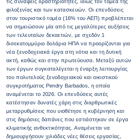
τις συναφείς δραστηριότητες, ιδίως τον τομέα της
φιλοξενίας και των κατασκευών. Οι επενδύσεις
στον τουριστικό τομέα (16% του ΑΕΠ) προβλέπεται
να σημειώσουν μία από τις μεγαλύτερες αυξήσεις
των τελευταίων δεκαετιών, με σχεδόν 1
δισεκατομμύριο δολάρια ΗΠΑ να προορίζονται για
νέα ξενοδοχειακά έργα στη νότια και τη δυτική
ακτή, καθώς και στην πρωτεύουσα. Μεταξύ αυτών
των έργων συγκαταλέγεται η έναρξη λειτουργίας
του πολυτελούς ξενοδοχειακού και οικιστικού
συγκροτήματος Pendry Barbados, η οποία
αναμένεται το 2026. Οι επενδύσεις αυτές
κατέστησαν δυνατές χάρη στις διαρθρωτικές
μεταρρυθμίσεις που υιοθέτησε η κυβέρνηση και
στις δημόσιες δαπάνες που εστιάστηκαν σε έργα
κλιματικής ανθεκτικότητας. Αναμένεται να
δημιουργήσουν χιλιάδες νέες θέσεις εργασίας,