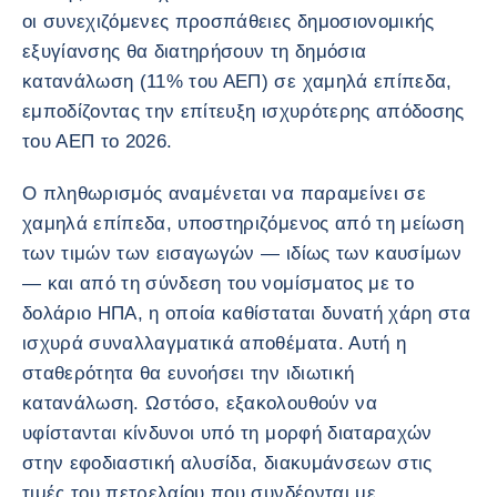
οι συνεχιζόμενες προσπάθειες δημοσιονομικής
εξυγίανσης θα διατηρήσουν τη δημόσια
κατανάλωση (11% του ΑΕΠ) σε χαμηλά επίπεδα,
εμποδίζοντας την επίτευξη ισχυρότερης απόδοσης
του ΑΕΠ το 2026.
Ο πληθωρισμός αναμένεται να παραμείνει σε
χαμηλά επίπεδα, υποστηριζόμενος από τη μείωση
των τιμών των εισαγωγών — ιδίως των καυσίμων
— και από τη σύνδεση του νομίσματος με το
δολάριο ΗΠΑ, η οποία καθίσταται δυνατή χάρη στα
ισχυρά συναλλαγματικά αποθέματα. Αυτή η
σταθερότητα θα ευνοήσει την ιδιωτική
κατανάλωση. Ωστόσο, εξακολουθούν να
υφίστανται κίνδυνοι υπό τη μορφή διαταραχών
στην εφοδιαστική αλυσίδα, διακυμάνσεων στις
τιμές του πετρελαίου που συνδέονται με