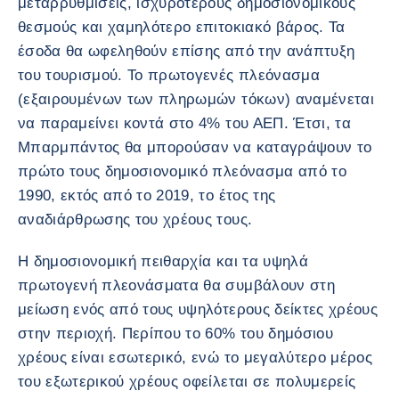
μεταρρυθμίσεις, ισχυρότερους δημοσιονομικούς
θεσμούς και χαμηλότερο επιτοκιακό βάρος. Τα
έσοδα θα ωφεληθούν επίσης από την ανάπτυξη
του τουρισμού. Το πρωτογενές πλεόνασμα
(εξαιρουμένων των πληρωμών τόκων) αναμένεται
να παραμείνει κοντά στο 4% του ΑΕΠ. Έτσι, τα
Μπαρμπάντος θα μπορούσαν να καταγράψουν το
πρώτο τους δημοσιονομικό πλεόνασμα από το
1990, εκτός από το 2019, το έτος της
αναδιάρθρωσης του χρέους τους.
Η δημοσιονομική πειθαρχία και τα υψηλά
πρωτογενή πλεονάσματα θα συμβάλουν στη
μείωση ενός από τους υψηλότερους δείκτες χρέους
στην περιοχή. Περίπου το 60% του δημόσιου
χρέους είναι εσωτερικό, ενώ το μεγαλύτερο μέρος
του εξωτερικού χρέους οφείλεται σε πολυμερείς