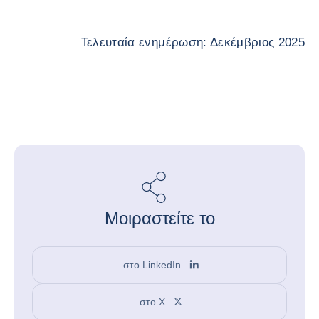
Τελευταία ενημέρωση: Δεκέμβριος 2025
Μοιραστείτε το
στο LinkedIn
στο X