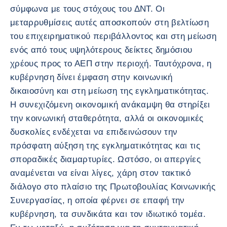
σύμφωνα με τους στόχους του ΔΝΤ. Οι
μεταρρυθμίσεις αυτές αποσκοπούν στη βελτίωση
του επιχειρηματικού περιβάλλοντος και στη μείωση
ενός από τους υψηλότερους δείκτες δημόσιου
χρέους προς το ΑΕΠ στην περιοχή. Ταυτόχρονα, η
κυβέρνηση δίνει έμφαση στην κοινωνική
δικαιοσύνη και στη μείωση της εγκληματικότητας.
Η συνεχιζόμενη οικονομική ανάκαμψη θα στηρίξει
την κοινωνική σταθερότητα, αλλά οι οικονομικές
δυσκολίες ενδέχεται να επιδεινώσουν την
πρόσφατη αύξηση της εγκληματικότητας και τις
σποραδικές διαμαρτυρίες. Ωστόσο, οι απεργίες
αναμένεται να είναι λίγες, χάρη στον τακτικό
διάλογο στο πλαίσιο της Πρωτοβουλίας Κοινωνικής
Συνεργασίας, η οποία φέρνει σε επαφή την
κυβέρνηση, τα συνδικάτα και τον ιδιωτικό τομέα.