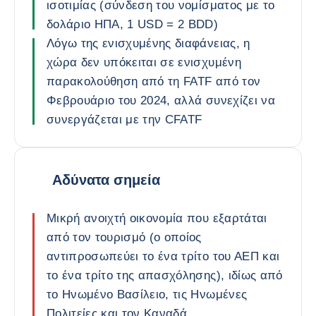
ισοτιμίας (σύνδεση του νομίσματος με το
δολάριο ΗΠΑ, 1 USD = 2 BDD)
Λόγω της ενισχυμένης διαφάνειας, η
χώρα δεν υπόκειται σε ενισχυμένη
παρακολούθηση από τη FATF από τον
Φεβρουάριο του 2024, αλλά συνεχίζει να
συνεργάζεται με την CFATF
Αδύνατα σημεία
Μικρή ανοιχτή οικονομία που εξαρτάται
από τον τουρισμό (ο οποίος
αντιπροσωπεύει το ένα τρίτο του ΑΕΠ και
το ένα τρίτο της απασχόλησης), ιδίως από
το Ηνωμένο Βασίλειο, τις Ηνωμένες
Πολιτείες και τον Καναδά