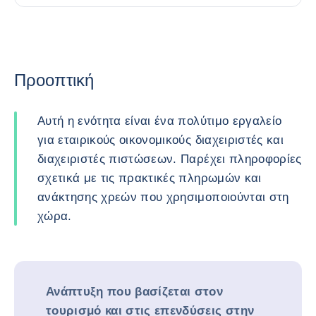
Προοπτική
Αυτή η ενότητα είναι ένα πολύτιμο εργαλείο
για εταιρικούς οικονομικούς διαχειριστές και
διαχειριστές πιστώσεων. Παρέχει πληροφορίες
σχετικά με τις πρακτικές πληρωμών και
ανάκτησης χρεών που χρησιμοποιούνται στη
χώρα.
Ανάπτυξη που βασίζεται στον
τουρισμό και στις επενδύσεις στην