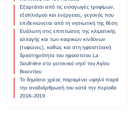
Εξαρτάται από τις εισαγωγές τροφίμων,
εξοπλισμού και ενέργειας, γεγονός που
επιδεινώνεται από τη νησιωτική της θέση
Ευάλωτη στις επιπτώσεις της κλιματικής
αλλαγής και των καιρικών κινδύνων
(τυφώνες), καθώς και στη ηφαιστειακή
δραστηριότητα του ηφαιστείου La
Soufrière στο γειτονικό νησί του Αγίου
Βικεντίου
Το δημόσιο χρέος παραμένει υψηλό παρά
την αναδιάρθρωσή του κατά την περίοδο
2018–2019