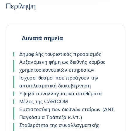
Περίληψη
Δυνατά σημεία
Δημοφιλής τουριστικός προορισμός
Αυξανόμενη φήμη ως διεθνής κόμβος
χρηματοοικονομικών υπηρεσιών
Ισχυροί θεσμοί που προάγουν την
αποτελεσματική διακυβέρνηση
Υψηλά συναλλαγματικά αποθέματα
Μέλος της CARICOM
Εμπιστοσύνη των διεθνών εταίρων (ΔΝΤ,
Παγκόσμια Τράπεζα κ.λπ.)
Σταθερότητα της συναλλαγματικής