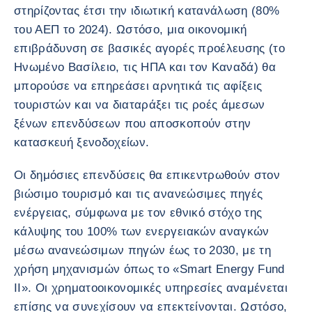
στηρίζοντας έτσι την ιδιωτική κατανάλωση (80%
του ΑΕΠ το 2024). Ωστόσο, μια οικονομική
επιβράδυνση σε βασικές αγορές προέλευσης (το
Ηνωμένο Βασίλειο, τις ΗΠΑ και τον Καναδά) θα
μπορούσε να επηρεάσει αρνητικά τις αφίξεις
τουριστών και να διαταράξει τις ροές άμεσων
ξένων επενδύσεων που αποσκοπούν στην
κατασκευή ξενοδοχείων.
Οι δημόσιες επενδύσεις θα επικεντρωθούν στον
βιώσιμο τουρισμό και τις ανανεώσιμες πηγές
ενέργειας, σύμφωνα με τον εθνικό στόχο της
κάλυψης του 100% των ενεργειακών αναγκών
μέσω ανανεώσιμων πηγών έως το 2030, με τη
χρήση μηχανισμών όπως το «Smart Energy Fund
II». Οι χρηματοοικονομικές υπηρεσίες αναμένεται
επίσης να συνεχίσουν να επεκτείνονται. Ωστόσο,