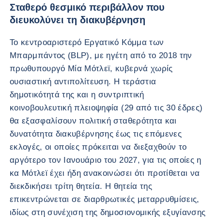
Σταθερό θεσμικό περιβάλλον που
διευκολύνει τη διακυβέρνηση
Το κεντροαριστερό Εργατικό Κόμμα των
Μπαρμπάντος (BLP), με ηγέτη από το 2018 την
πρωθυπουργό Μία Μότλεϊ, κυβερνά χωρίς
ουσιαστική αντιπολίτευση. Η τεράστια
δημοτικότητά της και η συντριπτική
κοινοβουλευτική πλειοψηφία (29 από τις 30 έδρες)
θα εξασφαλίσουν πολιτική σταθερότητα και
δυνατότητα διακυβέρνησης έως τις επόμενες
εκλογές, οι οποίες πρόκειται να διεξαχθούν το
αργότερο τον Ιανουάριο του 2027, για τις οποίες η
κα Μότλεϊ έχει ήδη ανακοινώσει ότι προτίθεται να
διεκδικήσει τρίτη θητεία. Η θητεία της
επικεντρώνεται σε διαρθρωτικές μεταρρυθμίσεις,
ιδίως στη συνέχιση της δημοσιονομικής εξυγίανσης