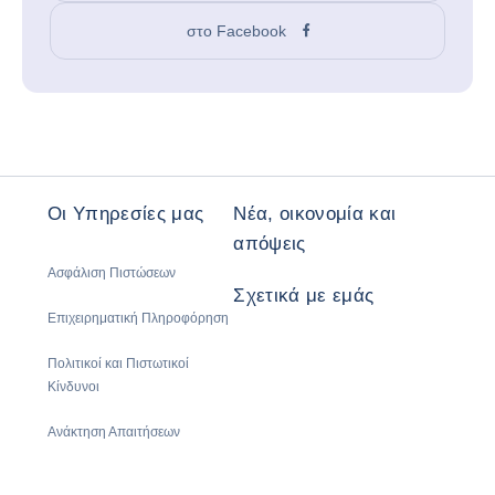
στο Facebook
Οι Υπηρεσίες μας
Νέα, οικονομία και
απόψεις
Ασφάλιση Πιστώσεων
Σχετικά με εμάς
Επιχειρηματική Πληροφόρηση
Πολιτικοί και Πιστωτικοί
Κίνδυνοι
Ανάκτηση Απαιτήσεων