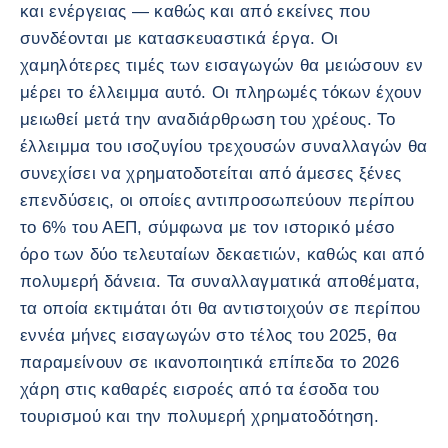
και ενέργειας — καθώς και από εκείνες που
συνδέονται με κατασκευαστικά έργα. Οι
χαμηλότερες τιμές των εισαγωγών θα μειώσουν εν
μέρει το έλλειμμα αυτό. Οι πληρωμές τόκων έχουν
μειωθεί μετά την αναδιάρθρωση του χρέους. Το
έλλειμμα του ισοζυγίου τρεχουσών συναλλαγών θα
συνεχίσει να χρηματοδοτείται από άμεσες ξένες
επενδύσεις, οι οποίες αντιπροσωπεύουν περίπου
το 6% του ΑΕΠ, σύμφωνα με τον ιστορικό μέσο
όρο των δύο τελευταίων δεκαετιών, καθώς και από
πολυμερή δάνεια. Τα συναλλαγματικά αποθέματα,
τα οποία εκτιμάται ότι θα αντιστοιχούν σε περίπου
εννέα μήνες εισαγωγών στο τέλος του 2025, θα
παραμείνουν σε ικανοποιητικά επίπεδα το 2026
χάρη στις καθαρές εισροές από τα έσοδα του
τουρισμού και την πολυμερή χρηματοδότηση.