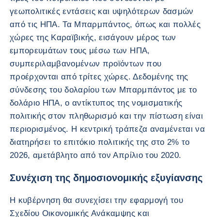
γεωπολιτικές εντάσεις και υψηλότερων δασμών
από τις ΗΠΑ. Τα Μπαρμπάντος, όπως και πολλές
χώρες της Καραϊβικής, εισάγουν μέρος των
εμπορευμάτων τους μέσω των ΗΠΑ,
συμπεριλαμβανομένων προϊόντων που
προέρχονται από τρίτες χώρες. Δεδομένης της
σύνδεσης του δολαρίου των Μπαρμπάντος με το
δολάριο ΗΠΑ, ο αντίκτυπος της νομισματικής
πολιτικής στον πληθωρισμό και την πίστωση είναι
περιορισμένος. Η κεντρική τράπεζα αναμένεται να
διατηρήσει το επιτόκιο πολιτικής της στο 2% το
2026, αμετάβλητο από τον Απρίλιο του 2020.
Συνέχιση της δημοσιονομικής εξυγίανσης
Η κυβέρνηση θα συνεχίσει την εφαρμογή του
Σχεδίου Οικονομικής Ανάκαμψης και