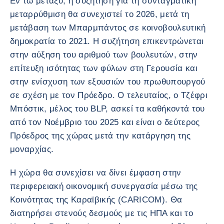
Εν τω μεταξύ, η συζήτηση για τη συνταγματική
μεταρρύθμιση θα συνεχιστεί το 2026, μετά τη
μετάβαση των Μπαρμπάντος σε κοινοβουλευτική
δημοκρατία το 2021. Η συζήτηση επικεντρώνεται
στην αύξηση του αριθμού των βουλευτών, στην
επίτευξη ισότητας των φύλων στη Γερουσία και
στην ενίσχυση των εξουσιών του πρωθυπουργού
σε σχέση με τον Πρόεδρο. Ο τελευταίος, ο Τζέφρι
Μπόστικ, μέλος του BLP, ασκεί τα καθήκοντά του
από τον Νοέμβριο του 2025 και είναι ο δεύτερος
Πρόεδρος της χώρας μετά την κατάργηση της
μοναρχίας.
Η χώρα θα συνεχίσει να δίνει έμφαση στην
περιφερειακή οικονομική συνεργασία μέσω της
Κοινότητας της Καραϊβικής (CARICOM). Θα
διατηρήσει στενούς δεσμούς με τις ΗΠΑ και το