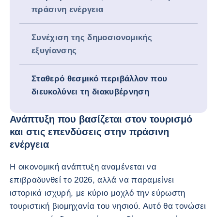
πράσινη ενέργεια
Συνέχιση της δημοσιονομικής
εξυγίανσης
Σταθερό θεσμικό περιβάλλον που
διευκολύνει τη διακυβέρνηση
Ανάπτυξη που βασίζεται στον τουρισμό
και στις επενδύσεις στην πράσινη
ενέργεια
Η οικονομική ανάπτυξη αναμένεται να
επιβραδυνθεί το 2026, αλλά να παραμείνει
ιστορικά ισχυρή, με κύριο μοχλό την εύρωστη
τουριστική βιομηχανία του νησιού. Αυτό θα τονώσει