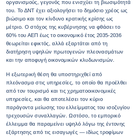
οργανισμούς, γεγονός που ενισχύει τη βιωσιμότητά
του. Το ΔΝΤ έχει αξιολογήσει το δημόσιο χρέος ως
βιώσιμο και τον κίνδυνο κρατικής κρίσης ως
μέτριο. Ο στόχος της κυβέρνησης να φθάσει το
60% του ΑΕΠ έως το οικονομικό έτος 2035-2036
θεωρείται εφικτός, αλλά εξαρτάται από τη
διατήρηση υψηλών πρωτογενών πλεονασμάτων
και την αποφυγή οικονομικών κλυδωνισμών.
Η εξωτερική θέση θα υποστηριχθεί από
πλεόνασμα στις υπηρεσίες, το οποίο θα προέλθει
από τον τουρισμό και τις χρηματοοικονομικές
υπηρεσίες, και θα αποτελέσει τον κύριο
παράγοντα μείωσης του ελλείμματος του ισοζυγίου
τρεχουσών συναλλαγών. Ωστόσο, το εμπορικό
έλλειμμα θα παραμείνει υψηλό λόγω της έντονης
εξάρτησης από τις εισαγωγές — ιδίως τροφίμων