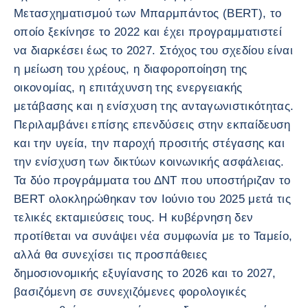
Μετασχηματισμού των Μπαρμπάντος (BERT), το
οποίο ξεκίνησε το 2022 και έχει προγραμματιστεί
να διαρκέσει έως το 2027. Στόχος του σχεδίου είναι
η μείωση του χρέους, η διαφοροποίηση της
οικονομίας, η επιτάχυνση της ενεργειακής
μετάβασης και η ενίσχυση της ανταγωνιστικότητας.
Περιλαμβάνει επίσης επενδύσεις στην εκπαίδευση
και την υγεία, την παροχή προσιτής στέγασης και
την ενίσχυση των δικτύων κοινωνικής ασφάλειας.
Τα δύο προγράμματα του ΔΝΤ που υποστήριζαν το
BERT ολοκληρώθηκαν τον Ιούνιο του 2025 μετά τις
τελικές εκταμιεύσεις τους. Η κυβέρνηση δεν
προτίθεται να συνάψει νέα συμφωνία με το Ταμείο,
αλλά θα συνεχίσει τις προσπάθειες
δημοσιονομικής εξυγίανσης το 2026 και το 2027,
βασιζόμενη σε συνεχιζόμενες φορολογικές