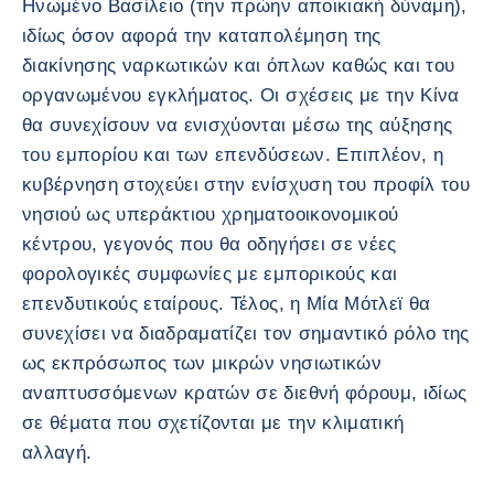
Ηνωμένο Βασίλειο (την πρώην αποικιακή δύναμη),
ιδίως όσον αφορά την καταπολέμηση της
διακίνησης ναρκωτικών και όπλων καθώς και του
οργανωμένου εγκλήματος. Οι σχέσεις με την Κίνα
θα συνεχίσουν να ενισχύονται μέσω της αύξησης
του εμπορίου και των επενδύσεων. Επιπλέον, η
κυβέρνηση στοχεύει στην ενίσχυση του προφίλ του
νησιού ως υπεράκτιου χρηματοοικονομικού
κέντρου, γεγονός που θα οδηγήσει σε νέες
φορολογικές συμφωνίες με εμπορικούς και
επενδυτικούς εταίρους. Τέλος, η Μία Μότλεϊ θα
συνεχίσει να διαδραματίζει τον σημαντικό ρόλο της
ως εκπρόσωπος των μικρών νησιωτικών
αναπτυσσόμενων κρατών σε διεθνή φόρουμ, ιδίως
σε θέματα που σχετίζονται με την κλιματική
αλλαγή.