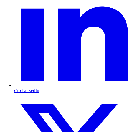
στο LinkedIn