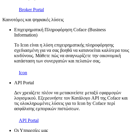
Broker Portal
Καινοτόμες και ψηφιακές λύσεις
Επιχειρηματική Πληροφόρηση Coface (Business
Information)
Το Icon είναι η λύση επιχειρηματικής πληροφόρησης
σχεδιασμένη για να σας βοηθά να κατανοείται καλύτερα τους
κινδύνους. Μάθετε πώς να αναγνωρίζετε την οικονομική
κατάσταση των συνεργατών και πελατών σας.
Icon
API Portal
Δεν χρειάζετε πλέον να μετακινείστε μεταξύ εφαρμογών
λογισμικού. Εξερευνήστε τον Κατάλογο API της Coface και
τις ολοκληρωμένες λύσεις για το Icon by Coface περί
ασφάλισης εμπορικών πιστώσεων.
API Portal
Οι Υπηρεσίες μας