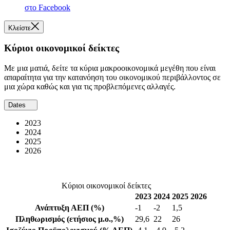
στο Facebook
Κλείστε
Κύριοι οικονομικοί δείκτες
Με μια ματιά, δείτε τα κύρια μακροοικονομικά μεγέθη που είναι
απαραίτητα για την κατανόηση του οικονομικού περιβάλλοντος σε
μια χώρα καθώς και για τις προβλεπόμενες αλλαγές.
Dates
2023
2024
2025
2026
Κύριοι οικονομικοί δείκτες
2023
2024
2025
2026
Ανάπτυξη ΑΕΠ
(%)
-1
-2
1,5
Πληθωρισμός
(ετήσιος μ.ο.,%)
29,6
22
26