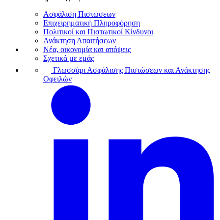
Ασφάλιση Πιστώσεων
Επιχειρηματική Πληροφόρηση
Πολιτικοί και Πιστωτικοί Κίνδυνοι
Ανάκτηση Απαιτήσεων
Νέα, οικονομία και απόψεις
Σχετικά με εμάς
Γλωσσάρι Ασφάλισης Πιστώσεων και Ανάκτησης
Οφειλών