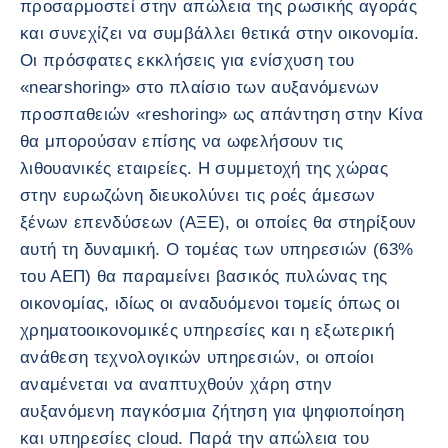
προσαρμοστεί στην απώλεια της ρωσικής αγοράς
και συνεχίζει να συμβάλλει θετικά στην οικονομία.
Οι πρόσφατες εκκλήσεις για ενίσχυση του
«nearshoring» στο πλαίσιο των αυξανόμενων
προσπαθειών «reshoring» ως απάντηση στην Κίνα
θα μπορούσαν επίσης να ωφελήσουν τις
λιθουανικές εταιρείες. Η συμμετοχή της χώρας
στην ευρωζώνη διευκολύνει τις ροές άμεσων
ξένων επενδύσεων (ΑΞΕ), οι οποίες θα στηρίξουν
αυτή τη δυναμική. Ο τομέας των υπηρεσιών (63%
του ΑΕΠ) θα παραμείνει βασικός πυλώνας της
οικονομίας, ιδίως οι αναδυόμενοι τομείς όπως οι
χρηματοοικονομικές υπηρεσίες και η εξωτερική
ανάθεση τεχνολογικών υπηρεσιών, οι οποίοι
αναμένεται να αναπτυχθούν χάρη στην
αυξανόμενη παγκόσμια ζήτηση για ψηφιοποίηση
και υπηρεσίες cloud. Παρά την απώλεια του