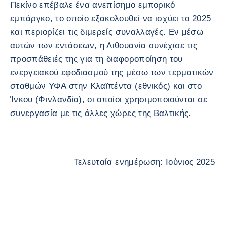
Πεκίνο επέβαλε ένα ανεπίσημο εμπορικό
εμπάργκο, το οποίο εξακολουθεί να ισχύει το 2025
και περιορίζει τις διμερείς συναλλαγές. Εν μέσω
αυτών των εντάσεων, η Λιθουανία συνέχισε τις
προσπάθειές της για τη διαφοροποίηση του
ενεργειακού εφοδιασμού της μέσω των τερματικών
σταθμών ΥΦΑ στην Κλαϊπέντα (εθνικός) και στο
Ίνκου (Φινλανδία), οι οποίοι χρησιμοποιούνται σε
συνεργασία με τις άλλες χώρες της Βαλτικής.
Τελευταία ενημέρωση: Ιούνιος 2025