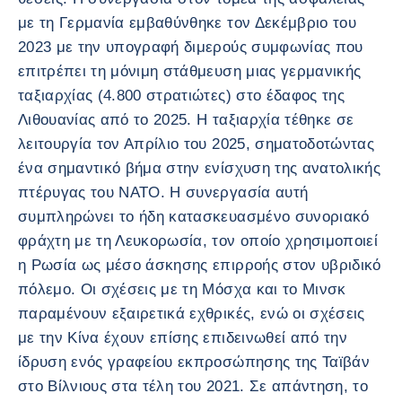
με τη Γερμανία εμβαθύνθηκε τον Δεκέμβριο του
2023 με την υπογραφή διμερούς συμφωνίας που
επιτρέπει τη μόνιμη στάθμευση μιας γερμανικής
ταξιαρχίας (4.800 στρατιώτες) στο έδαφος της
Λιθουανίας από το 2025. Η ταξιαρχία τέθηκε σε
λειτουργία τον Απρίλιο του 2025, σηματοδοτώντας
ένα σημαντικό βήμα στην ενίσχυση της ανατολικής
πτέρυγας του ΝΑΤΟ. Η συνεργασία αυτή
συμπληρώνει το ήδη κατασκευασμένο συνοριακό
φράχτη με τη Λευκορωσία, τον οποίο χρησιμοποιεί
η Ρωσία ως μέσο άσκησης επιρροής στον υβριδικό
πόλεμο. Οι σχέσεις με τη Μόσχα και το Μινσκ
παραμένουν εξαιρετικά εχθρικές, ενώ οι σχέσεις
με την Κίνα έχουν επίσης επιδεινωθεί από την
ίδρυση ενός γραφείου εκπροσώπησης της Ταϊβάν
στο Βίλνιους στα τέλη του 2021. Σε απάντηση, το