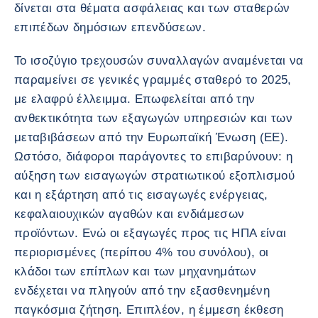
δίνεται στα θέματα ασφάλειας και των σταθερών
επιπέδων δημόσιων επενδύσεων.
Το ισοζύγιο τρεχουσών συναλλαγών αναμένεται να
παραμείνει σε γενικές γραμμές σταθερό το 2025,
με ελαφρύ έλλειμμα. Επωφελείται από την
ανθεκτικότητα των εξαγωγών υπηρεσιών και των
μεταβιβάσεων από την Ευρωπαϊκή Ένωση (ΕΕ).
Ωστόσο, διάφοροι παράγοντες το επιβαρύνουν: η
αύξηση των εισαγωγών στρατιωτικού εξοπλισμού
και η εξάρτηση από τις εισαγωγές ενέργειας,
κεφαλαιουχικών αγαθών και ενδιάμεσων
προϊόντων. Ενώ οι εξαγωγές προς τις ΗΠΑ είναι
περιορισμένες (περίπου 4% του συνόλου), οι
κλάδοι των επίπλων και των μηχανημάτων
ενδέχεται να πληγούν από την εξασθενημένη
παγκόσμια ζήτηση. Επιπλέον, η έμμεση έκθεση