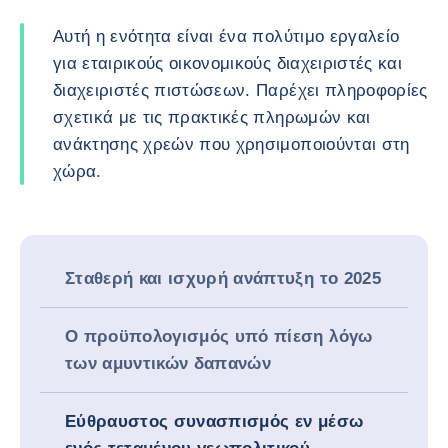
Αυτή η ενότητα είναι ένα πολύτιμο εργαλείο
για εταιρικούς οικονομικούς διαχειριστές και
διαχειριστές πιστώσεων. Παρέχει πληροφορίες
σχετικά με τις πρακτικές πληρωμών και
ανάκτησης χρεών που χρησιμοποιούνται στη
χώρα.
Σταθερή και ισχυρή ανάπτυξη το 2025
Ο προϋπολογισμός υπό πίεση λόγω
των αμυντικών δαπανών
Εύθραυστος συνασπισμός εν μέσω