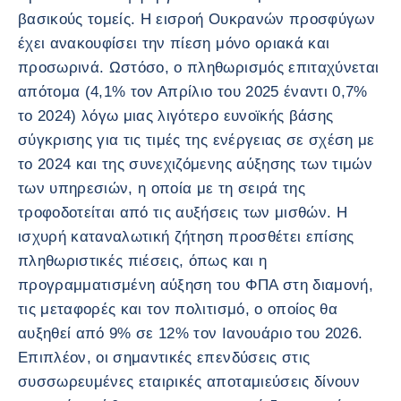
βασικούς τομείς. Η εισροή Ουκρανών προσφύγων
έχει ανακουφίσει την πίεση μόνο οριακά και
προσωρινά. Ωστόσο, ο πληθωρισμός επιταχύνεται
απότομα (4,1% τον Απρίλιο του 2025 έναντι 0,7%
το 2024) λόγω μιας λιγότερο ευνοϊκής βάσης
σύγκρισης για τις τιμές της ενέργειας σε σχέση με
το 2024 και της συνεχιζόμενης αύξησης των τιμών
των υπηρεσιών, η οποία με τη σειρά της
τροφοδοτείται από τις αυξήσεις των μισθών. Η
ισχυρή καταναλωτική ζήτηση προσθέτει επίσης
πληθωριστικές πιέσεις, όπως και η
προγραμματισμένη αύξηση του ΦΠΑ στη διαμονή,
τις μεταφορές και τον πολιτισμό, ο οποίος θα
αυξηθεί από 9% σε 12% τον Ιανουάριο του 2026.
Επιπλέον, οι σημαντικές επενδύσεις στις
συσσωρευμένες εταιρικές αποταμιεύσεις δίνουν