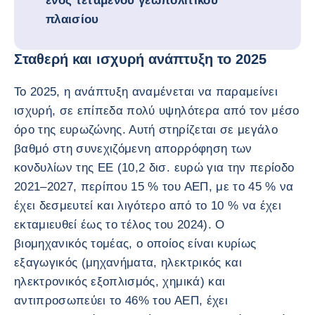
ενός τεταμένου γεωπολιτικού
πλαισίου
Σταθερή και ισχυρή ανάπτυξη το 2025
Το 2025, η ανάπτυξη αναμένεται να παραμείνει
ισχυρή, σε επίπεδα πολύ υψηλότερα από τον μέσο
όρο της ευρωζώνης. Αυτή στηρίζεται σε μεγάλο
βαθμό στη συνεχιζόμενη απορρόφηση των
κονδυλίων της ΕΕ (10,2 δισ. ευρώ για την περίοδο
2021–2027, περίπου 15 % του ΑΕΠ, με το 45 % να
έχει δεσμευτεί και λιγότερο από το 10 % να έχει
εκταμιευθεί έως το τέλος του 2024). Ο
βιομηχανικός τομέας, ο οποίος είναι κυρίως
εξαγωγικός (μηχανήματα, ηλεκτρικός και
ηλεκτρονικός εξοπλισμός, χημικά) και
αντιπροσωπεύει το 46% του ΑΕΠ, έχει