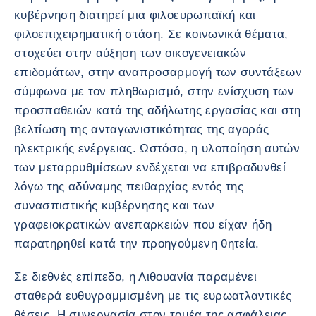
κυβέρνηση διατηρεί μια φιλοευρωπαϊκή και
φιλοεπιχειρηματική στάση. Σε κοινωνικά θέματα,
στοχεύει στην αύξηση των οικογενειακών
επιδομάτων, στην αναπροσαρμογή των συντάξεων
σύμφωνα με τον πληθωρισμό, στην ενίσχυση των
προσπαθειών κατά της αδήλωτης εργασίας και στη
βελτίωση της ανταγωνιστικότητας της αγοράς
ηλεκτρικής ενέργειας. Ωστόσο, η υλοποίηση αυτών
των μεταρρυθμίσεων ενδέχεται να επιβραδυνθεί
λόγω της αδύναμης πειθαρχίας εντός της
συνασπιστικής κυβέρνησης και των
γραφειοκρατικών ανεπαρκειών που είχαν ήδη
παρατηρηθεί κατά την προηγούμενη θητεία.
Σε διεθνές επίπεδο, η Λιθουανία παραμένει
σταθερά ευθυγραμμισμένη με τις ευρωατλαντικές
θέσεις. Η συνεργασία στον τομέα της ασφάλειας