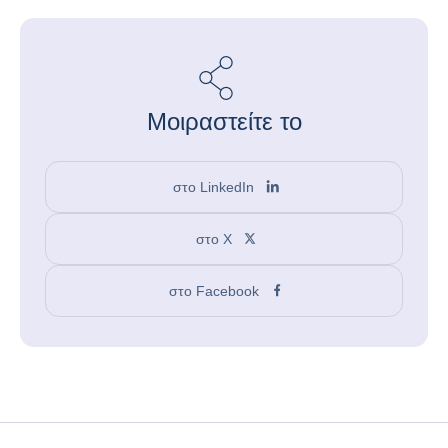
Μοιραστείτε το
στο LinkedIn
στο X
στο Facebook