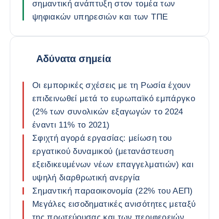
σημαντική ανάπτυξη στον τομέα των
ψηφιακών υπηρεσιών και των ΤΠΕ
Αδύνατα σημεία
Οι εμπορικές σχέσεις με τη Ρωσία έχουν
επιδεινωθεί μετά το ευρωπαϊκό εμπάργκο
(2% των συνολικών εξαγωγών το 2024
έναντι 11% το 2021)
Σφιχτή αγορά εργασίας: μείωση του
εργατικού δυναμικού (μετανάστευση
εξειδικευμένων νέων επαγγελματιών) και
υψηλή διαρθρωτική ανεργία
Σημαντική παραοικονομία (22% του ΑΕΠ)
Μεγάλες εισοδηματικές ανισότητες μεταξύ
της πρωτεύουσας και των περιφερειών,