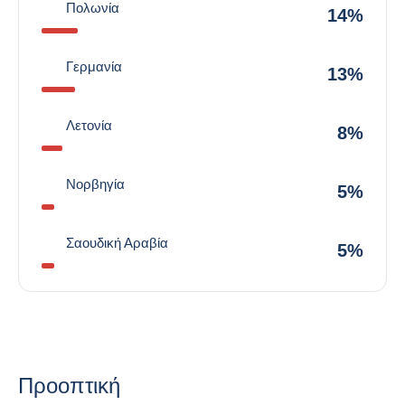
Πολωνία
14%
Γερμανία
13%
Λετονία
8%
Νορβηγία
5%
Σαουδική Αραβία
5%
Προοπτική