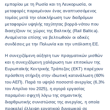
εμπορίου με τη Ρωσία και τη Λευκορωσία, οι
μεταφορές παραμένουν ένας αναπτυσσόμενος
τομέας μετά την ολοκλήρωση των διαδρόμων
μεταφορών υψηλής ταχύτητας βορρά-νότου που
διασχίζουν τις χώρες της Βαλτικής (Rail Baltica).
Αναμένεται επίσης να βελτιωθούν οι οδικές
συνδέσεις με την Πολωνία και την υπόλοιπη ΕΕ.
Η συνεχιζόμενη αύξηση των πραγματικών μισθών
και η συνεχιζόμενη χαλάρωση των επιτοκίων της
Ευρωπαϊκής Κεντρικής Τράπεζας (ΕΚΤ) παρέχουν
πρόσθετη στήριξη στην ιδιωτική κατανάλωση (60%
του ΑΕΠ). Παρά το υψηλό ποσοστό ανεργίας (6,3%
τον Απρίλιο του 2025), η αγορά εργασίας
παραμένει σφιχτή λόγω της σημαντικής
διαρθρωτικής συνιστώσας της ανεργίας, η οποία
προκαλεί έλλειψη εργατικού δυναμικού σε