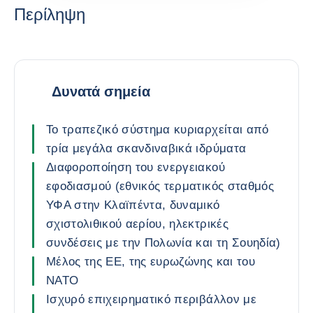
Περίληψη
Δυνατά σημεία
Το τραπεζικό σύστημα κυριαρχείται από
τρία μεγάλα σκανδιναβικά ιδρύματα
Διαφοροποίηση του ενεργειακού
εφοδιασμού (εθνικός τερματικός σταθμός
ΥΦΑ στην Κλαϊπέντα, δυναμικό
σχιστολιθικού αερίου, ηλεκτρικές
συνδέσεις με την Πολωνία και τη Σουηδία)
Μέλος της ΕΕ, της ευρωζώνης και του
ΝΑΤΟ
Ισχυρό επιχειρηματικό περιβάλλον με