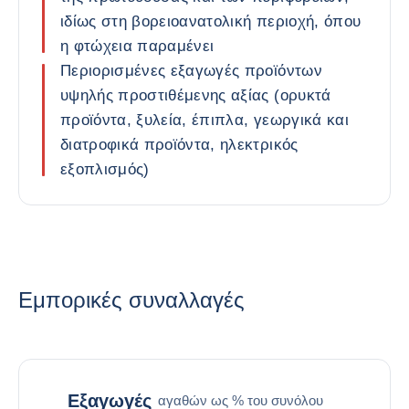
ιδίως στη βορειοανατολική περιοχή, όπου
η φτώχεια παραμένει
Περιορισμένες εξαγωγές προϊόντων
υψηλής προστιθέμενης αξίας (ορυκτά
προϊόντα, ξυλεία, έπιπλα, γεωργικά και
διατροφικά προϊόντα, ηλεκτρικός
εξοπλισμός)
Εμπορικές συναλλαγές
Εξαγωγές
αγαθών ως % του συνόλου