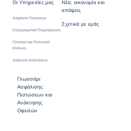
Οι Υπηρεσίες μας
Νέα, οικονομία και
απόψεις
Ασφάλιση Πιστώσεων
Σχετικά με εμάς
Επιχειρηματική Πληροφόρηση
Πολιτικοί και Πιστωτικοί
Κίνδυνοι
Ανάκτηση Απαιτήσεων
Γλωσσάρι
Ασφάλισης
Πιστώσεων και
Ανάκτησης
Οφειλών