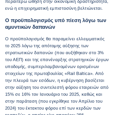
περαιτέρω ώθηση στην οικονομική δραστηριότητα,
ενώ η επιχειρηματική εμπιστοσύνη βελτιώνεται.
Ο προϋπολογισμός υπό πίεση λόγω των
αμυντικών δαπανών
Ο προϋπολογισμός θα παραμείνει ελλειμματικός
το 2025 λόγω της απότομης αύξησης των
στρατιωτικών δαπανών (που αυξήθηκαν στο 3%
του ΑΕΠ) και της επανέναρξης στρατηγικών έργων
υποδομής, συμπεριλαμβανομένων ορισμένων
στοιχείων της πρωτοβουλίας «Rail Baltica». Από
την πλευρά των εσόδων, η κυβέρνηση βασίζεται
στην αύξηση του συντελεστή φόρου εταιρειών από
15% σε 16% τον Ιανουάριο του 2025, καθώς και
στην παράταση (που εγκρίθηκε τον Απρίλιο του
2024) του έκτακτου φόρου επί των κερδών των