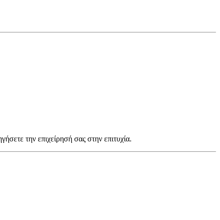
ηγήσετε την επιχείρησή σας στην επιτυχία.