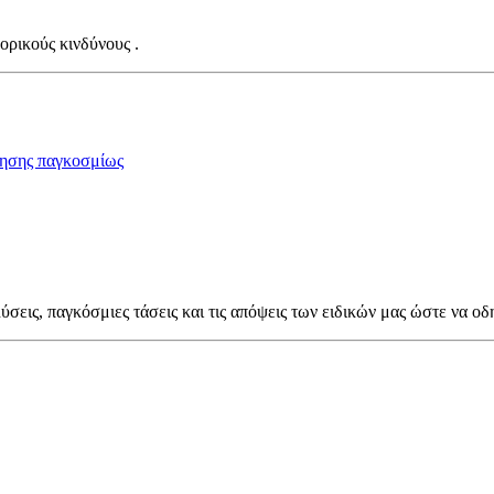
ορικούς κινδύνους .
ησης παγκοσμίως
ύσεις, παγκόσμιες τάσεις και τις απόψεις των ειδικών μας ώστε να οδ