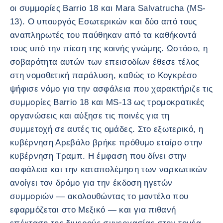
οι συμμορίες Barrio 18 και Mara Salvatrucha (MS-
13). Ο υπουργός Εσωτερικών και δύο από τους
αναπληρωτές του παύθηκαν από τα καθήκοντά
τους υπό την πίεση της κοινής γνώμης. Ωστόσο, η
σοβαρότητα αυτών των επεισοδίων έθεσε τέλος
στη νομοθετική παράλυση, καθώς το Κογκρέσο
ψήφισε νόμο για την ασφάλεια που χαρακτήριζε τις
συμμορίες Barrio 18 και MS-13 ως τρομοκρατικές
οργανώσεις και αύξησε τις ποινές για τη
συμμετοχή σε αυτές τις ομάδες. Στο εξωτερικό, η
κυβέρνηση Αρεβάλο βρήκε πρόθυμο εταίρο στην
κυβέρνηση Τραμπ. Η έμφαση που δίνει στην
ασφάλεια και την καταπολέμηση των ναρκωτικών
ανοίγει τον δρόμο για την έκδοση ηγετών
συμμοριών — ακολουθώντας το μοντέλο που
εφαρμόζεται στο Μεξικό — και για πιθανή