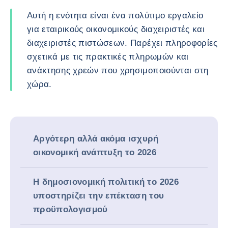
Αυτή η ενότητα είναι ένα πολύτιμο εργαλείο
για εταιρικούς οικονομικούς διαχειριστές και
διαχειριστές πιστώσεων. Παρέχει πληροφορίες
σχετικά με τις πρακτικές πληρωμών και
ανάκτησης χρεών που χρησιμοποιούνται στη
χώρα.
Αργότερη αλλά ακόμα ισχυρή
οικονομική ανάπτυξη το 2026
Η δημοσιονομική πολιτική το 2026
υποστηρίζει την επέκταση του
προϋπολογισμού