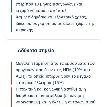
(περίπου 10 μήνες εισαγωγών) και
ισχυρό νόμισμα, το κέτσαλ
Χαμηλό δημόσιο και εξωτερικό χρέος,
ιδίως σε σύγκριση με τις άλλες χώρες της
περιοχής
Αδύνατα σημεία
Μεγάλη εξάρτηση από τα εμβάσματα των
ομογενών που ζουν στις ΗΠΑ (19% του
ΑΕΠ), τα οποία υπερβαίνουν το μεγάλο
εμπορικό έλλειμμα (15%)
Η πολιτική και κοινωνική αστάθεια, η
διαφθορά, η ανασφάλεια (διακίνηση
ναρκωτικών) και η έλλειψη ανταγωνισμού