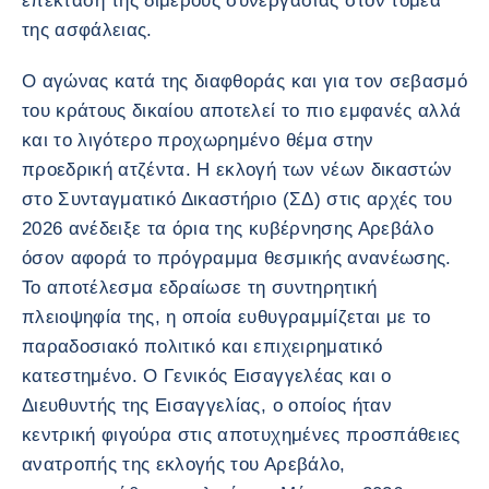
επέκταση της διμερούς συνεργασίας στον τομέα
της ασφάλειας.
Ο αγώνας κατά της διαφθοράς και για τον σεβασμό
του κράτους δικαίου αποτελεί το πιο εμφανές αλλά
και το λιγότερο προχωρημένο θέμα στην
προεδρική ατζέντα. Η εκλογή των νέων δικαστών
στο Συνταγματικό Δικαστήριο (ΣΔ) στις αρχές του
2026 ανέδειξε τα όρια της κυβέρνησης Αρεβάλο
όσον αφορά το πρόγραμμα θεσμικής ανανέωσης.
Το αποτέλεσμα εδραίωσε τη συντηρητική
πλειοψηφία της, η οποία ευθυγραμμίζεται με το
παραδοσιακό πολιτικό και επιχειρηματικό
κατεστημένο. Ο Γενικός Εισαγγελέας και ο
Διευθυντής της Εισαγγελίας, ο οποίος ήταν
κεντρική φιγούρα στις αποτυχημένες προσπάθειες
ανατροπής της εκλογής του Αρεβάλο,