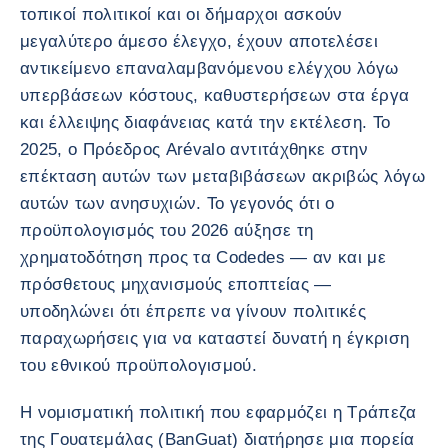
τοπικοί πολιτικοί και οι δήμαρχοι ασκούν
μεγαλύτερο άμεσο έλεγχο, έχουν αποτελέσει
αντικείμενο επαναλαμβανόμενου ελέγχου λόγω
υπερβάσεων κόστους, καθυστερήσεων στα έργα
και έλλειψης διαφάνειας κατά την εκτέλεση. Το
2025, ο Πρόεδρος Arévalo αντιτάχθηκε στην
επέκταση αυτών των μεταβιβάσεων ακριβώς λόγω
αυτών των ανησυχιών. Το γεγονός ότι ο
προϋπολογισμός του 2026 αύξησε τη
χρηματοδότηση προς τα Codedes — αν και με
πρόσθετους μηχανισμούς εποπτείας —
υποδηλώνει ότι έπρεπε να γίνουν πολιτικές
παραχωρήσεις για να καταστεί δυνατή η έγκριση
του εθνικού προϋπολογισμού.
Η νομισματική πολιτική που εφαρμόζει η Τράπεζα
της Γουατεμάλας (BanGuat) διατήρησε μια πορεία