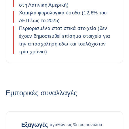
στη Λατινική Αμερική)
Χαμηλά φορολογικά έσοδα (12,6% του
ΑΕΠ έως το 2025)
Περιορισμένα στατιστικά στοιχεία (δεν
έχουν δημοσιευθεί επίσημα στοιχεία για
την απασχόληση εδώ και τουλάχιστον
τρία χρόνια)
Εμπορικές συναλλαγές
Εξαγωγές
αγαθών ως % του συνόλου