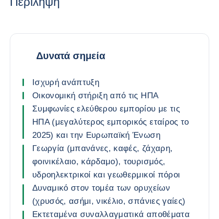
Περίληψη
Δυνατά σημεία
Ισχυρή ανάπτυξη
Οικονομική στήριξη από τις ΗΠΑ
Συμφωνίες ελεύθερου εμπορίου με τις
ΗΠΑ (μεγαλύτερος εμπορικός εταίρος το
2025) και την Ευρωπαϊκή Ένωση
Γεωργία (μπανάνες, καφές, ζάχαρη,
φοινικέλαιο, κάρδαμο), τουρισμός,
υδροηλεκτρικοί και γεωθερμικοί πόροι
Δυναμικό στον τομέα των ορυχείων
(χρυσός, ασήμι, νικέλιο, σπάνιες γαίες)
Εκτεταμένα συναλλαγματικά αποθέματα