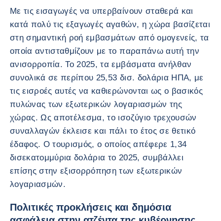
Με τις εισαγωγές να υπερβαίνουν σταθερά και
κατά πολύ τις εξαγωγές αγαθών, η χώρα βασίζεται
στη σημαντική ροή εμβασμάτων από ομογενείς, τα
οποία αντισταθμίζουν με το παραπάνω αυτή την
ανισορροπία. Το 2025, τα εμβάσματα ανήλθαν
συνολικά σε περίπου 25,53 δισ. δολάρια ΗΠΑ, με
τις εισροές αυτές να καθιερώνονται ως ο βασικός
πυλώνας των εξωτερικών λογαριασμών της
χώρας. Ως αποτέλεσμα, το ισοζύγιο τρεχουσών
συναλλαγών έκλεισε και πάλι το έτος σε θετικό
έδαφος. Ο τουρισμός, ο οποίος απέφερε 1,34
δισεκατομμύρια δολάρια το 2025, συμβάλλει
επίσης στην εξισορρόπηση των εξωτερικών
λογαριασμών.
Πολιτικές προκλήσεις και δημόσια
ασφάλεια στην ατζέντα της κυβέρνησης