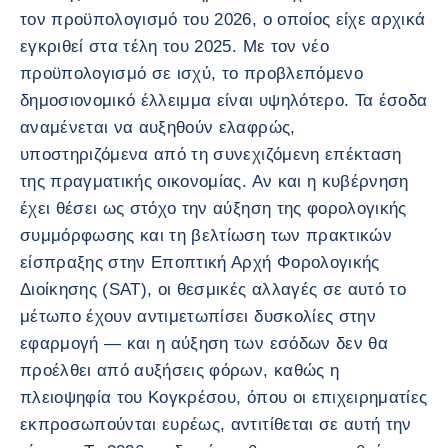
τον προϋπολογισμό του 2026, ο οποίος είχε αρχικά
εγκριθεί στα τέλη του 2025. Με τον νέο
προϋπολογισμό σε ισχύ, το προβλεπόμενο
δημοσιονομικό έλλειμμα είναι υψηλότερο. Τα έσοδα
αναμένεται να αυξηθούν ελαφρώς,
υποστηριζόμενα από τη συνεχιζόμενη επέκταση
της πραγματικής οικονομίας. Αν και η κυβέρνηση
έχει θέσει ως στόχο την αύξηση της φορολογικής
συμμόρφωσης και τη βελτίωση των πρακτικών
είσπραξης στην Εποπτική Αρχή Φορολογικής
Διοίκησης (SAT), οι θεσμικές αλλαγές σε αυτό το
μέτωπο έχουν αντιμετωπίσει δυσκολίες στην
εφαρμογή — και η αύξηση των εσόδων δεν θα
προέλθει από αυξήσεις φόρων, καθώς η
πλειοψηφία του Κογκρέσου, όπου οι επιχειρηματίες
εκπροσωπούνται ευρέως, αντιτίθεται σε αυτή την