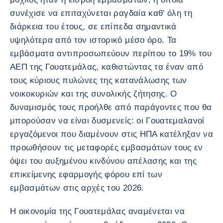
συνέχισε να επιταχύνεται ραγδαία καθ’ όλη τη
διάρκεια του έτους, σε επίπεδα σημαντικά
υψηλότερα από τον ιστορικό μέσο όρο. Τα
εμβάσματα αντιπροσωπεύουν περίπου το 19% του
ΑΕΠ της Γουατεμάλας, καθιστώντας τα έναν από
τους κύριους πυλώνες της κατανάλωσης των
νοικοκυριών και της συνολικής ζήτησης. Ο
δυναμισμός τους προήλθε από παράγοντες που θα
μπορούσαν να είναι δυσμενείς: οι Γουατεμαλανοί
εργαζόμενοι που διαμένουν στις ΗΠΑ κατέληξαν να
προωθήσουν τις μεταφορές εμβασμάτων τους εν
όψει του αυξημένου κινδύνου απέλασης και της
επικείμενης εφαρμογής φόρου επί των
εμβασμάτων στις αρχές του 2026.
Η οικονομία της Γουατεμάλας αναμένεται να