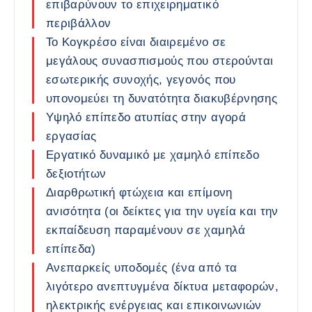
επιβαρύνουν το επιχειρηματικό
περιβάλλον
Το Κογκρέσο είναι διαιρεμένο σε
μεγάλους συνασπισμούς που στερούνται
εσωτερικής συνοχής, γεγονός που
υπονομεύει τη δυνατότητα διακυβέρνησης
Υψηλό επίπεδο ατυπίας στην αγορά
εργασίας
Εργατικό δυναμικό με χαμηλό επίπεδο
δεξιοτήτων
Διαρθρωτική φτώχεια και επίμονη
ανισότητα (οι δείκτες για την υγεία και την
εκπαίδευση παραμένουν σε χαμηλά
επίπεδα)
Ανεπαρκείς υποδομές (ένα από τα
λιγότερο ανεπτυγμένα δίκτυα μεταφορών,
ηλεκτρικής ενέργειας και επικοινωνιών