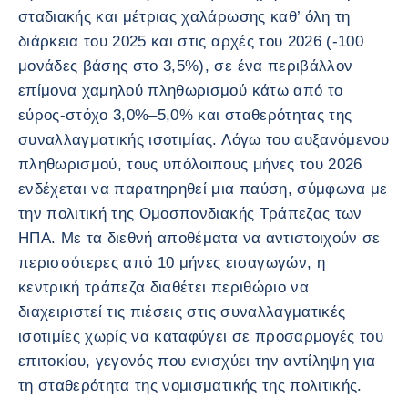
σταδιακής και μέτριας χαλάρωσης καθ’ όλη τη
διάρκεια του 2025 και στις αρχές του 2026 (-100
μονάδες βάσης στο 3,5%), σε ένα περιβάλλον
επίμονα χαμηλού πληθωρισμού κάτω από το
εύρος-στόχο 3,0%–5,0% και σταθερότητας της
συναλλαγματικής ισοτιμίας. Λόγω του αυξανόμενου
πληθωρισμού, τους υπόλοιπους μήνες του 2026
ενδέχεται να παρατηρηθεί μια παύση, σύμφωνα με
την πολιτική της Ομοσπονδιακής Τράπεζας των
ΗΠΑ. Με τα διεθνή αποθέματα να αντιστοιχούν σε
περισσότερες από 10 μήνες εισαγωγών, η
κεντρική τράπεζα διαθέτει περιθώριο να
διαχειριστεί τις πιέσεις στις συναλλαγματικές
ισοτιμίες χωρίς να καταφύγει σε προσαρμογές του
επιτοκίου, γεγονός που ενισχύει την αντίληψη για
τη σταθερότητα της νομισματικής της πολιτικής.