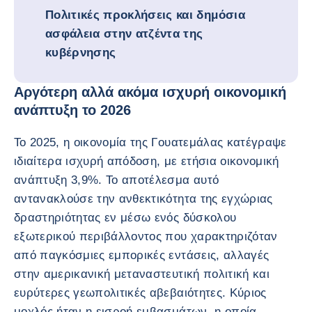
Πολιτικές προκλήσεις και δημόσια
ασφάλεια στην ατζέντα της
κυβέρνησης
Αργότερη αλλά ακόμα ισχυρή οικονομική
ανάπτυξη το 2026
Το 2025, η οικονομία της Γουατεμάλας κατέγραψε
ιδιαίτερα ισχυρή απόδοση, με ετήσια οικονομική
ανάπτυξη 3,9%. Το αποτέλεσμα αυτό
αντανακλούσε την ανθεκτικότητα της εγχώριας
δραστηριότητας εν μέσω ενός δύσκολου
εξωτερικού περιβάλλοντος που χαρακτηριζόταν
από παγκόσμιες εμπορικές εντάσεις, αλλαγές
στην αμερικανική μεταναστευτική πολιτική και
ευρύτερες γεωπολιτικές αβεβαιότητες. Κύριος
μοχλός ήταν η εισροή εμβασμάτων, η οποία