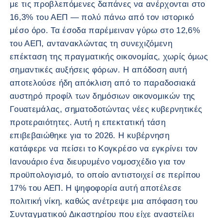
με τις προβλεπόμενες δαπάνες να ανέρχονται στο
16,3% του ΑΕΠ — πολύ πάνω από τον ιστορικό
μέσο όρο. Τα έσοδα παρέμειναν γύρω στο 12,6%
του ΑΕΠ, αντανακλώντας τη συνεχιζόμενη
επέκταση της πραγματικής οικονομίας, χωρίς όμως
σημαντικές αυξήσεις φόρων. Η απόδοση αυτή
αποτελούσε ήδη απόκλιση από το παραδοσιακά
αυστηρό προφίλ των δημόσιων οικονομικών της
Γουατεμάλας, σηματοδοτώντας νέες κυβερνητικές
προτεραιότητες. Αυτή η επεκτατική τάση
επιβεβαιώθηκε για το 2026. Η κυβέρνηση
κατάφερε να πείσει το Κογκρέσο να εγκρίνει τον
Ιανουάριο ένα διευρυμένο νομοσχέδιο για τον
προϋπολογισμό, το οποίο αντιστοιχεί σε περίπου
17% του ΑΕΠ. Η ψηφοφορία αυτή αποτέλεσε
πολιτική νίκη, καθώς ανέτρεψε μια απόφαση του
Συνταγματικού Δικαστηρίου που είχε αναστείλει