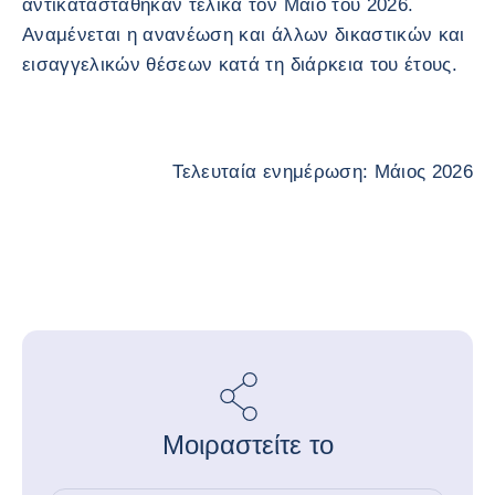
αντικαταστάθηκαν τελικά τον Μάιο του 2026.
Αναμένεται η ανανέωση και άλλων δικαστικών και
εισαγγελικών θέσεων κατά τη διάρκεια του έτους.
Τελευταία ενημέρωση: Μάιος 2026
Μοιραστείτε το