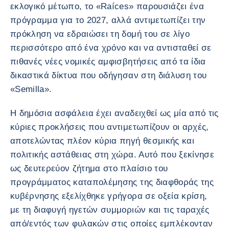
εκλογικό μέτωπο, το «Raíces» παρουσιάζει ένα
πρόγραμμα για το 2027, αλλά αντιμετωπίζει την
πρόκληση να εδραιώσει τη δομή του σε λίγο
περισσότερο από ένα χρόνο και να αντισταθεί σε
πιθανές νέες νομικές αμφισβητήσεις από τα ίδια
δικαστικά δίκτυα που οδήγησαν στη διάλυση του
«Semilla».
Η δημόσια ασφάλεια έχει αναδειχθεί ως μία από τις
κύριες προκλήσεις που αντιμετωπίζουν οι αρχές,
αποτελώντας πλέον κύρια πηγή θεσμικής και
πολιτικής αστάθειας στη χώρα. Αυτό που ξεκίνησε
ως δευτερεύον ζήτημα στο πλαίσιο του
προγράμματος καταπολέμησης της διαφθοράς της
κυβέρνησης εξελίχθηκε γρήγορα σε οξεία κρίση,
με τη διαφυγή ηγετών συμμοριών και τις ταραχές
από/εντός των φυλακών στις οποίες εμπλέκονταν