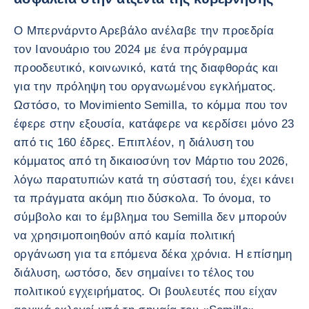
Ο Μπερνάρντο Αρεβάλο ανέλαβε την προεδρία
τον Ιανουάριο του 2024 με ένα πρόγραμμα
προοδευτικό, κοινωνικό, κατά της διαφθοράς και
για την πρόληψη του οργανωμένου εγκλήματος.
Ωστόσο, το Movimiento Semilla, το κόμμα που τον
έφερε στην εξουσία, κατάφερε να κερδίσει μόνο 23
από τις 160 έδρες. Επιπλέον, η διάλυση του
κόμματος από τη δικαιοσύνη τον Μάρτιο του 2026,
λόγω παρατυπιών κατά τη σύστασή του, έχει κάνει
τα πράγματα ακόμη πιο δύσκολα. Το όνομα, το
σύμβολο και το έμβλημα του Semilla δεν μπορούν
να χρησιμοποιηθούν από καμία πολιτική
οργάνωση για τα επόμενα δέκα χρόνια. Η επίσημη
διάλυση, ωστόσο, δεν σημαίνει το τέλος του
πολιτικού εγχειρήματος. Οι βουλευτές που είχαν