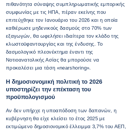
πιθανότητα σύναψης συμπληρωματικής εμπορικής
συμφωνίας με τις ΗΠΑ, πέραν εκείνης που
επιτεύχθηκε τον Ιανουάριο του 2026 και η οποία
καθιέρωσε μηδενικούς δασμούς στο 70% των
εξαγωγών, θα ωφελήσει ιδιαίτερα τον κλάδο της
κλωστοϋφαντουργίας και της ένδυσης. Το
δασμολογικό πλεονέκτημα έναντι της
Νοτιοανατολικής Ασίας θα μπορούσε να
προκαλέσει μια τάση «nearshoring».
Η δημοσιονομική πολιτική το 2026
υποστηρίζει την επέκταση του
προϋπολογισμού
Αν δεν υπήρχε η υποαπόδοση των δαπανών, η
κυβέρνηση θα είχε κλείσει το έτος 2025 με
εκτιμώμενο δημοσιονομικό έλλειμμα 3,7% του ΑΕΠ,