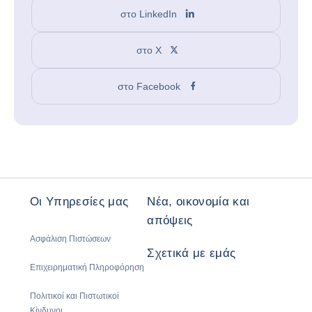
στο LinkedIn
στο X
στο Facebook
Οι Υπηρεσίες μας
Νέα, οικονομία και
απόψεις
Ασφάλιση Πιστώσεων
Σχετικά με εμάς
Επιχειρηματική Πληροφόρηση
Πολιτικοί και Πιστωτικοί
Κίνδυνοι