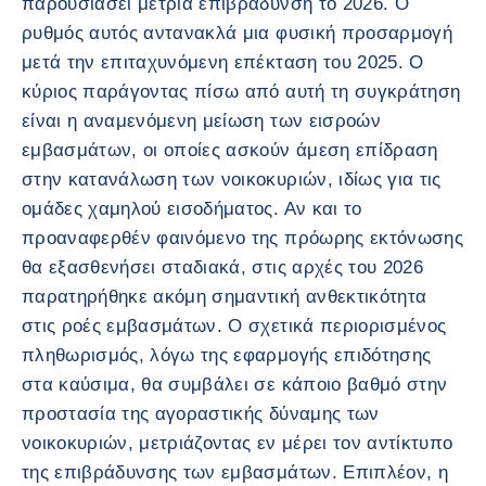
παρουσιάσει μέτρια επιβράδυνση το 2026. Ο
ρυθμός αυτός αντανακλά μια φυσική προσαρμογή
μετά την επιταχυνόμενη επέκταση του 2025. Ο
κύριος παράγοντας πίσω από αυτή τη συγκράτηση
είναι η αναμενόμενη μείωση των εισροών
εμβασμάτων, οι οποίες ασκούν άμεση επίδραση
στην κατανάλωση των νοικοκυριών, ιδίως για τις
ομάδες χαμηλού εισοδήματος. Αν και το
προαναφερθέν φαινόμενο της πρόωρης εκτόνωσης
θα εξασθενήσει σταδιακά, στις αρχές του 2026
παρατηρήθηκε ακόμη σημαντική ανθεκτικότητα
στις ροές εμβασμάτων. Ο σχετικά περιορισμένος
πληθωρισμός, λόγω της εφαρμογής επιδότησης
στα καύσιμα, θα συμβάλει σε κάποιο βαθμό στην
προστασία της αγοραστικής δύναμης των
νοικοκυριών, μετριάζοντας εν μέρει τον αντίκτυπο
της επιβράδυνσης των εμβασμάτων. Επιπλέον, η