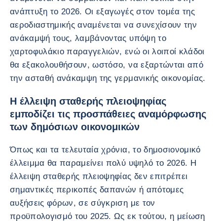
ανάπτυξη το 2026. Οι εξαγωγές στον τομέα της
αεροδιαστημικής αναμένεται να συνεχίσουν την
ανάκαμψή τους, λαμβάνοντας υπόψη το
χαρτοφυλάκιο παραγγελιών, ενώ οι λοιποί κλάδοι
θα εξακολουθήσουν, ωστόσο, να εξαρτώνται από
την ασταθή ανάκαμψη της γερμανικής οικονομίας.
Η έλλειψη σταθερής πλειοψηφίας
εμποδίζει τις προσπάθειες αναμόρφωσης
των δημόσιων οικονομικών
Όπως και τα τελευταία χρόνια, το δημοσιονομικό
έλλειμμα θα παραμείνει πολύ υψηλό το 2026. Η
έλλειψη σταθερής πλειοψηφίας δεν επιτρέπει
σημαντικές περικοπές δαπανών ή απότομες
αυξήσεις φόρων, σε σύγκριση με τον
προϋπολογισμό του 2025. Ως εκ τούτου, η μείωση