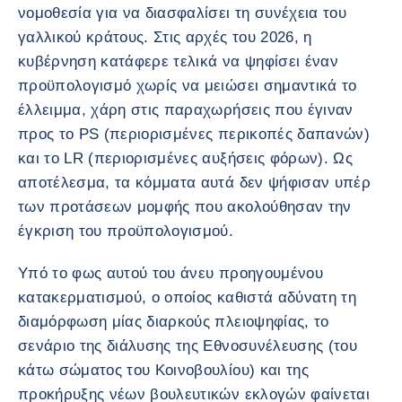
νομοθεσία για να διασφαλίσει τη συνέχεια του
γαλλικού κράτους. Στις αρχές του 2026, η
κυβέρνηση κατάφερε τελικά να ψηφίσει έναν
προϋπολογισμό χωρίς να μειώσει σημαντικά το
έλλειμμα, χάρη στις παραχωρήσεις που έγιναν
προς το PS (περιορισμένες περικοπές δαπανών)
και το LR (περιορισμένες αυξήσεις φόρων). Ως
αποτέλεσμα, τα κόμματα αυτά δεν ψήφισαν υπέρ
των προτάσεων μομφής που ακολούθησαν την
έγκριση του προϋπολογισμού.
Υπό το φως αυτού του άνευ προηγουμένου
κατακερματισμού, ο οποίος καθιστά αδύνατη τη
διαμόρφωση μίας διαρκούς πλειοψηφίας, το
σενάριο της διάλυσης της Εθνοσυνέλευσης (του
κάτω σώματος του Κοινοβουλίου) και της
προκήρυξης νέων βουλευτικών εκλογών φαίνεται