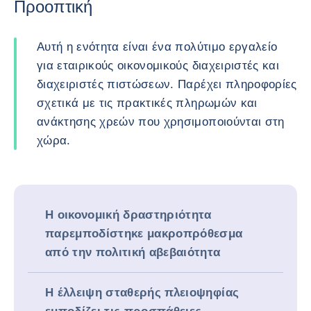
Προοπτική
Αυτή η ενότητα είναι ένα πολύτιμο εργαλείο
για εταιρικούς οικονομικούς διαχειριστές και
διαχειριστές πιστώσεων. Παρέχει πληροφορίες
σχετικά με τις πρακτικές πληρωμών και
ανάκτησης χρεών που χρησιμοποιούνται στη
χώρα.
Η οικονομική δραστηριότητα
παρεμποδίστηκε μακροπρόθεσμα
από την πολιτική αβεβαιότητα
Η έλλειψη σταθερής πλειοψηφίας