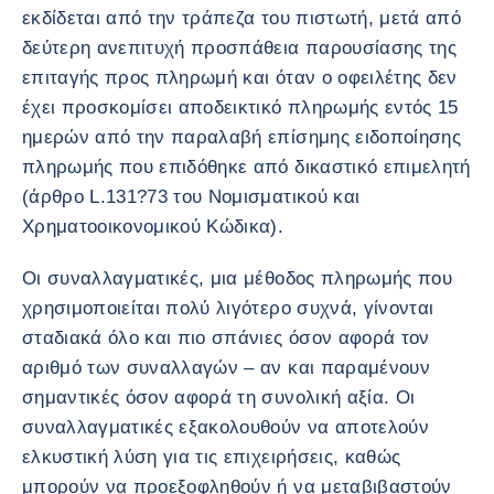
εκδίδεται από την τράπεζα του πιστωτή, μετά από
δεύτερη ανεπιτυχή προσπάθεια παρουσίασης της
επιταγής προς πληρωμή και όταν ο οφειλέτης δεν
έχει προσκομίσει αποδεικτικό πληρωμής εντός 15
ημερών από την παραλαβή επίσημης ειδοποίησης
πληρωμής που επιδόθηκε από δικαστικό επιμελητή
(άρθρο L.131?73 του Νομισματικού και
Χρηματοοικονομικού Κώδικα).
Οι συναλλαγματικές, μια μέθοδος πληρωμής που
χρησιμοποιείται πολύ λιγότερο συχνά, γίνονται
σταδιακά όλο και πιο σπάνιες όσον αφορά τον
αριθμό των συναλλαγών – αν και παραμένουν
σημαντικές όσον αφορά τη συνολική αξία. Οι
συναλλαγματικές εξακολουθούν να αποτελούν
ελκυστική λύση για τις επιχειρήσεις, καθώς
μπορούν να προεξοφληθούν ή να μεταβιβαστούν