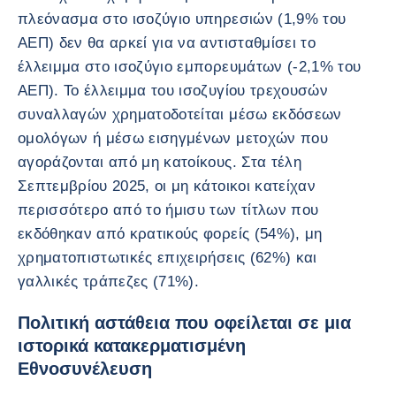
πλεόνασμα στο ισοζύγιο υπηρεσιών (1,9% του
ΑΕΠ) δεν θα αρκεί για να αντισταθμίσει το
έλλειμμα στο ισοζύγιο εμπορευμάτων (-2,1% του
ΑΕΠ). Το έλλειμμα του ισοζυγίου τρεχουσών
συναλλαγών χρηματοδοτείται μέσω εκδόσεων
ομολόγων ή μέσω εισηγμένων μετοχών που
αγοράζονται από μη κατοίκους. Στα τέλη
Σεπτεμβρίου 2025, οι μη κάτοικοι κατείχαν
περισσότερο από το ήμισυ των τίτλων που
εκδόθηκαν από κρατικούς φορείς (54%), μη
χρηματοπιστωτικές επιχειρήσεις (62%) και
γαλλικές τράπεζες (71%).
Πολιτική αστάθεια που οφείλεται σε μια
ιστορικά κατακερματισμένη
Εθνοσυνέλευση