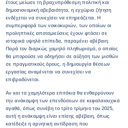
έτους μείωσε τη βραχυπρόθεσμη πολιτική και
δημοσιονομική αβεβαιότητα, η εγχώρια ζήτηση
ενδέχεται να συνεχίσει να επηρεάζεται. Η
συμπεριφορά των νοικοκυριών, των οποίων οι
προληπτικές αποταμιεύσεις έχουν φτάσει σε
ιστορικά υψηλά επίπεδα, παραμένει αβέβαιη.
Παρά τον διαρκώς χαμηλό πληθωρισμό, ο οποίος
θα μπορούσε να οδηγήσει σε αύξηση των μισθών
σε πραγματικούς όρους, η δημιουργία θέσεων
εργασίας αναμένεται να συνεχίσει να
επιβραδύνεται.
Αν και τα χαμηλότερα επιτόκια θα ενθαρρύνουν
την ανάκαμψη των επενδύσεων σε κεφαλαιουχικά
αγαθά, όπως συνέβη το τρίτο τρίμηνο του 2025,
αυτή η ανάκαμψη είναι επίσης αβέβαιη, όπως
κατέδειξε η αρνητική αντίδραση που