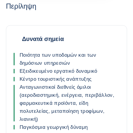
Περίληψη
Δυνατά σημεία
Ποιότητα των υποδομών και των
δημόσιων υπηρεσιών
Εξειδικευμένο εργατικό δυναμικό
Κέντρο τουριστικής ανάπτυξης
Ανταγωνιστικοί διεθνείς όμιλοι
(αεροδιαστημική, ενέργεια, περιβάλλον,
φαρμακευτικά προϊόντα, είδη
πολυτελείας, μεταποίηση τροφίμων,
λιανική)
Παγκόσμια γεωργική δύναμη