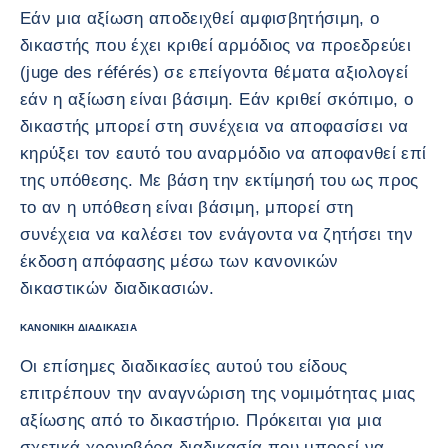
Εάν μια αξίωση αποδειχθεί αμφισβητήσιμη, ο
δικαστής που έχει κριθεί αρμόδιος να προεδρεύει
(juge des référés) σε επείγοντα θέματα αξιολογεί
εάν η αξίωση είναι βάσιμη. Εάν κριθεί σκόπιμο, ο
δικαστής μπορεί στη συνέχεια να αποφασίσει να
κηρύξει τον εαυτό του αναρμόδιο να αποφανθεί επί
της υπόθεσης. Με βάση την εκτίμησή του ως προς
το αν η υπόθεση είναι βάσιμη, μπορεί στη
συνέχεια να καλέσει τον ενάγοντα να ζητήσει την
έκδοση απόφασης μέσω των κανονικών
δικαστικών διαδικασιών.
ΚΑΝΟΝΙΚΉ ΔΙΑΔΙΚΑΣΊΑ
Οι επίσημες διαδικασίες αυτού του είδους
επιτρέπουν την αναγνώριση της νομιμότητας μιας
αξίωσης από το δικαστήριο. Πρόκειται για μια
σχετικά χρονοβόρα διαδικασία που μπορεί να