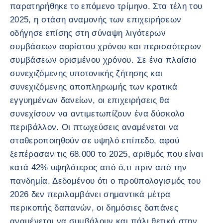
παρατηρήθηκε το επόμενο τρίμηνο. Στα τέλη του
2025, η στάση αναμονής των επιχειρήσεων
οδήγησε επίσης στη σύναψη λιγότερων
συμβάσεων αορίστου χρόνου και περισσότερων
συμβάσεων ορισμένου χρόνου. Σε ένα πλαίσιο
συνεχιζόμενης υποτονικής ζήτησης και
συνεχιζόμενης αποπληρωμής των κρατικά
εγγυημένων δανείων, οι επιχειρήσεις θα
συνεχίσουν να αντιμετωπίζουν ένα δύσκολο
περιβάλλον. Οι πτωχεύσεις αναμένεται να
σταθεροποιηθούν σε υψηλό επίπεδο, αφού
ξεπέρασαν τις 68.000 το 2025, αριθμός που είναι
κατά 42% υψηλότερος από ό,τι πριν από την
πανδημία. Δεδομένου ότι ο προϋπολογισμός του
2026 δεν περιλαμβάνει σημαντικά μέτρα
περικοπής δαπανών, οι δημόσιες δαπάνες
αναμένεται να συμβάλουν και πάλι θετικά στην