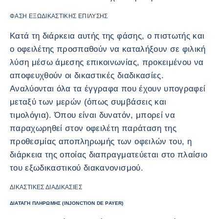
ΦΆΣΗ ΕΞΩΔΙΚΑΣΤΙΚΉΣ ΕΠΊΛΥΣΗΣ
Κατά τη διάρκεια αυτής της φάσης, ο πιστωτής και
ο οφειλέτης προσπαθούν να καταλήξουν σε φιλική
λύση μέσω άμεσης επικοινωνίας, προκειμένου να
αποφευχθούν οι δικαστικές διαδικασίες.
Αναλύονται όλα τα έγγραφα που έχουν υπογραφεί
μεταξύ των μερών (όπως συμβάσεις και
τιμολόγια). Όπου είναι δυνατόν, μπορεί να
παραχωρηθεί στον οφειλέτη παράταση της
προθεσμίας αποπληρωμής των οφειλών του, η
διάρκεια της οποίας διαπραγματεύεται στο πλαίσιο
του εξωδικαστικού διακανονισμού.
ΔΙΚΑΣΤΙΚΈΣ ΔΙΑΔΙΚΑΣΊΕΣ
ΔΙΑΤΑΓΉ ΠΛΗΡΩΜΉΣ (INJONCTION DE PAYER)