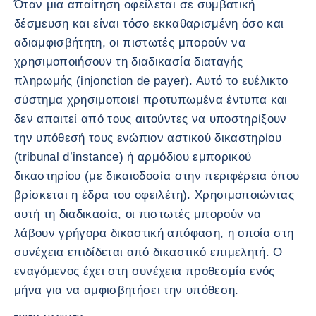
Όταν μια απαίτηση οφείλεται σε συμβατική
δέσμευση και είναι τόσο εκκαθαρισμένη όσο και
αδιαμφισβήτητη, οι πιστωτές μπορούν να
χρησιμοποιήσουν τη διαδικασία διαταγής
πληρωμής (injonction de payer). Αυτό το ευέλικτο
σύστημα χρησιμοποιεί προτυπωμένα έντυπα και
δεν απαιτεί από τους αιτούντες να υποστηρίξουν
την υπόθεσή τους ενώπιον αστικού δικαστηρίου
(tribunal d’instance) ή αρμόδιου εμπορικού
δικαστηρίου (με δικαιοδοσία στην περιφέρεια όπου
βρίσκεται η έδρα του οφειλέτη). Χρησιμοποιώντας
αυτή τη διαδικασία, οι πιστωτές μπορούν να
λάβουν γρήγορα δικαστική απόφαση, η οποία στη
συνέχεια επιδίδεται από δικαστικό επιμελητή. Ο
εναγόμενος έχει στη συνέχεια προθεσμία ενός
μήνα για να αμφισβητήσει την υπόθεση.