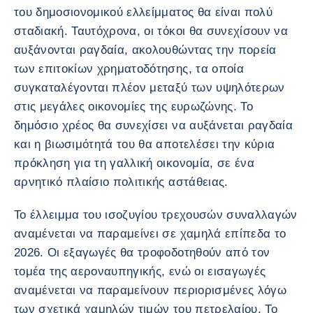
του δημοσιονομικού ελλείμματος θα είναι πολύ
σταδιακή. Ταυτόχρονα, οι τόκοι θα συνεχίσουν να
αυξάνονται ραγδαία, ακολουθώντας την πορεία
των επιτοκίων χρηματοδότησης, τα οποία
συγκαταλέγονται πλέον μεταξύ των υψηλότερων
στις μεγάλες οικονομίες της ευρωζώνης. Το
δημόσιο χρέος θα συνεχίσει να αυξάνεται ραγδαία
και η βιωσιμότητά του θα αποτελέσει την κύρια
πρόκληση για τη γαλλική οικονομία, σε ένα
αρνητικό πλαίσιο πολιτικής αστάθειας.
Το έλλειμμα του ισοζυγίου τρεχουσών συναλλαγών
αναμένεται να παραμείνει σε χαμηλά επίπεδα το
2026. Οι εξαγωγές θα τροφοδοτηθούν από τον
τομέα της αεροναυπηγικής, ενώ οι εισαγωγές
αναμένεται να παραμείνουν περιορισμένες λόγω
των σχετικά χαμηλών τιμών του πετρελαίου. Το