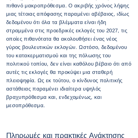
πιθανό μακροπρόθεσμα. Ο ακριβής χρόνος λήψης
μιας τέτοιας απόφασης παραμένει αβέβαιος, ιδίως
δεδομένου ότι όλα τα βλέμματα είναι ήδη
στραμμένα στις προεδρικές εκλογές του 2027, τις
οποίες πιθανότατα θα ακολουθήσει ένας νέος
γύρος βουλευτικών εκλογών. Ωστόσο, δεδομένου
του κατακερματισμού και της πόλωσης του
πολιτικού τοπίου, δεν είναι καθόλου βέβαιο ότι από
αυτές τις εκλογές θα προκύψει μια σταθερή
πλειοψηφία. Ως εκ τούτου, ο κίνδυνος πολιτικής
αστάθειας παραμένει ιδιαίτερα υψηλός
βραχυπρόθεσμα και, ενδεχομένως, και
μεσοπρόθεσμα.
Πληρωμές και πρακτικές Ανάκτησης