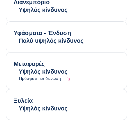
Λιανεμπόριο
Υψηλός κίνδυνος
Υφάσματα - Ένδυση
Πολύ υψηλός κίνδυνος
Μεταφορές
Υψηλός κίνδυνος
Πρόσφατη επιδείνωση
Ξυλεία
Υψηλός κίνδυνος