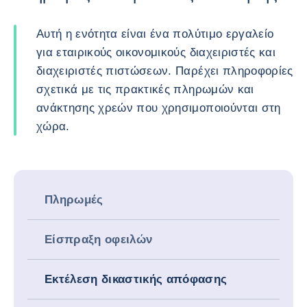
Αυτή η ενότητα είναι ένα πολύτιμο εργαλείο
για εταιρικούς οικονομικούς διαχειριστές και
διαχειριστές πιστώσεων. Παρέχει πληροφορίες
σχετικά με τις πρακτικές πληρωμών και
ανάκτησης χρεών που χρησιμοποιούνται στη
χώρα.
Πληρωμές
Είσπραξη οφειλών
Εκτέλεση δικαστικής απόφασης