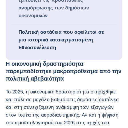
εμποδίζει τις προσπάθειες
αναμόρφωσης των δημόσιων
οικονομικών
Πολιτική αστάθεια που οφείλεται σε
μια ιστορικά κατακερματισμένη
Εθνοσυνέλευση
Η οικονομική δραστηριότητα
παρεμποδίστηκε μακροπρόθεσμα από την
πολιτική αβεβαιότητα
Το 2025, η οικονομική δραστηριότητα στηρίχθηκε
και πάλι σε μεγάλο βαθμό στις δημόσιες δαπάνες
και στη συνεχιζόμενη ανάκαμψη των εξαγωγών
στον τομέα της αεροδιαστημικής. Αν και η ψήφιση
του προϋπολογισμού του 2026 στις αρχές του