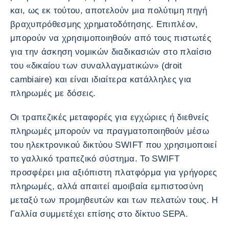
και, ως εκ τούτου, αποτελούν μια πολύτιμη πηγή
βραχυπρόθεσμης χρηματοδότησης. Επιπλέον,
μπορούν να χρησιμοποιηθούν από τους πιστωτές
για την άσκηση νομικών διαδικασιών στο πλαίσιο
του «δικαίου των συναλλαγματικών» (droit
cambiaire) και είναι ιδιαίτερα κατάλληλες για
πληρωμές με δόσεις.
Οι τραπεζικές μεταφορές για εγχώριες ή διεθνείς
πληρωμές μπορούν να πραγματοποιηθούν μέσω
του ηλεκτρονικού δικτύου SWIFT που χρησιμοποιεί
το γαλλικό τραπεζικό σύστημα. Το SWIFT
προσφέρει μια αξιόπιστη πλατφόρμα για γρήγορες
πληρωμές, αλλά απαιτεί αμοιβαία εμπιστοσύνη
μεταξύ των προμηθευτών και των πελατών τους. Η
Γαλλία συμμετέχει επίσης στο δίκτυο SEPA.