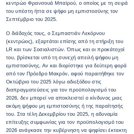
κεντρώο Φρανσουά Μπαϊρού, ο οποίος με τη σειρά
του υπέστη ήττα σε ψήφο μη εμπιστοσύνης τον
Σεπτέμβριο του 2025.
Ο διάδοχός τους, ο Σεμπαστιάν Λεκόρνου
(κεντρώος), εξαρτάται επίσης από τη στήριξη του
LR και των Σοσιαλιστών. Όπως και οι προκάτοχοί
του, βρίσκεται υπό τη συνεχή απειλή ψήφου μη
εμπιστοσύνης. Αν και διορίστηκε για δεύτερη φορά
από τον Πρόεδρο Μακρόν, αφού παραιτήθηκε τον
Οκτώβριο του 2025 λόγω αδιεξόδου στις
διαπραγματεύσεις για τον προϋπολογισμό του
2026, δεν μπορεί να αποκλειστεί ο κίνδυνος μιας
ακόμη ψήφου μη εμπιστοσύνης ή της παραίτησής
του. Στα τέλη Δεκεμβρίου του 2025, η αδυναμία
επίτευξης συμφωνίας για τον προϋπολογισμό του
2026 ανάγκασε την κυβέρνηση να ψηφίσει έκτακτη