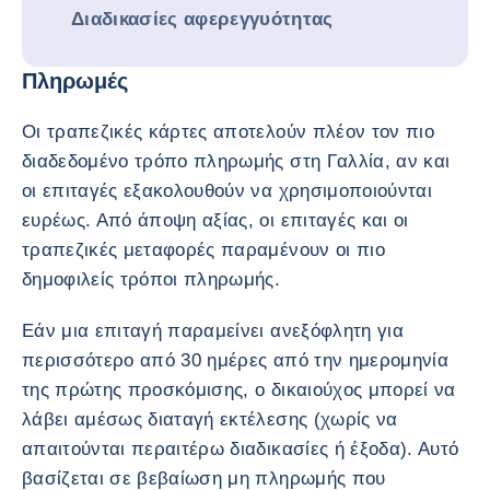
Διαδικασίες αφερεγγυότητας
Πληρωμές
Οι τραπεζικές κάρτες αποτελούν πλέον τον πιο
διαδεδομένο τρόπο πληρωμής στη Γαλλία, αν και
οι επιταγές εξακολουθούν να χρησιμοποιούνται
ευρέως. Από άποψη αξίας, οι επιταγές και οι
τραπεζικές μεταφορές παραμένουν οι πιο
δημοφιλείς τρόποι πληρωμής.
Εάν μια επιταγή παραμείνει ανεξόφλητη για
περισσότερο από 30 ημέρες από την ημερομηνία
της πρώτης προσκόμισης, ο δικαιούχος μπορεί να
λάβει αμέσως διαταγή εκτέλεσης (χωρίς να
απαιτούνται περαιτέρω διαδικασίες ή έξοδα). Αυτό
βασίζεται σε βεβαίωση μη πληρωμής που