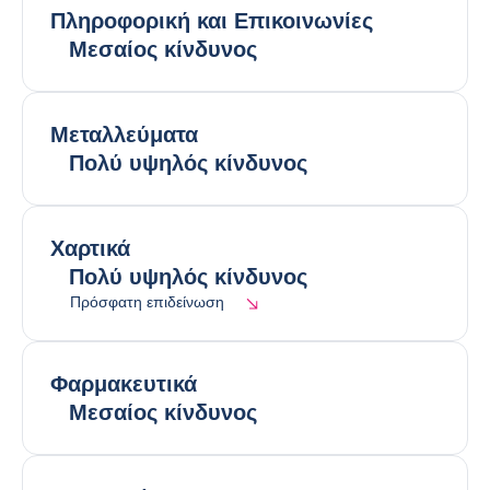
Πληροφορική και Επικοινωνίες
Μεσαίος κίνδυνος
Μεταλλεύματα
Πολύ υψηλός κίνδυνος
Χαρτικά
Πολύ υψηλός κίνδυνος
Πρόσφατη επιδείνωση
Φαρμακευτικά
Μεσαίος κίνδυνος