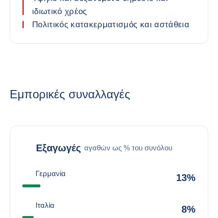
ιδιωτικό χρέος
Πολιτικός κατακερματισμός και αστάθεια
Εμπορικές συναλλαγές
Εξαγωγές
αγαθών ως % του συνόλου
Γερμανία
13%
Ιταλία
8%