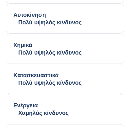
Αυτοκίνηση
Πολύ υψηλός κίνδυνος
Χημικά
Πολύ υψηλός κίνδυνος
Κατασκευαστικά
Πολύ υψηλός κίνδυνος
Ενέργεια
Χαμηλός κίνδυνος