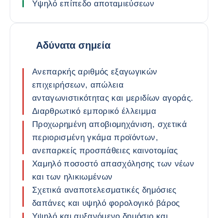
Υψηλό επίπεδο αποταμιεύσεων
Αδύνατα σημεία
Ανεπαρκής αριθμός εξαγωγικών
επιχειρήσεων, απώλεια
ανταγωνιστικότητας και μεριδίων αγοράς.
Διαρθρωτικό εμπορικό έλλειμμα
Προχωρημένη αποβιομηχάνιση, σχετικά
περιορισμένη γκάμα προϊόντων,
ανεπαρκείς προσπάθειες καινοτομίας
Χαμηλό ποσοστό απασχόλησης των νέων
και των ηλικιωμένων
Σχετικά αναποτελεσματικές δημόσιες
δαπάνες και υψηλό φορολογικό βάρος
Υψηλό και αυξανόμενο δημόσιο και