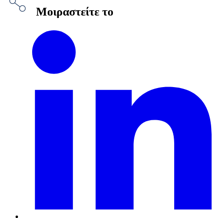
Μοιραστείτε το