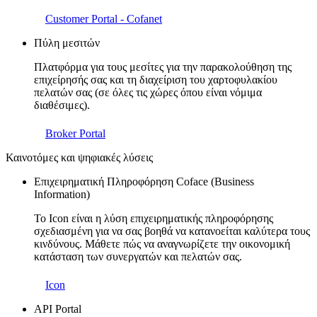
Customer Portal - Cofanet
Πύλη μεσιτών
Πλατφόρμα για τους μεσίτες για την παρακολούθηση της
επιχείρησής σας και τη διαχείριση του χαρτοφυλακίου
πελατών σας (σε όλες τις χώρες όπου είναι νόμιμα
διαθέσιμες).
Broker Portal
Καινοτόμες και ψηφιακές λύσεις
Επιχειρηματική Πληροφόρηση Coface (Business
Information)
Το Icon είναι η λύση επιχειρηματικής πληροφόρησης
σχεδιασμένη για να σας βοηθά να κατανοείται καλύτερα τους
κινδύνους. Μάθετε πώς να αναγνωρίζετε την οικονομική
κατάσταση των συνεργατών και πελατών σας.
Icon
API Portal