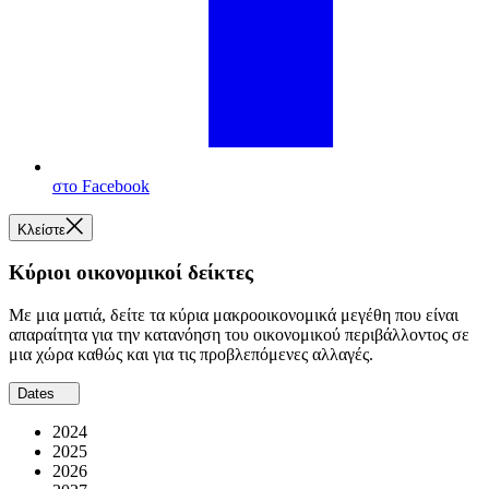
στο Facebook
Κλείστε
Κύριοι οικονομικοί δείκτες
Με μια ματιά, δείτε τα κύρια μακροοικονομικά μεγέθη που είναι
απαραίτητα για την κατανόηση του οικονομικού περιβάλλοντος σε
μια χώρα καθώς και για τις προβλεπόμενες αλλαγές.
Dates
2024
2025
2026