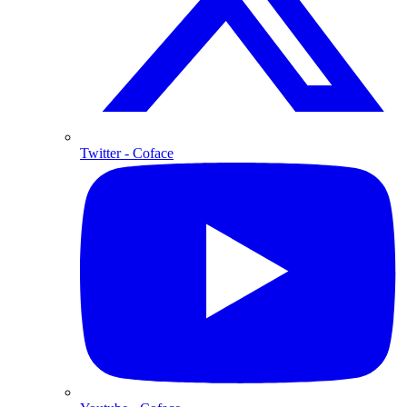
Twitter
- Coface