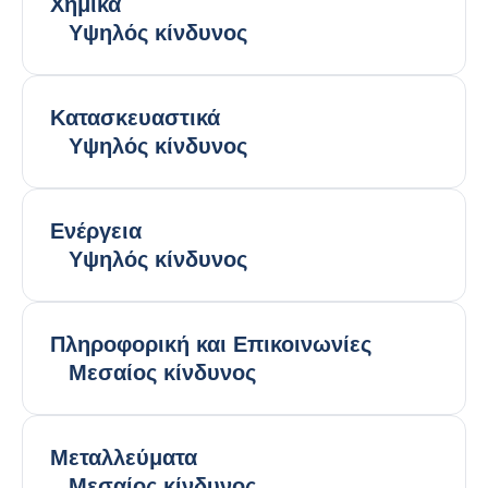
Χημικά
Υψηλός κίνδυνος
Κατασκευαστικά
Υψηλός κίνδυνος
Ενέργεια
Υψηλός κίνδυνος
Πληροφορική και Επικοινωνίες
Μεσαίος κίνδυνος
Μεταλλεύματα
Μεσαίος κίνδυνος