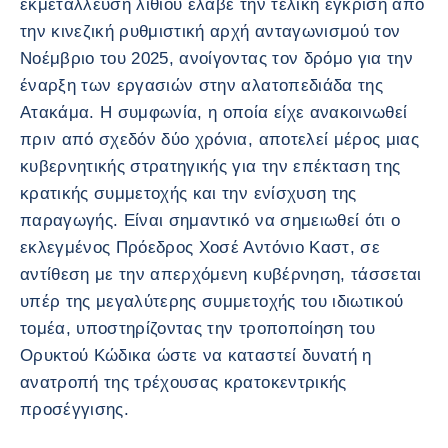
εκμετάλλευση λιθίου έλαβε την τελική έγκριση από
την κινεζική ρυθμιστική αρχή ανταγωνισμού τον
Νοέμβριο του 2025, ανοίγοντας τον δρόμο για την
έναρξη των εργασιών στην αλατοπεδιάδα της
Ατακάμα. Η συμφωνία, η οποία είχε ανακοινωθεί
πριν από σχεδόν δύο χρόνια, αποτελεί μέρος μιας
κυβερνητικής στρατηγικής για την επέκταση της
κρατικής συμμετοχής και την ενίσχυση της
παραγωγής. Είναι σημαντικό να σημειωθεί ότι ο
εκλεγμένος Πρόεδρος Χοσέ Αντόνιο Καστ, σε
αντίθεση με την απερχόμενη κυβέρνηση, τάσσεται
υπέρ της μεγαλύτερης συμμετοχής του ιδιωτικού
τομέα, υποστηρίζοντας την τροποποίηση του
Ορυκτού Κώδικα ώστε να καταστεί δυνατή η
ανατροπή της τρέχουσας κρατοκεντρικής
προσέγγισης.