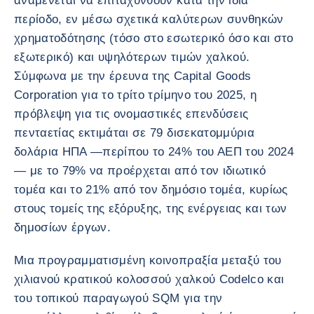
αναμένεται να επιταχυνθούν κατά την ίδια
περίοδο, εν μέσω σχετικά καλύτερων συνθηκών
χρηματοδότησης (τόσο στο εσωτερικό όσο και στο
εξωτερικό) και υψηλότερων τιμών χαλκού.
Σύμφωνα με την έρευνα της Capital Goods
Corporation για το τρίτο τρίμηνο του 2025, η
πρόβλεψη για τις ονομαστικές επενδύσεις
πενταετίας εκτιμάται σε 79 δισεκατομμύρια
δολάρια ΗΠΑ —περίπου το 24% του ΑΕΠ του 2024
— με το 79% να προέρχεται από τον ιδιωτικό
τομέα και το 21% από τον δημόσιο τομέα, κυρίως
στους τομείς της εξόρυξης, της ενέργειας και των
δημοσίων έργων.
Μια προγραμματισμένη κοινοπραξία μεταξύ του
χιλιανού κρατικού κολοσσού χαλκού Codelco και
του τοπικού παραγωγού SQM για την