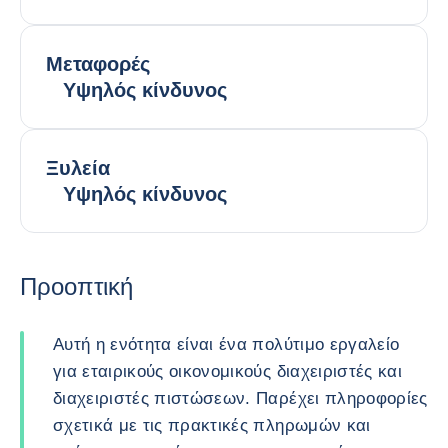
Μεταφορές
Υψηλός κίνδυνος
Ξυλεία
Υψηλός κίνδυνος
Προοπτική
Αυτή η ενότητα είναι ένα πολύτιμο εργαλείο
για εταιρικούς οικονομικούς διαχειριστές και
διαχειριστές πιστώσεων. Παρέχει πληροφορίες
σχετικά με τις πρακτικές πληρωμών και