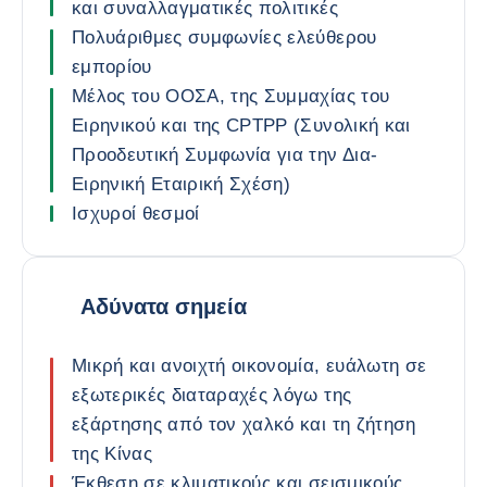
και συναλλαγματικές πολιτικές
Πολυάριθμες συμφωνίες ελεύθερου
εμπορίου
Μέλος του ΟΟΣΑ, της Συμμαχίας του
Ειρηνικού και της CPTPP (Συνολική και
Προοδευτική Συμφωνία για την Δια-
Ειρηνική Εταιρική Σχέση)
Ισχυροί θεσμοί
Αδύνατα σημεία
Μικρή και ανοιχτή οικονομία, ευάλωτη σε
εξωτερικές διαταραχές λόγω της
εξάρτησης από τον χαλκό και τη ζήτηση
της Κίνας
Έκθεση σε κλιματικούς και σεισμικούς