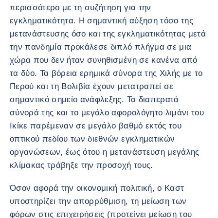
περισσότερο με τη συζήτηση για την
εγκληματικότητα. Η σημαντική αύξηση τόσο της
μετανάστευσης όσο και της εγκληματικότητας μετά
την πανδημία προκάλεσε διπλό πλήγμα σε μια
χώρα που δεν ήταν συνηθισμένη σε κανένα από
τα δύο. Τα βόρεια ερημικά σύνορα της Χιλής με το
Περού και τη Βολιβία έχουν μετατραπεί σε
σημαντικό σημείο ανάφλεξης. Τα διαπερατά
σύνορά της και το μεγάλο αφορολόγητο λιμάνι του
Ικίκε παρέμεναν σε μεγάλο βαθμό εκτός του
οπτικού πεδίου των διεθνών εγκληματικών
οργανώσεων, έως ότου η μετανάστευση μεγάλης
κλίμακας τράβηξε την προσοχή τους.
Όσον αφορά την οικονομική πολιτική, ο Καστ
υποστηρίζει την απορρύθμιση, τη μείωση των
φόρων στις επιχειρήσεις (προτείνει μείωση του