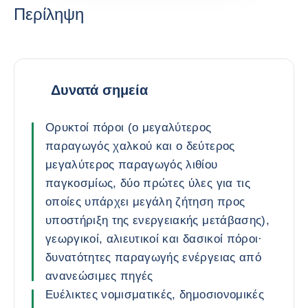
Περίληψη
Δυνατά σημεία
Ορυκτοί πόροι (ο μεγαλύτερος
παραγωγός χαλκού και ο δεύτερος
μεγαλύτερος παραγωγός λιθίου
παγκοσμίως, δύο πρώτες ύλες για τις
οποίες υπάρχει μεγάλη ζήτηση προς
υποστήριξη της ενεργειακής μετάβασης),
γεωργικοί, αλιευτικοί και δασικοί πόροι·
δυνατότητες παραγωγής ενέργειας από
ανανεώσιμες πηγές
Ευέλικτες νομισματικές, δημοσιονομικές