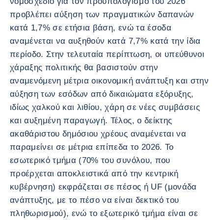
νομοσχέδιο για τον προϋπολογισμό του 2026
προβλέπει αύξηση των πραγματικών δαπανών
κατά 1,7% σε ετήσια βάση, ενώ τα έσοδα
αναμένεται να αυξηθούν κατά 7,7% κατά την ίδια
περίοδο. Στην τελευταία περίπτωση, οι υπεύθυνοι
χάραξης πολιτικής θα βασιστούν στην
αναμενόμενη μέτρια οικονομική ανάπτυξη και στην
αύξηση των εσόδων από δικαιώματα εξόρυξης,
ιδίως χαλκού και λιθίου, χάρη σε νέες συμβάσεις
και αυξημένη παραγωγή. Τέλος, ο δείκτης
ακαθάριστου δημόσιου χρέους αναμένεται να
παραμείνει σε μέτρια επίπεδα το 2026. Το
εσωτερικό τμήμα (70% του συνόλου, που
προέρχεται αποκλειστικά από την κεντρική
κυβέρνηση) εκφράζεται σε πέσος ή UF (μονάδα
ανάπτυξης, με το πέσο να είναι δεκτικό του
πληθωρισμού), ενώ το εξωτερικό τμήμα είναι σε