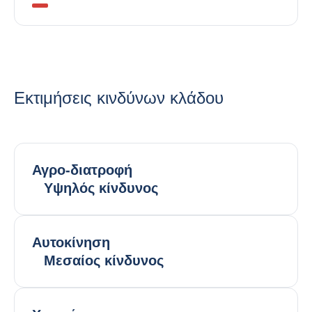
Εκτιμήσεις κινδύνων κλάδου
Αγρο-διατροφή
Υψηλός κίνδυνος
Αυτοκίνηση
Μεσαίος κίνδυνος