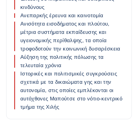
κινδύνους
Ανεπαρκής έρευνα και καινοτομία
Ανισότητα εισοδήματος και πλούτου,
μέτρια συστήματα εκπαίδευσης και
υγειονομικής περίθαλψης, τα οποία
τροφοδοτούν την κοινωνική δυσαρέσκεια
Αύξηση της πολιτικής πόλωσης τα
τελευταία χρόνια
Ιστορικές και πολιτισμικές συγκρούσεις
σχετικά με τα δικαιώματα γης και την
αυτονομία, στις οποίες εμπλέκονται οι
αυτόχθονες Μαπούτσε στο νότιο-κεντρικό
τμήμα της Χιλής