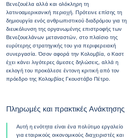
Βενεζουέλα αλλά και ολόκληρη τη
λατινοαμερικανική περιοχή. Πρότεινε επίσης τη
δημιουργία ενός ανθρωπιστικού διαδρόμου για τη
διευκόλυνση της οργανωμένης επιστροφής των
Βενεζουελάνων μεταναστών, στο πλαίσιο της
ευρύτερης στρατηγικής του για περιφερειακή
συνεργασία. Όσον αφορά την Κολομβία, ο Καστ
έχει κάνει λιγότερες άμεσες δηλώσεις, αλλά η
εκλογή του προκάλεσε έντονη κριτική από τον
πρόεδρο της Κολομβίας Γκουστάβο Πέτρο.
Πληρωμές και πρακτικές Ανάκτησης
Αυτή η ενότητα είναι ένα πολύτιμο εργαλείο
για εταιρικούς οικονομικούς διαχειριστές και