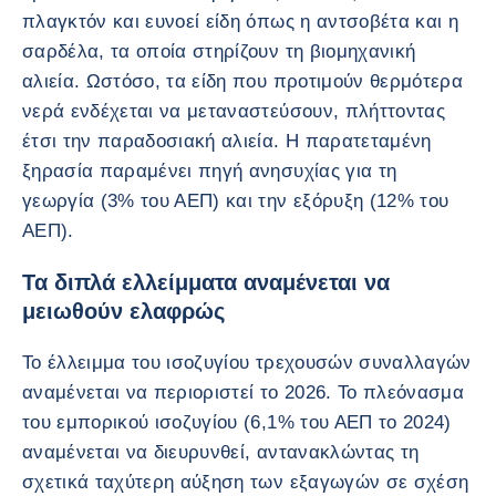
πλαγκτόν και ευνοεί είδη όπως η αντσοβέτα και η
σαρδέλα, τα οποία στηρίζουν τη βιομηχανική
αλιεία. Ωστόσο, τα είδη που προτιμούν θερμότερα
νερά ενδέχεται να μεταναστεύσουν, πλήττοντας
έτσι την παραδοσιακή αλιεία. Η παρατεταμένη
ξηρασία παραμένει πηγή ανησυχίας για τη
γεωργία (3% του ΑΕΠ) και την εξόρυξη (12% του
ΑΕΠ).
Τα διπλά ελλείμματα αναμένεται να
μειωθούν ελαφρώς
Το έλλειμμα του ισοζυγίου τρεχουσών συναλλαγών
αναμένεται να περιοριστεί το 2026. Το πλεόνασμα
του εμπορικού ισοζυγίου (6,1% του ΑΕΠ το 2024)
αναμένεται να διευρυνθεί, αντανακλώντας τη
σχετικά ταχύτερη αύξηση των εξαγωγών σε σχέση