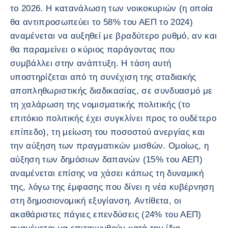
το 2026. Η κατανάλωση των νοικοκυριών (η οποία
θα αντιπροσωπεύει το 58% του ΑΕΠ το 2024)
αναμένεται να αυξηθεί με βραδύτερο ρυθμό, αν και
θα παραμείνει ο κύριος παράγοντας που
συμβάλλει στην ανάπτυξη. Η τάση αυτή
υποστηρίζεται από τη συνέχιση της σταδιακής
αποπληθωριστικής διαδικασίας, σε συνδυασμό με
τη χαλάρωση της νομισματικής πολιτικής (το
επιτόκιο πολιτικής έχει συγκλίνει προς το ουδέτερο
επίπεδο), τη μείωση του ποσοστού ανεργίας και
την αύξηση των πραγματικών μισθών. Ομοίως, η
αύξηση των δημόσιων δαπανών (15% του ΑΕΠ)
αναμένεται επίσης να χάσει κάπως τη δυναμική
της, λόγω της έμφασης που δίνει η νέα κυβέρνηση
στη δημοσιονομική εξυγίανση. Αντίθετα, οι
ακαθάριστες πάγιες επενδύσεις (24% του ΑΕΠ)