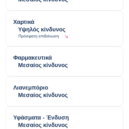
Χαρτικά
Υψηλός κίνδυνος
Πρόσφατη επιδείνωση
Φαρμακευτικά
Μεσαίος κίνδυνος
Λιανεμπόριο
Μεσαίος κίνδυνος
Υφάσματα - Ένδυση
Μεσαίος κίνδυνος