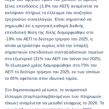
ξένες επενδύσεις (3,8% του ΑΕΠ) αναμένεται να
καλύψουν πλήρως το έλλειμμα του ισοζυγίου
τρεχουσών συναλλαγών. Είναι σημαντικό να
σημειωθεί ότι η αρνητική καθαρή διεθνής
επενδυτική θέση της Χιλής διαμορφώθηκε στο
-19% του ΑΕΠ το δεύτερο τρίμηνο του 2025, η
οποία μετριάστηκε κυρίως από την ύπαρξη
σημαντικών επενδύσεων συνταξιοδοτικών ταμείων
στο εξωτερικό (31% του ΑΕΠ τον Ιούνιο του 2025).
Το εξωτερικό χρέος διαμορφώθηκε στο 75% του
ΑΕΠ το δεύτερο τρίμηνο του 2025, εκ των οποίων
το 65% οφείλεται στον ιδιωτικό τομέα.
Στο δημοσιονομικό μέτωπο, το ονομαστικό
έλλειμμα (συμπεριλαμβανομένων των πληρωμών
τόκων) αναμένεται να μειωθεί ελαφρώς το 2026. Το