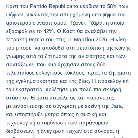
Καστ του Partido Republicano κέρδισε το 58% των
ψήφων, νικώντας την απερχόμενη υποψήφια του
αριστερού συνασπισμού, Τζανέτ Τζάρα, η οποία
εξασφάλισε το 42%. Ο Καστ θα αναλάβει την
τετραετή θητεία του στις 11 Μαρτίου 2026. Η νίκη
του μπορεί να αποδοθεί στη μετατόπιση της κοινής
γνώμης από τα ζητήματα της ανισότητας και των
συντάξεων, που κυριάρχησαν στους δύο
τελευταίους εκλογικούς κύκλους, προς τα ζητήματα
της εγκληματικότητας και της βίας. Η προεκλογική
του εκστρατεία υιοθέτησε μια πολύ πιο σκληρή
στάση σε θέματα ασφάλειας και παράνομης
μετανάστευσης σε σύγκριση με εκείνη της Jara,
και υποστήριξε μέτρα όπως η φυσική και
τεχνολογική απομόνωση των παράνομων
διαβάσεων, η ανέγερση τειχών στα σύνορα, η