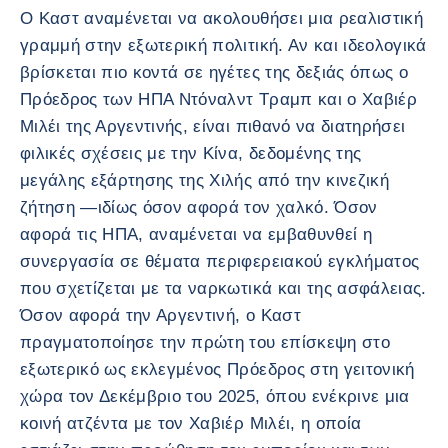
Ο Καστ αναμένεται να ακολουθήσει μια ρεαλιστική
γραμμή στην εξωτερική πολιτική. Αν και ιδεολογικά
βρίσκεται πιο κοντά σε ηγέτες της δεξιάς όπως ο
Πρόεδρος των ΗΠΑ Ντόναλντ Τραμπ και ο Χαβιέρ
Μιλέι της Αργεντινής, είναι πιθανό να διατηρήσει
φιλικές σχέσεις με την Κίνα, δεδομένης της
μεγάλης εξάρτησης της Χιλής από την κινεζική
ζήτηση —ιδίως όσον αφορά τον χαλκό. Όσον
αφορά τις ΗΠΑ, αναμένεται να εμβαθυνθεί η
συνεργασία σε θέματα περιφερειακού εγκλήματος
που σχετίζεται με τα ναρκωτικά και της ασφάλειας.
Όσον αφορά την Αργεντινή, ο Καστ
πραγματοποίησε την πρώτη του επίσκεψη στο
εξωτερικό ως εκλεγμένος Πρόεδρος στη γειτονική
χώρα τον Δεκέμβριο του 2025, όπου ενέκρινε μια
κοινή ατζέντα με τον Χαβιέρ Μιλέι, η οποία