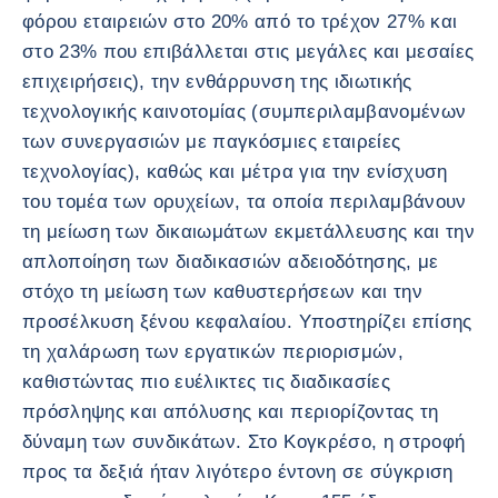
φόρου εταιρειών στο 20% από το τρέχον 27% και
στο 23% που επιβάλλεται στις μεγάλες και μεσαίες
επιχειρήσεις), την ενθάρρυνση της ιδιωτικής
τεχνολογικής καινοτομίας (συμπεριλαμβανομένων
των συνεργασιών με παγκόσμιες εταιρείες
τεχνολογίας), καθώς και μέτρα για την ενίσχυση
του τομέα των ορυχείων, τα οποία περιλαμβάνουν
τη μείωση των δικαιωμάτων εκμετάλλευσης και την
απλοποίηση των διαδικασιών αδειοδότησης, με
στόχο τη μείωση των καθυστερήσεων και την
προσέλκυση ξένου κεφαλαίου. Υποστηρίζει επίσης
τη χαλάρωση των εργατικών περιορισμών,
καθιστώντας πιο ευέλικτες τις διαδικασίες
πρόσληψης και απόλυσης και περιορίζοντας τη
δύναμη των συνδικάτων. Στο Κογκρέσο, η στροφή
προς τα δεξιά ήταν λιγότερο έντονη σε σύγκριση