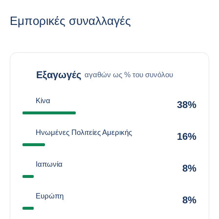
Εμπορικές συναλλαγές
Εξαγωγές
αγαθών ως % του συνόλου
Κίνα
38%
Ηνωμένες Πολιτείες Αμερικής
16%
Ιαπωνία
8%
Ευρώπη
8%