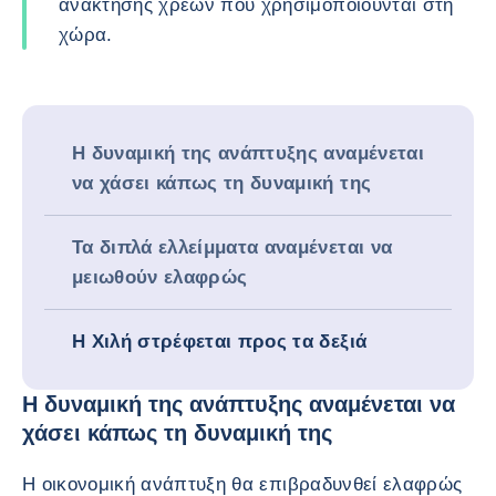
ανάκτησης χρεών που χρησιμοποιούνται στη
χώρα.
Η δυναμική της ανάπτυξης αναμένεται
να χάσει κάπως τη δυναμική της
Τα διπλά ελλείμματα αναμένεται να
μειωθούν ελαφρώς
Η Χιλή στρέφεται προς τα δεξιά
Η δυναμική της ανάπτυξης αναμένεται να
χάσει κάπως τη δυναμική της
Η οικονομική ανάπτυξη θα επιβραδυνθεί ελαφρώς