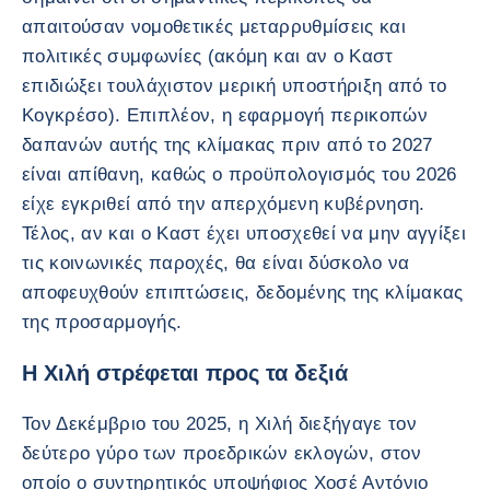
απαιτούσαν νομοθετικές μεταρρυθμίσεις και
πολιτικές συμφωνίες (ακόμη και αν ο Καστ
επιδιώξει τουλάχιστον μερική υποστήριξη από το
Κογκρέσο). Επιπλέον, η εφαρμογή περικοπών
δαπανών αυτής της κλίμακας πριν από το 2027
είναι απίθανη, καθώς ο προϋπολογισμός του 2026
είχε εγκριθεί από την απερχόμενη κυβέρνηση.
Τέλος, αν και ο Καστ έχει υποσχεθεί να μην αγγίξει
τις κοινωνικές παροχές, θα είναι δύσκολο να
αποφευχθούν επιπτώσεις, δεδομένης της κλίμακας
της προσαρμογής.
Η Χιλή στρέφεται προς τα δεξιά
Τον Δεκέμβριο του 2025, η Χιλή διεξήγαγε τον
δεύτερο γύρο των προεδρικών εκλογών, στον
οποίο ο συντηρητικός υποψήφιος Χοσέ Αντόνιο