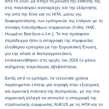
από το 2020, με στόχο τη μείωση της έκθεσής της
στις παγκόσμιες αναταραχές και της εξάρτησής
της από την Κίνα και τις ΗΠΑ, μέσω της
διαφοροποίησης των εμπορικών της εταίρων με τη
σύναψη πολυάριθμων συμφωνιών (Ινδία, ΗΑΕ,
Ηνωμένο Βασίλειο κ.λπ.). Το πιο πρόσφατο
παράδειγμα ήταν η υπογραφή της συμφωνίας
ελεύθερου εμπορίου με την Ευρωπαϊκή Ένωση,
για την οποία οι διαπραγματεύσεις
επανεκκινήθηκαν στις αρχές του 2026 εν μέσω
αυξημένης παγκόσμιας αβεβαιότητας.
Εκτός από το εμπόριο, τα τελευταία χρόνια
παρατηρείται επίσης μια στροφή στην εξωτερική
και αμυντική πολιτική της Αυστραλίας, με την πιο
σημαντική αλλαγή να αποτελεί η υπογραφή της
στρατιωτικής συμφωνίας AUKUS με τις ΗΠΑ και το