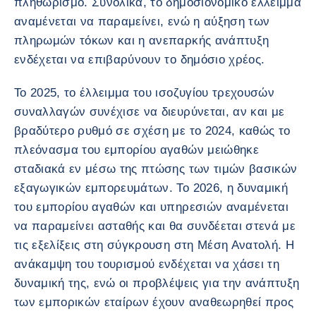
πληθωρισμό. Συνολικά, το δημοσιονομικό έλλειμμα
αναμένεται να παραμείνει, ενώ η αύξηση των
πληρωμών τόκων και η ανεπαρκής ανάπτυξη
ενδέχεται να επιβαρύνουν το δημόσιο χρέος.
Το 2025, το έλλειμμα του ισοζυγίου τρεχουσών
συναλλαγών συνέχισε να διευρύνεται, αν και με
βραδύτερο ρυθμό σε σχέση με το 2024, καθώς το
πλεόνασμα του εμπορίου αγαθών μειώθηκε
σταδιακά εν μέσω της πτώσης των τιμών βασικών
εξαγωγικών εμπορευμάτων. Το 2026, η δυναμική
του εμπορίου αγαθών και υπηρεσιών αναμένεται
να παραμείνει ασταθής και θα συνδέεται στενά με
τις εξελίξεις στη σύγκρουση στη Μέση Ανατολή. Η
ανάκαμψη του τουρισμού ενδέχεται να χάσει τη
δυναμική της, ενώ οι προβλέψεις για την ανάπτυξη
των εμπορικών εταίρων έχουν αναθεωρηθεί προς