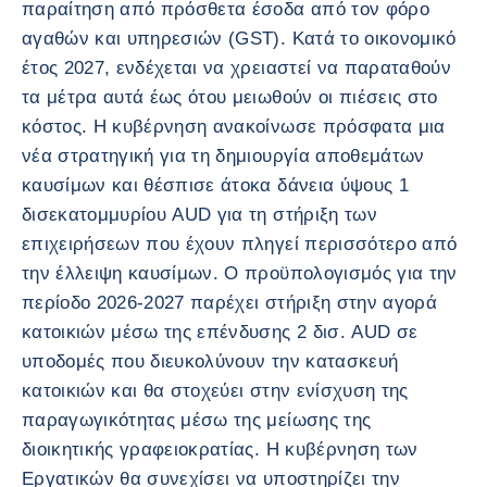
παραίτηση από πρόσθετα έσοδα από τον φόρο
αγαθών και υπηρεσιών (GST). Κατά το οικονομικό
έτος 2027, ενδέχεται να χρειαστεί να παραταθούν
τα μέτρα αυτά έως ότου μειωθούν οι πιέσεις στο
κόστος. Η κυβέρνηση ανακοίνωσε πρόσφατα μια
νέα στρατηγική για τη δημιουργία αποθεμάτων
καυσίμων και θέσπισε άτοκα δάνεια ύψους 1
δισεκατομμυρίου AUD για τη στήριξη των
επιχειρήσεων που έχουν πληγεί περισσότερο από
την έλλειψη καυσίμων. Ο προϋπολογισμός για την
περίοδο 2026-2027 παρέχει στήριξη στην αγορά
κατοικιών μέσω της επένδυσης 2 δισ. AUD σε
υποδομές που διευκολύνουν την κατασκευή
κατοικιών και θα στοχεύει στην ενίσχυση της
παραγωγικότητας μέσω της μείωσης της
διοικητικής γραφειοκρατίας. Η κυβέρνηση των
Εργατικών θα συνεχίσει να υποστηρίζει την