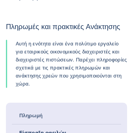
Πληρωμές και πρακτικές Ανάκτησης
Αυτή η ενότητα είναι ένα πολύτιμο εργαλείο
για εταιρικούς οικονομικούς διαχειριστές και
διαχειριστές πιστώσεων. Παρέχει πληροφορίες
σχετικά με τις πρακτικές πληρωμών και
ανάκτησης χρεών που χρησιμοποιούνται στη
χώρα.
Πληρωμή
Είσπραξη οφειλών