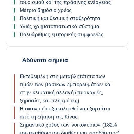
τουρισμού και της πράσινης ενέργειας
Μέτριο δημόσιο χρέος
Πολιτική και θεσμική σταθερότητα
Υγιές χρηματοπιστωτικό σύστημα
Πολυάριθμες εμπορικές συμφωνίες
Αδύνατα σημεία
Εκτεθειμένη στη μεταβλητότητα των
τιμών των βασικών εμπορευμάτων και
στην κλιματική αλλαγή (πυρκαγιές,
ξηρασίες και πλημμύρες)
Η οικονομία εξακολουθεί να εξαρτάται
από τη ζήτηση της Κίνας
Σημαντικό χρέος των νοικοκυριών (182%
του ακαθάριστου διαθέσιμου εισοδήματος)