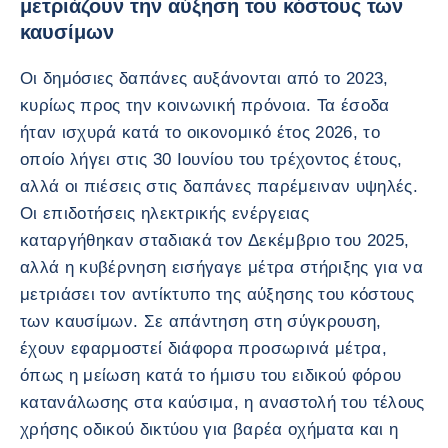
μετριάζουν την αύξηση του κόστους των
καυσίμων
Οι δημόσιες δαπάνες αυξάνονται από το 2023,
κυρίως προς την κοινωνική πρόνοια. Τα έσοδα
ήταν ισχυρά κατά το οικονομικό έτος 2026, το
οποίο λήγει στις 30 Ιουνίου του τρέχοντος έτους,
αλλά οι πιέσεις στις δαπάνες παρέμειναν υψηλές.
Οι επιδοτήσεις ηλεκτρικής ενέργειας
καταργήθηκαν σταδιακά τον Δεκέμβριο του 2025,
αλλά η κυβέρνηση εισήγαγε μέτρα στήριξης για να
μετριάσει τον αντίκτυπο της αύξησης του κόστους
των καυσίμων. Σε απάντηση στη σύγκρουση,
έχουν εφαρμοστεί διάφορα προσωρινά μέτρα,
όπως η μείωση κατά το ήμισυ του ειδικού φόρου
κατανάλωσης στα καύσιμα, η αναστολή του τέλους
χρήσης οδικού δικτύου για βαρέα οχήματα και η