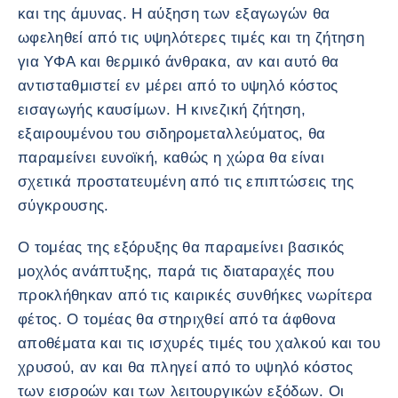
και της άμυνας. Η αύξηση των εξαγωγών θα
ωφεληθεί από τις υψηλότερες τιμές και τη ζήτηση
για ΥΦΑ και θερμικό άνθρακα, αν και αυτό θα
αντισταθμιστεί εν μέρει από το υψηλό κόστος
εισαγωγής καυσίμων. Η κινεζική ζήτηση,
εξαιρουμένου του σιδηρομεταλλεύματος, θα
παραμείνει ευνοϊκή, καθώς η χώρα θα είναι
σχετικά προστατευμένη από τις επιπτώσεις της
σύγκρουσης.
Ο τομέας της εξόρυξης θα παραμείνει βασικός
μοχλός ανάπτυξης, παρά τις διαταραχές που
προκλήθηκαν από τις καιρικές συνθήκες νωρίτερα
φέτος. Ο τομέας θα στηριχθεί από τα άφθονα
αποθέματα και τις ισχυρές τιμές του χαλκού και του
χρυσού, αν και θα πληγεί από το υψηλό κόστος
των εισροών και των λειτουργικών εξόδων. Οι