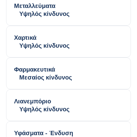
Μεταλλεύματα
Υψηλός κίνδυνος
Χαρτικά
Υψηλός κίνδυνος
Φαρμακευτικά
Μεσαίος κίνδυνος
Λιανεμπόριο
Υψηλός κίνδυνος
Υφάσματα - Ένδυση