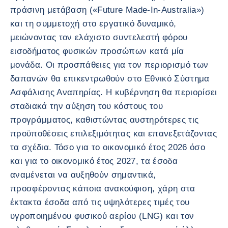
πράσινη μετάβαση («Future Made-In-Australia»)
και τη συμμετοχή στο εργατικό δυναμικό,
μειώνοντας τον ελάχιστο συντελεστή φόρου
εισοδήματος φυσικών προσώπων κατά μία
μονάδα. Οι προσπάθειες για τον περιορισμό των
δαπανών θα επικεντρωθούν στο Εθνικό Σύστημα
Ασφάλισης Αναπηρίας. Η κυβέρνηση θα περιορίσει
σταδιακά την αύξηση του κόστους του
προγράμματος, καθιστώντας αυστηρότερες τις
προϋποθέσεις επιλεξιμότητας και επανεξετάζοντας
τα σχέδια. Τόσο για το οικονομικό έτος 2026 όσο
και για το οικονομικό έτος 2027, τα έσοδα
αναμένεται να αυξηθούν σημαντικά,
προσφέροντας κάποια ανακούφιση, χάρη στα
έκτακτα έσοδα από τις υψηλότερες τιμές του
υγροποιημένου φυσικού αερίου (LNG) και τον