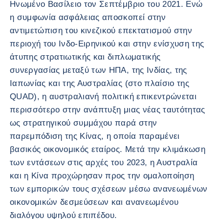
Ηνωμένο Βασίλειο τον Σεπτέμβριο του 2021. Ενώ
η συμφωνία ασφάλειας αποσκοπεί στην
αντιμετώπιση του κινεζικού επεκτατισμού στην
περιοχή του Ινδο-Ειρηνικού και στην ενίσχυση της
άτυπης στρατιωτικής και διπλωματικής
συνεργασίας μεταξύ των ΗΠΑ, της Ινδίας, της
Ιαπωνίας και της Αυστραλίας (στο πλαίσιο της
QUAD), η αυστραλιανή πολιτική επικεντρώνεται
περισσότερο στην ανάπτυξη μιας νέας ταυτότητας
ως στρατηγικού συμμάχου παρά στην
παρεμπόδιση της Κίνας, η οποία παραμένει
βασικός οικονομικός εταίρος. Μετά την κλιμάκωση
των εντάσεων στις αρχές του 2023, η Αυστραλία
και η Κίνα προχώρησαν προς την ομαλοποίηση
των εμπορικών τους σχέσεων μέσω ανανεωμένων
οικονομικών δεσμεύσεων και ανανεωμένου
διαλόγου υψηλού επιπέδου.