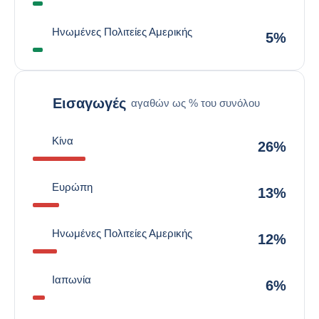
Ηνωμένες Πολιτείες Αμερικής
5%
Εισαγωγές
αγαθών ως % του συνόλου
Κίνα
26%
Ευρώπη
13%
Ηνωμένες Πολιτείες Αμερικής
12%
Ιαπωνία
6%