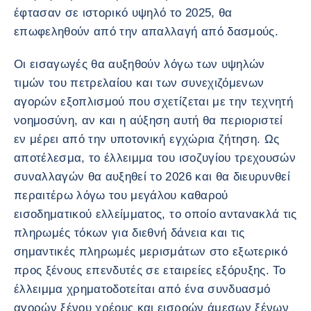
έφτασαν σε ιστορικό υψηλό το 2025, θα
επωφεληθούν από την απαλλαγή από δασμούς.
Οι εισαγωγές θα αυξηθούν λόγω των υψηλών
τιμών του πετρελαίου και των συνεχιζόμενων
αγορών εξοπλισμού που σχετίζεται με την τεχνητή
νοημοσύνη, αν και η αύξηση αυτή θα περιοριστεί
εν μέρει από την υποτονική εγχώρια ζήτηση. Ως
αποτέλεσμα, το έλλειμμα του ισοζυγίου τρεχουσών
συναλλαγών θα αυξηθεί το 2026 και θα διευρυνθεί
περαιτέρω λόγω του μεγάλου καθαρού
εισοδηματικού ελλείμματος, το οποίο αντανακλά τις
πληρωμές τόκων για διεθνή δάνεια και τις
σημαντικές πληρωμές μερισμάτων στο εξωτερικό
προς ξένους επενδυτές σε εταιρείες εξόρυξης. Το
έλλειμμα χρηματοδοτείται από ένα συνδυασμό
αγορών ξένου χρέους και εισροών άμεσων ξένων