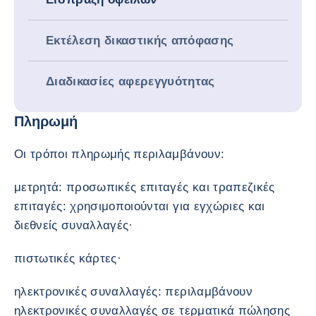
Εκτέλεση δικαστικής απόφασης
Διαδικασίες αφερεγγυότητας
Πληρωμή
Οι τρόποι πληρωμής περιλαμβάνουν:
μετρητά: προσωπικές επιταγές και τραπεζικές
επιταγές: χρησιμοποιούνται για εγχώριες και
διεθνείς συναλλαγές·
πιστωτικές κάρτες·
ηλεκτρονικές συναλλαγές: περιλαμβάνουν
ηλεκτρονικές συναλλαγές σε τερματικά πώλησης