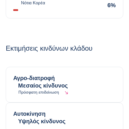
Νότια Κορέα
6%
Εκτιμήσεις κινδύνων κλάδου
Αγρο-διατροφή
Μεσαίος κίνδυνος
Πρόσφατη επιδείνωση
Αυτοκίνηση
Υψηλός κίνδυνος