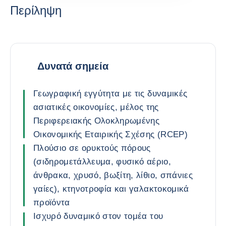
Περίληψη
Δυνατά σημεία
Γεωγραφική εγγύτητα με τις δυναμικές
ασιατικές οικονομίες, μέλος της
Περιφερειακής Ολοκληρωμένης
Οικονομικής Εταιρικής Σχέσης (RCEP)
Πλούσιο σε ορυκτούς πόρους
(σιδηρομετάλλευμα, φυσικό αέριο,
άνθρακα, χρυσό, βωξίτη, λίθιο, σπάνιες
γαίες), κτηνοτροφία και γαλακτοκομικά
προϊόντα
Ισχυρό δυναμικό στον τομέα του