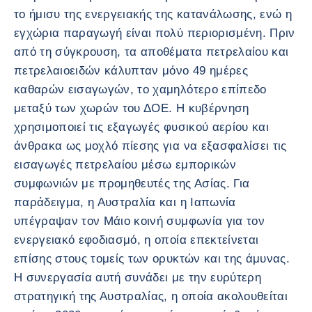
το ήμισυ της ενεργειακής της κατανάλωσης, ενώ η
εγχώρια παραγωγή είναι πολύ περιορισμένη. Πριν
από τη σύγκρουση, τα αποθέματα πετρελαίου και
πετρελαιοειδών κάλυπταν μόνο 49 ημέρες
καθαρών εισαγωγών, το χαμηλότερο επίπεδο
μεταξύ των χωρών του ΔΟΕ. Η κυβέρνηση
χρησιμοποιεί τις εξαγωγές φυσικού αερίου και
άνθρακα ως μοχλό πίεσης για να εξασφαλίσει τις
εισαγωγές πετρελαίου μέσω εμπορικών
συμφωνιών με προμηθευτές της Ασίας. Για
παράδειγμα, η Αυστραλία και η Ιαπωνία
υπέγραψαν τον Μάιο κοινή συμφωνία για τον
ενεργειακό εφοδιασμό, η οποία επεκτείνεται
επίσης στους τομείς των ορυκτών και της άμυνας.
Η συνεργασία αυτή συνάδει με την ευρύτερη
στρατηγική της Αυστραλίας, η οποία ακολουθείται