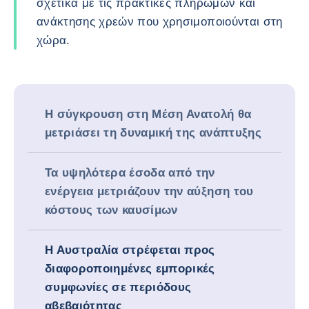
σχετικά με τις πρακτικές πληρωμών και
ανάκτησης χρεών που χρησιμοποιούνται στη
χώρα.
Η σύγκρουση στη Μέση Ανατολή θα
μετριάσει τη δυναμική της ανάπτυξης
Τα υψηλότερα έσοδα από την
ενέργεια μετριάζουν την αύξηση του
κόστους των καυσίμων
Η Αυστραλία στρέφεται προς
διαφοροποιημένες εμπορικές
συμφωνίες σε περιόδους
αβεβαιότητας