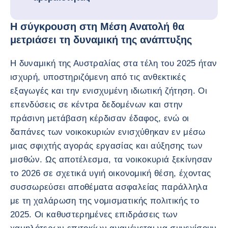
Η σύγκρουση στη Μέση Ανατολή θα
μετριάσει τη δυναμική της ανάπτυξης
Η δυναμική της Αυστραλίας στα τέλη του 2025 ήταν
ισχυρή, υποστηριζόμενη από τις ανθεκτικές
εξαγωγές και την ενισχυμένη ιδιωτική ζήτηση. Οι
επενδύσεις σε κέντρα δεδομένων και στην
πράσινη μετάβαση κέρδισαν έδαφος, ενώ οι
δαπάνες των νοικοκυριών ενισχύθηκαν εν μέσω
μιας σφιχτής αγοράς εργασίας και αύξησης των
μισθών. Ως αποτέλεσμα, τα νοικοκυριά ξεκίνησαν
το 2026 σε σχετικά υγιή οικονομική θέση, έχοντας
συσσωρεύσει αποθέματα ασφαλείας παράλληλα
με τη χαλάρωση της νομισματικής πολιτικής το
2025. Οι καθυστερημένες επιδράσεις των