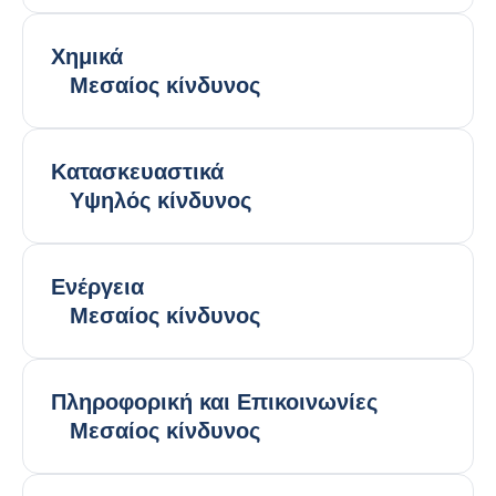
Χημικά
Μεσαίος κίνδυνος
Κατασκευαστικά
Υψηλός κίνδυνος
Ενέργεια
Μεσαίος κίνδυνος
Πληροφορική και Επικοινωνίες
Μεσαίος κίνδυνος