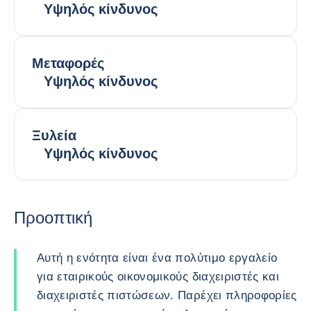
Υψηλός κίνδυνος
Μεταφορές
Υψηλός κίνδυνος
Ξυλεία
Υψηλός κίνδυνος
Προοπτική
Αυτή η ενότητα είναι ένα πολύτιμο εργαλείο
για εταιρικούς οικονομικούς διαχειριστές και
διαχειριστές πιστώσεων. Παρέχει πληροφορίες