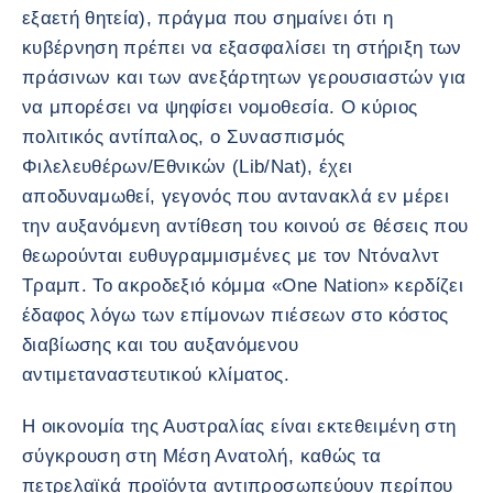
εξαετή θητεία), πράγμα που σημαίνει ότι η
κυβέρνηση πρέπει να εξασφαλίσει τη στήριξη των
πράσινων και των ανεξάρτητων γερουσιαστών για
να μπορέσει να ψηφίσει νομοθεσία. Ο κύριος
πολιτικός αντίπαλος, ο Συνασπισμός
Φιλελευθέρων/Εθνικών (Lib/Nat), έχει
αποδυναμωθεί, γεγονός που αντανακλά εν μέρει
την αυξανόμενη αντίθεση του κοινού σε θέσεις που
θεωρούνται ευθυγραμμισμένες με τον Ντόναλντ
Τραμπ. Το ακροδεξιό κόμμα «One Nation» κερδίζει
έδαφος λόγω των επίμονων πιέσεων στο κόστος
διαβίωσης και του αυξανόμενου
αντιμεταναστευτικού κλίματος.
Η οικονομία της Αυστραλίας είναι εκτεθειμένη στη
σύγκρουση στη Μέση Ανατολή, καθώς τα
πετρελαϊκά προϊόντα αντιπροσωπεύουν περίπου