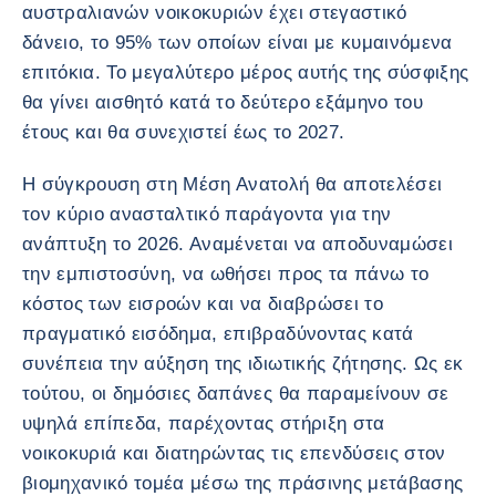
αυστραλιανών νοικοκυριών έχει στεγαστικό
δάνειο, το 95% των οποίων είναι με κυμαινόμενα
επιτόκια. Το μεγαλύτερο μέρος αυτής της σύσφιξης
θα γίνει αισθητό κατά το δεύτερο εξάμηνο του
έτους και θα συνεχιστεί έως το 2027.
Η σύγκρουση στη Μέση Ανατολή θα αποτελέσει
τον κύριο ανασταλτικό παράγοντα για την
ανάπτυξη το 2026. Αναμένεται να αποδυναμώσει
την εμπιστοσύνη, να ωθήσει προς τα πάνω το
κόστος των εισροών και να διαβρώσει το
πραγματικό εισόδημα, επιβραδύνοντας κατά
συνέπεια την αύξηση της ιδιωτικής ζήτησης. Ως εκ
τούτου, οι δημόσιες δαπάνες θα παραμείνουν σε
υψηλά επίπεδα, παρέχοντας στήριξη στα
νοικοκυριά και διατηρώντας τις επενδύσεις στον
βιομηχανικό τομέα μέσω της πράσινης μετάβασης