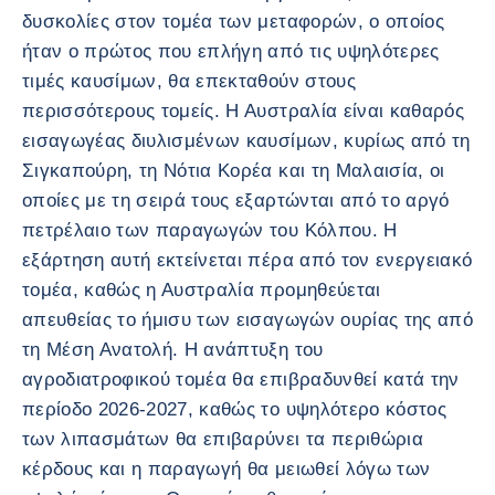
δυσκολίες στον τομέα των μεταφορών, ο οποίος
ήταν ο πρώτος που επλήγη από τις υψηλότερες
τιμές καυσίμων, θα επεκταθούν στους
περισσότερους τομείς. Η Αυστραλία είναι καθαρός
εισαγωγέας διυλισμένων καυσίμων, κυρίως από τη
Σιγκαπούρη, τη Νότια Κορέα και τη Μαλαισία, οι
οποίες με τη σειρά τους εξαρτώνται από το αργό
πετρέλαιο των παραγωγών του Κόλπου. Η
εξάρτηση αυτή εκτείνεται πέρα από τον ενεργειακό
τομέα, καθώς η Αυστραλία προμηθεύεται
απευθείας το ήμισυ των εισαγωγών ουρίας της από
τη Μέση Ανατολή. Η ανάπτυξη του
αγροδιατροφικού τομέα θα επιβραδυνθεί κατά την
περίοδο 2026-2027, καθώς το υψηλότερο κόστος
των λιπασμάτων θα επιβαρύνει τα περιθώρια
κέρδους και η παραγωγή θα μειωθεί λόγω των