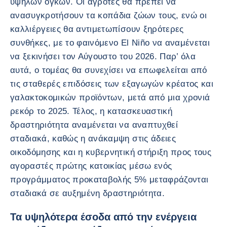
υψηλών όγκων. Οι αγρότες θα πρέπει να
ανασυγκροτήσουν τα κοπάδια ζώων τους, ενώ οι
καλλιέργειες θα αντιμετωπίσουν ξηρότερες
συνθήκες, με το φαινόμενο El Niño να αναμένεται
να ξεκινήσει τον Αύγουστο του 2026. Παρ’ όλα
αυτά, ο τομέας θα συνεχίσει να επωφελείται από
τις σταθερές επιδόσεις των εξαγωγών κρέατος και
γαλακτοκομικών προϊόντων, μετά από μια χρονιά
ρεκόρ το 2025. Τέλος, η κατασκευαστική
δραστηριότητα αναμένεται να αναπτυχθεί
σταδιακά, καθώς η ανάκαμψη στις άδειες
οικοδόμησης και η κυβερνητική στήριξη προς τους
αγοραστές πρώτης κατοικίας μέσω ενός
προγράμματος προκαταβολής 5% μεταφράζονται
σταδιακά σε αυξημένη δραστηριότητα.
Τα υψηλότερα έσοδα από την ενέργεια