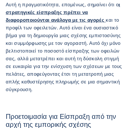
Αυτή η πραγματικότητα, επομένως, σημαίνει ότι o
ι
στρατηγικές είσπραξης πρέπει να
διαφοροποιούνται ανάλογα με τις αγορές
και το
προφίλ των οφειλετών. Αυτό είναι ένα ουσιαστικό
βήμα για τη δημιουργία μιας σχέσης εμπιστοσύνης
και συμμόρφωσης με τον αγοραστή. Αυτό όχι μόνο
βελτιστοποιεί το ποσοστό είσπραξης των οφειλών
σας, αλλά μετατρέπει και αυτή τη δύσκολη στιγμή
σε ευκαιρία για την ενίσχυση των σχέσεων με τους
πελάτες, αποφεύγοντας έτσι τη μετατροπή μιας
απλής καθυστέρησης πληρωμής σε μια σημαντική
σύγκρουση.
Προετοιμασία για Είσπραξη από την
αρχή της εμπορικής σχέσης