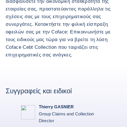
διασφαλίσετε την οικονομική σταθερότητα της
εταιρείας σας, προστατεύοντας παράλληλα τις
σχέσεις σας με τους επιχειρηματικούς σας
συνεργάτες. Κατακτήστε την φιλική είσπραξη
οφειλών σας με την Coface: Επικοινωνήστε με
τους ειδικούς μας τώρα για να βρείτε τη λύση
Coface Cebt Collection που ταιριάζει στις
επιχειρηματικές σας ανάγκες.
Συγγραφείς και ειδικοί
Thierry GASNIER
Group Claims and Collection
Director