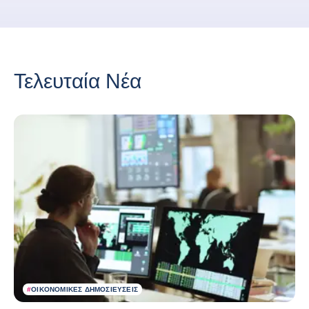
Τελευταία Νέα
#
ΟΙΚΟΝΟΜΙΚΈΣ ΔΗΜΟΣΙΕΎΣΕΙΣ