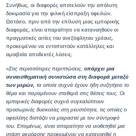
Συνήθως, οι διαφορές αποτελούν την απόλυτη
δοκιμασία για την φιλική είσπραξη οφειλών.
Ωστόσο, πριν από την επίλυση μιας εμπορικής
διαφοράς, είναι απαραίτητο να κατανοηθούν οι
πραγματικές αιτίες του ανεξόφλητου χρέους,
προκειμένου να εντοπιστούν κατάλληλες και
αμοιβαία αποδεκτές λύσεις.
«Στις περισσότερες περιπτώσεις,
υπάρχει μια
συναισθηματική συνιστώσα στη διαφορά μεταξύ
των μερών,
τα οποία συχνά έχουν ήδη συζητήσει το
θέμα και παραμένουν σταθερά στις θέσεις τους. Οι
εμπορικές διαφορές συχνά συγκαλύπτουν
προσωρινές δυσκολίες στη ρευστότητα, τις οποίες ο
οφειλέτης διστάζει να μοιραστεί με τον σύντροφό
του. Επομένως, είναι απαραίτητο να υιοθετηθεί μια
στάση ακρόασης προκειμένου να κατανοηθεί η