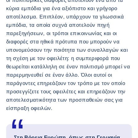
οι πολιτισμικές διαφορές αποτελούν ένα από τα
κύρια εμπόδια για ένα αξιόπιστο και γρήγορο
αποτέλεσμα. Επιπλέον, υπάρχουν τα γλωσσικά
εμπόδια, τα οποία συχνά αποτελούν πηγή
παρεξηγήσεων, οι τρόποι επικοινωνίας και οι
διαφορές στα ηθικά πρότυπα που μπορούν να
υπονομεύσουν την ποιότητα των συναλλαγών και
τη σχέση με τον οφειλέτη: η συμπεριφορά που
θεωρείται κατάλληλη σε έναν πολιτισμό μπορεί να
παρερμηνευθεί σε έναν άλλο. Όλοι αυτοί οι
παράγοντες επηρεάζουν τον τρόπο με τον οποίο
προσεγγίζετε τους οφειλέτες και επηρεάζουν την
αποτελεσματικότητα των προσπαθειών σας για
είσπραξη οφειλών.
Στη Βόρεια Ευρώπη, όπως στη Γερμανία,