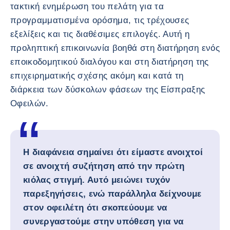
τακτική ενημέρωση του πελάτη για τα
προγραμματισμένα ορόσημα, τις τρέχουσες
εξελίξεις και τις διαθέσιμες επιλογές. Αυτή η
προληπτική επικοινωνία βοηθά στη διατήρηση ενός
εποικοδομητικού διαλόγου και στη διατήρηση της
επιχειρηματικής σχέσης ακόμη και κατά τη
διάρκεια των δύσκολων φάσεων της Είσπραξης
Οφειλών.
Η διαφάνεια σημαίνει ότι είμαστε ανοιχτοί
σε ανοιχτή συζήτηση από την πρώτη
κιόλας στιγμή. Αυτό μειώνει τυχόν
παρεξηγήσεις, ενώ παράλληλα δείχνουμε
στον οφειλέτη ότι σκοπεύουμε να
συνεργαστούμε στην υπόθεση για να