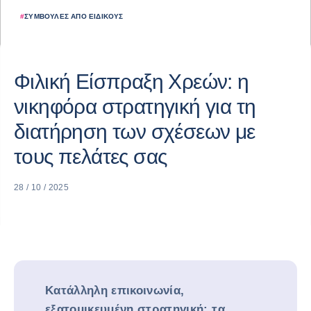
#
ΣΥΜΒΟΥΛΈΣ ΑΠΌ ΕΙΔΙΚΟΎΣ
Φιλική Είσπραξη Χρεών: η
νικηφόρα στρατηγική για τη
διατήρηση των σχέσεων με
τους πελάτες σας
28 / 10 / 2025
Κατάλληλη επικοινωνία,
εξατομικευμένη στρατηγική: τα