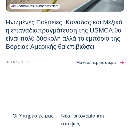
#
ΟΙΚΟΝΟΜΙΚΈΣ ΔΗΜΟΣΙΕΎΣΕΙΣ
Ηνωμένες Πολιτείες, Καναδάς και Μεξικό:
η επαναδιαπραγμάτευση της USMCA θα
είναι πολύ δύσκολη αλλά το εμπόριο της
Βόρειας Αμερικής θα επιβιώσει
Μάθετε περισσότερα
07 / 07 / 2026
Οι Υπηρεσίες μας
Νέα, οικονομία και
απόψεις