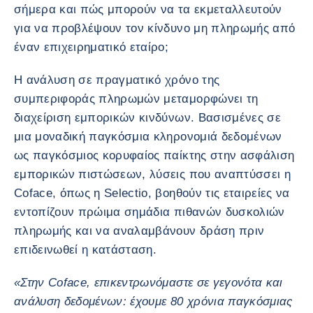
σήμερα και πώς μπορούν να τα εκμεταλλευτούν
για να προβλέψουν τον κίνδυνο μη πληρωμής από
έναν επιχειρηματικό εταίρο;
Η ανάλυση σε πραγματικό χρόνο της
συμπεριφοράς πληρωμών μεταμορφώνει τη
διαχείριση εμπορικών κινδύνων. Βασισμένες σε
μια μοναδική παγκόσμια κληρονομιά δεδομένων
ως παγκόσμιος κορυφαίος παίκτης στην ασφάλιση
εμπορικών πιστώσεων, λύσεις που αναπτύσσει η
Coface, όπως η Selectio, βοηθούν τις εταιρείες να
εντοπίζουν πρώιμα σημάδια πιθανών δυσκολιών
πληρωμής και να αναλαμβάνουν δράση πριν
επιδεινωθεί η κατάσταση.
«Στην Coface, επικεντρωνόμαστε σε γεγονότα και
ανάλυση δεδομένων: έχουμε 80 χρόνια παγκόσμιας