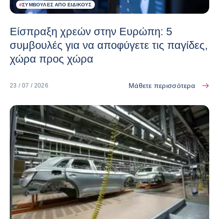
#
ΣΥΜΒΟΥΛΈΣ ΑΠΌ ΕΙΔΙΚΟΎΣ
Είσπραξη χρεών στην Ευρώπη: 5
συμβουλές για να αποφύγετε τις παγίδες,
χώρα προς χώρα
Μάθετε περισσότερα
23 / 07 / 2026