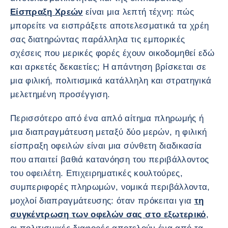
Είσπραξη Χρεών
είναι μια λεπτή τέχνη: πώς
μπορείτε να εισπράξετε αποτελεσματικά τα χρέη
σας διατηρώντας παράλληλα τις εμπορικές
σχέσεις που μερικές φορές έχουν οικοδομηθεί εδώ
και αρκετές δεκαετίες; Η απάντηση βρίσκεται σε
μια φιλική, πολιτισμικά κατάλληλη και στρατηγικά
μελετημένη προσέγγιση.
Περισσότερο από ένα απλό αίτημα πληρωμής ή
μια διαπραγμάτευση μεταξύ δύο μερών, η φιλική
είσπραξη οφειλών είναι μια σύνθετη διαδικασία
που απαιτεί βαθιά κατανόηση του περιβάλλοντος
του οφειλέτη. Επιχειρηματικές κουλτούρες,
συμπεριφορές πληρωμών, νομικά περιβάλλοντα,
μοχλοί διαπραγμάτευσης: όταν πρόκειται για
τη
συγκέντρωση των οφελών σας στο εξωτερικό
,