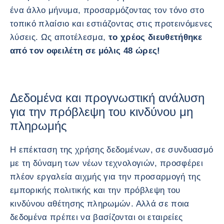
ένα άλλο μήνυμα, προσαρμόζοντας τον τόνο στο
τοπικό πλαίσιο και εστιάζοντας στις προτεινόμενες
λύσεις. Ως αποτέλεσμα,
το χρέος διευθετήθηκε
από τον οφειλέτη σε μόλις 48 ώρες!
Δεδομένα και προγνωστική ανάλυση
για την πρόβλεψη του κινδύνου μη
πληρωμής
Η επέκταση της χρήσης δεδομένων, σε συνδυασμό
με τη δύναμη των νέων τεχνολογιών, προσφέρει
πλέον εργαλεία αιχμής για την προσαρμογή της
εμπορικής πολιτικής και την πρόβλεψη του
κινδύνου αθέτησης πληρωμών. Αλλά σε ποια
δεδομένα πρέπει να βασίζονται οι εταιρείες