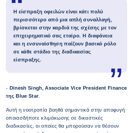
Η είσπραξη οφειλών είναι κάτι πολύ
περισσότερο από μια απλή συναλλαγή,
βρίσκεται στην καρδιά της σχέσης με τον
επιχειρηματικό σας εταίρο. Η διαφάνεια
και η ενσυναίσθηση παίζουν βασικό ρόλο
σε κάθε στάδιο της διαδικασίας
είσπραξης.
-
Dinesh Singh, Associate Vice President Finance
της Blue Star
.
Αυτή η νοοτροπία βοηθά σημαντικά στην αποφυγή
οποιασδήποτε κλιμάκωσης σε δικαστικές
διαδικασίες, οι οποίες θα μπορούσαν να θέσουν