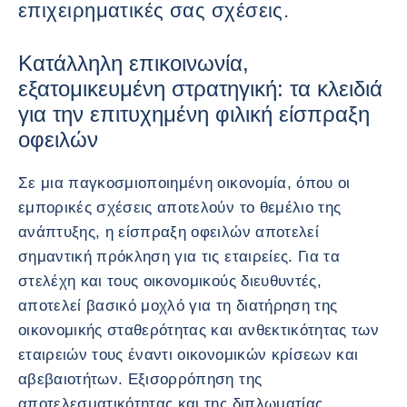
επιχειρηματικές σας σχέσεις.
Κατάλληλη επικοινωνία,
εξατομικευμένη στρατηγική: τα κλειδιά
για την επιτυχημένη φιλική είσπραξη
οφειλών
Σε μια παγκοσμιοποιημένη οικονομία, όπου οι
εμπορικές σχέσεις αποτελούν το θεμέλιο της
ανάπτυξης, η είσπραξη οφειλών αποτελεί
σημαντική πρόκληση για τις εταιρείες. Για τα
στελέχη και τους οικονομικούς διευθυντές,
αποτελεί βασικό μοχλό για τη διατήρηση της
οικονομικής σταθερότητας και ανθεκτικότητας των
εταιρειών τους έναντι οικονομικών κρίσεων και
αβεβαιοτήτων. Εξισορρόπηση της
αποτελεσματικότητας και της διπλωματίας,