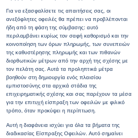
Για να εξασφαλίσετε τις απαιτήσεις σας, οι
ανεξόφλητες οφειλές θα πρέπει να προβλέπονται
ήδη από τη φάση της σύμβασης: αυτό
περιλαμβάνει κυρίως τον σαφή καθορισμό και την
κοινοποίηση των όρων πληρωμής, των συνεπειών
της καθυστέρησης πληρωμής και των πιθανών
διορθωτικών μέτρων από την αρχή της σχέσης με
τον πελάτη σας. Αυτά τα προληπτικά μέτρα
βοηθούν στη δημιουργία ενός πλαισίου
εμπιστοσύνης στα αρχικά στάδια της
επιχειρηματικής σχέσης και σας παρέχουν τα μέσα
για την επιτυχή είσπραξη των οφειλών με φιλικό
τρόπο, όταν προκύψει η περίπτωση.
Αυτή η διαφάνεια ισχύει για όλα τα βήματα της
διαδικασίας Είσπραξης Οφειλών. Αυτό σημαίνει