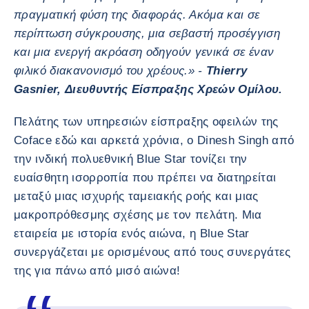
πραγματική φύση της διαφοράς. Ακόμα και σε
περίπτωση σύγκρουσης, μια σεβαστή προσέγγιση
και μια ενεργή ακρόαση οδηγούν γενικά σε έναν
φιλικό διακανονισμό του χρέους.» -
Thierry
Gasnier, Διευθυντής Είσπραξης Χρεών Ομίλου.
Πελάτης των υπηρεσιών είσπραξης οφειλών της
Coface εδώ και αρκετά χρόνια, ο Dinesh Singh από
την ινδική πολυεθνική Blue Star τονίζει την
ευαίσθητη ισορροπία που πρέπει να διατηρείται
μεταξύ μιας ισχυρής ταμειακής ροής και μιας
μακροπρόθεσμης σχέσης με τον πελάτη. Μια
εταιρεία με ιστορία ενός αιώνα, η Blue Star
συνεργάζεται με ορισμένους από τους συνεργάτες
της για πάνω από μισό αιώνα!