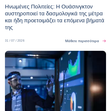
Ηνωμένες Πολιτείες: Η Ουάσινγκτον
αυστηροποιεί τα δασμολογικά της μέτρα
και ήδη προετοιμάζει τα επόμενα βήματά
της
Μάθετε περισσότερα
31 / 07 / 2026