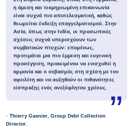
η άμεση και τεκμηριωμένη επικοινωνία
είναι συχνά πιο αποτελεσματική, καθώς
θεωρείται ένδειξη επαγγελματισμού. Στην
Ασία, όπως στην Ινδία, οι προσωπικές
σχέσεις συχνά υπερισχύουν των
συμβατικών πτυχών: επομένως,
προτιμάται μια πιο έμμεση και ευγενική
προσέγγιση, προκειμένου να ενισχυθεί η
αρμονία και ο σεβασμός στη σχέση με τον
οφειλέτη και να αυξηθούν οι πιθανότητες
είσπραξης ενός ανεξόφλητου χρέους.
-
Thierry Gasnier, Group Debt Collection
Director
.