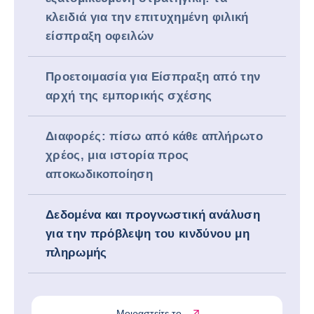
κλειδιά για την επιτυχημένη φιλική
είσπραξη οφειλών
Προετοιμασία για Είσπραξη από την
αρχή της εμπορικής σχέσης
Διαφορές: πίσω από κάθε απλήρωτο
χρέος, μια ιστορία προς
αποκωδικοποίηση
Δεδομένα και προγνωστική ανάλυση
για την πρόβλεψη του κινδύνου μη
πληρωμής
Μοιραστείτε το