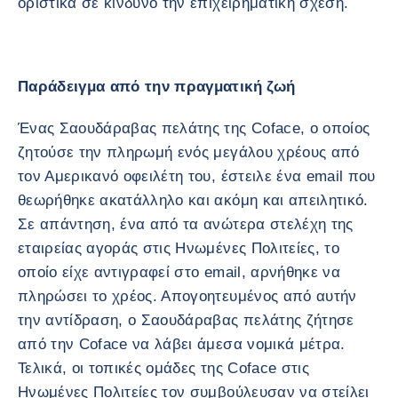
οριστικά σε κίνδυνο την επιχειρηματική σχέση.
Παράδειγμα από την πραγματική ζωή
Ένας Σαουδάραβας πελάτης της Coface, ο οποίος
ζητούσε την πληρωμή ενός μεγάλου χρέους από
τον Αμερικανό οφειλέτη του, έστειλε ένα email που
θεωρήθηκε ακατάλληλο και ακόμη και απειλητικό.
Σε απάντηση, ένα από τα ανώτερα στελέχη της
εταιρείας αγοράς στις Ηνωμένες Πολιτείες, το
οποίο είχε αντιγραφεί στο email, αρνήθηκε να
πληρώσει το χρέος. Απογοητευμένος από αυτήν
την αντίδραση, ο Σαουδάραβας πελάτης ζήτησε
από την Coface να λάβει άμεσα νομικά μέτρα.
Τελικά, οι τοπικές ομάδες της Coface στις
Ηνωμένες Πολιτείες τον συμβούλευσαν να στείλει