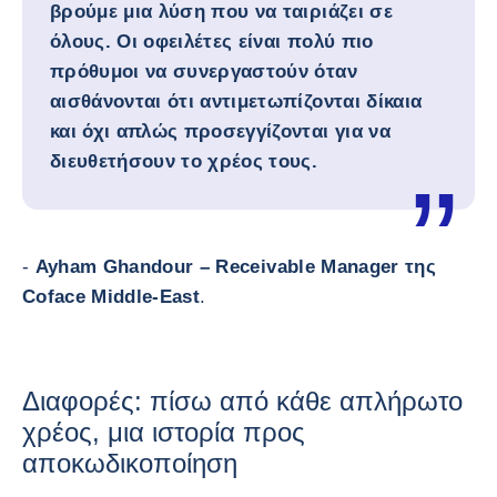
βρούμε μια λύση που να ταιριάζει σε
όλους. Οι οφειλέτες είναι πολύ πιο
πρόθυμοι να συνεργαστούν όταν
αισθάνονται ότι αντιμετωπίζονται δίκαια
και όχι απλώς προσεγγίζονται για να
διευθετήσουν το χρέος τους.
-
Ayham Ghandour – Receivable Manager της
Coface Middle-East
.
Διαφορές: πίσω από κάθε απλήρωτο
χρέος, μια ιστορία προς
αποκωδικοποίηση