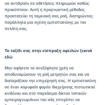
να αντιδρούν σε αθετήσεις πληρωμών καθώς
προκύπτουν. Αυτή η προγνωστική μέθοδος
προστατεύει τη ταμειακή σας ροή, διατηρώντας
παράλληλα μια σχέση εμπιστοσύνης με τον
πελάτη σας.
Το ταξίδι σας στην είσπραξη οφειλών ξεκινά
εδώ
Μην αφήσετε τα ανεξόφλητα χρέη να
αποδυναμώσουν τη ροή μετρητών σας και να
διαταράξουν την επιχείρησή σας. Η εμπιστοσύνη
σε έναν κορυφαίο φορέα διαχείρισης πιστωτικού
κινδύνου και στο παγκόσμιο δίκτυο τοπικών
εμπειρογνωμόνων του σάς επιτρέπει να