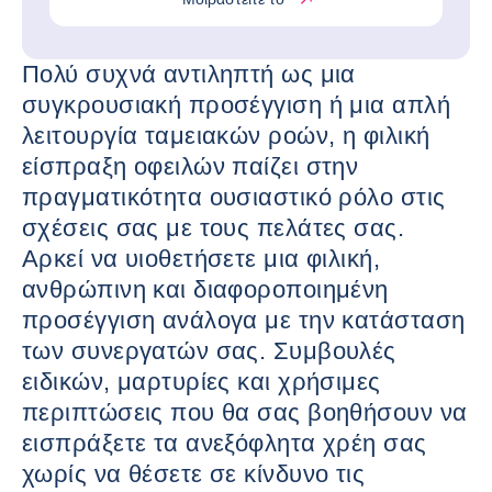
Πολύ συχνά αντιληπτή ως μια
συγκρουσιακή προσέγγιση ή μια απλή
λειτουργία ταμειακών ροών, η φιλική
είσπραξη οφειλών παίζει στην
πραγματικότητα ουσιαστικό ρόλο στις
σχέσεις σας με τους πελάτες σας.
Αρκεί να υιοθετήσετε μια φιλική,
ανθρώπινη και διαφοροποιημένη
προσέγγιση ανάλογα με την κατάσταση
των συνεργατών σας. Συμβουλές
ειδικών, μαρτυρίες και χρήσιμες
περιπτώσεις που θα σας βοηθήσουν να
εισπράξετε τα ανεξόφλητα χρέη σας
χωρίς να θέσετε σε κίνδυνο τις