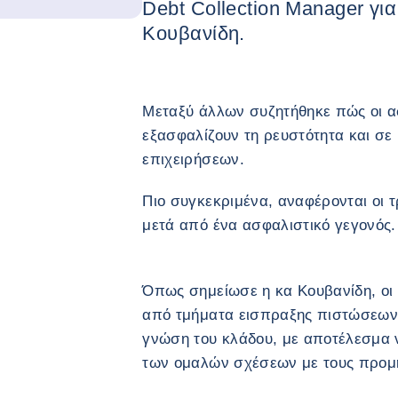
Debt Collection Manager γι
Κουβανίδη.
Μεταξύ άλλων συζητήθηκε πώς οι 
εξασφαλίζουν τη ρευστότητα και σε
επιχειρήσεων.
Πιο συγκεκριμένα, αναφέρονται οι 
μετά από ένα ασφαλιστικό γεγονός.
Όπως σημείωσε η κα Κουβανίδη, οι 
από τμήματα εισπραξης πιστώσεων μ
γνώση του κλάδου, με αποτέλεσμα ν
των ομαλών σχέσεων με τους προμ