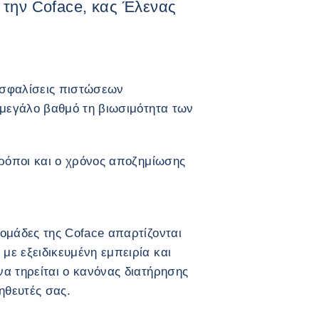
α την Coface, κας Έλενας
ασφαλίσεις πιστώσεων
 μεγάλο βαθμό τη βιωσιμότητα των
τρόποι και ο χρόνος αποζημίωσης
ομάδες της Coface απαρτίζονται
ε εξειδικευμένη εμπειρία και
α τηρείται ο κανόνας διατήρησης
ηθευτές σας.