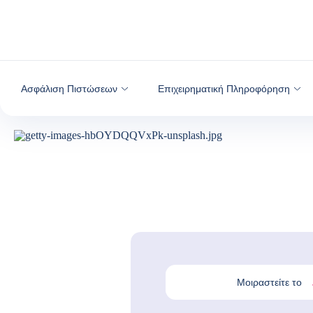
Μετάβαση στο περιεχόμενο
Ασφάλιση Πιστώσεων
Επιχειρηματική Πληροφόρηση
Μοιραστείτε το