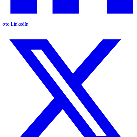
στο LinkedIn