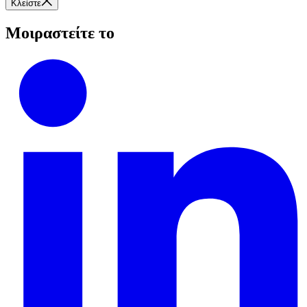
Κλείστε
Μοιραστείτε το