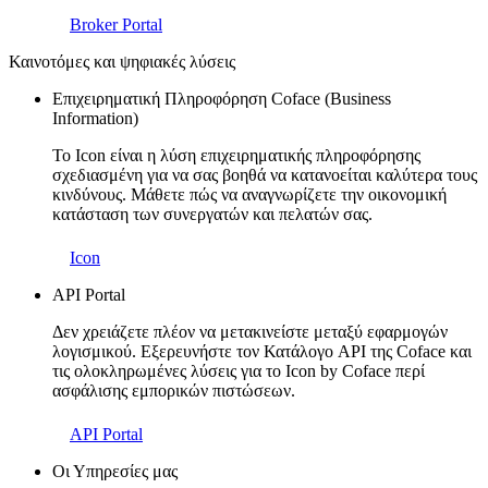
Broker Portal
Καινοτόμες και ψηφιακές λύσεις
Επιχειρηματική Πληροφόρηση Coface (Business
Information)
Το Icon είναι η λύση επιχειρηματικής πληροφόρησης
σχεδιασμένη για να σας βοηθά να κατανοείται καλύτερα τους
κινδύνους. Μάθετε πώς να αναγνωρίζετε την οικονομική
κατάσταση των συνεργατών και πελατών σας.
Icon
API Portal
Δεν χρειάζετε πλέον να μετακινείστε μεταξύ εφαρμογών
λογισμικού. Εξερευνήστε τον Κατάλογο API της Coface και
τις ολοκληρωμένες λύσεις για το Icon by Coface περί
ασφάλισης εμπορικών πιστώσεων.
API Portal
Οι Υπηρεσίες μας