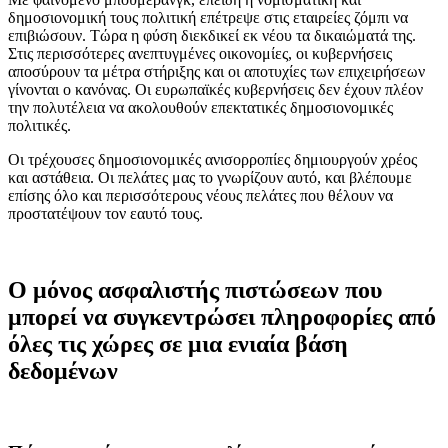
δημοσιονομική τους πολιτική επέτρεψε στις εταιρείες ζόμπι να
επιβιώσουν. Τώρα η φύση διεκδικεί εκ νέου τα δικαιώματά της.
Στις περισσότερες ανεπτυγμένες οικονομίες, οι κυβερνήσεις
αποσύρουν τα μέτρα στήριξης και οι αποτυχίες των επιχειρήσεων
γίνονται ο κανόνας. Οι ευρωπαϊκές κυβερνήσεις δεν έχουν πλέον
την πολυτέλεια να ακολουθούν επεκτατικές δημοσιονομικές
πολιτικές.
Οι τρέχουσες δημοσιονομικές ανισορροπίες δημιουργούν χρέος
και αστάθεια. Οι πελάτες μας το γνωρίζουν αυτό, και βλέπουμε
επίσης όλο και περισσότερους νέους πελάτες που θέλουν να
προστατέψουν τον εαυτό τους.
Ο μόνος ασφαλιστής πιστώσεων που
μπορεί να συγκεντρώσει πληροφορίες από
όλες τις χώρες σε μια ενιαία βάση
δεδομένων