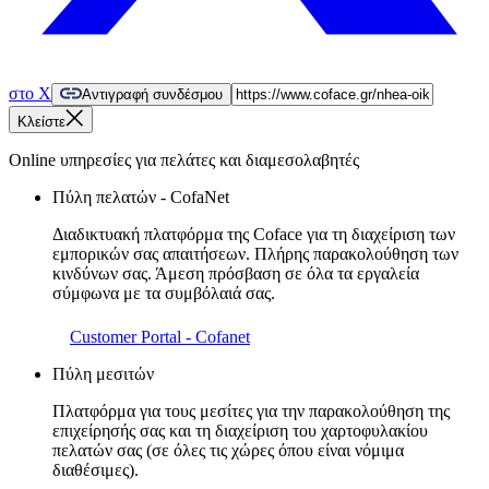
στο X
Αντιγραφή συνδέσμου
Κλείστε
Online υπηρεσίες για πελάτες και διαμεσολαβητές
Πύλη πελατών - CofaNet
Διαδικτυακή πλατφόρμα της Coface για τη διαχείριση των
εμπορικών σας απαιτήσεων. Πλήρης παρακολούθηση των
κινδύνων σας. Άμεση πρόσβαση σε όλα τα εργαλεία
σύμφωνα με τα συμβόλαιά σας.
Customer Portal - Cofanet
Πύλη μεσιτών
Πλατφόρμα για τους μεσίτες για την παρακολούθηση της
επιχείρησής σας και τη διαχείριση του χαρτοφυλακίου
πελατών σας (σε όλες τις χώρες όπου είναι νόμιμα
διαθέσιμες).