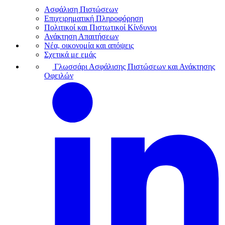
Ασφάλιση Πιστώσεων
Επιχειρηματική Πληροφόρηση
Πολιτικοί και Πιστωτικοί Κίνδυνοι
Ανάκτηση Απαιτήσεων
Νέα, οικονομία και απόψεις
Σχετικά με εμάς
Γλωσσάρι Ασφάλισης Πιστώσεων και Ανάκτησης
Οφειλών