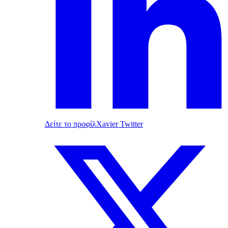
Δείτε το προφίλ
Xavier Twitter