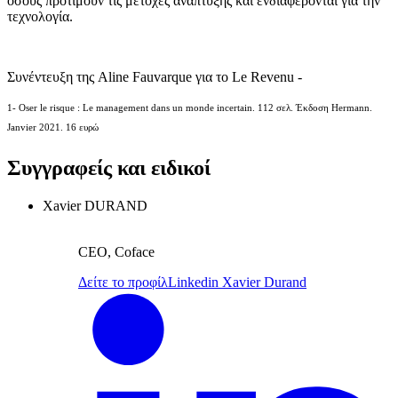
όσους προτιμούν τις μετοχές ανάπτυξης και ενδιαφέρονται για την
τεχνολογία.
Συνέντευξη της Aline Fauvarque για το Le Revenu -
1- Oser le risque : Le management dans un monde incertain. 112 σελ. Έκδοση Hermann.
Janvier 2021. 16 ευρώ
Συγγραφείς και ειδικοί
Xavier DURAND
CEO, Coface
Δείτε το προφίλ
Linkedin Xavier Durand