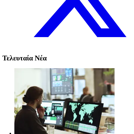
Τελευταία Νέα