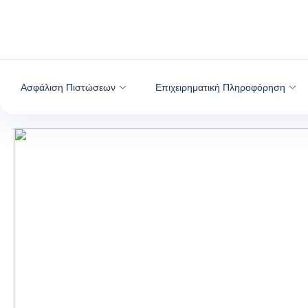
Μετάβαση στο περιεχόμενο
Ασφάλιση Πιστώσεων
Επιχειρηματική Πληροφόρηση