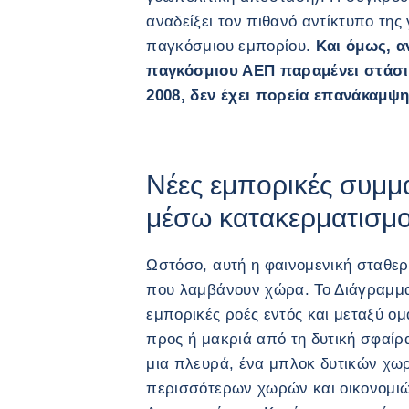
αναδείξει τον πιθανό αντίκτυπο της 
παγκόσμιου εμπορίου.
Και όμως, α
παγκόσμιου ΑΕΠ παραμένει στάσιμ
2008, δεν έχει πορεία επανάκαμψη
Νέες εμπορικές συμμ
μέσω κατακερματισμ
Ωστόσο, αυτή η φαινομενική σταθερό
που λαμβάνουν χώρα. Το Διάγραμμα 
εμπορικές ροές εντός και μεταξύ ο
προς ή μακριά από τη δυτική σφαίρ
μια πλευρά, ένα μπλοκ δυτικών χ
περισσότερων χωρών και οικονομιώ