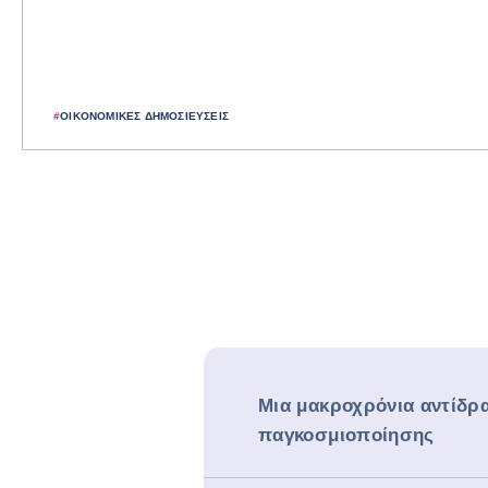
#
ΟΙΚΟΝΟΜΙΚΈΣ ΔΗΜΟΣΙΕΎΣΕΙΣ
Μια μακροχρόνια αντίδρ
παγκοσμιοποίησης