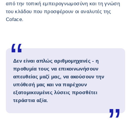
από την τοπική εμπειρογνωμοσύνη και τη γνώση
του κλάδου που προσφέρουν οι αναλυτές της
Coface.
Δεν είναι απλώς αριθμομηχανές - η
προθυμία τους να επικοινωνήσουν
απευθείας μαζί μας, να ακούσουν την
υπόθεσή μας και να παρέχουν
εξατομικευμένες λύσεις προσθέτει
τεράστια αξία.