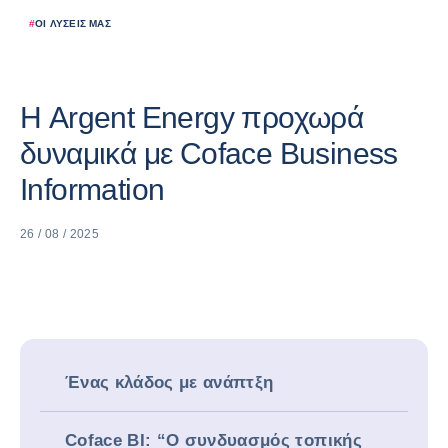
#
ΟΙ ΛΎΣΕΙΣ ΜΑΣ
Η Argent Energy προχωρά
δυναμικά με Coface Business
Information
26 / 08 / 2025
Ένας κλάδος με ανάπτξη
Coface BI: “Ο συνδυασμός τοπικής