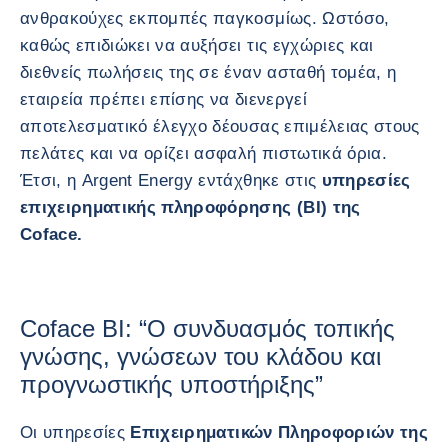
ανθρακούχες εκπομπές παγκοσμίως. Ωστόσο,
καθώς επιδιώκει να αυξήσει τις εγχώριες και
διεθνείς πωλήσεις της σε έναν ασταθή τομέα, η
εταιρεία πρέπει επίσης να διενεργεί
αποτελεσματικό έλεγχο δέουσας επιμέλειας στους
πελάτες και να ορίζει ασφαλή πιστωτικά όρια.
Έτσι, η Argent Energy εντάχθηκε στις
υπηρεσίες
επιχειρηματικής πληροφόρησης (BI) της
Coface.
Coface BI: “Ο συνδυασμός τοπικής
γνώσης, γνώσεων του κλάδου και
προγνωστικής υποστήριξης”
Οι υπηρεσίες
Επιχειρηματικών Πληροφοριών της