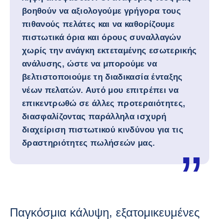
βοηθούν να αξιολογούμε γρήγορα τους
πιθανούς πελάτες και να καθορίζουμε
πιστωτικά όρια και όρους συναλλαγών
χωρίς την ανάγκη εκτεταμένης εσωτερικής
ανάλυσης, ώστε να μπορούμε να
βελτιστοποιούμε τη διαδικασία ένταξης
νέων πελατών. Αυτό μου επιτρέπει να
επικεντρωθώ σε άλλες προτεραιότητες,
διασφαλίζοντας παράλληλα ισχυρή
διαχείριση πιστωτικού κινδύνου για τις
δραστηριότητες πωλήσεών μας.
Παγκόσμια κάλυψη, εξατομικευμένες