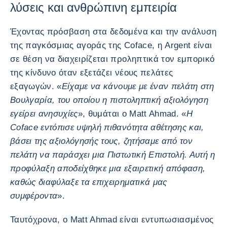
λύσεις και ανθρώπινη εμπειρία
Έχοντας πρόσβαση στα δεδομένα και την ανάλυση
της παγκόσμιας αγοράς της Coface, η Argent είναι
σε θέση να διαχειρίζεται προληπτικά τον εμπορικό
της κίνδυνο όταν εξετάζει νέους πελάτες
εξαγωγών. «
Είχαμε να κάνουμε με έναν πελάτη στη
Βουλγαρία, του οποίου η πιστοληπτική αξιολόγηση
εγείρει ανησυχίες
», θυμάται ο Matt Ahmad. «
Η
Coface εντόπισε υψηλή πιθανότητα αθέτησης και,
βάσει της αξιολόγησής τους, ζητήσαμε από τον
πελάτη να παράσχει μια Πιστωτική Επιστολή. Αυτή η
προφύλαξη αποδείχθηκε μια εξαιρετική απόφαση,
καθώς διαφύλαξε τα επιχειρηματικά μας
συμφέροντα
».
Ταυτόχρονα, ο Matt Ahmad είναι εντυπωσιασμένος