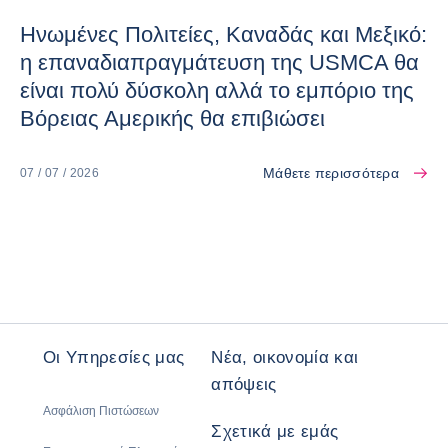
Ηνωμένες Πολιτείες, Καναδάς και Μεξικό:
η επαναδιαπραγμάτευση της USMCA θα
είναι πολύ δύσκολη αλλά το εμπόριο της
Βόρειας Αμερικής θα επιβιώσει
Μάθετε περισσότερα
07 / 07 / 2026
Οι Υπηρεσίες μας
Νέα, οικονομία και
απόψεις
Ασφάλιση Πιστώσεων
Σχετικά με εμάς