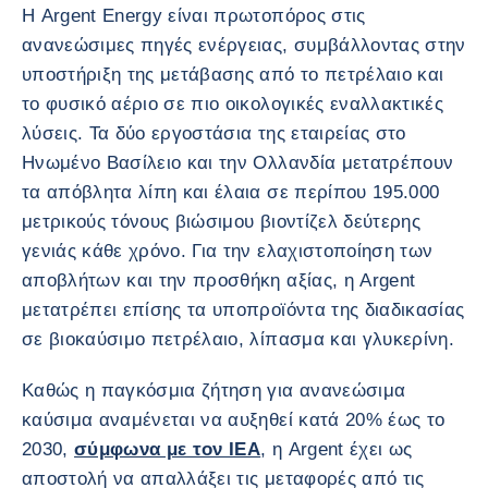
Η Argent Energy είναι πρωτοπόρος στις
ανανεώσιμες πηγές ενέργειας, συμβάλλοντας στην
υποστήριξη της μετάβασης από το πετρέλαιο και
το φυσικό αέριο σε πιο οικολογικές εναλλακτικές
λύσεις. Τα δύο εργοστάσια της εταιρείας στο
Ηνωμένο Βασίλειο και την Ολλανδία μετατρέπουν
τα απόβλητα λίπη και έλαια σε περίπου 195.000
μετρικούς τόνους βιώσιμου βιοντίζελ δεύτερης
γενιάς κάθε χρόνο. Για την ελαχιστοποίηση των
αποβλήτων και την προσθήκη αξίας, η Argent
μετατρέπει επίσης τα υποπροϊόντα της διαδικασίας
σε βιοκαύσιμο πετρέλαιο, λίπασμα και γλυκερίνη.
Καθώς η παγκόσμια ζήτηση για ανανεώσιμα
καύσιμα αναμένεται να αυξηθεί κατά 20% έως το
2030,
σύμφωνα με τον IEA
, η Argent έχει ως
αποστολή να απαλλάξει τις μεταφορές από τις