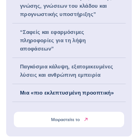
γνώσης, γνώσεων του κλάδου και
προγνωστικής υποστήριξης”
“Σαφείς και εφαρμόσιμες
πληροφορίες για τη λήψη
αποφάσεων”
Παγκόσμια κάλυψη, εξατομικευμένες
λύσεις και ανθρώπινη εμπειρία
Μια «πιο εκλεπτυσμένη προοπτική»
Μοιραστείτε το