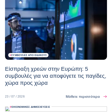
#
ΣΥΜΒΟΥΛΈΣ ΑΠΌ ΕΙΔΙΚΟΎΣ
Είσπραξη χρεών στην Ευρώπη: 5
συμβουλές για να αποφύγετε τις παγίδες,
χώρα προς χώρα
Μάθετε περισσότερα
23 / 07 / 2026
#
ΟΙΚΟΝΟΜΙΚΈΣ ΔΗΜΟΣΙΕΎΣΕΙΣ