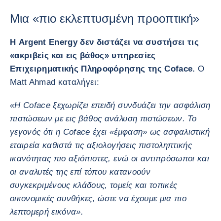
Μια «πιο εκλεπτυσμένη προοπτική»
Η Argent Energy δεν διστάζει να συστήσει τις
«ακριβείς και εις βάθος» υπηρεσίες
Επιχειρηματικής Πληροφόρησης της Coface.
Ο
Matt Ahmad καταλήγει:
«Η Coface ξεχωρίζει επειδή συνδυάζει την ασφάλιση
πιστώσεων με εις βάθος ανάλυση πιστώσεων. Το
γεγονός ότι η Coface έχει «έμφαση» ως ασφαλιστική
εταιρεία καθιστά τις αξιολογήσεις πιστοληπτικής
ικανότητας πιο αξιόπιστες, ενώ οι αντιπρόσωποι και
οι αναλυτές της επί τόπου κατανοούν
συγκεκριμένους κλάδους, τομείς και τοπικές
οικονομικές συνθήκες, ώστε να έχουμε μια πιο
λεπτομερή εικόνα».