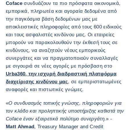
Coface
συνδυάζουν τα πιο πρόσφατα οικονομικά,
εμπορικά, πληρωτέα και αγοραία δεδομένα από
την παγκόσμια βάση δεδομένων μας με
αποκλειστικές πληροφορίες από τους 600 ειδικούς
και τους ασφαλιστές κινδύνου μας. Οι εταιρείες
μπορούν να παρακολουθούν την έκθεσή τους σε
κινδύνους, να αναζητούν νέους εμπορικούς
συνεργάτες και να πραγματοποιούν συναλλαγές
με σιγουριά σε νέες αγορές με πρόσβαση στο
Urba360, την ισχυρή διαδραστική πλατφόρμα
διαχείρισης κινδύνου μας
, σε εμπεριστατωμένες
αναφορές και πιστωτικές γνώμες.
«
Ο συνδυασμός τοπικής γνώσης, πληροφοριών για
τον κλάδο και προληπτικής υποστήριξης καθιστά την
Coface έναν εξαιρετικά πολύτιμο συνεργάτη.
» -
Matt Ahmad
, Treasury Manager and Credit