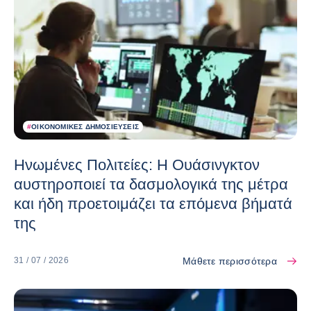
#
ΟΙΚΟΝΟΜΙΚΈΣ ΔΗΜΟΣΙΕΎΣΕΙΣ
Ηνωμένες Πολιτείες: Η Ουάσινγκτον
αυστηροποιεί τα δασμολογικά της μέτρα
και ήδη προετοιμάζει τα επόμενα βήματά
της
Μάθετε περισσότερα
31 / 07 / 2026