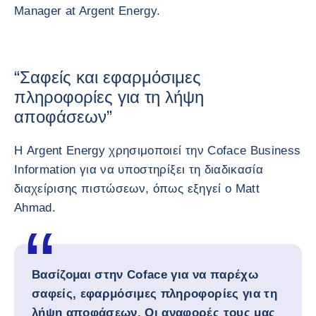
Manager at Argent Energy.
“Σαφείς και εφαρμόσιμες
πληροφορίες για τη λήψη
αποφάσεων”
Η Argent Energy χρησιμοποιεί την Coface Business
Information για να υποστηρίξει τη διαδικασία
διαχείρισης πιστώσεων, όπως εξηγεί ο Matt
Ahmad.
Βασίζομαι στην Coface για να παρέχω
σαφείς, εφαρμόσιμες πληροφορίες για τη
λήψη αποφάσεων. Οι αναφορές τους μας