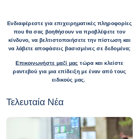
Ενδιαφέρεστε για επιχειρηματικές πληροφορίες
που θα σας βοηθήσουν να προβλέψετε τον
κίνδυνο, να βελτιστοποιήσετε την πίστωση και
να λάβετε αποφάσεις βασισμένες σε δεδομένα;
Επικοινωνήστε μαζί μας
τώρα και κλείστε
ραντεβού για μια επίδειξη με έναν από τους
ειδικούς μας.
Τελευταία Νέα