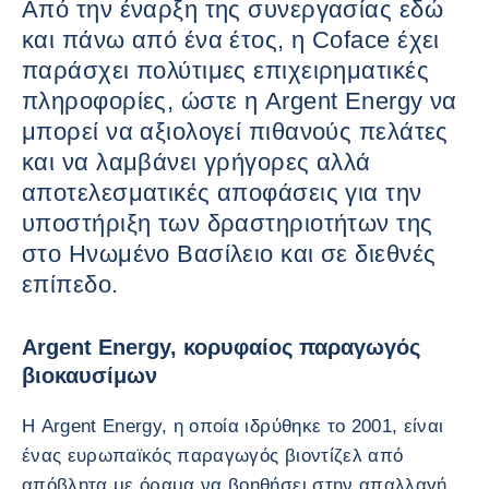
Από την έναρξη της συνεργασίας εδώ
και πάνω από ένα έτος, η Coface έχει
παράσχει πολύτιμες επιχειρηματικές
πληροφορίες, ώστε η Argent Energy να
μπορεί να αξιολογεί πιθανούς πελάτες
και να λαμβάνει γρήγορες αλλά
αποτελεσματικές αποφάσεις για την
υποστήριξη των δραστηριοτήτων της
στο Ηνωμένο Βασίλειο και σε διεθνές
επίπεδο.
Argent Energy, κορυφαίος παραγωγός
βιοκαυσίμων
Η Argent Energy, η οποία ιδρύθηκε το 2001, είναι
ένας ευρωπαϊκός παραγωγός βιοντίζελ από
απόβλητα με όραμα να βοηθήσει στην απαλλαγή