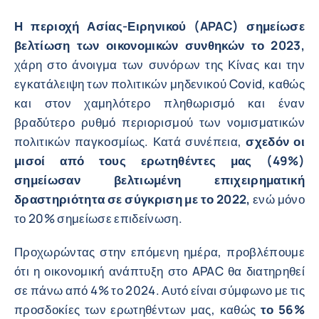
Η περιοχή Ασίας-Ειρηνικού (APAC) σημείωσε
βελτίωση των οικονομικών συνθηκών το 2023,
χάρη στο άνοιγμα των συνόρων της Κίνας και την
εγκατάλειψη των πολιτικών μηδενικού Covid, καθώς
και στον χαμηλότερο πληθωρισμό και έναν
βραδύτερο ρυθμό περιορισμού των νομισματικών
πολιτικών παγκοσμίως. Κατά συνέπεια,
σχεδόν οι
μισοί από τους ερωτηθέντες μας (49%)
σημείωσαν βελτιωμένη επιχειρηματική
δραστηριότητα σε σύγκριση με το 2022,
ενώ μόνο
το 20% σημείωσε επιδείνωση.
Προχωρώντας στην επόμενη ημέρα, προβλέπουμε
ότι η οικονομική ανάπτυξη στο APAC θα διατηρηθεί
σε πάνω από 4% το 2024. Αυτό είναι σύμφωνο με τις
προσδοκίες των ερωτηθέντων μας, καθώς
το 56%