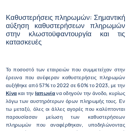
Καθυστερήσεις πληρωμών: Σημαντική
αύξηση καθυστερήσεων πληρωμών
στην κλωστοϋφαντουργία και τις
κατασκευές
Το ποσοστό των εταιρειών που συμμετείχαν στην
έρευνα που ανέφεραν καθυστερήσεις πληρωμών
αυξήθηκε από 57% το 2022 σε 60% το 2023, με την
Κίνα
και την
Ιαπωνία
να οδηγούν την άνοδο, κυρίως
λόγω των αυστηρότερων όρων πληρωμής τους. Εν
τω μεταξύ, όλες οι άλλες αγορές που καλύπτονται
παρουσίασαν μείωση των καθυστερήσεων
πληρωμών που αναφέρθηκαν, υποδηλώνοντας