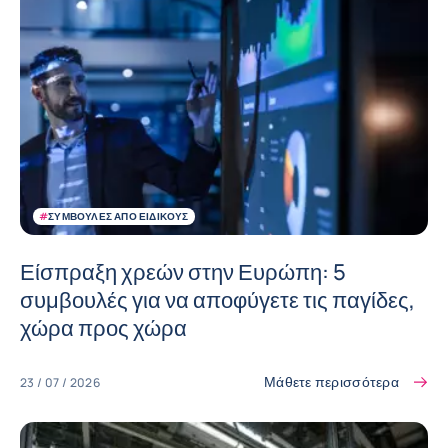
#
ΣΥΜΒΟΥΛΈΣ ΑΠΌ ΕΙΔΙΚΟΎΣ
Είσπραξη χρεών στην Ευρώπη: 5
συμβουλές για να αποφύγετε τις παγίδες,
χώρα προς χώρα
Μάθετε περισσότερα
23 / 07 / 2026