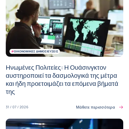
#
ΟΙΚΟΝΟΜΙΚΈΣ ΔΗΜΟΣΙΕΎΣΕΙΣ
Ηνωμένες Πολιτείες: Η Ουάσινγκτον
αυστηροποιεί τα δασμολογικά της μέτρα
και ήδη προετοιμάζει τα επόμενα βήματά
της
Μάθετε περισσότερα
31 / 07 / 2026