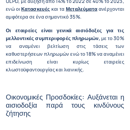
ULPD, με αύξηση από 14% το 2022 σε 40% το 2023,
ενώ οι
Κατασκευές
και τα
Μεταλεύματα
ανέρχονται
αμφότερα σε ένα σημαντικό 35%.
Οι εταιρείες είναι γενικά αισιόδοξες για τις
μελλοντικές συμπεριφορές πληρωμών,
με το 30%
να αναμένει βελτίωση στις τάσεις των
καθυστερήσεων πληρωμών ενώ το 18% να αναμένει
επιδείνωση είναι κυρίως εταιρείες
κλωστοϋφαντουργίας και λιανικής.
Οικονομικές Προσδοκίες: Αυξάνεται η
αισιοδοξία παρά τους κινδύνους
ζήτησης