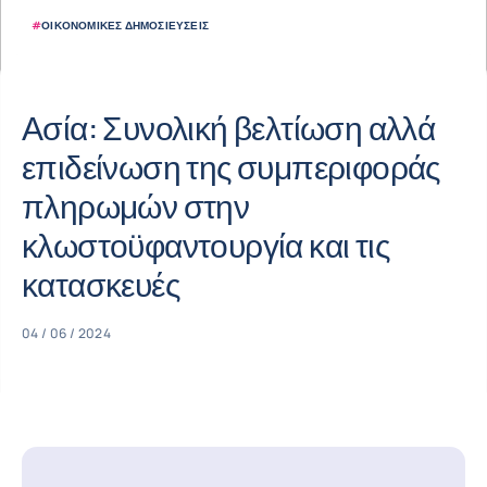
#
ΟΙΚΟΝΟΜΙΚΈΣ ΔΗΜΟΣΙΕΎΣΕΙΣ
Ασία: Συνολική βελτίωση αλλά
επιδείνωση της συμπεριφοράς
πληρωμών στην
κλωστοϋφαντουργία και τις
κατασκευές
04 / 06 / 2024