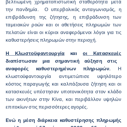
βελτιωμένη χρηματοπιστωτική σταθερότητα μετά
την πανδημία. Ο υπερβολικός ανταγωνισμός, η
επιβράδυνση της ζήτησης, η επιβράδυνση των
ταμειακών ροών και οι αθετήσεις πληρωμών των
πελατών είναι οι κύριοι αναφερόμενοι λόγοι για τις
καθυστερήσεις πληρωμών στην περιοχή.
Η Κλωστοϋφαντουργία
και
οι Κατασκευές
διαπίστωσαν μια σημαντική αύξηση στις
αναφορές καθυστερημένων πληρωμών.
Η
κλωστοϋφαντουργία αντιμετώπισε υψηλότερο
κόστος παραγωγής και καλπάζουσα ζήτηση και οι
κατασκευές υπέστησαν υποτονικότητα στον κλάδο
των ακινήτων στην Κίνα, και περιβάλλον υψηλών
επιτοκίων στις περισσότερες αγορές.
Ενώ η μέση διάρκεια καθυστέρησης πληρωμής