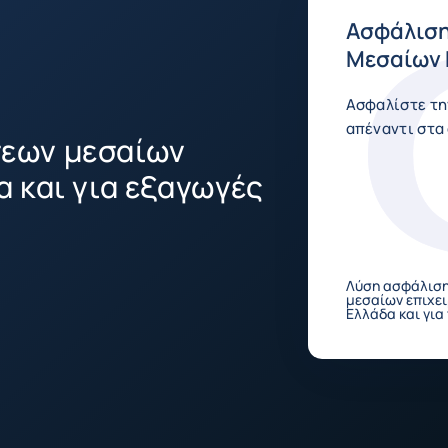
Ασφάλιση
Μεσαίων 
Ασφαλίστε τη
απέναντι στα
σεων μεσαίων
α και για εξαγωγές
Λύση ασφάλισ
μεσαίων επιχει
Ελλάδα και για