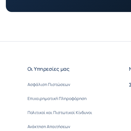
Οι Υπηρεσίες μας
Ασφάλιση Πιστώσεων
Επιχειρηματική Πληροφόρηση
Πολιτικοί και Πιστωτικοί Κίνδυνοι
Ανάκτηση Απαιτήσεων