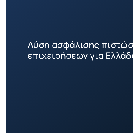
Λύση ασφάλισης πιστώ
επιχειρήσεων για Ελλάδ