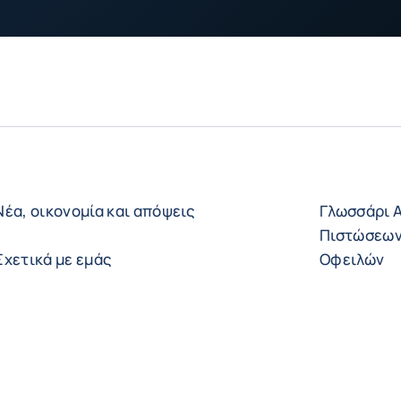
Νέα, οικονομία και απόψεις
Γλωσσάρι 
Πιστώσεων
Σχετικά με εμάς
Οφειλών