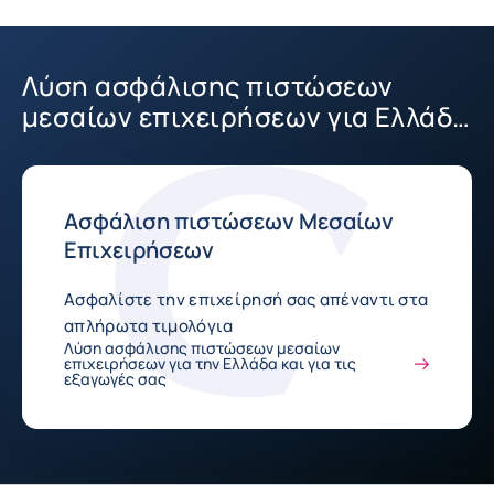
Λύση ασφάλισης πιστώσεων
μεσαίων επιχειρήσεων για Ελλάδα
και για εξαγωγές
Ασφάλιση πιστώσεων Μεσαίων
Επιχειρήσεων
Ασφαλίστε την επιχείρησή σας απέναντι στα
απλήρωτα τιμολόγια
Λύση ασφάλισης πιστώσεων μεσαίων
επιχειρήσεων για την Ελλάδα και για τις
εξαγωγές σας