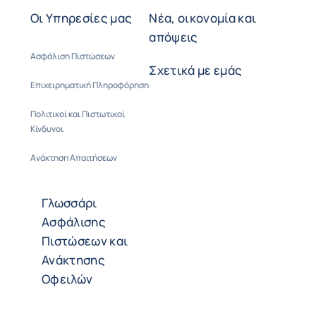
Οι Υπηρεσίες μας
Νέα, οικονομία και
απόψεις
Ασφάλιση Πιστώσεων
Σχετικά με εμάς
Επιχειρηματική Πληροφόρηση
Πολιτικοί και Πιστωτικοί
Κίνδυνοι
Ανάκτηση Απαιτήσεων
Γλωσσάρι
Ασφάλισης
Πιστώσεων και
Ανάκτησης
Οφειλών