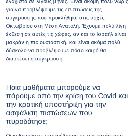
ελάχιστο σε λίγους μήνες. Είναι ακόμη πολύ νωρίς
για να προβλέψουμε τις επιπτώσεις της
σύγκρουσης που προκλήθηκε στις αρχές
Οκτωβρίου στη Μέση Ανατολή. Έχουμε πολύ λίγη
έκθεση σε αυτές τις χώρες, αν και το Ισραήλ είναι
μακράν η πιο ουσιαστική, και είναι ακόμα πολύ
δύσκολο να προβλέψουμε πόσο καιρό θα
διαρκέσει η σύγκρουση.
Ποια μαθήματα μπορούμε να
πάρουμε από την κρίση του Covid και
την κρατική υποστήριξη για την
ασφάλιση πιστώσεων που
πυροδότησε;
Οι κυβερνήσεις παρενέβησαν σε μια κατάσταση