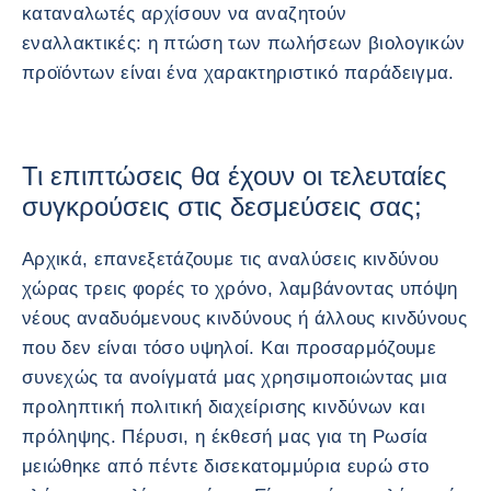
καταναλωτές αρχίσουν να αναζητούν
εναλλακτικές: η πτώση των πωλήσεων βιολογικών
προϊόντων είναι ένα χαρακτηριστικό παράδειγμα.
Τι επιπτώσεις θα έχουν οι τελευταίες
συγκρούσεις στις δεσμεύσεις σας;
Αρχικά, επανεξετάζουμε τις αναλύσεις κινδύνου
χώρας τρεις φορές το χρόνο, λαμβάνοντας υπόψη
νέους αναδυόμενους κινδύνους ή άλλους κινδύνους
που δεν είναι τόσο υψηλοί. Και προσαρμόζουμε
συνεχώς τα ανοίγματά μας χρησιμοποιώντας μια
προληπτική πολιτική διαχείρισης κινδύνων και
πρόληψης. Πέρυσι, η έκθεσή μας για τη Ρωσία
μειώθηκε από πέντε δισεκατομμύρια ευρώ στο