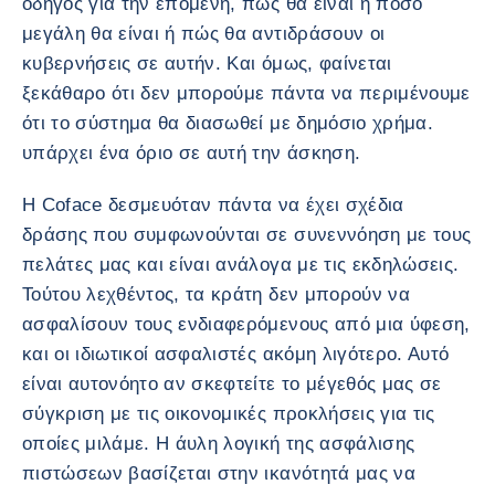
οδηγός για την επόμενη, πώς θα είναι ή πόσο
μεγάλη θα είναι ή πώς θα αντιδράσουν οι
κυβερνήσεις σε αυτήν. Και όμως, φαίνεται
ξεκάθαρο ότι δεν μπορούμε πάντα να περιμένουμε
ότι το σύστημα θα διασωθεί με δημόσιο χρήμα.
υπάρχει ένα όριο σε αυτή την άσκηση.
Η Coface δεσμευόταν πάντα να έχει σχέδια
δράσης που συμφωνούνται σε συνεννόηση με τους
πελάτες μας και είναι ανάλογα με τις εκδηλώσεις.
Τούτου λεχθέντος, τα κράτη δεν μπορούν να
ασφαλίσουν τους ενδιαφερόμενους από μια ύφεση,
και οι ιδιωτικοί ασφαλιστές ακόμη λιγότερο. Αυτό
είναι αυτονόητο αν σκεφτείτε το μέγεθός μας σε
σύγκριση με τις οικονομικές προκλήσεις για τις
οποίες μιλάμε. Η άυλη λογική της ασφάλισης
πιστώσεων βασίζεται στην ικανότητά μας να