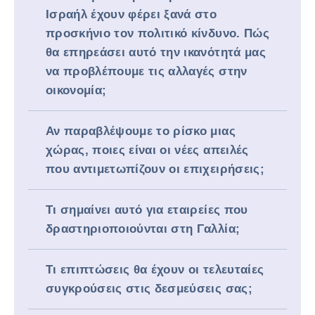
Ισραήλ έχουν φέρει ξανά στο
προσκήνιο τον πολιτικό κίνδυνο. Πώς
θα επηρεάσει αυτό την ικανότητά μας
να προβλέπουμε τις αλλαγές στην
οικονομία;
Αν παραβλέψουμε το ρίσκο μιας
χώρας, ποιες είναι οι νέες απειλές
που αντιμετωπίζουν οι επιχειρήσεις;
Τι σημαίνει αυτό για εταιρείες που
δραστηριοποιούνται στη Γαλλία;
Τι επιπτώσεις θα έχουν οι τελευταίες
συγκρούσεις στις δεσμεύσεις σας;