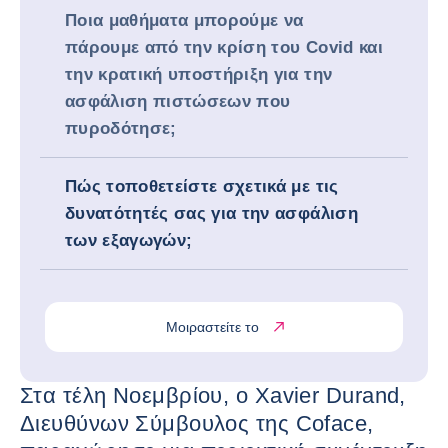
Ποια μαθήματα μπορούμε να
πάρουμε από την κρίση του Covid και
την κρατική υποστήριξη για την
ασφάλιση πιστώσεων που
πυροδότησε;
Πώς τοποθετείστε σχετικά με τις
δυνατότητές σας για την ασφάλιση
των εξαγωγών;
Μοιραστείτε το
Στα τέλη Νοεμβρίου, ο Xavier Durand,
Διευθύνων Σύμβουλος της Coface,