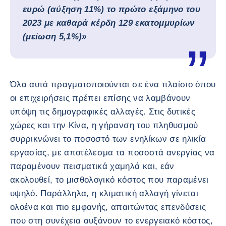
ευρώ (αύξηση 11%) το πρώτο εξάμηνο του
2023 με καθαρά κέρδη 129 εκατομμυρίων
(μείωση 5,1%)»
Όλα αυτά πραγματοποιούνται σε ένα πλαίσιο όπου
οι επιχειρήσεις πρέπει επίσης να λαμβάνουν
υπόψη τις δημογραφικές αλλαγές. Στις δυτικές
χώρες και την Κίνα, η γήρανση του πληθυσμού
συρρικνώνει το ποσοστό των ενηλίκων σε ηλικία
εργασίας, με αποτέλεσμα τα ποσοστά ανεργίας να
παραμένουν πεισματικά χαμηλά και, εάν
ακολουθεί, το μισθολογικό κόστος που παραμένει
υψηλό. Παράλληλα, η κλιματική αλλαγή γίνεται
ολοένα και πιο εμφανής, απαιτώντας επενδύσεις
που στη συνέχεια αυξάνουν το ενεργειακό κόστος,