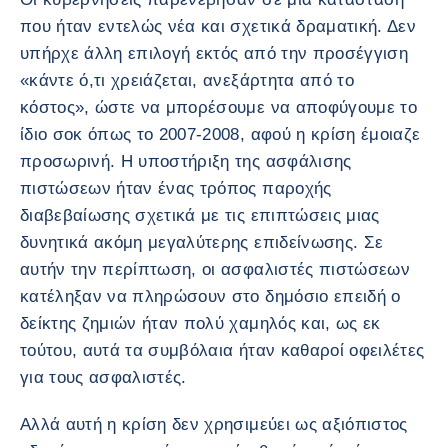
που ήταν εντελώς νέα και σχετικά δραματική. Δεν
υπήρχε άλλη επιλογή εκτός από την προσέγγιση
«κάντε ό,τι χρειάζεται, ανεξάρτητα από το
κόστος», ώστε να μπορέσουμε να αποφύγουμε το
ίδιο σοκ όπως το 2007-2008, αφού η κρίση έμοιαζε
προσωρινή. Η υποστήριξη της ασφάλισης
πιστώσεων ήταν ένας τρόπος παροχής
διαβεβαίωσης σχετικά με τις επιπτώσεις μιας
δυνητικά ακόμη μεγαλύτερης επιδείνωσης. Σε
αυτήν την περίπτωση, οι ασφαλιστές πιστώσεων
κατέληξαν να πληρώσουν στο δημόσιο επειδή ο
δείκτης ζημιών ήταν πολύ χαμηλός και, ως εκ
τούτου, αυτά τα συμβόλαια ήταν καθαροί οφειλέτες
για τους ασφαλιστές.
Αλλά αυτή η κρίση δεν χρησιμεύει ως αξιόπιστος