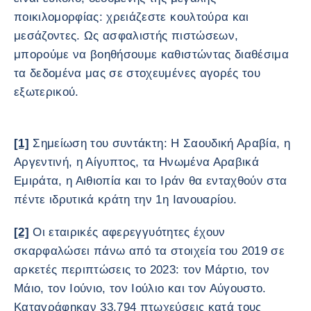
ποικιλομορφίας: χρειάζεστε κουλτούρα και
μεσάζοντες. Ως ασφαλιστής πιστώσεων,
μπορούμε να βοηθήσουμε καθιστώντας διαθέσιμα
τα δεδομένα μας σε στοχευμένες αγορές του
εξωτερικού.
[1]
Σημείωση του συντάκτη: Η Σαουδική Αραβία, η
Αργεντινή, η Αίγυπτος, τα Ηνωμένα Αραβικά
Εμιράτα, η Αιθιοπία και το Ιράν θα ενταχθούν στα
πέντε ιδρυτικά κράτη την 1η Ιανουαρίου.
[2]
Οι εταιρικές αφερεγγυότητες έχουν
σκαρφαλώσει πάνω από τα στοιχεία του 2019 σε
αρκετές περιπτώσεις το 2023: τον Μάρτιο, τον
Μάιο, τον Ιούνιο, τον Ιούλιο και τον Αύγουστο.
Καταγράφηκαν 33.794 πτωχεύσεις κατά τους