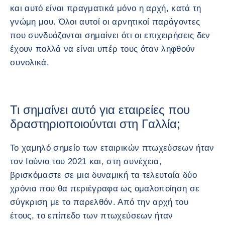
και αυτό είναι πραγματικά μόνο η αρχή, κατά τη
γνώμη μου. Όλοι αυτοί οι αρνητικοί παράγοντες
που συνδυάζονται σημαίνει ότι οι επιχειρήσεις δεν
έχουν πολλά να είναι υπέρ τους όταν ληφθούν
συνολικά.
Τι σημαίνει αυτό για εταιρείες που
δραστηριοποιούνται στη Γαλλία;
Το χαμηλό σημείο των εταιρικών πτωχεύσεων ήταν
τον Ιούνιο του 2021 και, στη συνέχεια,
βρισκόμαστε σε μια δυναμική τα τελευταία δύο
χρόνια που θα περιέγραφα ως ομαλοποίηση σε
σύγκριση με το παρελθόν. Από την αρχή του
έτους, το επίπεδο των πτωχεύσεων ήταν