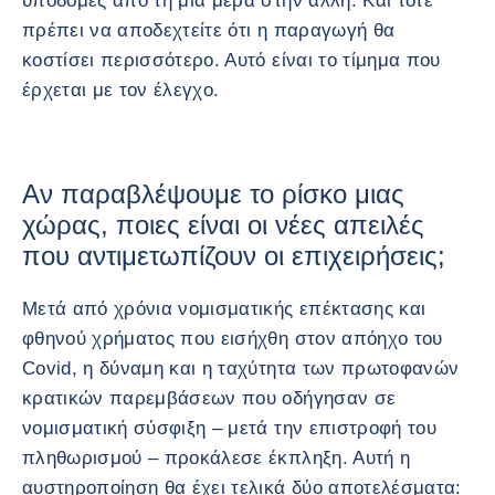
υποδομές από τη μια μέρα στην άλλη. Και τότε
πρέπει να αποδεχτείτε ότι η παραγωγή θα
κοστίσει περισσότερο. Αυτό είναι το τίμημα που
έρχεται με τον έλεγχο.
Αν παραβλέψουμε το ρίσκο μιας
χώρας, ποιες είναι οι νέες απειλές
που αντιμετωπίζουν οι επιχειρήσεις;
Μετά από χρόνια νομισματικής επέκτασης και
φθηνού χρήματος που εισήχθη στον απόηχο του
Covid, η δύναμη και η ταχύτητα των πρωτοφανών
κρατικών παρεμβάσεων που οδήγησαν σε
νομισματική σύσφιξη – μετά την επιστροφή του
πληθωρισμού – προκάλεσε έκπληξη. Αυτή η
αυστηροποίηση θα έχει τελικά δύο αποτελέσματα: