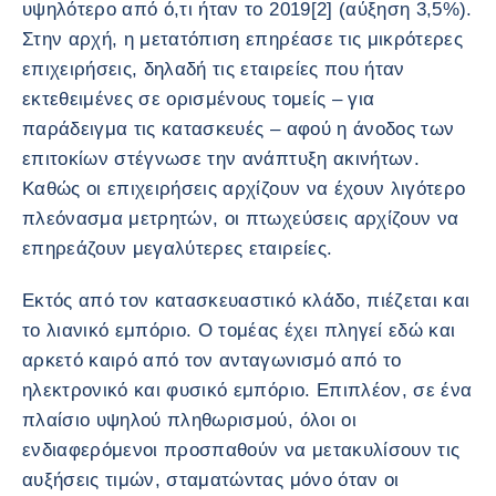
υψηλότερο από ό,τι ήταν το 2019[2] (αύξηση 3,5%).
Στην αρχή, η μετατόπιση επηρέασε τις μικρότερες
επιχειρήσεις, δηλαδή τις εταιρείες που ήταν
εκτεθειμένες σε ορισμένους τομείς – για
παράδειγμα τις κατασκευές – αφού η άνοδος των
επιτοκίων στέγνωσε την ανάπτυξη ακινήτων.
Καθώς οι επιχειρήσεις αρχίζουν να έχουν λιγότερο
πλεόνασμα μετρητών, οι πτωχεύσεις αρχίζουν να
επηρεάζουν μεγαλύτερες εταιρείες.
Εκτός από τον κατασκευαστικό κλάδο, πιέζεται και
το λιανικό εμπόριο. Ο τομέας έχει πληγεί εδώ και
αρκετό καιρό από τον ανταγωνισμό από το
ηλεκτρονικό και φυσικό εμπόριο. Επιπλέον, σε ένα
πλαίσιο υψηλού πληθωρισμού, όλοι οι
ενδιαφερόμενοι προσπαθούν να μετακυλίσουν τις
αυξήσεις τιμών, σταματώντας μόνο όταν οι