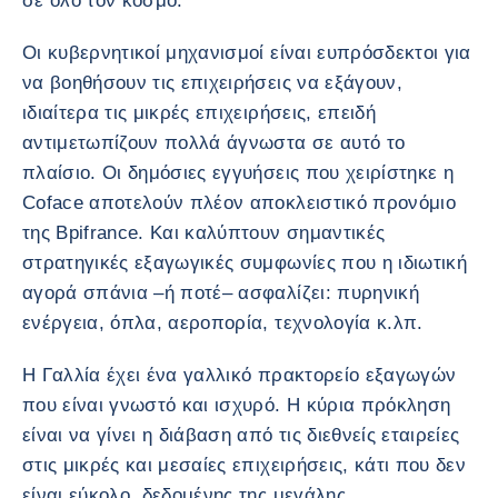
σε όλο τον κόσμο.
Οι κυβερνητικοί μηχανισμοί είναι ευπρόσδεκτοι για
να βοηθήσουν τις επιχειρήσεις να εξάγουν,
ιδιαίτερα τις μικρές επιχειρήσεις, επειδή
αντιμετωπίζουν πολλά άγνωστα σε αυτό το
πλαίσιο. Οι δημόσιες εγγυήσεις που χειρίστηκε η
Coface αποτελούν πλέον αποκλειστικό προνόμιο
της Bpifrance. Και καλύπτουν σημαντικές
στρατηγικές εξαγωγικές συμφωνίες που η ιδιωτική
αγορά σπάνια –ή ποτέ– ασφαλίζει: πυρηνική
ενέργεια, όπλα, αεροπορία, τεχνολογία κ.λπ.
Η Γαλλία έχει ένα γαλλικό πρακτορείο εξαγωγών
που είναι γνωστό και ισχυρό. Η κύρια πρόκληση
είναι να γίνει η διάβαση από τις διεθνείς εταιρείες
στις μικρές και μεσαίες επιχειρήσεις, κάτι που δεν
είναι εύκολο, δεδομένης της μεγάλης