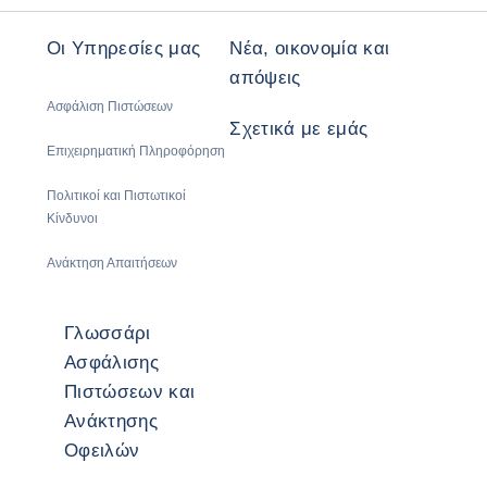
Οι Υπηρεσίες μας
Νέα, οικονομία και
απόψεις
Ασφάλιση Πιστώσεων
Σχετικά με εμάς
Επιχειρηματική Πληροφόρηση
Πολιτικοί και Πιστωτικοί
Κίνδυνοι
Ανάκτηση Απαιτήσεων
Γλωσσάρι
Ασφάλισης
Πιστώσεων και
Ανάκτησης
Οφειλών