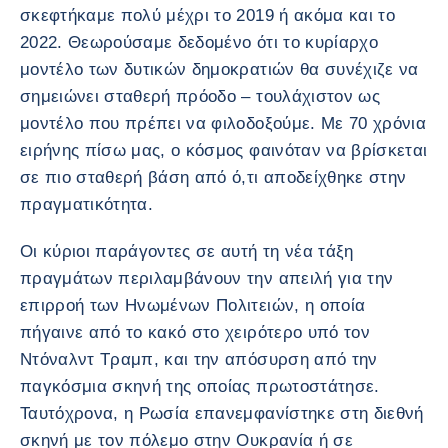
σκεφτήκαμε πολύ μέχρι το 2019 ή ακόμα και το
2022. Θεωρούσαμε δεδομένο ότι το κυρίαρχο
μοντέλο των δυτικών δημοκρατιών θα συνέχιζε να
σημειώνει σταθερή πρόοδο – τουλάχιστον ως
μοντέλο που πρέπει να φιλοδοξούμε. Με 70 χρόνια
ειρήνης πίσω μας, ο κόσμος φαινόταν να βρίσκεται
σε πιο σταθερή βάση από ό,τι αποδείχθηκε στην
πραγματικότητα.
Οι κύριοι παράγοντες σε αυτή τη νέα τάξη
πραγμάτων περιλαμβάνουν την απειλή για την
επιρροή των Ηνωμένων Πολιτειών, η οποία
πήγαινε από το κακό στο χειρότερο υπό τον
Ντόναλντ Τραμπ, και την απόσυρση από την
παγκόσμια σκηνή της οποίας πρωτοστάτησε.
Ταυτόχρονα, η Ρωσία επανεμφανίστηκε στη διεθνή
σκηνή με τον πόλεμο στην Ουκρανία ή σε