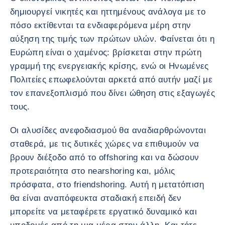
δημιουργεί νικητές και ηττημένους ανάλογα με το
πόσο εκτίθενται τα ενδιαφερόμενα μέρη στην
αύξηση της τιμής των πρώτων υλών. Φαίνεται ότι η
Ευρώπη είναι ο χαμένος: βρίσκεται στην πρώτη
γραμμή της ενεργειακής κρίσης, ενώ οι Ηνωμένες
Πολιτείες επωφελούνται αρκετά από αυτήν μαζί με
τον επανεξοπλισμό που δίνει ώθηση στις εξαγωγές
τους.
Οι αλυσίδες ανεφοδιασμού θα αναδιαρθρώνονται
σταθερά, με τις δυτικές χώρες να επιθυμούν να
βρουν διέξοδο από το offshoring και να δώσουν
προτεραιότητα στο nearshoring και, μόλις
πρόσφατα, στο friendshoring. Αυτή η μετατόπιση
θα είναι αναπόφευκτα σταδιακή επειδή δεν
μπορείτε να μεταφέρετε εργατικό δυναμικό και