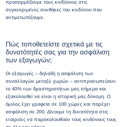
προσαρμόζουμε τους κινδύνους στις
συγκεκριμένες συνθήκες του κινδύνου που
αντιμετωπίζουμε.
Πώς τοποθετείστε σχετικά με τις
δυνατότητές σας για την ασφάλιση
των εξαγωγών;
Οι εξαγωγές – δηλαδή η ασφάλιση των
συναλλαγών μεταξύ χωρών – αντιπροσωπεύουν
το 40% των δραστηριοτήτων μας σήμερα και
εξακολουθεί να είναι η ιστορική μας δύναμη. Ο
όμιλος έχει γραφεία σε 100 χώρες και παρέχει
ασφάλιση σε 200. Δίνουμε τη δυνατότητα στις
εταιρείες να παρακολουθούν τους κινδύνους τους