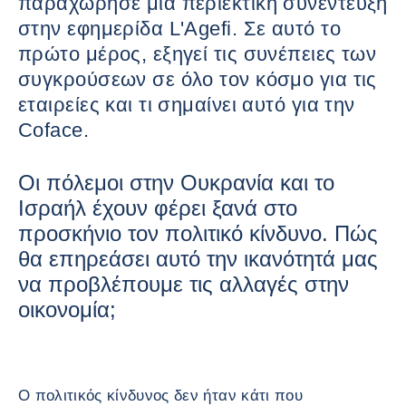
παραχώρησε μια περιεκτική συνέντευξη
στην εφημερίδα L'Agefi. Σε αυτό το
πρώτο μέρος, εξηγεί τις συνέπειες των
συγκρούσεων σε όλο τον κόσμο για τις
εταιρείες και τι σημαίνει αυτό για την
Coface.
Οι πόλεμοι στην Ουκρανία και το
Ισραήλ έχουν φέρει ξανά στο
προσκήνιο τον πολιτικό κίνδυνο. Πώς
θα επηρεάσει αυτό την ικανότητά μας
να προβλέπουμε τις αλλαγές στην
οικονομία;
Ο πολιτικός κίνδυνος δεν ήταν κάτι που