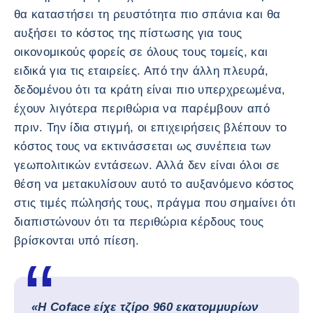
θα καταστήσει τη ρευστότητα πιο σπάνια και θα
αυξήσει το κόστος της πίστωσης για τους
οικονομικούς φορείς σε όλους τους τομείς, και
ειδικά για τις εταιρείες. Από την άλλη πλευρά,
δεδομένου ότι τα κράτη είναι πιο υπερχρεωμένα,
έχουν λιγότερα περιθώρια να παρέμβουν από
πριν. Την ίδια στιγμή, οι επιχειρήσεις βλέπουν το
κόστος τους να εκτινάσσεται ως συνέπεια των
γεωπολιτικών εντάσεων. Αλλά δεν είναι όλοι σε
θέση να μετακυλίσουν αυτό το αυξανόμενο κόστος
στις τιμές πώλησής τους, πράγμα που σημαίνει ότι
διαπιστώνουν ότι τα περιθώρια κέρδους τους
βρίσκονται υπό πίεση.
«Η Coface είχε τζίρο 960 εκατομμυρίων