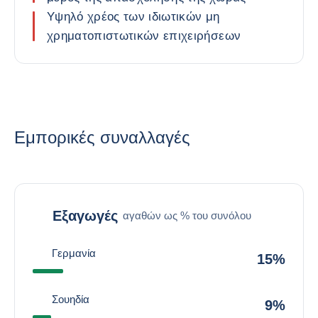
Υψηλό χρέος των ιδιωτικών μη
χρηματοπιστωτικών επιχειρήσεων
Εμπορικές συναλλαγές
Εξαγωγές
αγαθών ως % του συνόλου
Γερμανία
15%
Σουηδία
9%