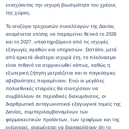
ενισχύοντας την ισχυρή βιωσιμότητα του χρέους
της χώρας.
Το ισοζύγιο τρεχουσών συναλλαγών της Δανίας
αναμένεται επίσης να παραμείνει θετικό το 2026
και το 2027, υποστηριζόμενο από τις ισχυρές
εξαγωγές αγαθών και υπηρεσιών. Ωστόσο, μετά
από αρκετά ιδιαίτερα ισχυρά έτη, το πλεόνασμα
είναι πιθανό να συρρικνωθεί κάπως, καθώς η
εξωτερική ζήτηση μετριάζεται και οι παγκόσμιες
αβεβαιότητες παραμένουν. Ενώ οι μεγάλες
πολυεθνικές εταιρείες θα συνεχίσουν να
συμβάλλουν σε περιοδικές διακυμάνσεις, οι
διαρθρωτικά ανταγωνιστικοί εξαγωγικοί τομείς της
Δανίας, συμπεριλαμβανομένων των
φαρμακευτικών προϊόντων, των τροφίμων και της
ενέργειας, αναμένεται να διασφαλίσουν ότι το