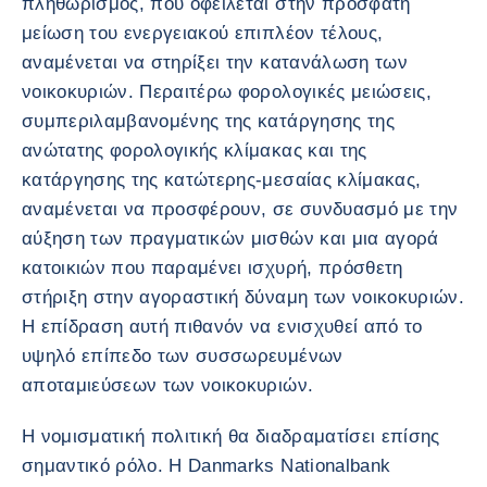
πληθωρισμός, που οφείλεται στην πρόσφατη
μείωση του ενεργειακού επιπλέον τέλους,
αναμένεται να στηρίξει την κατανάλωση των
νοικοκυριών. Περαιτέρω φορολογικές μειώσεις,
συμπεριλαμβανομένης της κατάργησης της
ανώτατης φορολογικής κλίμακας και της
κατάργησης της κατώτερης-μεσαίας κλίμακας,
αναμένεται να προσφέρουν, σε συνδυασμό με την
αύξηση των πραγματικών μισθών και μια αγορά
κατοικιών που παραμένει ισχυρή, πρόσθετη
στήριξη στην αγοραστική δύναμη των νοικοκυριών.
Η επίδραση αυτή πιθανόν να ενισχυθεί από το
υψηλό επίπεδο των συσσωρευμένων
αποταμιεύσεων των νοικοκυριών.
Η νομισματική πολιτική θα διαδραματίσει επίσης
σημαντικό ρόλο. Η Danmarks Nationalbank