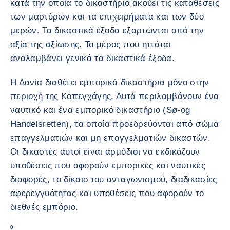
κατά την οποία το δικαστήριο ακούει τις καταθέσεις
των μαρτύρων και τα επιχειρήματα και των δύο
μερών. Τα δικαστικά έξοδα εξαρτώνται από την
αξία της αξίωσης. Το μέρος που ηττάται
αναλαμβάνει γενικά τα δικαστικά έξοδα.
Η Δανία διαθέτει εμπορικά δικαστήρια μόνο στην
περιοχή της Κοπεγχάγης. Αυτά περιλαμβάνουν ένα
ναυτικό και ένα εμπορικό δικαστήριο (Sø-og
Handelsretten), τα οποία προεδρεύονται από σώμα
επαγγελματιών και μη επαγγελματιών δικαστών.
Οι δικαστές αυτοί είναι αρμόδιοι να εκδικάζουν
υποθέσεις που αφορούν εμπορικές και ναυτικές
διαφορές, το δίκαιο του ανταγωνισμού, διαδικασίες
αφερεγγυότητας και υποθέσεις που αφορούν το
διεθνές εμπόριο.
0