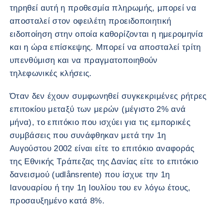
τηρηθεί αυτή η προθεσμία πληρωμής, μπορεί να
αποσταλεί στον οφειλέτη προειδοποιητική
ειδοποίηση στην οποία καθορίζονται η ημερομηνία
και η ώρα επίσκεψης. Μπορεί να αποσταλεί τρίτη
υπενθύμιση και να πραγματοποιηθούν
τηλεφωνικές κλήσεις.
Όταν δεν έχουν συμφωνηθεί συγκεκριμένες ρήτρες
επιτοκίου μεταξύ των μερών (μέγιστο 2% ανά
μήνα), το επιτόκιο που ισχύει για τις εμπορικές
συμβάσεις που συνάφθηκαν μετά την 1η
Αυγούστου 2002 είναι είτε το επιτόκιο αναφοράς
της Εθνικής Τράπεζας της Δανίας είτε το επιτόκιο
δανεισμού (udlånsrente) που ίσχυε την 1η
Ιανουαρίου ή την 1η Ιουλίου του εν λόγω έτους,
προσαυξημένο κατά 8%.