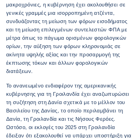
μακροχρόνιες, η κυβέρνηση έχει ακολουθήσει σε
γενικές γραμμές μια ισορροπημένη ατζέντα,
συνδυάζοντας τη μείωση των φόρων εισοδήματος
και τη μείωση επιλεγμένων συντελεστών ΦΠΑ με
μέτρα όπως το πάγωμα ορισμένων φορολογικών
ορίων, την αύξηση των φόρων κληρονομιάς σε
ακίνητα υψηλής αξίας και την προσαρμογή της
έκπτωσης τόκων και άλλων φορολογικών
διατάξεων.
Το ανανεωμένο ενδιαφέρον της αμερικανικής
κυβέρνησης για τη Γροιλανδία έχει αναζωπυρώσει
τη συζήτηση στη Δανία σχετικά με το μέλλον του
Βασιλείου της Δανίας, το οποίο περιλαμβάνει τη
Δανία, τη Γροιλανδία και τις Νήσους Φερόες.
Ωστόσο, οι εκλογές του 2025 στη Γροιλανδία
έδειξαν ότι εξακολουθεί να υπάρχει υποστήριξη για