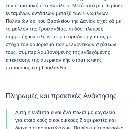
την παραμονή στο Βασίλειο. Μετά από μια περίοδο
ενταμένων εντάσεων μεταξύ των Ηνωμένων
Πολιτειών και του Βασιλείου της Δανίας σχετικά με
το μέλλον της Γροιλανδίας, οι δύο πλευρές
συμμετέχουν πλέον σε μια ομάδα εργασίας με
στόχο τον καθορισμό των μελλοντικών σχέσεών
τους, συμπεριλαμβανομένης της ενδεχόμενης
επέκτασης της αμερικανικής στρατιωτικής
παρουσίας στη Γροιλανδία.
Πληρωμές και πρακτικές Ανάκτησης
Αυτή η ενότητα είναι ένα πολύτιμο εργαλείο
για εταιρικούς οικονομικούς διαχειριστές και
διαχειριστές πιστώσεων. Παρέχει πληροφορίες