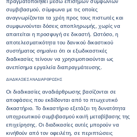
πραγματοποιηθεί μέσω επίσημων συμφωνιών
συμβιβασμού, σύμφωνα με τις οποίες
αναγνωρίζονται τα χρέη προς τους πιστωτές και
συμφωνούνται δόσεις αποπληρωμής, χωρίς να
απαιτείται η προσφυγή σε δικαστή. Ωστόσο, η
αποτελεσματικότητα του δανικού δικαστικού
συστήματος σημαίνει ότι οι εξωδικαστικές
διαδικασίες τείνουν να χρησιμοποιούνται ως
ανεπίσημα εργαλεία διαπραγμάτευσης.
ΔΙΑΔΙΚΑΣΊΕΣ ΑΝΑΔΙΆΡΘΡΩΣΗΣ
Οι διαδικασίες αναδιάρθρωσης βασίζονται σε
αποφάσεις που εκδίδονται από το πτωχευτικό
δικαστήριο. Το δικαστήριο εξετάζει τη δυνατότητα
υποχρεωτικού συμβιβασμού και/ή μεταβίβασης της
επιχείρησης. Οι διαδικασίες αυτές μπορούν να
κινήθούν από τον οφειλέτη, σε περιπτώσεις