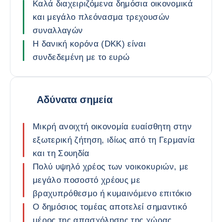
Καλά διαχειριζόμενα δημόσια οικονομικά
και μεγάλο πλεόνασμα τρεχουσών
συναλλαγών
Η δανική κορόνα (DKK) είναι
συνδεδεμένη με το ευρώ
Αδύνατα σημεία
Μικρή ανοιχτή οικονομία ευαίσθητη στην
εξωτερική ζήτηση, ιδίως από τη Γερμανία
και τη Σουηδία
Πολύ υψηλό χρέος των νοικοκυριών, με
μεγάλο ποσοστό χρέους με
βραχυπρόθεσμο ή κυμαινόμενο επιτόκιο
Ο δημόσιος τομέας αποτελεί σημαντικό
μέρος της απασχόλησης της χώρας