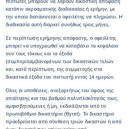
πιστωτές μπορούν να λάβουν δικαστική απόφαση
κατόπιν ακροαματικής διαδικασίας ή ερήμην, με
την οποία διατάσσεται ο οφειλέτης να πληρώσει. Η
διαδικασία αυτή διαρκεί συνήθως τρεις μήνες.
Σε περίπτωση ερήμηνης απόφασης, ο οφειλέτης
μπορεί να υποχρεωθεί να καταβάλει το κεφάλαιο
συν τους τόκους και τα έξοδα
(συμπεριλαμβανομένων των δικαστικών τελών
και, κατά περίπτωση, της συμμετοχής στα
δικαστικά έξοδα του πιστωτή) εντός 14 ημερών.
Όλες οι υποθέσεις, ανεξαρτήτως του ύψους της
απαίτησης και του βαθμού πολυπλοκότητάς τους,
αμφισβητούμενες ή μη, εκδικάζονται από το
πρωτοβάθμιο δικαστήριο (Byret). Το δικαστήριο
προεδρεύεται από σύνθεση τριών δικαστών ή από