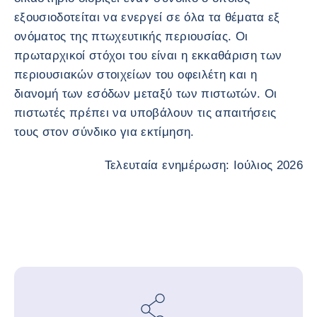
εξουσιοδοτείται να ενεργεί σε όλα τα θέματα εξ
ονόματος της πτωχευτικής περιουσίας. Οι
πρωταρχικοί στόχοι του είναι η εκκαθάριση των
περιουσιακών στοιχείων του οφειλέτη και η
διανομή των εσόδων μεταξύ των πιστωτών. Οι
πιστωτές πρέπει να υποβάλουν τις απαιτήσεις
τους στον σύνδικο για εκτίμηση.
Τελευταία ενημέρωση: Ιούλιος 2026