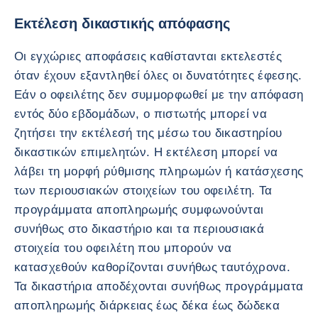
Εκτέλεση δικαστικής απόφασης
Οι εγχώριες αποφάσεις καθίστανται εκτελεστές
όταν έχουν εξαντληθεί όλες οι δυνατότητες έφεσης.
Εάν ο οφειλέτης δεν συμμορφωθεί με την απόφαση
εντός δύο εβδομάδων, ο πιστωτής μπορεί να
ζητήσει την εκτέλεσή της μέσω του δικαστηρίου
δικαστικών επιμελητών. Η εκτέλεση μπορεί να
λάβει τη μορφή ρύθμισης πληρωμών ή κατάσχεσης
των περιουσιακών στοιχείων του οφειλέτη. Τα
προγράμματα αποπληρωμής συμφωνούνται
συνήθως στο δικαστήριο και τα περιουσιακά
στοιχεία του οφειλέτη που μπορούν να
κατασχεθούν καθορίζονται συνήθως ταυτόχρονα.
Τα δικαστήρια αποδέχονται συνήθως προγράμματα
αποπληρωμής διάρκειας έως δέκα έως δώδεκα