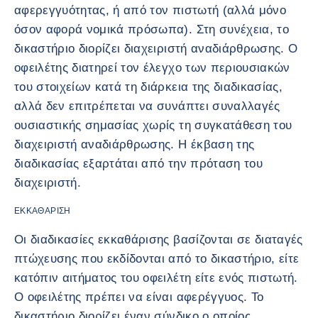
αφερεγγυότητας, ή από τον πιστωτή (αλλά μόνο
όσον αφορά νομικά πρόσωπα). Στη συνέχεια, το
δικαστήριο διορίζει διαχειριστή αναδιάρθρωσης. Ο
οφειλέτης διατηρεί τον έλεγχο των περιουσιακών
του στοιχείων κατά τη διάρκεια της διαδικασίας,
αλλά δεν επιτρέπεται να συνάπτει συναλλαγές
ουσιαστικής σημασίας χωρίς τη συγκατάθεση του
διαχειριστή αναδιάρθρωσης. Η έκβαση της
διαδικασίας εξαρτάται από την πρόταση του
διαχειριστή.
ΕΚΚΑΘΆΡΙΣΗ
Οι διαδικασίες εκκαθάρισης βασίζονται σε διαταγές
πτώχευσης που εκδίδονται από το δικαστήριο, είτε
κατόπιν αιτήματος του οφειλέτη είτε ενός πιστωτή.
Ο οφειλέτης πρέπει να είναι αφερέγγυος. Το
δικαστήριο διορίζει έναν σύνδικο ο οποίος