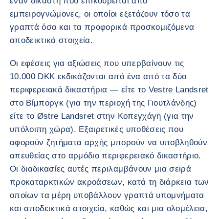
έναν δικαστή που επικουρείται από
εμπειρογνώμονες, οι οποίοι εξετάζουν τόσο τα
γραπτά όσο και τα προφορικά προσκομιζόμενα
αποδεικτικά στοιχεία.
Οι εφέσεις για αξιώσεις που υπερβαίνουν τις
10.000 DKK εκδικάζονται από ένα από τα δύο
περιφερειακά δικαστήρια — είτε το Vestre Landsret
στο Βίμποργκ (για την περιοχή της Γιουτλάνδης)
είτε το Østre Landsret στην Κοπεγχάγη (για την
υπόλοιπη χώρα). Εξαιρετικές υποθέσεις που
αφορούν ζητήματα αρχής μπορούν να υποβληθούν
απευθείας στο αρμόδιο περιφερειακό δικαστήριο.
Οι διαδικασίες αυτές περιλαμβάνουν μια σειρά
προκαταρκτικών ακροάσεων, κατά τη διάρκεια των
οποίων τα μέρη υποβάλλουν γραπτά υπομνήματα
και αποδεικτικά στοιχεία, καθώς και μια ολομέλεια,