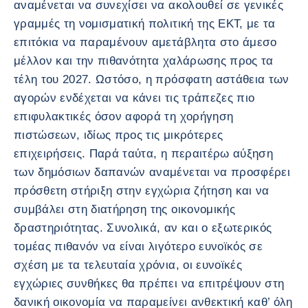
αναμένεται να συνεχίσει να ακολουθεί σε γενικές
γραμμές τη νομισματική πολιτική της ΕΚΤ, με τα
επιτόκια να παραμένουν αμετάβλητα στο άμεσο
μέλλον και την πιθανότητα χαλάρωσης προς τα
τέλη του 2027. Ωστόσο, η πρόσφατη αστάθεια των
αγορών ενδέχεται να κάνει τις τράπεζες πιο
επιφυλακτικές όσον αφορά τη χορήγηση
πιστώσεων, ιδίως προς τις μικρότερες
επιχειρήσεις. Παρά ταύτα, η περαιτέρω αύξηση
των δημόσιων δαπανών αναμένεται να προσφέρει
πρόσθετη στήριξη στην εγχώρια ζήτηση και να
συμβάλει στη διατήρηση της οικονομικής
δραστηριότητας. Συνολικά, αν και ο εξωτερικός
τομέας πιθανόν να είναι λιγότερο ευνοϊκός σε
σχέση με τα τελευταία χρόνια, οι ευνοϊκές
εγχώριες συνθήκες θα πρέπει να επιτρέψουν στη
δανική οικονομία να παραμείνει ανθεκτική καθ’ όλη