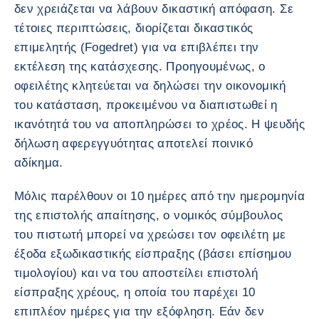
δεν χρειάζεται να λάβουν δικαστική απόφαση. Σε
τέτοιες περιπτώσεις, διορίζεται δικαστικός
επιμελητής (Fogedret) για να επιβλέπει την
εκτέλεση της κατάσχεσης. Προηγουμένως, ο
οφειλέτης κλητεύεται να δηλώσει την οικονομική
του κατάσταση, προκειμένου να διαπιστωθεί η
ικανότητά του να αποπληρώσει το χρέος. Η ψευδής
δήλωση αφερεγγυότητας αποτελεί ποινικό
αδίκημα.
Μόλις παρέλθουν οι 10 ημέρες από την ημερομηνία
της επιστολής απαίτησης, ο νομικός σύμβουλος
του πιστωτή μπορεί να χρεώσει τον οφειλέτη με
έξοδα εξωδικαστικής είσπραξης (βάσει επίσημου
τιμολογίου) και να του αποστείλει επιστολή
είσπραξης χρέους, η οποία του παρέχει 10
επιπλέον ημέρες για την εξόφληση. Εάν δεν