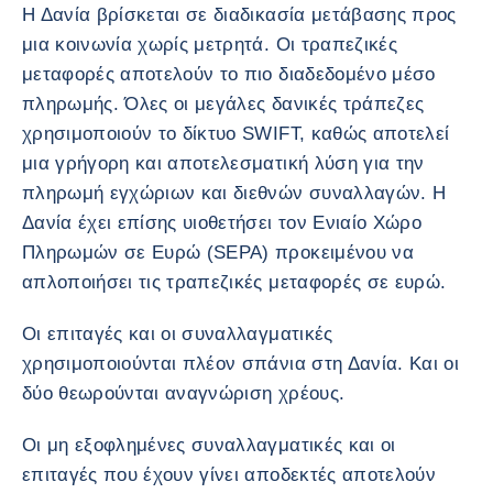
Η Δανία βρίσκεται σε διαδικασία μετάβασης προς
μια κοινωνία χωρίς μετρητά. Οι τραπεζικές
μεταφορές αποτελούν το πιο διαδεδομένο μέσο
πληρωμής. Όλες οι μεγάλες δανικές τράπεζες
χρησιμοποιούν το δίκτυο SWIFT, καθώς αποτελεί
μια γρήγορη και αποτελεσματική λύση για την
πληρωμή εγχώριων και διεθνών συναλλαγών. Η
Δανία έχει επίσης υιοθετήσει τον Ενιαίο Χώρο
Πληρωμών σε Ευρώ (SEPA) προκειμένου να
απλοποιήσει τις τραπεζικές μεταφορές σε ευρώ.
Οι επιταγές και οι συναλλαγματικές
χρησιμοποιούνται πλέον σπάνια στη Δανία. Και οι
δύο θεωρούνται αναγνώριση χρέους.
Οι μη εξοφλημένες συναλλαγματικές και οι
επιταγές που έχουν γίνει αποδεκτές αποτελούν