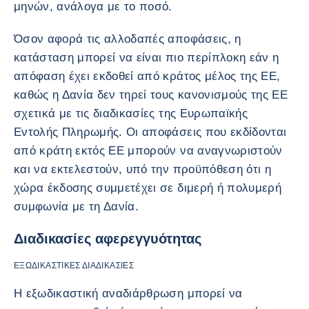
μηνών, ανάλογα με το ποσό.
Όσον αφορά τις αλλοδαπές αποφάσεις, η
κατάσταση μπορεί να είναι πιο περίπλοκη εάν η
απόφαση έχει εκδοθεί από κράτος μέλος της ΕΕ,
καθώς η Δανία δεν τηρεί τους κανονισμούς της ΕΕ
σχετικά με τις διαδικασίες της Ευρωπαϊκής
Εντολής Πληρωμής. Οι αποφάσεις που εκδίδονται
από κράτη εκτός ΕΕ μπορούν να αναγνωριστούν
και να εκτελεστούν, υπό την προϋπόθεση ότι η
χώρα έκδοσης συμμετέχει σε διμερή ή πολυμερή
συμφωνία με τη Δανία.
Διαδικασίες αφερεγγυότητας
ΕΞΩΔΙΚΑΣΤΙΚΈΣ ΔΙΑΔΙΚΑΣΊΕΣ
Η εξωδικαστική αναδιάρθρωση μπορεί να