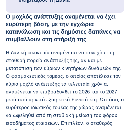
επηρεάζουν τη Δανία
Ο μοχλός ανάπτυξης αναμένεται να έχει
ευρύτερη βάση, με την εγχώρια
κατανάλωση και τις δημόσιες δαπάνες να
συμβάλλουν στη στήριξή της
Η δανική οικονομία αναμένεται να συνεχίσει τη
σταθερή πορεία ανάπτυξής της, αν και με
μετατόπιση των κύριων κινητήριων δυνάμεών της.
Ο φαρμακευτικός τομέας, ο οποίος αποτέλεσε τον
κύριο μοχλό ανάπτυξης τα τελευταία χρόνια,
αναμένεται να επιβραδυνθεί το 2026 και το 2027,
μετά από αρκετά εξαιρετικά δυνατά έτη. Ωστόσο, ο
ευρύτερος ιδιωτικός τομέας της χώρας αναμένεται
να ωφεληθεί από τη σταδιακή μείωση του φόρου
εισοδήματος εταιρειών. Επιπλέον, ο σταθερός