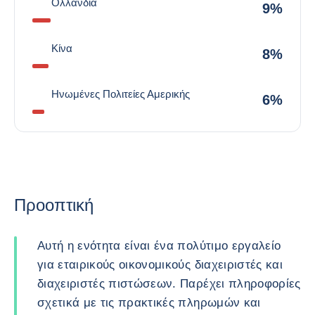
Ολλανδία
9%
Κίνα
8%
Ηνωμένες Πολιτείες Αμερικής
6%
Προοπτική
Αυτή η ενότητα είναι ένα πολύτιμο εργαλείο
για εταιρικούς οικονομικούς διαχειριστές και
διαχειριστές πιστώσεων. Παρέχει πληροφορίες
σχετικά με τις πρακτικές πληρωμών και