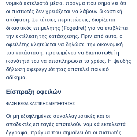
νομικά εκτελεστά μέσα, πράγμα που σημαίνει ότι
οι πιστωτές δεν χρειάζεται να λάβουν δικαστική
απόφαση. Σε τέτοιες περιπτώσεις, διορίζεται
δικαστικός επιμελητής (Fogedret) για να επιβλέπει
την εκτέλεση της κατάσχεσης. Πριν από αυτό, ο
οφειλέτης κλητεύεται να δηλώσει την οικονομική
του κατάσταση, προκειμένου να διαπιστωθεί η
ικανότητά του να αποπληρώσει το χρέος. Η ψευδής
δήλωση αφερεγγυότητας αποτελεί ποινικό
αδίκημα.
Είσπραξη οφειλών
ΦΆΣΗ ΕΞΩΔΙΚΑΣΤΙΚΉΣ ΔΙΕΥΘΈΤΗΣΗΣ
Οι μη εξοφλημένες συναλλαγματικές και οι
αποδεκτές επιταγές αποτελούν νομικά εκτελεστά
έγγραφα, πράγμα που σημαίνει ότι οι πιστωτές