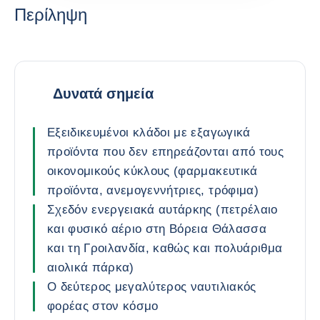
Περίληψη
Δυνατά σημεία
Εξειδικευμένοι κλάδοι με εξαγωγικά
προϊόντα που δεν επηρεάζονται από τους
οικονομικούς κύκλους (φαρμακευτικά
προϊόντα, ανεμογεννήτριες, τρόφιμα)
Σχεδόν ενεργειακά αυτάρκης (πετρέλαιο
και φυσικό αέριο στη Βόρεια Θάλασσα
και τη Γροιλανδία, καθώς και πολυάριθμα
αιολικά πάρκα)
Ο δεύτερος μεγαλύτερος ναυτιλιακός
φορέας στον κόσμο