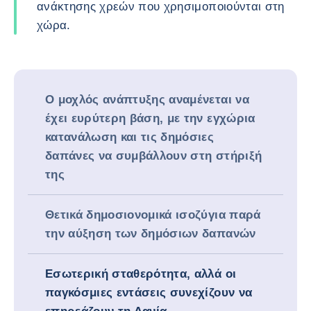
ανάκτησης χρεών που χρησιμοποιούνται στη
χώρα.
Ο μοχλός ανάπτυξης αναμένεται να
έχει ευρύτερη βάση, με την εγχώρια
κατανάλωση και τις δημόσιες
δαπάνες να συμβάλλουν στη στήριξή
της
Θετικά δημοσιονομικά ισοζύγια παρά
την αύξηση των δημόσιων δαπανών
Εσωτερική σταθερότητα, αλλά οι
παγκόσμιες εντάσεις συνεχίζουν να