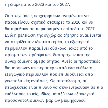
τη διάρκεια του 2026 και του 2027.
Οι πτωχεύσεις επιχειρήσεων αναμένεται να
παραμείνουν σχετικά σταθερές το 2026 και να
διατηρηθούν σε περιορισμένα επίπεδα το 2027.
Ενώ η βελτίωση της εγχώριας ζήτησης αναμένεται
να στηρίξει τον ιδιωτικό τομέα, το εξωτερικό
περιβάλλον παραμένει δύσκολο, ιδίως υπό το
πρίσμα των πρόσφατων διαταραχών και της
συνεχιζόμενης αβεβαιότητας. Αυτές οι προοπτικές
διαμορφώνονται περαιτέρω από ένα ευάλωτο
εξαγωγικό περιβάλλον που επιβαρύνεται από
γεωπολιτικές εντάσεις. Ως αποτέλεσμα, οι
πτωχεύσεις είναι πιθανό να συγκεντρωθούν σε πιο
ευάλωτους τομείς, ιδίως μεταξύ των εξαγωγικά
προσανατολισμένων βαριών βιομηχανιών.