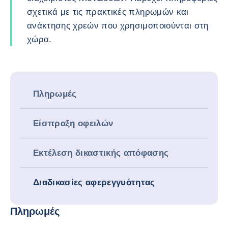
σχετικά με τις πρακτικές πληρωμών και
ανάκτησης χρεών που χρησιμοποιούνται στη
χώρα.
Πληρωμές
Είσπραξη οφειλών
Εκτέλεση δικαστικής απόφασης
Διαδικασίες αφερεγγυότητας
Πληρωμές