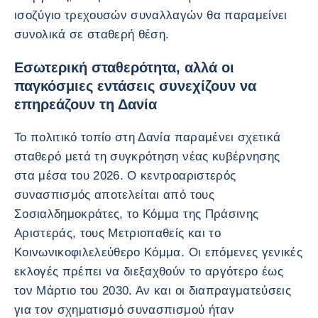
ισοζύγιο τρεχουσών συναλλαγών θα παραμείνει
συνολικά σε σταθερή θέση.
Εσωτερική σταθερότητα, αλλά οι
παγκόσμιες εντάσεις συνεχίζουν να
επηρεάζουν τη Δανία
Το πολιτικό τοπίο στη Δανία παραμένει σχετικά
σταθερό μετά τη συγκρότηση νέας κυβέρνησης
στα μέσα του 2026. Ο κεντροαριστερός
συνασπισμός αποτελείται από τους
Σοσιαλδημοκράτες, το Κόμμα της Πράσινης
Αριστεράς, τους Μετριοπαθείς και το
Κοινωνικοφιλελεύθερο Κόμμα. Οι επόμενες γενικές
εκλογές πρέπει να διεξαχθούν το αργότερο έως
τον Μάρτιο του 2030. Αν και οι διαπραγματεύσεις
για τον σχηματισμό συνασπισμού ήταν