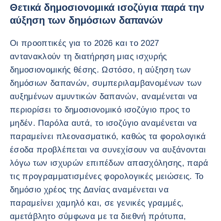
Θετικά δημοσιονομικά ισοζύγια παρά την
αύξηση των δημόσιων δαπανών
Οι προοπτικές για το 2026 και το 2027
αντανακλούν τη διατήρηση μιας ισχυρής
δημοσιονομικής θέσης. Ωστόσο, η αύξηση των
δημόσιων δαπανών, συμπεριλαμβανομένων των
αυξημένων αμυντικών δαπανών, αναμένεται να
περιορίσει το δημοσιονομικό ισοζύγιο προς το
μηδέν. Παρόλα αυτά, το ισοζύγιο αναμένεται να
παραμείνει πλεονασματικό, καθώς τα φορολογικά
έσοδα προβλέπεται να συνεχίσουν να αυξάνονται
λόγω των ισχυρών επιπέδων απασχόλησης, παρά
τις προγραμματισμένες φορολογικές μειώσεις. Το
δημόσιο χρέος της Δανίας αναμένεται να
παραμείνει χαμηλό και, σε γενικές γραμμές,
αμετάβλητο σύμφωνα με τα διεθνή πρότυπα,