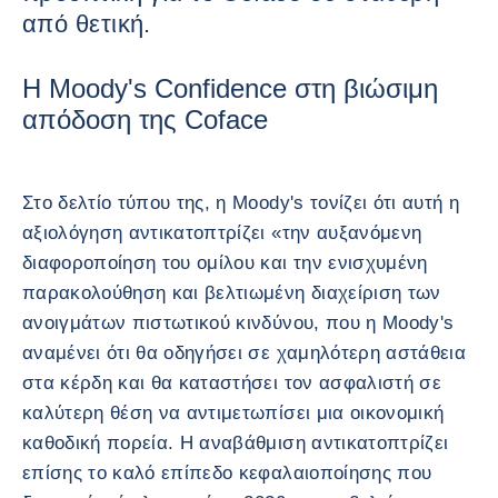
από θετική.
Η Moody's Confidence στη βιώσιμη
απόδοση της Coface
Στο δελτίο τύπου της, η Moody's τονίζει ότι αυτή η
αξιολόγηση αντικατοπτρίζει «την αυξανόμενη
διαφοροποίηση του ομίλου και την ενισχυμένη
παρακολούθηση και βελτιωμένη διαχείριση των
ανοιγμάτων πιστωτικού κινδύνου, που η Moody's
αναμένει ότι θα οδηγήσει σε χαμηλότερη αστάθεια
στα κέρδη και θα καταστήσει τον ασφαλιστή σε
καλύτερη θέση να αντιμετωπίσει μια οικονομική
καθοδική πορεία. Η αναβάθμιση αντικατοπτρίζει
επίσης το καλό επίπεδο κεφαλαιοποίησης που