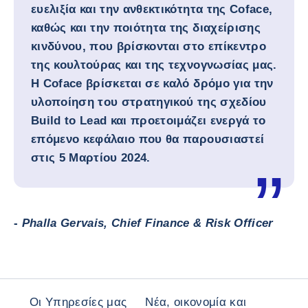
ευελιξία και την ανθεκτικότητα της Coface,
καθώς και την ποιότητα της διαχείρισης
κινδύνου, που βρίσκονται στο επίκεντρο
της κουλτούρας και της τεχνογνωσίας μας.
Η Coface βρίσκεται σε καλό δρόμο για την
υλοποίηση του στρατηγικού της σχεδίου
Build to Lead και προετοιμάζει ενεργά το
επόμενο κεφάλαιο που θα παρουσιαστεί
στις 5 Μαρτίου 2024.
-
Phalla Gervais, Chief Finance & Risk Officer
Οι Υπηρεσίες μας
Νέα, οικονομία και