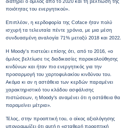
διατηρεί ο όμιλος από το 2020 και τη βελτίωση της
ποιότητας του ενεργητικού».
Επιπλέον, η κερδοφορία της Coface ήταν πολύ
ισχυρή τα τελευταία πέντε χρόνια, με μια μέση
συνδυασμένη αναλογία 71% μεταξύ 2018 και 2022.
Η Moody's πιστεύει επίσης ότι, από το 2016, «ο
όμιλος βελτίωσε τις διαδικασίες παρακολούθησης
κινδύνων και ήταν πιο ενεργητικός για την
προσαρμογή του χαρτοφυλακίου κινδύνου του.
Ακόμα κι αν η αστάθεια των κερδών παραμένει
χαρακτηριστικό του κλάδου ασφάλισης
πιστώσεων, η Moody's αναμένει ότι η αστάθεια θα
παραμείνει μέτρια».
Τέλος, στην προοπτική του, ο οίκος αξιολόγησης
υπογραμμίζει ότι αυτή η «σταθερή προοπτική