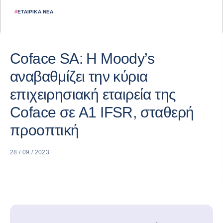
#
ΕΤΑΙΡΙΚΆ ΝΈΑ
Coface SA: Η Moody’s
αναβαθμίζει την κύρια
επιχειρησιακή εταιρεία της
Coface σε A1 IFSR, σταθερή
προοπτική
28 / 09 / 2023