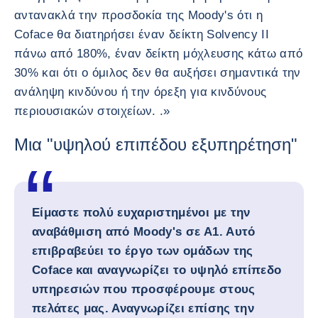
αντανακλά την προσδοκία της Moody's ότι η
Coface θα διατηρήσει έναν δείκτη Solvency II
πάνω από 180%, έναν δείκτη μόχλευσης κάτω από
30% και ότι ο όμιλος δεν θα αυξήσει σημαντικά την
ανάληψη κινδύνου ή την όρεξη για κινδύνους
περιουσιακών στοιχείων. .»
Μια "υψηλού επιπέδου εξυπηρέτηση"
Είμαστε πολύ ευχαριστημένοι με την
αναβάθμιση από Moody's σε Α1. Αυτό
επιβραβεύει το έργο των ομάδων της
Coface και αναγνωρίζει το υψηλό επίπεδο
υπηρεσιών που προσφέρουμε στους
πελάτες μας. Αναγνωρίζει επίσης την