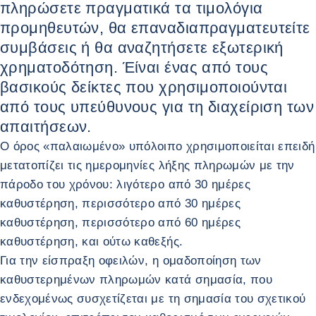
πληρώσετε πραγματικά τα τιμολόγια
προμηθευτών, θα επαναδιαπραγματευτείτε
συμβάσεις ή θα αναζητήσετε εξωτερική
χρηματοδότηση. Έίναι ένας από τους
βασικούς δείκτες που χρησιμοποιούνται
από τους υπεύθυνους για τη διαχείριση των
απαιτήσεων.
Ο όρος «παλαιωμένο» υπόλοιπο χρησιμοποιείται επειδή
μετατοπίζει τις ημερομηνίες λήξης πληρωμών με την
πάροδο του χρόνου: λιγότερο από 30 ημέρες
καθυστέρηση, περισσότερο από 30 ημέρες
καθυστέρηση, περισσότερο από 60 ημέρες
καθυστέρηση, και ούτω καθεξής.
Για την είσπραξη οφειλών, η ομαδοποίηση των
καθυστερημένων πληρωμών κατά σημασία, που
ενδεχομένως συσχετίζεται με τη σημασία του σχετικού