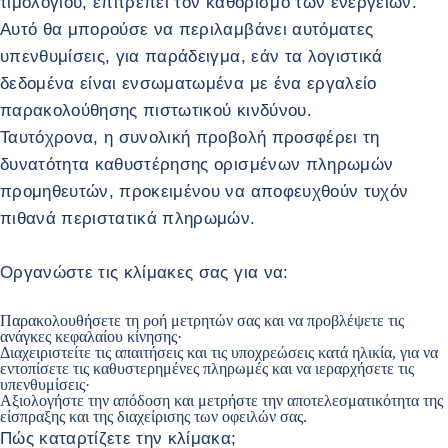
τιμολογίου, επιτρέπει τον καθορισμό των ενεργειών.
Αυτό θα μπορούσε να περιλαμβάνει αυτόματες
υπενθυμίσεις, για παράδειγμα, εάν τα λογιστικά
δεδομένα είναι ενσωματωμένα με ένα εργαλείο
παρακολούθησης πιστωτικού κινδύνου.
Ταυτόχρονα, η συνολική προβολή προσφέρει τη
δυνατότητα καθυστέρησης ορισμένων πληρωμών
προμηθευτών, προκειμένου να αποφευχθούν τυχόν
πιθανά περιστατικά πληρωμών.
Οργανώστε τις κλίμακες σας για να:
Παρακολουθήσετε τη ροή μετρητών σας και να προβλέψετε τις
ανάγκες κεφαλαίου κίνησης·
Διαχειριστείτε τις απαιτήσεις και τις υποχρεώσεις κατά ηλικία, για να
εντοπίσετε τις καθυστερημένες πληρωμές και να ιεραρχήσετε τις
υπενθυμίσεις·
Αξιολογήστε την απόδοση και μετρήστε την αποτελεσματικότητα της
είσπραξης και της διαχείρισης των οφειλών σας.
Πώς καταρτίζετε την κλίμακα;