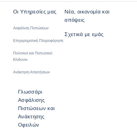
Οι Υπηρεσίες μας
Νέα, οικονομία και
απόψεις
Ασφάλιση Πιστώσεων
Σχετικά με εμάς
Επιχειρηματική Πληροφόρηση
Πολιτικοί και Πιστωτικοί
Κίνδυνοι
Ανάκτηση Απαιτήσεων
Γλωσσάρι
Ασφάλισης
Πιστώσεων και
Ανάκτησης
Οφειλών