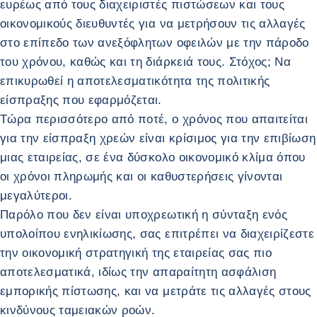
ευρέως από τους διαχειριστές πιστώσεων και τους
οικονομικούς διευθυντές για να μετρήσουν τις αλλαγές
στο επίπεδο των ανεξόφλητων οφειλών με την πάροδο
του χρόνου, καθώς και τη διάρκειά τους. Στόχος; Να
επικυρωθεί η αποτελεσματικότητα της πολιτικής
είσπραξης που εφαρμόζεται.
Τώρα περισσότερο από ποτέ, ο χρόνος που απαιτείται
για την είσπραξη χρεών είναι κρίσιμος για την επιβίωση
μιας εταιρείας, σε ένα δύσκολο οικονομικό κλίμα όπου
οι χρόνοι πληρωμής και οι καθυστερήσεις γίνονται
μεγαλύτεροι.
Παρόλο που δεν είναι υποχρεωτική η σύνταξη ενός
υπολοίπου ενηλικίωσης, σας επιτρέπει να διαχειρίζεστε
την οικονομική στρατηγική της εταιρείας σας πιο
αποτελεσματικά, ιδίως την απαραίτητη ασφάλιση
εμπορικής πίστωσης, και να μετράτε τις αλλαγές στους
κινδύνους ταμειακών ροών.