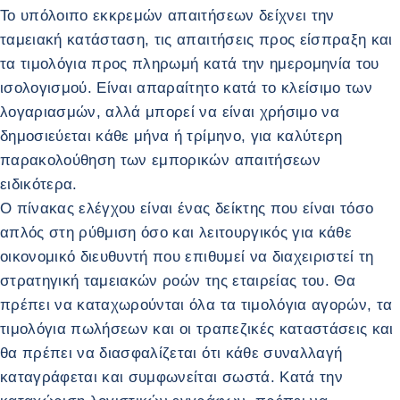
Το υπόλοιπο εκκρεμών απαιτήσεων δείχνει την
ταμειακή κατάσταση, τις απαιτήσεις προς είσπραξη και
τα τιμολόγια προς πληρωμή κατά την ημερομηνία του
ισολογισμού. Είναι απαραίτητο κατά το κλείσιμο των
λογαριασμών, αλλά μπορεί να είναι χρήσιμο να
δημοσιεύεται κάθε μήνα ή τρίμηνο, για καλύτερη
παρακολούθηση των εμπορικών απαιτήσεων
ειδικότερα.
Ο πίνακας ελέγχου είναι ένας δείκτης που είναι τόσο
απλός στη ρύθμιση όσο και λειτουργικός για κάθε
οικονομικό διευθυντή που επιθυμεί να διαχειριστεί τη
στρατηγική ταμειακών ροών της εταιρείας του. Θα
πρέπει να καταχωρούνται όλα τα τιμολόγια αγορών, τα
τιμολόγια πωλήσεων και οι τραπεζικές καταστάσεις και
θα πρέπει να διασφαλίζεται ότι κάθε συναλλαγή
καταγράφεται και συμφωνείται σωστά. Κατά την