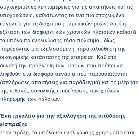
συγκεκριμένες λεπτομέρειες για τις απαιτήσεις και τις
υποχρεώσεις, καθιστώντας το ένα πιο στοχευμένο
εργαλείο για τη διαχείριση ταμειακών ροών. Αυτή η
εξέταση των διαφορετικών χρονικών πλαισίων καθιστά
το υπόλοιπο ενηλικίωσης τόσο πολύτιμο, ιδίως
παρέχοντας μια εξελισσόμενη παρακολούθηση της
οικονομικής κατάστασης της εταιρείας. Καθιστά
δυνατή την πρόβλεψη των μέτρων που πρέπει να
ληφθούν στα διάφορα σενάρια που παρουσιάζονται
(απλήρωτες απαιτήσεις για παράδειγμα) και τη μέτρηση
της πιθανής συνολικής επιδείνωσης των χρόνων
πληρωμής των πελατών.
Ένα εργαλείο για την αξιολόγηση της απόδοσης
είσπραξης
Στην πράξη, το υπόλοιπο ενηλικίωσης χρησιμοποιείται