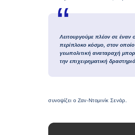
Λειτουργούμε πλέον σε έναν ο
περίπλοκο κόσμο, στον οποίο
γεωπολιτική αναταραχή μπορε
την επιχειρηματική δραστηριό
συνοψίζει ο Ζαν-Ντομινίκ Σενάρ.