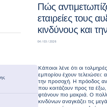
Πώς αντιμετωπίζ
εταιρείες τους α
κινδύνους και τη
04 / 03 / 2026
Κάποιοι λένε ότι οι τολμηρ
εμπορίου έχουν τελειώσει: 
νης
την προσοχή. Η πρόοδος αν
που κοιτάζουν προς τα έξω
φτάνουν πιο μακριά. Ο πο
κινδύνων αναγκάζει τις μεγά