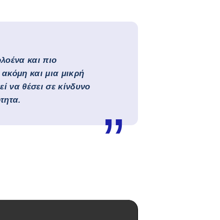
λοένα και πιο
 ακόμη και μια μικρή
ί να θέσει σε κίνδυνο
τητα.