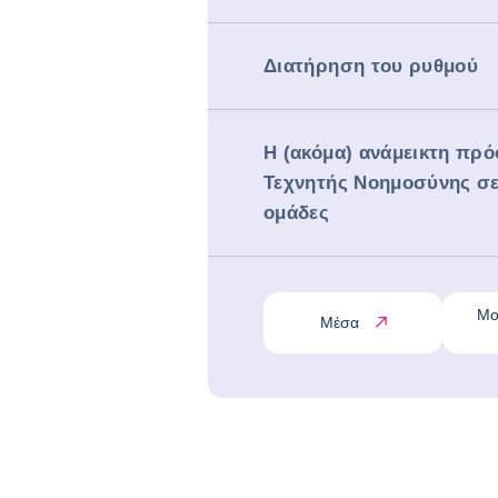
Διατήρηση του ρυθμού
Η (ακόμα) ανάμεικτη πρό
Τεχνητής Νοημοσύνης σε
ομάδες
Μο
Μέσα