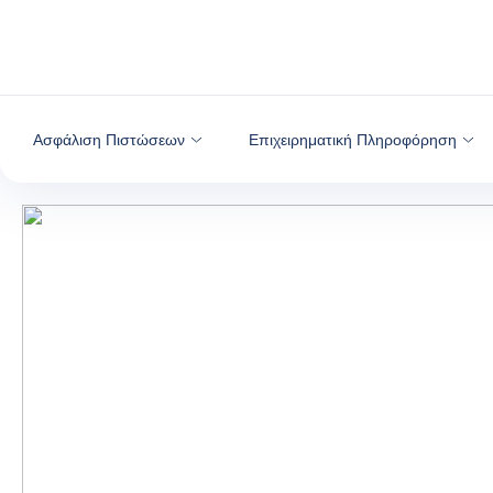
Μετάβαση στο περιεχόμενο
Ασφάλιση Πιστώσεων
Επιχειρηματική Πληροφόρηση