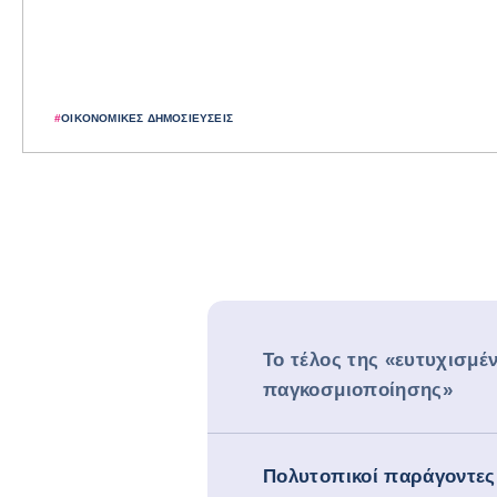
#
ΟΙΚΟΝΟΜΙΚΈΣ ΔΗΜΟΣΙΕΎΣΕΙΣ
Το τέλος της «ευτυχισμέ
παγκοσμιοποίησης»
Πολυτοπικοί παράγοντες