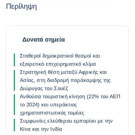
Περίληψη
Δυνατά σημεία
Σταθεροί δημοκρατικοί θεσμοί και
εξαιρετικό επιχειρηματικό κλίμα
Στρατηγική θέση μεταξύ Αφρικής και
Ασίας, στη διαδρομή παράκαμψης της
Διώρυγας του Σουέζ
Ανθούσα τουριστική κίνηση (22% του ΑΕΠ
το 2024) και υπεράκτιος
χρηματοπιστωτικός τομέας
Συμφωνίες ελεύθερου εμπορίου με την
Κίνα και την Ινδία