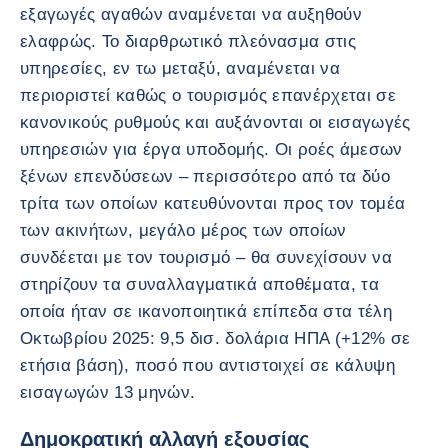
εξαγωγές αγαθών αναμένεται να αυξηθούν
ελαφρώς. Το διαρθρωτικό πλεόνασμα στις
υπηρεσίες, εν τω μεταξύ, αναμένεται να
περιοριστεί καθώς ο τουρισμός επανέρχεται σε
κανονικούς ρυθμούς και αυξάνονται οι εισαγωγές
υπηρεσιών για έργα υποδομής. Οι ροές άμεσων
ξένων επενδύσεων – περισσότερο από τα δύο
τρίτα των οποίων κατευθύνονται προς τον τομέα
των ακινήτων, μεγάλο μέρος των οποίων
συνδέεται με τον τουρισμό – θα συνεχίσουν να
στηρίζουν τα συναλλαγματικά αποθέματα, τα
οποία ήταν σε ικανοποιητικά επίπεδα στα τέλη
Οκτωβρίου 2025: 9,5 δισ. δολάρια ΗΠΑ (+12% σε
ετήσια βάση), ποσό που αντιστοιχεί σε κάλυψη
εισαγωγών 13 μηνών.
Δημοκρατική αλλαγή εξουσίας