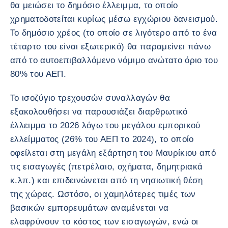
θα μειώσει το δημόσιο έλλειμμα, το οποίο
χρηματοδοτείται κυρίως μέσω εγχώριου δανεισμού.
Το δημόσιο χρέος (το οποίο σε λιγότερο από το ένα
τέταρτο του είναι εξωτερικό) θα παραμείνει πάνω
από το αυτοεπιβαλλόμενο νόμιμο ανώτατο όριο του
80% του ΑΕΠ.
Το ισοζύγιο τρεχουσών συναλλαγών θα
εξακολουθήσει να παρουσιάζει διαρθρωτικό
έλλειμμα το 2026 λόγω του μεγάλου εμπορικού
ελλείμματος (26% του ΑΕΠ το 2024), το οποίο
οφείλεται στη μεγάλη εξάρτηση του Μαυρίκιου από
τις εισαγωγές (πετρέλαιο, οχήματα, δημητριακά
κ.λπ.) και επιδεινώνεται από τη νησιωτική θέση
της χώρας. Ωστόσο, οι χαμηλότερες τιμές των
βασικών εμπορευμάτων αναμένεται να
ελαφρύνουν το κόστος των εισαγωγών, ενώ οι