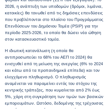
2026, η ανάπτυξη των υποδομών (δρόμοι, λιμάνια,
κατοικίες) θα τονωθεί από τις δημόσιες επενδύσεις
που προβλέπονται στο πλαίσιο του Προγράμματος
Επενδύσεων του Δημόσιου Τομέα (PSIP) για την
περίοδο 2025-2026, το οποίο θα δώσει νέα ώθηση
στον κατασκευαστικό τομέα.
Η ιδιωτική κατανάλωση (η οποία θα
αντιπροσωπεύει το 68% του ΑΕΠ το 2024) θα
ενισχυθεί από τη μείωση της ανεργίας (6% το 2024
και κάτω από τα προπανδημικά επίπεδα) και τον
ελεγχόμενο πληθωρισμό. Ο πληθωρισμός
αναμένεται να παραμείνει εντός του στόχου της
κεντρικής τράπεζας, που κυμαίνεται από 2% έως
5%, χάρη στη συγκράτηση των τιμών των βασικών
εμπορευμάτων. Ωστόσο, δεδομένης της τρέχουσας