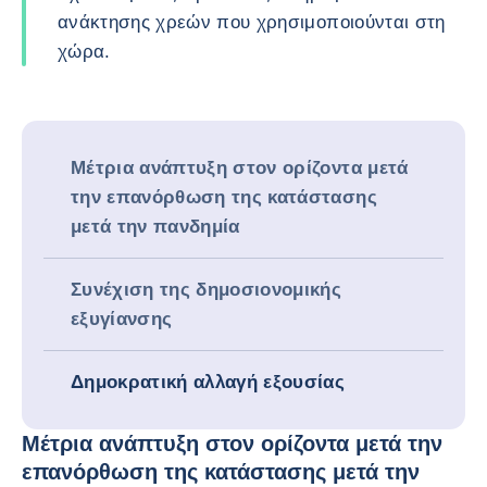
ανάκτησης χρεών που χρησιμοποιούνται στη
χώρα.
Μέτρια ανάπτυξη στον ορίζοντα μετά
την επανόρθωση της κατάστασης
μετά την πανδημία
Συνέχιση της δημοσιονομικής
εξυγίανσης
Δημοκρατική αλλαγή εξουσίας
Μέτρια ανάπτυξη στον ορίζοντα μετά την
επανόρθωση της κατάστασης μετά την