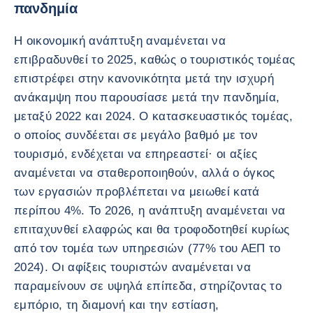
πανδημία
Η οικονομική ανάπτυξη αναμένεται να
επιβραδυνθεί το 2025, καθώς ο τουριστικός τομέας
επιστρέφει στην κανονικότητα μετά την ισχυρή
ανάκαμψη που παρουσίασε μετά την πανδημία,
μεταξύ 2022 και 2024. Ο κατασκευαστικός τομέας,
ο οποίος συνδέεται σε μεγάλο βαθμό με τον
τουρισμό, ενδέχεται να επηρεαστεί· οι αξίες
αναμένεται να σταθεροποιηθούν, αλλά ο όγκος
των εργασιών προβλέπεται να μειωθεί κατά
περίπου 4%. Το 2026, η ανάπτυξη αναμένεται να
επιταχυνθεί ελαφρώς και θα τροφοδοτηθεί κυρίως
από τον τομέα των υπηρεσιών (77% του ΑΕΠ το
2024). Οι αφίξεις τουριστών αναμένεται να
παραμείνουν σε υψηλά επίπεδα, στηρίζοντας το
εμπόριο, τη διαμονή και την εστίαση,