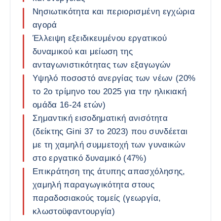
Νησιωτικότητα και περιορισμένη εγχώρια
αγορά
Έλλειψη εξειδικευμένου εργατικού
δυναμικού και μείωση της
ανταγωνιστικότητας των εξαγωγών
Υψηλό ποσοστό ανεργίας των νέων (20%
το 2ο τρίμηνο του 2025 για την ηλικιακή
ομάδα 16-24 ετών)
Σημαντική εισοδηματική ανισότητα
(δείκτης Gini 37 το 2023) που συνδέεται
με τη χαμηλή συμμετοχή των γυναικών
στο εργατικό δυναμικό (47%)
Επικράτηση της άτυπης απασχόλησης,
χαμηλή παραγωγικότητα στους
παραδοσιακούς τομείς (γεωργία,
κλωστοϋφαντουργία)