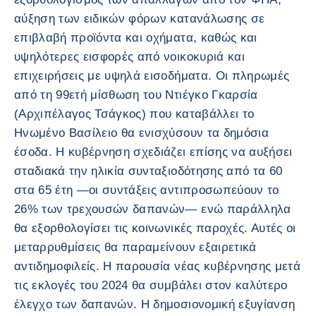
αύξηση των ειδικών φόρων κατανάλωσης σε
επιβλαβή προϊόντα και οχήματα, καθώς και
υψηλότερες εισφορές από νοικοκυριά και
επιχειρήσεις με υψηλά εισοδήματα. Οι πληρωμές
από τη 99ετή μίσθωση του Ντιέγκο Γκαρσία
(Αρχιπέλαγος Τσάγκος) που καταβάλλει το
Ηνωμένο Βασίλειο θα ενισχύσουν τα δημόσια
έσοδα. Η κυβέρνηση σχεδιάζει επίσης να αυξήσει
σταδιακά την ηλικία συνταξιοδότησης από τα 60
στα 65 έτη —οι συντάξεις αντιπροσωπεύουν το
26% των τρεχουσών δαπανών— ενώ παράλληλα
θα εξορθολογίσει τις κοινωνικές παροχές. Αυτές οι
μεταρρυθμίσεις θα παραμείνουν εξαιρετικά
αντιδημοφιλείς. Η παρουσία νέας κυβέρνησης μετά
τις εκλογές του 2024 θα συμβάλει στον καλύτερο
έλεγχο των δαπανών. Η δημοσιονομική εξυγίανση