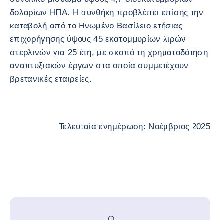
δολαρίων ΗΠΑ. Η συνθήκη προβλέπει επίσης την
καταβολή από το Ηνωμένο Βασίλειο ετήσιας
επιχορήγησης ύψους 45 εκατομμυρίων λιρών
στερλινών για 25 έτη, με σκοπό τη χρηματοδότηση
αναπτυξιακών έργων στα οποία συμμετέχουν
βρετανικές εταιρείες.
Τελευταία ενημέρωση: Νοέμβριος 2025