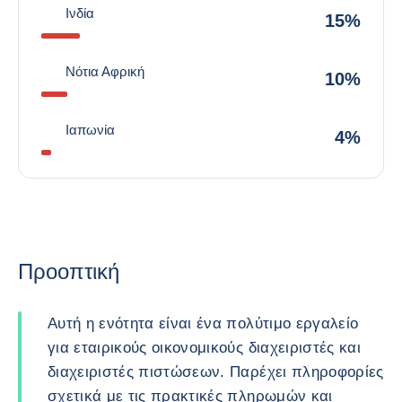
Ινδία
15%
Νότια Αφρική
10%
Ιαπωνία
4%
Προοπτική
Αυτή η ενότητα είναι ένα πολύτιμο εργαλείο
για εταιρικούς οικονομικούς διαχειριστές και
διαχειριστές πιστώσεων. Παρέχει πληροφορίες
σχετικά με τις πρακτικές πληρωμών και