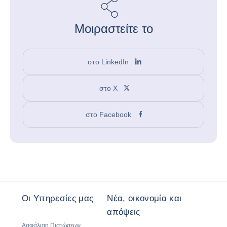
Μοιραστείτε το
στο LinkedIn
στο X
στο Facebook
Οι Υπηρεσίες μας
Νέα, οικονομία και
απόψεις
Ασφάλιση Πιστώσεων