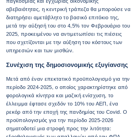
παγκόσμιας και εγχώριας οικονομικής
αβεβαιότητας, η κεντρική τράπεζα θα μπορούσε να
διατηρήσει αμετάβλητο το βασικό επιτόκιο της,
μετά την αύξησή του στο 4,5% τον Φεβρουάριο του
2025, προκειμένου να αντιμετωπίσει τις πιέσεις
που σχετίζονται με την αύξηση του κόστους των
υπηρεσιών και των μισθών.
Συνέχιση της δημοσιονομικής εξυγίανσης
Μετά από έναν επεκτατικό προϋπολογισμό για την
περίοδο 2024-2025, ο οποίος χαρακτηρίστηκε από
φορολογικά κίνητρα και μαζική ενίσχυση, το
έλλειμμα έφτασε σχεδόν το 10% του ΑΕΠ, ένα
ρεκόρ από την εποχή της πανδημίας του Covid. Ο
προϋπολογισμός για την περίοδο 2025-2026
σηματοδοτεί μια στροφή προς την λιτότητα:
εξορθολογισμός των απαλλαγών από τον ΦΠΑ,