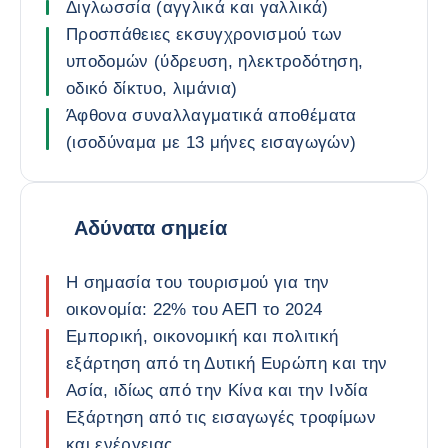
Διγλωσσία (αγγλικά και γαλλικά)
Προσπάθειες εκσυγχρονισμού των
υποδομών (ύδρευση, ηλεκτροδότηση,
οδικό δίκτυο, λιμάνια)
Άφθονα συναλλαγματικά αποθέματα
(ισοδύναμα με 13 μήνες εισαγωγών)
Αδύνατα σημεία
Η σημασία του τουρισμού για την
οικονομία: 22% του ΑΕΠ το 2024
Εμπορική, οικονομική και πολιτική
εξάρτηση από τη Δυτική Ευρώπη και την
Ασία, ιδίως από την Κίνα και την Ινδία
Εξάρτηση από τις εισαγωγές τροφίμων
και ενέργειας