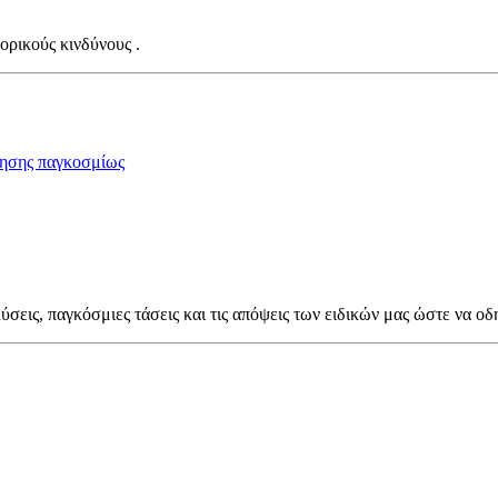
ορικούς κινδύνους .
ησης παγκοσμίως
ύσεις, παγκόσμιες τάσεις και τις απόψεις των ειδικών μας ώστε να οδ