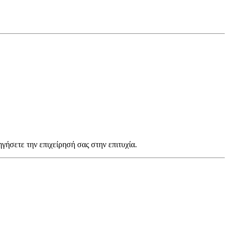
ηγήσετε την επιχείρησή σας στην επιτυχία.