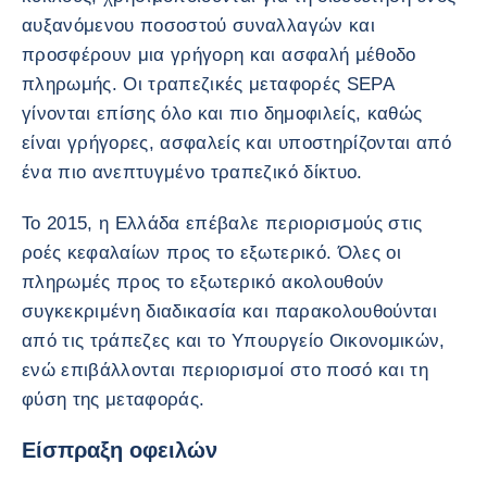
αυξανόμενου ποσοστού συναλλαγών και
προσφέρουν μια γρήγορη και ασφαλή μέθοδο
πληρωμής. Οι τραπεζικές μεταφορές SEPA
γίνονται επίσης όλο και πιο δημοφιλείς, καθώς
είναι γρήγορες, ασφαλείς και υποστηρίζονται από
ένα πιο ανεπτυγμένο τραπεζικό δίκτυο.
Το 2015, η Ελλάδα επέβαλε περιορισμούς στις
ροές κεφαλαίων προς το εξωτερικό. Όλες οι
πληρωμές προς το εξωτερικό ακολουθούν
συγκεκριμένη διαδικασία και παρακολουθούνται
από τις τράπεζες και το Υπουργείο Οικονομικών,
ενώ επιβάλλονται περιορισμοί στο ποσό και τη
φύση της μεταφοράς.
Είσπραξη οφειλών