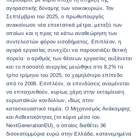
αγοραστικής δύναμης των νοικοκυριών. Τον
Σεπτέμβριο του 2025, ο πρωθυπουργός
ανακοίνωσε νέα επεκτατικά μέτρα, μεταξύ των
οποίων και η προς τα κάτω αναθεώρηση των
συντελεστών φόρου εισοδήματος. Επιπλέον, η
αγορά εργασίας συνεχίζει να παρουσιάζει θετική
πορεία· ο αριθμός των θέσεων εργασίας αυξάνεται
και το ποσοστό ανεργίας μειώθηκε στο 8,2% το
τρίτο τρίμηνο του 2025, το χαμηλότερο επίπεδο
από το 2008. Επιπλέον, οι επενδύσεις αναμένεται
να επιταχυνθούν, κυρίως χάρη στην εκταμίευση
ευρωπαϊκών κονδυλίων, ιδίως στον
κατασκευαστικό τομέα. Ο Μηχανισμός Ανάκαμψης
και Ανθεκτικότητας (το κύριο μέσο του
NextGenerationEU), ο οποίος διαθέτει 36
δισεκατομμύρια ευρώ στην Ελλάδα, κατανεμημένα