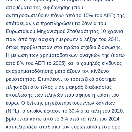
αποθέματα της κυβέρνησης (που
αντιπροσωπεύουν πάνω από το 15% του ΑΕΠ) της
επέτρεψαν να προπληρώσει τα δάνεια του
Ευρωπαϊκού Μηχανισμού Σταθερότητας 10 χρόνια
πριν από την αρχική ημερομηνία λήξης του 2041,
όπως προβλεπόταν στο πρώτο σχέδιο διάσωσης.
Η μείωση των χρηματοδοτικών αναγκών της (κάτω
από 8% του ΑΕΠ το 2025) και ο χαμηλός κίνδυνος
αναχρηματοδότησης μετριάζουν τον κίνδυνο
ρευστότητας. Επιπλέον, το τραπεζικό σύστημα
πλησιάζει στο τέλος μιας μακράς διαδικασίας
επούλωσης των πληγών που άφησε η κρίση του
ευρώ. Ο δείκτης μη εξυπηρετούμενων δανείων
(NPL), ο οποίος έφτασε το 30% στα τέλη του 2020,
βρίσκεται κάτω από το 3% από τα τέλη του 2024
και πλησιάζει σταδιακά τον ευρωπαϊκό μέσο όρο