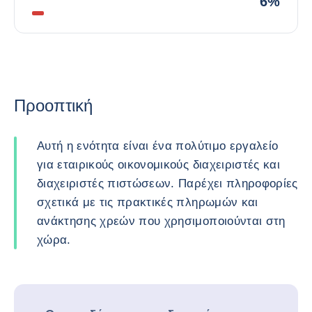
6%
Προοπτική
Αυτή η ενότητα είναι ένα πολύτιμο εργαλείο
για εταιρικούς οικονομικούς διαχειριστές και
διαχειριστές πιστώσεων. Παρέχει πληροφορίες
σχετικά με τις πρακτικές πληρωμών και
ανάκτησης χρεών που χρησιμοποιούνται στη
χώρα.