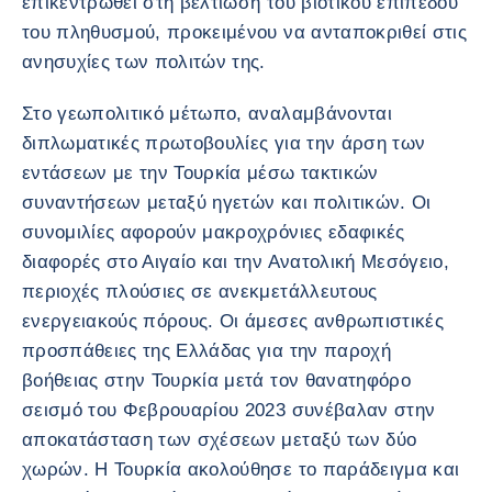
επικεντρωθεί στη βελτίωση του βιοτικού επιπέδου
του πληθυσμού, προκειμένου να ανταποκριθεί στις
ανησυχίες των πολιτών της.
Στο γεωπολιτικό μέτωπο, αναλαμβάνονται
διπλωματικές πρωτοβουλίες για την άρση των
εντάσεων με την Τουρκία μέσω τακτικών
συναντήσεων μεταξύ ηγετών και πολιτικών. Οι
συνομιλίες αφορούν μακροχρόνιες εδαφικές
διαφορές στο Αιγαίο και την Ανατολική Μεσόγειο,
περιοχές πλούσιες σε ανεκμετάλλευτους
ενεργειακούς πόρους. Οι άμεσες ανθρωπιστικές
προσπάθειες της Ελλάδας για την παροχή
βοήθειας στην Τουρκία μετά τον θανατηφόρο
σεισμό του Φεβρουαρίου 2023 συνέβαλαν στην
αποκατάσταση των σχέσεων μεταξύ των δύο
χωρών. Η Τουρκία ακολούθησε το παράδειγμα και