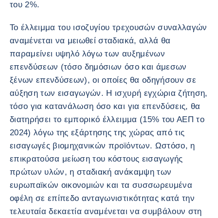
του 2%.
Το έλλειμμα του ισοζυγίου τρεχουσών συναλλαγών
αναμένεται να μειωθεί σταδιακά, αλλά θα
παραμείνει υψηλό λόγω των αυξημένων
επενδύσεων (τόσο δημόσιων όσο και άμεσων
ξένων επενδύσεων), οι οποίες θα οδηγήσουν σε
αύξηση των εισαγωγών. Η ισχυρή εγχώρια ζήτηση,
τόσο για κατανάλωση όσο και για επενδύσεις, θα
διατηρήσει το εμπορικό έλλειμμα (15% του ΑΕΠ το
2024) λόγω της εξάρτησης της χώρας από τις
εισαγωγές βιομηχανικών προϊόντων. Ωστόσο, η
επικρατούσα μείωση του κόστους εισαγωγής
πρώτων υλών, η σταδιακή ανάκαμψη των
ευρωπαϊκών οικονομιών και τα συσσωρευμένα
οφέλη σε επίπεδο ανταγωνιστικότητας κατά την
τελευταία δεκαετία αναμένεται να συμβάλουν στη