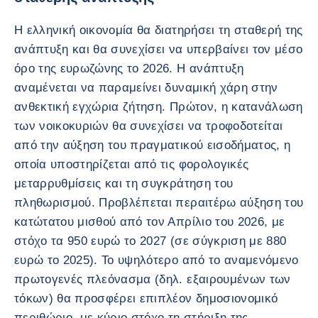
Η ελληνική οικονομία θα διατηρήσει τη σταθερή της
ανάπτυξη και θα συνεχίσει να υπερβαίνει τον μέσο
όρο της ευρωζώνης το 2026. Η ανάπτυξη
αναμένεται να παραμείνει δυναμική χάρη στην
ανθεκτική εγχώρια ζήτηση. Πρώτον, η κατανάλωση
των νοικοκυριών θα συνεχίσει να τροφοδοτείται
από την αύξηση του πραγματικού εισοδήματος, η
οποία υποστηρίζεται από τις φορολογικές
μεταρρυθμίσεις και τη συγκράτηση του
πληθωρισμού. Προβλέπεται περαιτέρω αύξηση του
κατώτατου μισθού από τον Απρίλιο του 2026, με
στόχο τα 950 ευρώ το 2027 (σε σύγκριση με 880
ευρώ το 2025). Το υψηλότερο από το αναμενόμενο
πρωτογενές πλεόνασμα (δηλ. εξαιρουμένων των
τόκων) θα προσφέρει επιπλέον δημοσιονομικό
περιθώριο, με κύριο στόχο τη στήριξη της