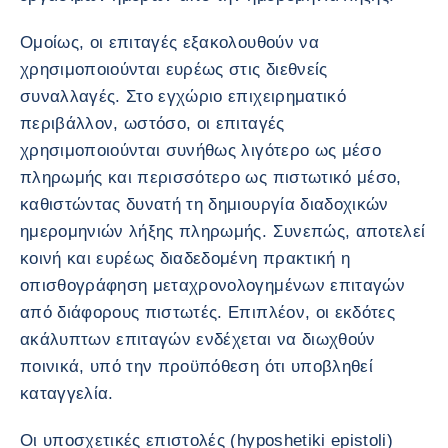
Ομοίως, οι επιταγές εξακολουθούν να
χρησιμοποιούνται ευρέως στις διεθνείς
συναλλαγές. Στο εγχώριο επιχειρηματικό
περιβάλλον, ωστόσο, οι επιταγές
χρησιμοποιούνται συνήθως λιγότερο ως μέσο
πληρωμής και περισσότερο ως πιστωτικό μέσο,
καθιστώντας δυνατή τη δημιουργία διαδοχικών
ημερομηνιών λήξης πληρωμής. Συνεπώς, αποτελεί
κοινή και ευρέως διαδεδομένη πρακτική η
οπισθογράφηση μεταχρονολογημένων επιταγών
από διάφορους πιστωτές. Επιπλέον, οι εκδότες
ακάλυπτων επιταγών ενδέχεται να διωχθούν
ποινικά, υπό την προϋπόθεση ότι υποβληθεί
καταγγελία.
Οι υποσχετικές επιστολές (hyposhetiki epistoli)