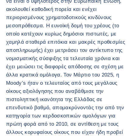
να είναι ο υψηλότερος στην Ευρωπαϊκή Ένωση,
ακολουθεί καθοδική πορεία και ενέχει
περιορισμένους χρηματοδοτικούς κινδύνους
μεσοπρόθεσμα. Η ευνοϊκή δομή του χρέους (το
οποίο κατέχουν κυρίως δημόσιοι πιστωτές, με
χαμηλά σταθερά επιτόκια και μακρές προθεσμίες
αποπληρωμής) έχει μετριάσει τον αντίκτυπο της
νομισματικής σύσφιξης τα τελευταία χρόνια και
έχει μειώσει τις διαφορές απόδοσης σε σχέση με
άλλα κρατικά ομόλογα. Τον Μάρτιο του 2025, η
Moody’s ήταν ο τελευταίος από τους μεγάλους
οίκους αξιολόγησης που αναβάθμισε την
πιστοληπτική ικανότητα της Ελλάδας σε
επενδυτικό βαθμό, απομακρύνοντάς την από την
κατηγορία των κερδοσκοπικών ομολόγων για
πρώτη φορά από το 2010, σε αντίθεση με τους
άλλους κορυφαίους οίκους που είχαν ήδη προβεί