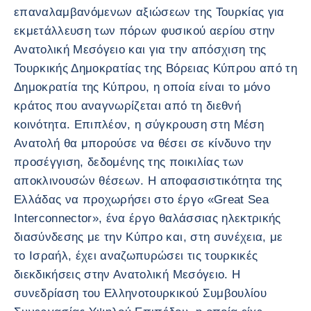
επαναλαμβανόμενων αξιώσεων της Τουρκίας για
εκμετάλλευση των πόρων φυσικού αερίου στην
Ανατολική Μεσόγειο και για την απόσχιση της
Τουρκικής Δημοκρατίας της Βόρειας Κύπρου από τη
Δημοκρατία της Κύπρου, η οποία είναι το μόνο
κράτος που αναγνωρίζεται από τη διεθνή
κοινότητα. Επιπλέον, η σύγκρουση στη Μέση
Ανατολή θα μπορούσε να θέσει σε κίνδυνο την
προσέγγιση, δεδομένης της ποικιλίας των
αποκλινουσών θέσεων. Η αποφασιστικότητα της
Ελλάδας να προχωρήσει στο έργο «Great Sea
Interconnector», ένα έργο θαλάσσιας ηλεκτρικής
διασύνδεσης με την Κύπρο και, στη συνέχεια, με
το Ισραήλ, έχει αναζωπυρώσει τις τουρκικές
διεκδικήσεις στην Ανατολική Μεσόγειο. Η
συνεδρίαση του Ελληνοτουρκικού Συμβουλίου