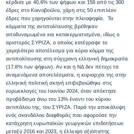
κέρδισε με 40,6% των ψήφων και 158 από τις 300
έδρες στο Κοινοβούλιο, χάρη στις 50 επιπλέον
έδρες που χορηγούνται στην πλειοψηφία. Τα
κόμματα της αντιπολίτευσης βρέθηκαν
αποδυναμωμένα και κατακερματισμένα, ιδίως ο
αριστερός ΣΥΡΙΖΑ, ο οποίος κατέγραψε το
χαμηλότερο αποτέλεσμα για κύριο κόμμα της
αντιπολίτευσης στη σύγχρονη ελληνική δημοκρατία
(17,8% των ψήφων). Αν και η ΝΔ δεν πέτυχε τα
αναμενόμενα αποτελέσματα, η κυριαρχία της στην
ελληνική πολιτική σκηνή επιβεβαιώθηκε στις
ευρωεκλογές του Ιουνίου 2024, όταν απέκτησε
προβάδισμα άνω του 13% έναντι του κύριου
αντιπάλου της, του ΣΥΡΙΖΑ. Παρά την αποκάλυψη
ενός σκανδάλου διαφθοράς που αφορούσε την
κατάχρηση ευρωπαϊκών γεωργικών επιδοτήσεων
μεταξύ 2016 και 2023, η έλλειψη αξιόπιστης