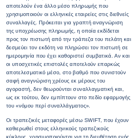
αποτελούν ένα άλλο μέσο πληρωμής που
χρησιμοποιούν οι ελληνικές εταιρείες στις διεθνείς
συναλλαγές. Πρόκειται για γραπτή αναγνώριση
της υποχρέωσης πληρωμής, η οποία εκδίδεται
προς τον πιστωτή από την τράπεζα του πελάτη και
δεσμεύει τον εκδότη να πληρώσει τον πιστωτή σε
ημερομηνία που έχει καθοριστεί συμβατικά. Αν και
οι υποσχετικές επιστολές αποτελούν επαρκώς
αποτελεσματικό μέσο, στο βαθμό που συνιστούν
σαφή αναγνώριση χρέους εκ μέρους του
αγοραστή, δεν θεωρούνται συναλλαγματική και,
ως εκ τούτου, δεν εμπίπτουν στο πεδίο εφαρμογής
του «νόμου περί συναλλάγματος».
Οι τραπεζικές μεταφορές μέσω SWIFT, που έχουν
καθιερωθεί στους ελληνικούς τραπεζικούς
κύκλους, χρησιμοποιούνται για τη διευθέτηση ενός