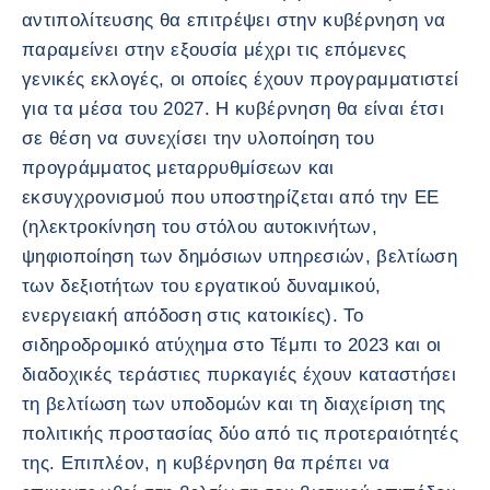
αντιπολίτευσης θα επιτρέψει στην κυβέρνηση να
παραμείνει στην εξουσία μέχρι τις επόμενες
γενικές εκλογές, οι οποίες έχουν προγραμματιστεί
για τα μέσα του 2027. Η κυβέρνηση θα είναι έτσι
σε θέση να συνεχίσει την υλοποίηση του
προγράμματος μεταρρυθμίσεων και
εκσυγχρονισμού που υποστηρίζεται από την ΕΕ
(ηλεκτροκίνηση του στόλου αυτοκινήτων,
ψηφιοποίηση των δημόσιων υπηρεσιών, βελτίωση
των δεξιοτήτων του εργατικού δυναμικού,
ενεργειακή απόδοση στις κατοικίες). Το
σιδηροδρομικό ατύχημα στο Τέμπι το 2023 και οι
διαδοχικές τεράστιες πυρκαγιές έχουν καταστήσει
τη βελτίωση των υποδομών και τη διαχείριση της
πολιτικής προστασίας δύο από τις προτεραιότητές
της. Επιπλέον, η κυβέρνηση θα πρέπει να