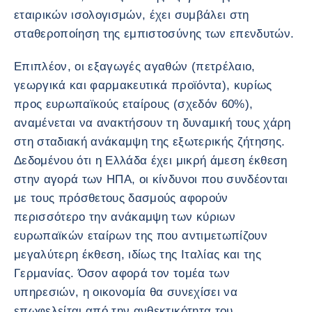
εταιρικών ισολογισμών, έχει συμβάλει στη
σταθεροποίηση της εμπιστοσύνης των επενδυτών.
Επιπλέον, οι εξαγωγές αγαθών (πετρέλαιο,
γεωργικά και φαρμακευτικά προϊόντα), κυρίως
προς ευρωπαϊκούς εταίρους (σχεδόν 60%),
αναμένεται να ανακτήσουν τη δυναμική τους χάρη
στη σταδιακή ανάκαμψη της εξωτερικής ζήτησης.
Δεδομένου ότι η Ελλάδα έχει μικρή άμεση έκθεση
στην αγορά των ΗΠΑ, οι κίνδυνοι που συνδέονται
με τους πρόσθετους δασμούς αφορούν
περισσότερο την ανάκαμψη των κύριων
ευρωπαϊκών εταίρων της που αντιμετωπίζουν
μεγαλύτερη έκθεση, ιδίως της Ιταλίας και της
Γερμανίας. Όσον αφορά τον τομέα των
υπηρεσιών, η οικονομία θα συνεχίσει να
επωφελείται από την ανθεκτικότητα του