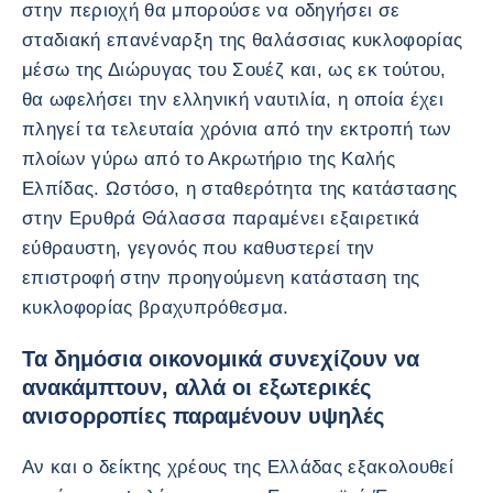
στην περιοχή θα μπορούσε να οδηγήσει σε
σταδιακή επανέναρξη της θαλάσσιας κυκλοφορίας
μέσω της Διώρυγας του Σουέζ και, ως εκ τούτου,
θα ωφελήσει την ελληνική ναυτιλία, η οποία έχει
πληγεί τα τελευταία χρόνια από την εκτροπή των
πλοίων γύρω από το Ακρωτήριο της Καλής
Ελπίδας. Ωστόσο, η σταθερότητα της κατάστασης
στην Ερυθρά Θάλασσα παραμένει εξαιρετικά
εύθραυστη, γεγονός που καθυστερεί την
επιστροφή στην προηγούμενη κατάσταση της
κυκλοφορίας βραχυπρόθεσμα.
Τα δημόσια οικονομικά συνεχίζουν να
ανακάμπτουν, αλλά οι εξωτερικές
ανισορροπίες παραμένουν υψηλές
Αν και ο δείκτης χρέους της Ελλάδας εξακολουθεί