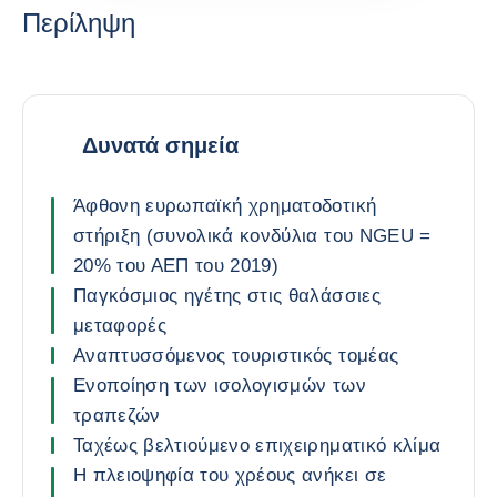
Περίληψη
Δυνατά σημεία
Άφθονη ευρωπαϊκή χρηματοδοτική
στήριξη (συνολικά κονδύλια του NGEU =
20% του ΑΕΠ του 2019)
Παγκόσμιος ηγέτης στις θαλάσσιες
μεταφορές
Αναπτυσσόμενος τουριστικός τομέας
Ενοποίηση των ισολογισμών των
τραπεζών
Ταχέως βελτιούμενο επιχειρηματικό κλίμα
Η πλειοψηφία του χρέους ανήκει σε