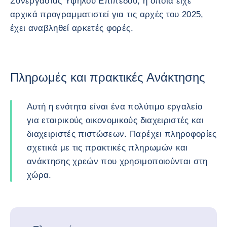
Συνεργασίας Υψηλού Επιπέδου, η οποία είχε
αρχικά προγραμματιστεί για τις αρχές του 2025,
έχει αναβληθεί αρκετές φορές.
Πληρωμές και πρακτικές Ανάκτησης
Αυτή η ενότητα είναι ένα πολύτιμο εργαλείο
για εταιρικούς οικονομικούς διαχειριστές και
διαχειριστές πιστώσεων. Παρέχει πληροφορίες
σχετικά με τις πρακτικές πληρωμών και
ανάκτησης χρεών που χρησιμοποιούνται στη
χώρα.