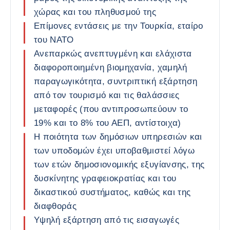
χώρας και του πληθυσμού της
Επίμονες εντάσεις με την Τουρκία, εταίρο
του ΝΑΤΟ
Ανεπαρκώς ανεπτυγμένη και ελάχιστα
διαφοροποιημένη βιομηχανία, χαμηλή
παραγωγικότητα, συντριπτική εξάρτηση
από τον τουρισμό και τις θαλάσσιες
μεταφορές (που αντιπροσωπεύουν το
19% και το 8% του ΑΕΠ, αντίστοιχα)
Η ποιότητα των δημόσιων υπηρεσιών και
των υποδομών έχει υποβαθμιστεί λόγω
των ετών δημοσιονομικής εξυγίανσης, της
δυσκίνητης γραφειοκρατίας και του
δικαστικού συστήματος, καθώς και της
διαφθοράς
Υψηλή εξάρτηση από τις εισαγωγές