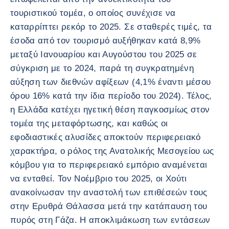
τουριστικού τομέα, ο οποίος συνέχισε να
καταρρίπτει ρεκόρ το 2025. Σε σταθερές τιμές, τα
έσοδα από τον τουρισμό αυξήθηκαν κατά 8,9%
μεταξύ Ιανουαρίου και Αυγούστου του 2025 σε
σύγκριση με το 2024, παρά τη συγκρατημένη
αύξηση των διεθνών αφίξεων (4,1% έναντι μέσου
όρου 16% κατά την ίδια περίοδο του 2024). Τέλος,
η Ελλάδα κατέχει ηγετική θέση παγκοσμίως στον
τομέα της μεταφόρτωσης, και καθώς οι
εφοδιαστικές αλυσίδες αποκτούν περιφερειακό
χαρακτήρα, ο ρόλος της Ανατολικής Μεσογείου ως
κόμβου για το περιφερειακό εμπόριο αναμένεται
να ενταθεί. Τον Νοέμβριο του 2025, οι Χούτι
ανακοίνωσαν την αναστολή των επιθέσεών τους
στην Ερυθρά Θάλασσα μετά την κατάπαυση του
πυρός στη Γάζα. Η αποκλιμάκωση των εντάσεων