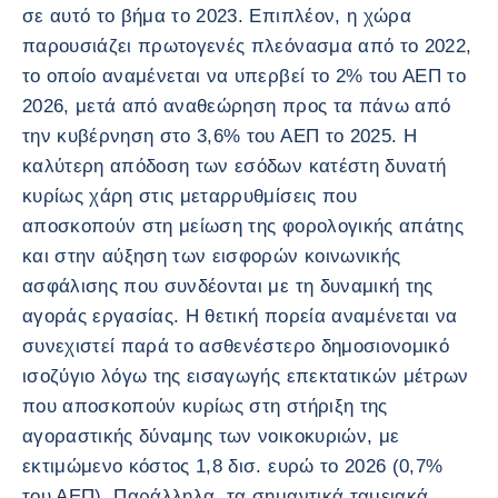
σε αυτό το βήμα το 2023. Επιπλέον, η χώρα
παρουσιάζει πρωτογενές πλεόνασμα από το 2022,
το οποίο αναμένεται να υπερβεί το 2% του ΑΕΠ το
2026, μετά από αναθεώρηση προς τα πάνω από
την κυβέρνηση στο 3,6% του ΑΕΠ το 2025. Η
καλύτερη απόδοση των εσόδων κατέστη δυνατή
κυρίως χάρη στις μεταρρυθμίσεις που
αποσκοπούν στη μείωση της φορολογικής απάτης
και στην αύξηση των εισφορών κοινωνικής
ασφάλισης που συνδέονται με τη δυναμική της
αγοράς εργασίας. Η θετική πορεία αναμένεται να
συνεχιστεί παρά το ασθενέστερο δημοσιονομικό
ισοζύγιο λόγω της εισαγωγής επεκτατικών μέτρων
που αποσκοπούν κυρίως στη στήριξη της
αγοραστικής δύναμης των νοικοκυριών, με
εκτιμώμενο κόστος 1,8 δισ. ευρώ το 2026 (0,7%
του ΑΕΠ). Παράλληλα, τα σημαντικά ταμειακά