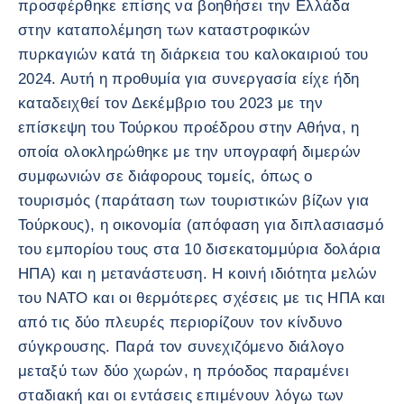
προσφέρθηκε επίσης να βοηθήσει την Ελλάδα
στην καταπολέμηση των καταστροφικών
πυρκαγιών κατά τη διάρκεια του καλοκαιριού του
2024. Αυτή η προθυμία για συνεργασία είχε ήδη
καταδειχθεί τον Δεκέμβριο του 2023 με την
επίσκεψη του Τούρκου προέδρου στην Αθήνα, η
οποία ολοκληρώθηκε με την υπογραφή διμερών
συμφωνιών σε διάφορους τομείς, όπως ο
τουρισμός (παράταση των τουριστικών βίζων για
Τούρκους), η οικονομία (απόφαση για διπλασιασμό
του εμπορίου τους στα 10 δισεκατομμύρια δολάρια
ΗΠΑ) και η μετανάστευση. Η κοινή ιδιότητα μελών
του ΝΑΤΟ και οι θερμότερες σχέσεις με τις ΗΠΑ και
από τις δύο πλευρές περιορίζουν τον κίνδυνο
σύγκρουσης. Παρά τον συνεχιζόμενο διάλογο
μεταξύ των δύο χωρών, η πρόοδος παραμένει
σταδιακή και οι εντάσεις επιμένουν λόγω των