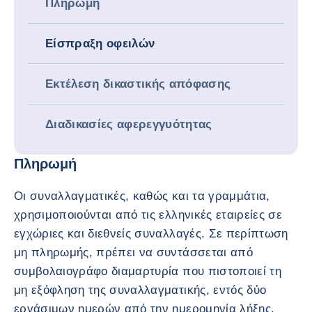
Πληρωμή
Είσπραξη οφειλών
Εκτέλεση δικαστικής απόφασης
Διαδικασίες αφερεγγυότητας
Πληρωμή
Οι συναλλαγματικές, καθώς και τα γραμμάτια,
χρησιμοποιούνται από τις ελληνικές εταιρείες σε
εγχώριες και διεθνείς συναλλαγές. Σε περίπτωση
μη πληρωμής, πρέπει να συντάσσεται από
συμβολαιογράφο διαμαρτυρία που πιστοποιεί τη
μη εξόφληση της συναλλαγματικής, εντός δύο
εργάσιμων ημερών από την ημερομηνία λήξης.