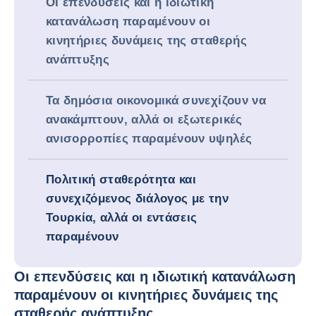
Οι επενδύσεις και η ιδιωτική
κατανάλωση παραμένουν οι
κινητήριες δυνάμεις της σταθερής
ανάπτυξης
Τα δημόσια οικονομικά συνεχίζουν να
ανακάμπτουν, αλλά οι εξωτερικές
ανισορροπίες παραμένουν υψηλές
Πολιτική σταθερότητα και
συνεχιζόμενος διάλογος με την
Τουρκία, αλλά οι εντάσεις
παραμένουν
Οι επενδύσεις και η ιδιωτική κατανάλωση
παραμένουν οι κινητήριες δυνάμεις της
σταθερής ανάπτυξης