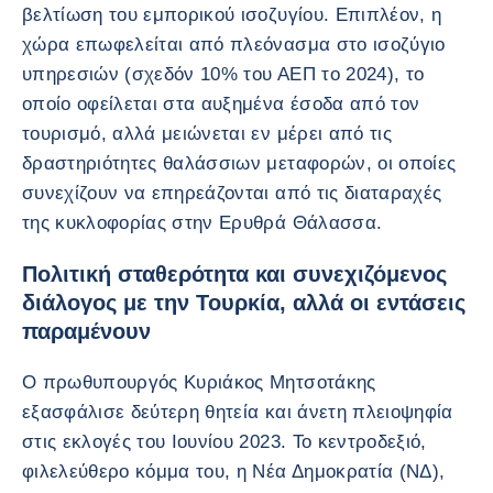
βελτίωση του εμπορικού ισοζυγίου. Επιπλέον, η
χώρα επωφελείται από πλεόνασμα στο ισοζύγιο
υπηρεσιών (σχεδόν 10% του ΑΕΠ το 2024), το
οποίο οφείλεται στα αυξημένα έσοδα από τον
τουρισμό, αλλά μειώνεται εν μέρει από τις
δραστηριότητες θαλάσσιων μεταφορών, οι οποίες
συνεχίζουν να επηρεάζονται από τις διαταραχές
της κυκλοφορίας στην Ερυθρά Θάλασσα.
Πολιτική σταθερότητα και συνεχιζόμενος
διάλογος με την Τουρκία, αλλά οι εντάσεις
παραμένουν
Ο πρωθυπουργός Κυριάκος Μητσοτάκης
εξασφάλισε δεύτερη θητεία και άνετη πλειοψηφία
στις εκλογές του Ιουνίου 2023. Το κεντροδεξιό,
φιλελεύθερο κόμμα του, η Νέα Δημοκρατία (ΝΔ),