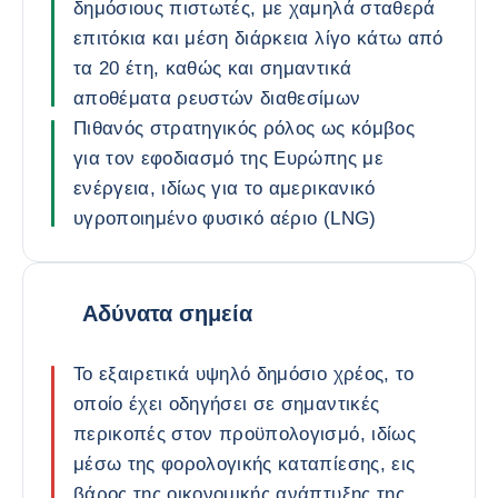
δημόσιους πιστωτές, με χαμηλά σταθερά
επιτόκια και μέση διάρκεια λίγο κάτω από
τα 20 έτη, καθώς και σημαντικά
αποθέματα ρευστών διαθεσίμων
Πιθανός στρατηγικός ρόλος ως κόμβος
για τον εφοδιασμό της Ευρώπης με
ενέργεια, ιδίως για το αμερικανικό
υγροποιημένο φυσικό αέριο (LNG)
Αδύνατα σημεία
Το εξαιρετικά υψηλό δημόσιο χρέος, το
οποίο έχει οδηγήσει σε σημαντικές
περικοπές στον προϋπολογισμό, ιδίως
μέσω της φορολογικής καταπίεσης, εις
βάρος της οικονομικής ανάπτυξης της