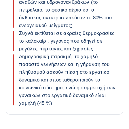
αγαθών και υδρογονανθράκων (το
πετρέλαιο, το φυσικό αέριο και ο
άνθρακας αντιπροσωπεύουν το 80% του
ενεργειακού μείγματος)
Συχνά εκτίθεται σε ακραίες θερμοκρασίες
το καλοκαίρι, γεγονός που οδηγεί σε
μεγάλες πυρκαγιές και ξηρασίες
Δημογραφική παρακμή: το χαμηλό
ποσοστό γεννήσεων και η γήρανση του
πληθυσμού ασκούν πίεση στο εργατικό
δυναμικό και αποσταθεροποιούν το
κοινωνικό σύστημα, ενώ η συμμετοχή των
γυναικών στο εργατικό δυναμικό είναι
χαμηλή (45 %)