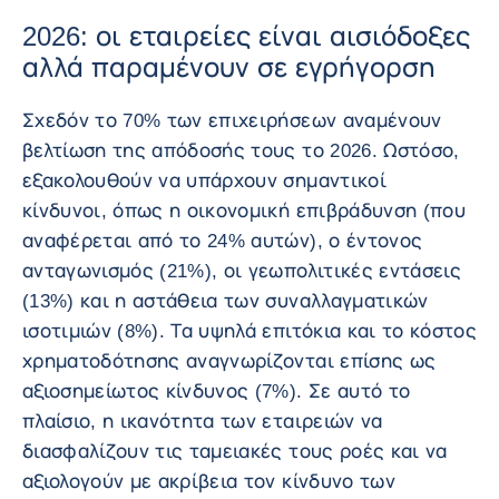
2026: οι εταιρείες είναι αισιόδοξες
αλλά παραμένουν σε εγρήγορση
Σχεδόν το 70% των επιχειρήσεων αναμένουν
βελτίωση της απόδοσής τους το 2026. Ωστόσο,
εξακολουθούν να υπάρχουν σημαντικοί
κίνδυνοι, όπως η οικονομική επιβράδυνση (που
αναφέρεται από το 24% αυτών), ο έντονος
ανταγωνισμός (21%), οι γεωπολιτικές εντάσεις
(13%) και η αστάθεια των συναλλαγματικών
ισοτιμιών (8%). Τα υψηλά επιτόκια και το κόστος
χρηματοδότησης αναγνωρίζονται επίσης ως
αξιοσημείωτος κίνδυνος (7%). Σε αυτό το
πλαίσιο, η ικανότητα των εταιρειών να
διασφαλίζουν τις ταμειακές τους ροές και να
αξιολογούν με ακρίβεια τον κίνδυνο των