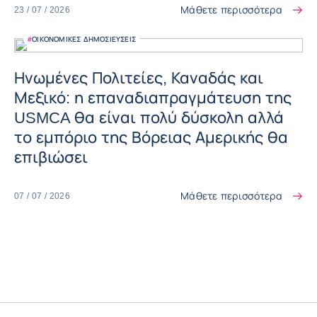
Μάθετε περισσότερα
23 / 07 / 2026
#
ΟΙΚΟΝΟΜΙΚΈΣ ΔΗΜΟΣΙΕΎΣΕΙΣ
Ηνωμένες Πολιτείες, Καναδάς και
Μεξικό: η επαναδιαπραγμάτευση της
USMCA θα είναι πολύ δύσκολη αλλά
το εμπόριο της Βόρειας Αμερικής θα
επιβιώσει
Μάθετε περισσότερα
07 / 07 / 2026