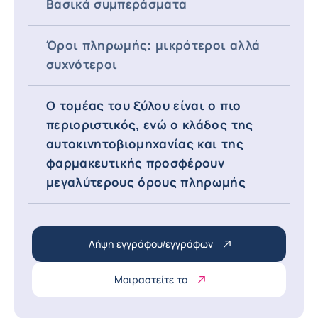
Βασικά συμπεράσματα
Όροι πληρωμής: μικρότεροι αλλά
συχνότεροι
Ο τομέας του ξύλου είναι ο πιο
περιοριστικός, ενώ ο κλάδος της
αυτοκινητοβιομηχανίας και της
φαρμακευτικής προσφέρουν
μεγαλύτερους όρους πληρωμής
Λήψη εγγράφου/εγγράφων
Μοιραστείτε το