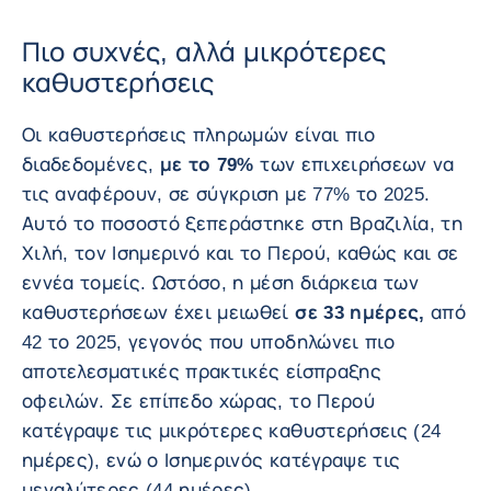
Πιο συχνές, αλλά μικρότερες
καθυστερήσεις
Οι καθυστερήσεις πληρωμών είναι πιο
διαδεδομένες,
με το 79%
των επιχειρήσεων να
τις αναφέρουν, σε σύγκριση με 77% το 2025.
Αυτό το ποσοστό ξεπεράστηκε στη Βραζιλία, τη
Χιλή, τον Ισημερινό και το Περού, καθώς και σε
εννέα τομείς. Ωστόσο, η μέση διάρκεια των
καθυστερήσεων έχει μειωθεί
σε 33 ημέρες,
από
42 το 2025, γεγονός που υποδηλώνει πιο
αποτελεσματικές πρακτικές είσπραξης
οφειλών. Σε επίπεδο χώρας, το Περού
κατέγραψε τις μικρότερες καθυστερήσεις (24
ημέρες), ενώ ο Ισημερινός κατέγραψε τις
μεγαλύτερες (44 ημέρες).