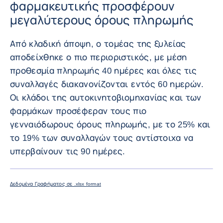
φαρμακευτικής προσφέρουν
μεγαλύτερους όρους πληρωμής
Από κλαδική άποψη, ο τομέας της ξυλείας
αποδείχθηκε ο πιο περιοριστικός, με μέση
προθεσμία πληρωμής 40 ημέρες και όλες τις
συναλλαγές διακανονίζονται εντός 60 ημερών.
Οι κλάδοι της αυτοκινητοβιομηχανίας και των
φαρμάκων προσέφεραν τους πιο
γενναιόδωρους όρους πληρωμής, με το 25% και
το 19% των συναλλαγών τους αντίστοιχα να
υπερβαίνουν τις 90 ημέρες.
ΜΕΓΕΘΎΝ
Δεδομένα Γραφήματος σε .xlsx format