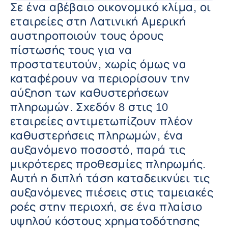
Σε ένα αβέβαιο οικονομικό κλίμα, οι
εταιρείες στη Λατινική Αμερική
αυστηροποιούν τους όρους
πίστωσής τους για να
προστατευτούν, χωρίς όμως να
καταφέρουν να περιορίσουν την
αύξηση των καθυστερήσεων
πληρωμών. Σχεδόν 8 στις 10
εταιρείες αντιμετωπίζουν πλέον
καθυστερήσεις πληρωμών, ένα
αυξανόμενο ποσοστό, παρά τις
μικρότερες προθεσμίες πληρωμής.
Αυτή η διπλή τάση καταδεικνύει τις
αυξανόμενες πιέσεις στις ταμειακές
ροές στην περιοχή, σε ένα πλαίσιο
υψηλού κόστους χρηματοδότησης