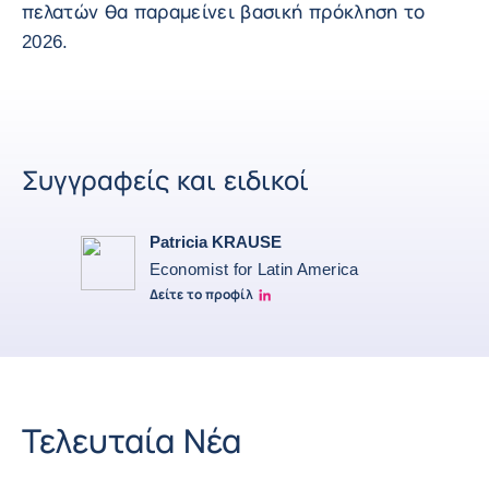
πελατών θα παραμείνει βασική πρόκληση το
2026.
Συγγραφείς και ειδικοί
Patricia KRAUSE
Economist for Latin America
Δείτε το προφίλ
Patricia Linkedin
Τελευταία Νέα