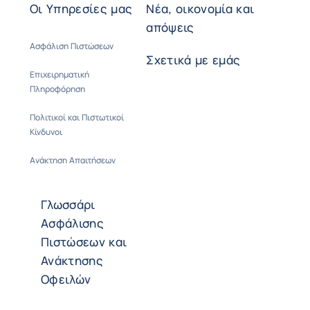
Οι Υπηρεσίες μας
Νέα, οικονομία και
απόψεις
Ασφάλιση Πιστώσεων
Σχετικά με εμάς
Επιχειρηματική
Πληροφόρηση
Πολιτικοί και Πιστωτικοί
Κίνδυνοι
Ανάκτηση Απαιτήσεων
Γλωσσάρι
Ασφάλισης
Πιστώσεων και
Ανάκτησης
Οφειλών