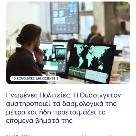
#
ΟΙΚΟΝΟΜΙΚΈΣ ΔΗΜΟΣΙΕΎΣΕΙΣ
Ηνωμένες Πολιτείες: Η Ουάσινγκτον
αυστηροποιεί τα δασμολογικά της
μέτρα και ήδη προετοιμάζει τα
επόμενα βήματά της