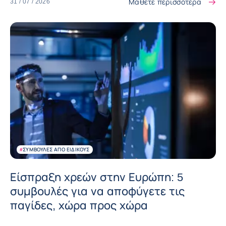
Μάθετε περισσότερα
31 / 07 / 2026
#
ΣΥΜΒΟΥΛΈΣ ΑΠΌ ΕΙΔΙΚΟΎΣ
Είσπραξη χρεών στην Ευρώπη: 5
συμβουλές για να αποφύγετε τις
παγίδες, χώρα προς χώρα