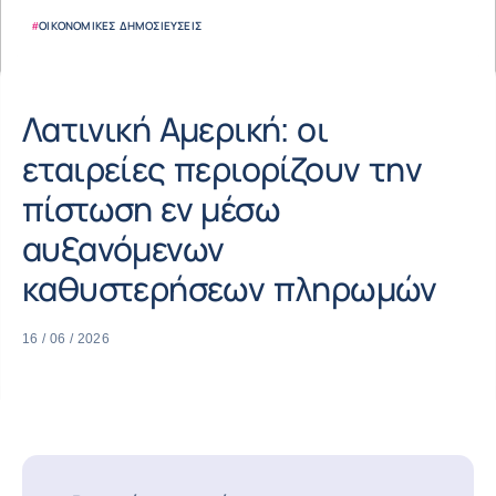
#
ΟΙΚΟΝΟΜΙΚΈΣ ΔΗΜΟΣΙΕΎΣΕΙΣ
Λατινική Αμερική: οι
εταιρείες περιορίζουν την
πίστωση εν μέσω
αυξανόμενων
καθυστερήσεων πληρωμών
16 / 06 / 2026