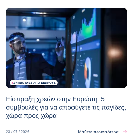
#
ΣΥΜΒΟΥΛΈΣ ΑΠΌ ΕΙΔΙΚΟΎΣ
Είσπραξη χρεών στην Ευρώπη: 5
συμβουλές για να αποφύγετε τις παγίδες,
χώρα προς χώρα
Μάθετε περισσότερα
23 / 07 / 2026