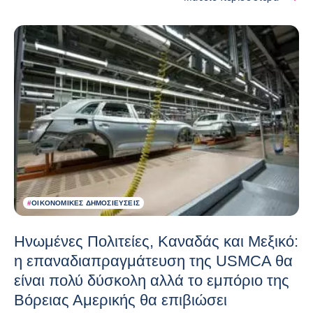
#
ΟΙΚΟΝΟΜΙΚΈΣ ΔΗΜΟΣΙΕΎΣΕΙΣ
Ηνωμένες Πολιτείες, Καναδάς και Μεξικό:
η επαναδιαπραγμάτευση της USMCA θα
είναι πολύ δύσκολη αλλά το εμπόριο της
Βόρειας Αμερικής θα επιβιώσει