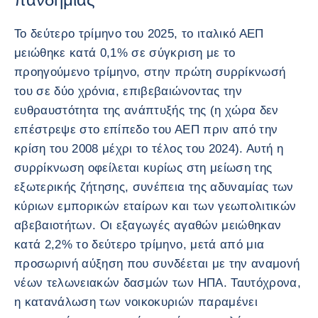
Το δεύτερο τρίμηνο του 2025, το ιταλικό ΑΕΠ
μειώθηκε κατά 0,1% σε σύγκριση με το
προηγούμενο τρίμηνο, στην πρώτη συρρίκνωσή
του σε δύο χρόνια, επιβεβαιώνοντας την
ευθραυστότητα της ανάπτυξής της (η χώρα δεν
επέστρεψε στο επίπεδο του ΑΕΠ πριν από την
κρίση του 2008 μέχρι το τέλος του 2024). Αυτή η
συρρίκνωση οφείλεται κυρίως στη μείωση της
εξωτερικής ζήτησης, συνέπεια της αδυναμίας των
κύριων εμπορικών εταίρων και των γεωπολιτικών
αβεβαιοτήτων. Οι εξαγωγές αγαθών μειώθηκαν
κατά 2,2% το δεύτερο τρίμηνο, μετά από μια
προσωρινή αύξηση που συνδέεται με την αναμονή
νέων τελωνειακών δασμών των ΗΠΑ. Ταυτόχρονα,
η κατανάλωση των νοικοκυριών παραμένει