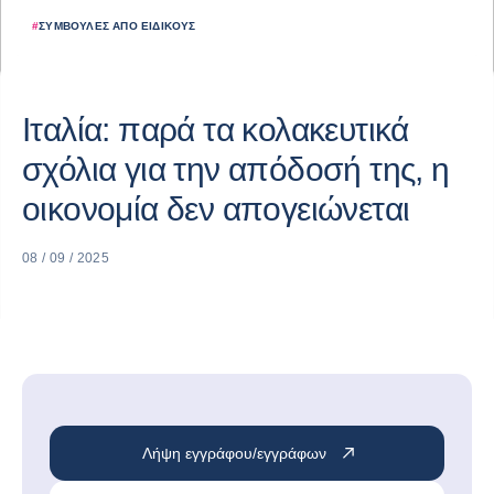
#
ΣΥΜΒΟΥΛΈΣ ΑΠΌ ΕΙΔΙΚΟΎΣ
Ιταλία: παρά τα κολακευτικά
σχόλια για την απόδοσή της, η
οικονομία δεν απογειώνεται
08 / 09 / 2025
Λήψη εγγράφου/εγγράφων