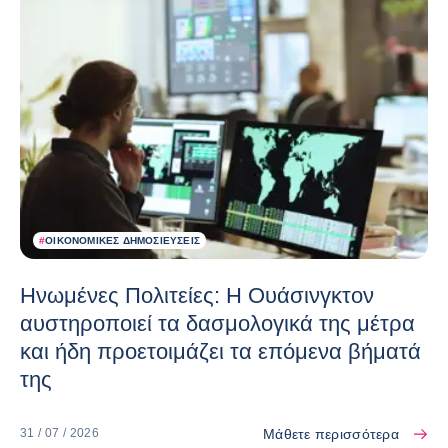
#
ΟΙΚΟΝΟΜΙΚΈΣ ΔΗΜΟΣΙΕΎΣΕΙΣ
Ηνωμένες Πολιτείες: Η Ουάσινγκτον
αυστηροποιεί τα δασμολογικά της μέτρα
και ήδη προετοιμάζει τα επόμενα βήματά
της
Μάθετε περισσότερα
31 / 07 / 2026