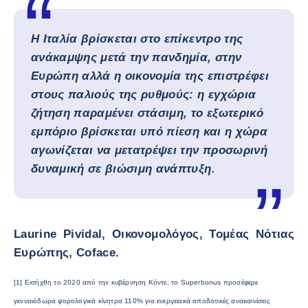
Η Ιταλία βρίσκεται στο επίκεντρο της
ανάκαμψης μετά την πανδημία, στην
Ευρώπη αλλά η οικονομία της επιστρέφει
στους παλιούς της ρυθμούς: η εγχώρια
ζήτηση παραμένει στάσιμη, το εξωτερικό
εμπόριο βρίσκεται υπό πίεση και η χώρα
αγωνίζεται να μετατρέψει την προσωρινή
δυναμική σε βιώσιμη ανάπτυξη.
Laurine Pividal, Οικονομολόγος, Τομέας Νότιας
Ευρώπης, Coface.
[1] Εισήχθη το 2020 από την κυβέρνηση Κόντε, το Superbonus προσέφερε
γενναιόδωρα φορολογικά κίνητρα 110% για ενεργειακά αποδοτικές ανακαινίσεις