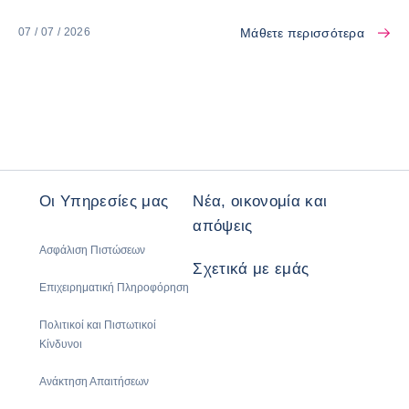
Μάθετε περισσότερα
07 / 07 / 2026
Οι Υπηρεσίες μας
Νέα, οικονομία και
απόψεις
Ασφάλιση Πιστώσεων
Σχετικά με εμάς
Επιχειρηματική Πληροφόρηση
Πολιτικοί και Πιστωτικοί
Κίνδυνοι
Ανάκτηση Απαιτήσεων