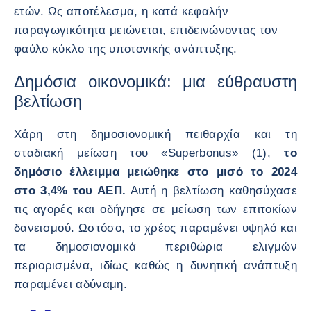
ετών. Ως αποτέλεσμα, η κατά κεφαλήν
παραγωγικότητα μειώνεται, επιδεινώνοντας τον
φαύλο κύκλο της υποτονικής ανάπτυξης.
Δημόσια οικονομικά: μια εύθραυστη
βελτίωση
Χάρη στη δημοσιονομική πειθαρχία και τη
σταδιακή μείωση του «Superbonus» (1),
το
δημόσιο έλλειμμα μειώθηκε στο μισό το 2024
στο 3,4% του ΑΕΠ.
Αυτή η βελτίωση καθησύχασε
τις αγορές και οδήγησε σε μείωση των επιτοκίων
δανεισμού. Ωστόσο, το χρέος παραμένει υψηλό και
τα δημοσιονομικά περιθώρια ελιγμών
περιορισμένα, ιδίως καθώς η δυνητική ανάπτυξη
παραμένει αδύναμη.