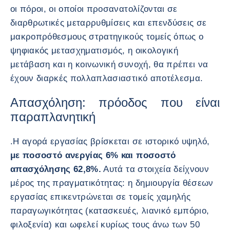
οι πόροι, οι οποίοι προσανατολίζονται σε
διαρθρωτικές μεταρρυθμίσεις και επενδύσεις σε
μακροπρόθεσμους στρατηγικούς τομείς όπως ο
ψηφιακός μετασχηματισμός, η οικολογική
μετάβαση και η κοινωνική συνοχή, θα πρέπει να
έχουν διαρκές πολλαπλασιαστικό αποτέλεσμα.
Απασχόληση: πρόοδος που είναι
παραπλανητική
.Η αγορά εργασίας βρίσκεται σε ιστορικό υψηλό,
με ποσοστό ανεργίας 6% και ποσοστό
απασχόλησης 62,8%.
Αυτά τα στοιχεία δείχνουν
μέρος της πραγματικότητας: η δημιουργία θέσεων
εργασίας επικεντρώνεται σε τομείς χαμηλής
παραγωγικότητας (κατασκευές, λιανικό εμπόριο,
φιλοξενία) και ωφελεί κυρίως τους άνω των 50