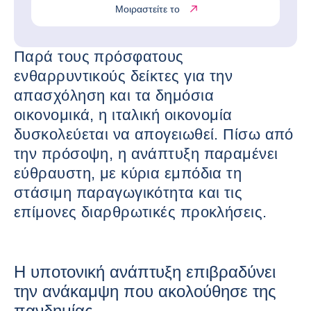
Μοιραστείτε το
Παρά τους πρόσφατους
ενθαρρυντικούς δείκτες για την
απασχόληση και τα δημόσια
οικονομικά, η ιταλική οικονομία
δυσκολεύεται να απογειωθεί. Πίσω από
την πρόσοψη, η ανάπτυξη παραμένει
εύθραυστη, με κύρια εμπόδια τη
στάσιμη παραγωγικότητα και τις
επίμονες διαρθρωτικές προκλήσεις.
Η υποτονική ανάπτυξη επιβραδύνει
την ανάκαμψη που ακολούθησε της
πανδημίας