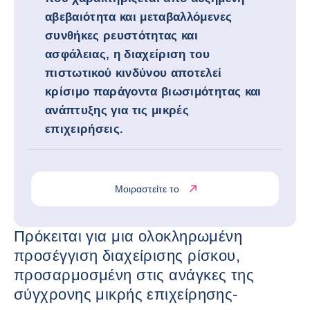
αβεβαιότητα και μεταβαλλόμενες
συνθήκες ρευστότητας και
ασφάλειας, η διαχείριση του
πιστωτικού κινδύνου αποτελεί
κρίσιμο παράγοντα βιωσιμότητας και
ανάπτυξης για τις μικρές
επιχειρήσεις.
Μοιραστείτε το
Πρόκειται για μια ολοκληρωμένη
προσέγγιση διαχείρισης ρίσκου,
προσαρμοσμένη στις ανάγκες της
σύγχρονης μικρής επιχείρησης-