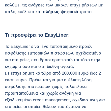
καλύψει τις ανάγκες των μικρών επιχειρήσεων με
απλό, ευέλικτο και
πλήρως ψηφιακό
τρόπο.
Τι προσφέρει το EasyLiner;
Το EasyLiner είναι ένα τυποποιημένο προϊόν
ασφάλισης εμπορικών πιστώσεων, σχεδιασμένο
για εταιρείες που δραστηριοποιούνται τόσο στην
εγχώρια όσο και στη διεθνή αγορά,
με επιχειρηματικό τζίρο από 200.000 ευρώ έως 2
εκατ. ευρώ. Πρόκειται για μια ευέλικτη λύση
ασφάλισης πιστώσεων χωρίς πολύπλοκα
προαπαιτούμενα και χωρίς ανάγκη για
εξειδικευμένο credit management, σχεδιασμένη για
εταιρείες οι οποίες θέλουν ταυτόχρονα να