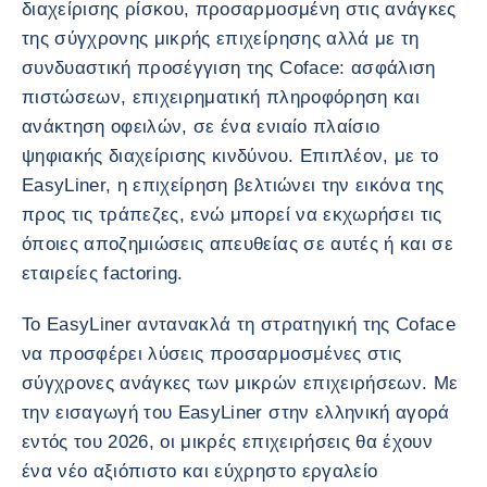
διαχείρισης ρίσκου, προσαρμοσμένη στις ανάγκες
της σύγχρονης μικρής επιχείρησης αλλά με τη
συνδυαστική προσέγγιση της Coface: ασφάλιση
πιστώσεων, επιχειρηματική πληροφόρηση και
ανάκτηση οφειλών, σε ένα ενιαίο πλαίσιο
ψηφιακής διαχείρισης κινδύνου. Επιπλέον, με το
EasyLiner, η επιχείρηση βελτιώνει την εικόνα της
προς τις τράπεζες, ενώ μπορεί να εκχωρήσει τις
όποιες αποζημιώσεις απευθείας σε αυτές ή και σε
εταιρείες factoring.
Το EasyLiner αντανακλά τη στρατηγική της Coface
να προσφέρει λύσεις προσαρμοσμένες στις
σύγχρονες ανάγκες των μικρών επιχειρήσεων. Με
την εισαγωγή του EasyLiner στην ελληνική αγορά
εντός του 2026, οι μικρές επιχειρήσεις θα έχουν
ένα νέο αξιόπιστο και εύχρηστο εργαλείο