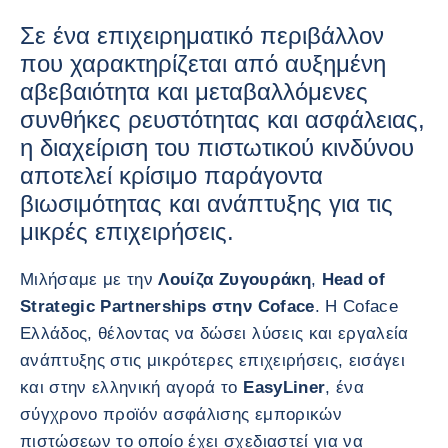
Σε ένα επιχειρηματικό περιβάλλον
που χαρακτηρίζεται από αυξημένη
αβεβαιότητα και μεταβαλλόμενες
συνθήκες ρευστότητας και ασφάλειας,
η διαχείριση του πιστωτικού κινδύνου
αποτελεί κρίσιμο παράγοντα
βιωσιμότητας και ανάπτυξης για τις
μικρές επιχειρήσεις.
Μιλήσαμε με την
Λουίζα Ζυγουράκη
,
Head of
Strategic Partnerships στην Coface
. Η Coface
Ελλάδος, θέλοντας να δώσει λύσεις και εργαλεία
ανάπτυξης στις μικρότερες επιχειρήσεις, εισάγει
και στην ελληνική αγορά το
EasyLiner
, ένα
σύγχρονο προϊόν ασφάλισης εμπορικών
πιστώσεων το οποίο έχει σχεδιαστεί για να