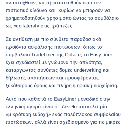
αναπτυχθούν, να προστατευθούν από τον
πιστωτικό κίνδυνο και κυρίως να μπορούν να
χρηματοδοτηθούν χρησιμοποιώντας το συμβόλαιο
ως «collateral» στις τράπεζες.
Σε αντίθεση με πιο σύνθετα παραδοσιακά
προϊόντα ασφάλισης πιστώσεων, όπως το
συμβόλαιο TradeLiner της Coface, το EasyLiner
έχει σχεδιαστεί με γνώμονα την απλότητα,
καταργώντας σύνθετες δομές underwriting και
δήλωσης απαιτήσεων και προσφέροντας
ξεκάθαρους όρους και πλήρη ψηφιακή διαχείριση.
Αυτό που καθιστά το EasyLiner μοναδικό στην
ελληνική αγορά είναι ότι δεν θα αποτελεί μία
«μικρότερη εκδοχή» ενός πολύπλοκου συμβολαίου
πιστώσεων, αλλά είναι σχεδιασμένο για τις μικρές