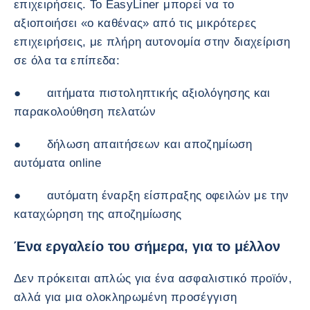
επιχειρήσεις. Το EasyLiner μπορεί να το
αξιοποιήσει «ο καθένας» από τις μικρότερες
επιχειρήσεις, με πλήρη αυτονομία στην διαχείριση
σε όλα τα επίπεδα:
● αιτήματα πιστοληπτικής αξιολόγησης και
παρακολούθηση πελατών
● δήλωση απαιτήσεων και αποζημίωση
αυτόματα online
● αυτόματη έναρξη είσπραξης οφειλών με την
καταχώρηση της αποζημίωσης
Ένα εργαλείο του σήμερα, για το μέλλον
Δεν πρόκειται απλώς για ένα ασφαλιστικό προϊόν,
αλλά για μια ολοκληρωμένη προσέγγιση