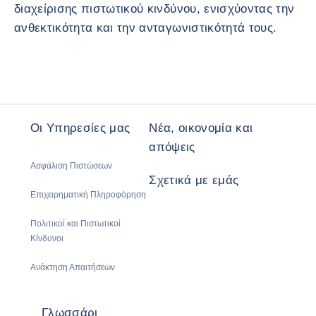
διαχείρισης πιστωτικού κινδύνου, ενισχύοντας την
ανθεκτικότητα και την ανταγωνιστικότητά τους.
Οι Υπηρεσίες μας
Νέα, οικονομία και
απόψεις
Ασφάλιση Πιστώσεων
Σχετικά με εμάς
Επιχειρηματική Πληροφόρηση
Πολιτικοί και Πιστωτικοί
Κίνδυνοι
Ανάκτηση Απαιτήσεων
Γλωσσάρι