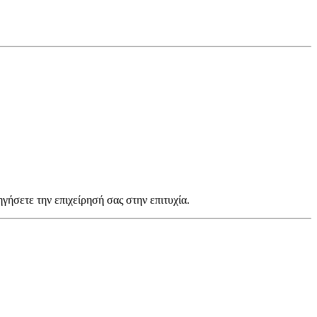
ηγήσετε την επιχείρησή σας στην επιτυχία.