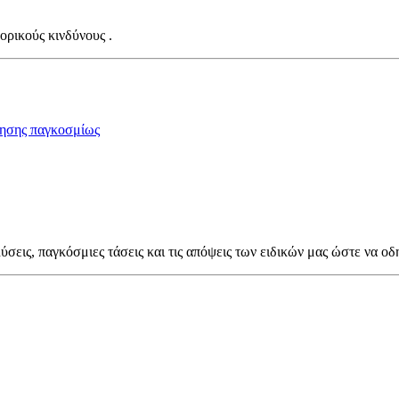
ορικούς κινδύνους .
ησης παγκοσμίως
ύσεις, παγκόσμιες τάσεις και τις απόψεις των ειδικών μας ώστε να οδ