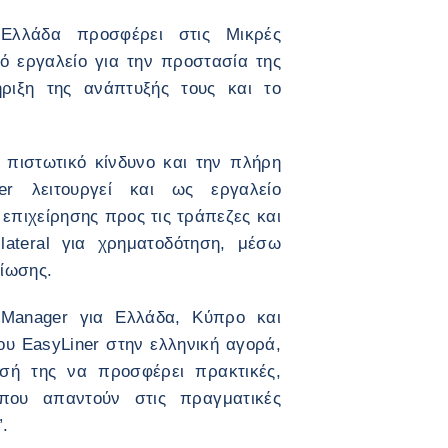
Ελλάδα προσφέρει στις Μικρές
ό εργαλείο για την προστασία της
ήριξη της ανάπτυξής τους και το
πιστωτικό κίνδυνο και την πλήρη
ner λειτουργεί και ως εργαλείο
 επιχείρησης προς τις τράπεζες και
lateral για χρηματοδότηση, μέσω
ίωσης.
Manager για Ελλάδα, Κύπρο και
ου EasyLiner στην ελληνική αγορά,
υσή της να προσφέρει πρακτικές,
 που απαντούν στις πραγματικές
.