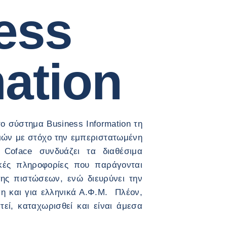
ess
mation
ο σύστημα Business Information τη
ειών με στόχο την εμπεριστατωμένη
Coface συνδυάζει τα διαθέσιμα
κές πληροφορίες που παράγονται
ης πιστώσεων, ενώ διευρύνει την
η και για ελληνικά Α.Φ.Μ. Πλέον,
εί, καταχωρισθεί και είναι άμεσα