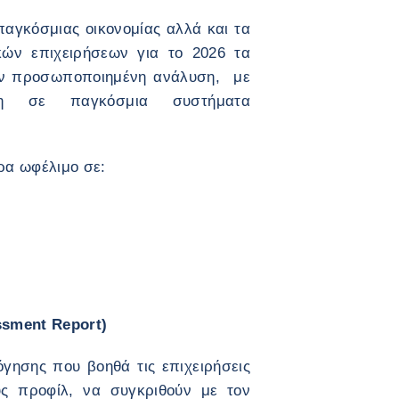
παγκόσμιας οικονομίας αλλά και τα
ικών επιχειρήσεων για το 2026 τα
ουν προσωποποιημένη ανάλυση, με
ξη σε παγκόσμια συστήματα
ερα ωφέλιμο σε:
ssment Report)
όγησης που βοηθά τις επιχειρήσεις
υς προφίλ, να συγκριθούν με τον