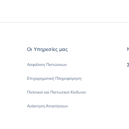
Οι Υπηρεσίες μας
Ασφάλιση Πιστώσεων
Επιχειρηματική Πληροφόρηση
Πολιτικοί και Πιστωτικοί Κίνδυνοι
Ανάκτηση Απαιτήσεων