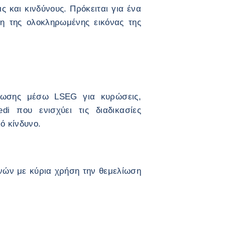
ς και κινδύνους. Πρόκειται για ένα
ση της ολοκληρωμένης εικόνας της
φωσης μέσω LSEG για κυρώσεις,
di που ενισχύει τις διαδικασίες
ό κίνδυνο.
ενών με κύρια χρήση την θεμελίωση