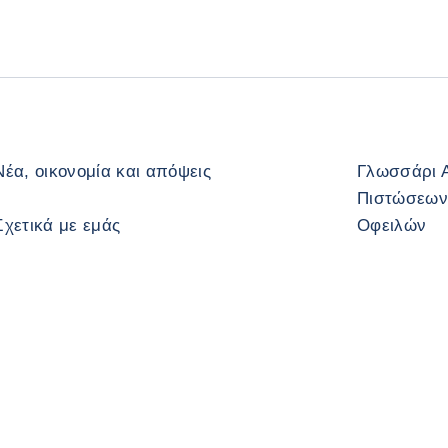
Νέα, οικονομία και απόψεις
Γλωσσάρι 
Πιστώσεων
Σχετικά με εμάς
Οφειλών