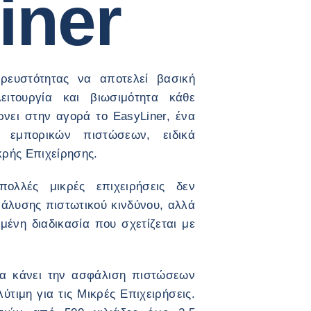
iner
ρευστότητας να αποτελεί βασική
ιτουργία και βιωσιμότητα κάθε
ρνει στην αγορά το EasyLiner, ένα
 εμπορικών πιστώσεων, ειδικά
ικρής Επιχείρησης.
πολλές μικρές επιχειρήσεις δεν
νάλυσης πιστωτικού κινδύνου, αλλά
υμένη διαδικασία που σχετίζεται με
 να κάνει την ασφάλιση πιστώσεων
τιμη για τις Μικρές Επιχειρήσεις.