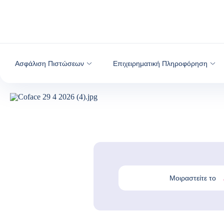
Μετάβαση στο περιεχόμενο
Ασφάλιση Πιστώσεων
Επιχειρηματική Πληροφόρηση
Μοιραστείτε το